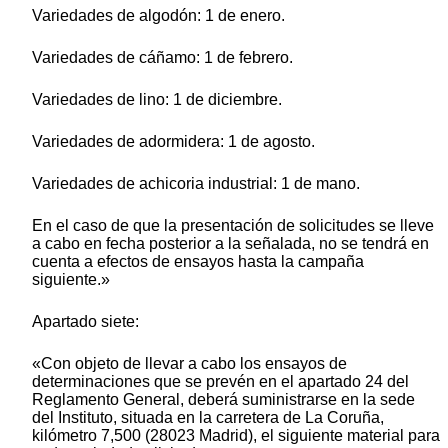
Variedades de algodón: 1 de enero.
Variedades de cáñamo: 1 de febrero.
Variedades de lino: 1 de diciembre.
Variedades de adormidera: 1 de agosto.
Variedades de achicoria industrial: 1 de mano.
En el caso de que la presentación de solicitudes se lleve
a cabo en fecha posterior a la señalada, no se tendrá en
cuenta a efectos de ensayos hasta la campaña
siguiente.»
Apartado siete:
«Con objeto de llevar a cabo los ensayos de
determinaciones que se prevén en el apartado 24 del
Reglamento General, deberá suministrarse en la sede
del Instituto, situada en la carretera de La Coruña,
kilómetro 7,500 (28023 Madrid), el siguiente material para