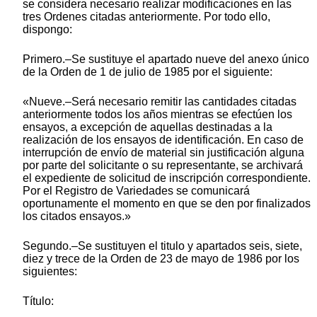
se considera necesario realizar modificaciones en las
tres Ordenes citadas anteriormente. Por todo ello,
dispongo:
Primero.–Se sustituye el apartado nueve del anexo único
de la Orden de 1 de julio de 1985 por el siguiente:
«Nueve.–Será necesario remitir las cantidades citadas
anteriormente todos los años mientras se efectúen los
ensayos, a excepción de aquellas destinadas a la
realización de los ensayos de identificación. En caso de
interrupción de envío de material sin justificación alguna
por parte del solicitante o su representante, se archivará
el expediente de solicitud de inscripción correspondiente.
Por el Registro de Variedades se comunicará
oportunamente el momento en que se den por finalizados
los citados ensayos.»
Segundo.–Se sustituyen el titulo y apartados seis, siete,
diez y trece de la Orden de 23 de mayo de 1986 por los
siguientes:
Título: