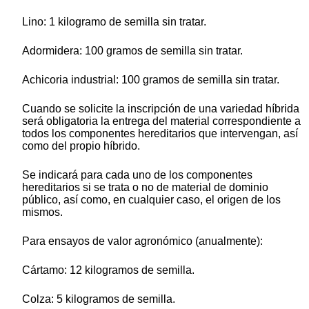
Lino: 1 kilogramo de semilla sin tratar.
Adormidera: 100 gramos de semilla sin tratar.
Achicoria industrial: 100 gramos de semilla sin tratar.
Cuando se solicite la inscripción de una variedad híbrida
será obligatoria la entrega del material correspondiente a
todos los componentes hereditarios que intervengan, así
como del propio híbrido.
Se indicará para cada uno de los componentes
hereditarios si se trata o no de material de dominio
público, así como, en cualquier caso, el origen de los
mismos.
Para ensayos de valor agronómico (anualmente):
Cártamo: 12 kilogramos de semilla.
Colza: 5 kilogramos de semilla.