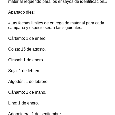
material requerido para los ensayos de identificación.»
Apartado diez:
«Las fechas límites de entrega de material para cada
campaña y especie serán las siguientes:
Cártamo: 1 de enero.
Colza: 15 de agosto.
Girasol: 1 de enero.
Soja: 1 de febrero.
Algodón: 1 de febrero.
Cáñamo: 1 de mano.
Lino: 1 de enero.
Adormidera: 1 de septiembre.