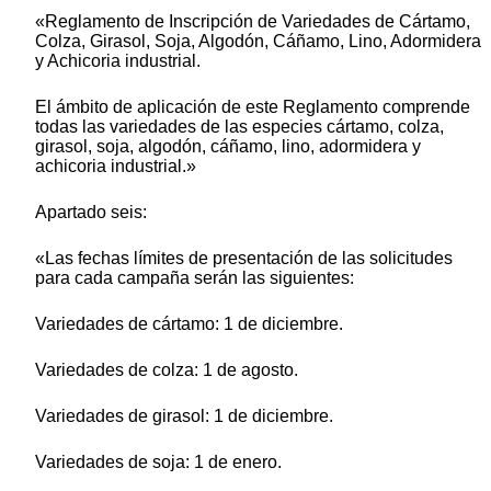
«Reglamento de Inscripción de Variedades de Cártamo,
Colza, Girasol, Soja, Algodón, Cáñamo, Lino, Adormidera
y Achicoria industrial.
El ámbito de aplicación de este Reglamento comprende
todas las variedades de las especies cártamo, colza,
girasol, soja, algodón, cáñamo, lino, adormidera y
achicoria industrial.»
Apartado seis:
«Las fechas límites de presentación de las solicitudes
para cada campaña serán las siguientes:
Variedades de cártamo: 1 de diciembre.
Variedades de colza: 1 de agosto.
Variedades de girasol: 1 de diciembre.
Variedades de soja: 1 de enero.