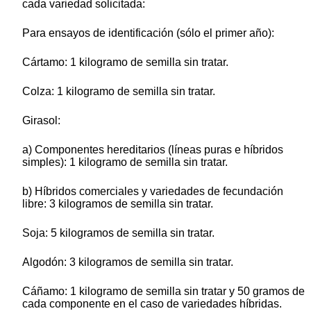
cada variedad solicitada:
Para ensayos de identificación (sólo el primer año):
Cártamo: 1 kilogramo de semilla sin tratar.
Colza: 1 kilogramo de semilla sin tratar.
Girasol:
a) Componentes hereditarios (líneas puras e híbridos
simples): 1 kilogramo de semilla sin tratar.
b) Híbridos comerciales y variedades de fecundación
libre: 3 kilogramos de semilla sin tratar.
Soja: 5 kilogramos de semilla sin tratar.
Algodón: 3 kilogramos de semilla sin tratar.
Cáñamo: 1 kilogramo de semilla sin tratar y 50 gramos de
cada componente en el caso de variedades híbridas.