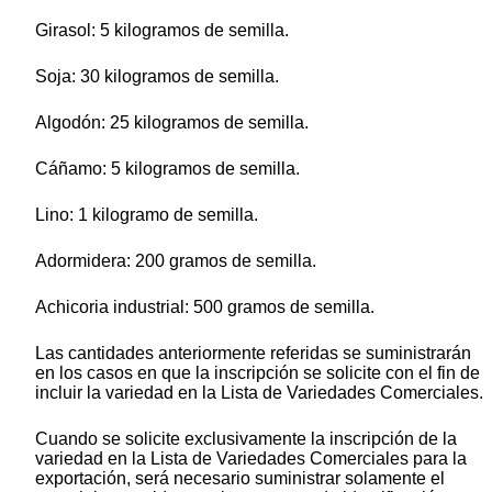
Girasol: 5 kilogramos de semilla.
Soja: 30 kilogramos de semilla.
Algodón: 25 kilogramos de semilla.
Cáñamo: 5 kilogramos de semilla.
Lino: 1 kilogramo de semilla.
Adormidera: 200 gramos de semilla.
Achicoria industrial: 500 gramos de semilla.
Las cantidades anteriormente referidas se suministrarán
en los casos en que la inscripción se solicite con el fin de
incluir la variedad en la Lista de Variedades Comerciales.
Cuando se solicite exclusivamente la inscripción de la
variedad en la Lista de Variedades Comerciales para la
exportación, será necesario suministrar solamente el