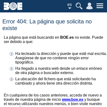
es
Error 404: La página que solicita no
existe
La página que está buscando en
BOE.es
no existe. Puede
ser debido a que:
Ha tecleado la dirección y puede que esté mal escrita.
Asegúrese de que no contiene ningún error
tipográfico.
Ha llegado a nuestra web desde un enlace erróneo
de otra página o buscador externo.
La ubicación del fichero que está solicitando ha
cambiado y ahora tiene otra dirección distinta.
En cualquiera de los casos anteriores, acceda de nuevo a
través de nuestra página de inicio
www.boe.es
y busque
el recurso utilizando nuestros menús, o bien visite nuestro