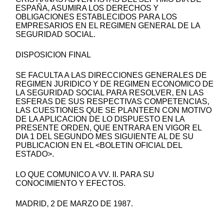
ESPAÑA, ASUMIRA LOS DERECHOS Y
OBLIGACIONES ESTABLECIDOS PARA LOS
EMPRESARIOS EN EL REGIMEN GENERAL DE LA
SEGURIDAD SOCIAL.
DISPOSICION FINAL
SE FACULTA A LAS DIRECCIONES GENERALES DE
REGIMEN JURIDICO Y DE REGIMEN ECONOMICO DE
LA SEGURIDAD SOCIAL PARA RESOLVER, EN LAS
ESFERAS DE SUS RESPECTIVAS COMPETENCIAS,
LAS CUESTIONES QUE SE PLANTEEN CON MOTIVO
DE LA APLICACION DE LO DISPUESTO EN LA
PRESENTE ORDEN, QUE ENTRARA EN VIGOR EL
DIA 1 DEL SEGUNDO MES SIGUIENTE AL DE SU
PUBLICACION EN EL <BOLETIN OFICIAL DEL
ESTADO>.
LO QUE COMUNICO A VV. II. PARA SU
CONOCIMIENTO Y EFECTOS.
MADRID, 2 DE MARZO DE 1987.