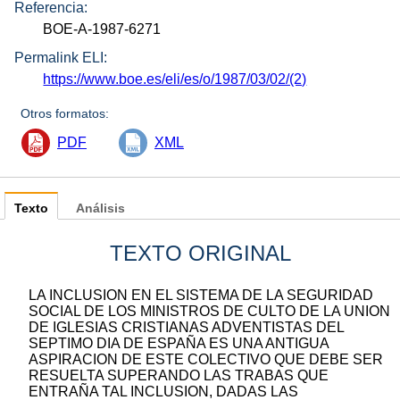
Referencia:
BOE-A-1987-6271
Permalink ELI:
https://www.boe.es/eli/es/o/1987/03/02/(2)
Otros formatos:
PDF
XML
Texto
Análisis
TEXTO ORIGINAL
LA INCLUSION EN EL SISTEMA DE LA SEGURIDAD
SOCIAL DE LOS MINISTROS DE CULTO DE LA UNION
DE IGLESIAS CRISTIANAS ADVENTISTAS DEL
SEPTIMO DIA DE ESPAÑA ES UNA ANTIGUA
ASPIRACION DE ESTE COLECTIVO QUE DEBE SER
RESUELTA SUPERANDO LAS TRABAS QUE
ENTRAÑA TAL INCLUSION, DADAS LAS