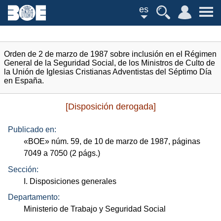
es
Orden de 2 de marzo de 1987 sobre inclusión en el Régimen
General de la Seguridad Social, de los Ministros de Culto de
la Unión de Iglesias Cristianas Adventistas del Séptimo Día
en España.
[Disposición derogada]
Publicado en:
«
BOE
»
núm.
59, de 10 de marzo de 1987, páginas
7049 a 7050 (2
págs.
)
Sección:
I. Disposiciones generales
Departamento:
Ministerio de Trabajo y Seguridad Social