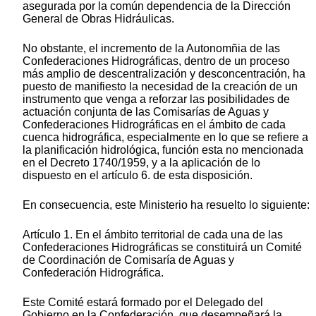
asegurada por la común dependencia de la Dirección
General de Obras Hidráulicas.
No obstante, el incremento de la Autonomñia de las
Confederaciones Hidrográficas, dentro de un proceso
más amplio de descentralización y desconcentración, ha
puesto de manifiesto la necesidad de la creación de un
instrumento que venga a reforzar las posibilidades de
actuación conjunta de las Comisarías de Aguas y
Confederaciones Hidrográficas en el ámbito de cada
cuenca hidrográfica, especialmente en lo que se refiere a
la planificación hidrológica, función esta no mencionada
en el Decreto 1740/1959, y a la aplicación de lo
dispuesto en el artículo 6. de esta disposición.
En consecuencia, este Ministerio ha resuelto lo siguiente:
Artículo 1. En el ámbito territorial de cada una de las
Confederaciones Hidrográficas se constituirá un Comité
de Coordinación de Comisaría de Aguas y
Confederación Hidrográfica.
Este Comité estará formado por el Delegado del
Gobierno en la Confederación, que desempeñará la