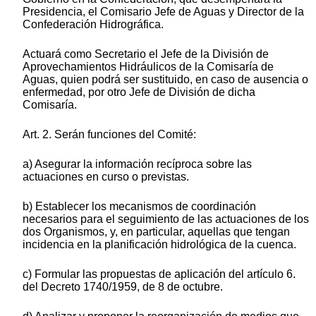
Presidencia, el Comisario Jefe de Aguas y Director de la
Confederación Hidrográfica.
Actuará como Secretario el Jefe de la División de
Aprovechamientos Hidráulicos de la Comisaría de
Aguas, quien podrá ser sustituido, en caso de ausencia o
enfermedad, por otro Jefe de División de dicha
Comisaría.
Art. 2. Serán funciones del Comité:
a) Asegurar la información recíproca sobre las
actuaciones en curso o previstas.
b) Establecer los mecanismos de coordinación
necesarios para el seguimiento de las actuaciones de los
dos Organismos, y, en particular, aquellas que tengan
incidencia en la planificación hidrológica de la cuenca.
c) Formular las propuestas de aplicación del artículo 6.
del Decreto 1740/1959, de 8 de octubre.