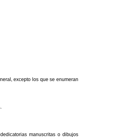
general, excepto los que se enumeran
.
dedicatorias manuscritas o dibujos