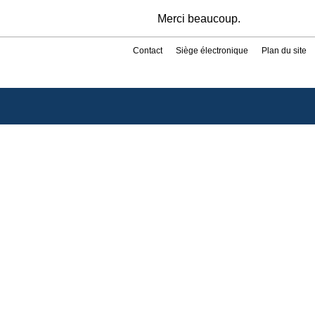
Merci beaucoup.
Contact
Siège électronique
Plan du site