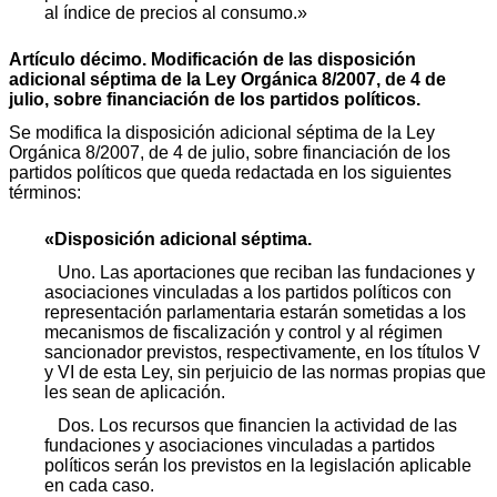
al índice de precios al consumo.»
Artículo décimo. Modificación de las disposición
adicional séptima de la Ley Orgánica 8/2007, de 4 de
julio, sobre financiación de los partidos políticos.
Se modifica la disposición adicional séptima de la Ley
Orgánica 8/2007, de 4 de julio, sobre financiación de los
partidos políticos que queda redactada en los siguientes
términos:
«Disposición adicional séptima.
Uno. Las aportaciones que reciban las fundaciones y
asociaciones vinculadas a los partidos políticos con
representación parlamentaria estarán sometidas a los
mecanismos de fiscalización y control y al régimen
sancionador previstos, respectivamente, en los títulos V
y VI de esta Ley, sin perjuicio de las normas propias que
les sean de aplicación.
Dos. Los recursos que financien la actividad de las
fundaciones y asociaciones vinculadas a partidos
políticos serán los previstos en la legislación aplicable
en cada caso.