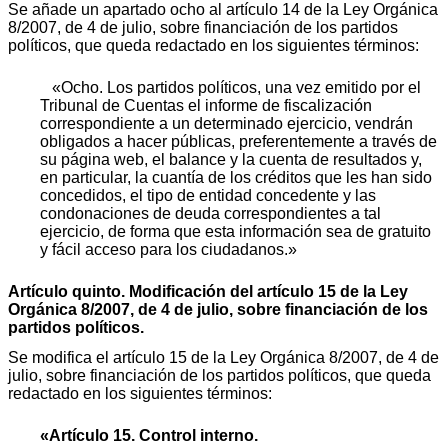
Se añade un apartado ocho al artículo 14 de la Ley Orgánica
8/2007, de 4 de julio, sobre financiación de los partidos
políticos, que queda redactado en los siguientes términos:
«Ocho. Los partidos políticos, una vez emitido por el
Tribunal de Cuentas el informe de fiscalización
correspondiente a un determinado ejercicio, vendrán
obligados a hacer públicas, preferentemente a través de
su página web, el balance y la cuenta de resultados y,
en particular, la cuantía de los créditos que les han sido
concedidos, el tipo de entidad concedente y las
condonaciones de deuda correspondientes a tal
ejercicio, de forma que esta información sea de gratuito
y fácil acceso para los ciudadanos.»
Artículo quinto. Modificación del artículo 15 de la Ley
Orgánica 8/2007, de 4 de julio, sobre financiación de los
partidos políticos.
Se modifica el artículo 15 de la Ley Orgánica 8/2007, de 4 de
julio, sobre financiación de los partidos políticos, que queda
redactado en los siguientes términos:
«Artículo 15. Control interno.