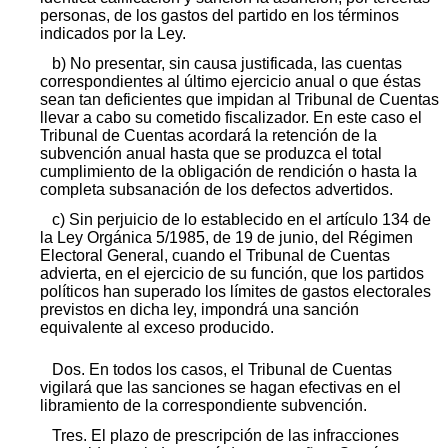
personas, de los gastos del partido en los términos
indicados por la Ley.
b) No presentar, sin causa justificada, las cuentas
correspondientes al último ejercicio anual o que éstas
sean tan deficientes que impidan al Tribunal de Cuentas
llevar a cabo su cometido fiscalizador. En este caso el
Tribunal de Cuentas acordará la retención de la
subvención anual hasta que se produzca el total
cumplimiento de la obligación de rendición o hasta la
completa subsanación de los defectos advertidos.
c) Sin perjuicio de lo establecido en el artículo 134 de
la Ley Orgánica 5/1985, de 19 de junio, del Régimen
Electoral General, cuando el Tribunal de Cuentas
advierta, en el ejercicio de su función, que los partidos
políticos han superado los límites de gastos electorales
previstos en dicha ley, impondrá una sanción
equivalente al exceso producido.
Dos. En todos los casos, el Tribunal de Cuentas
vigilará que las sanciones se hagan efectivas en el
libramiento de la correspondiente subvención.
Tres. El plazo de prescripción de las infracciones