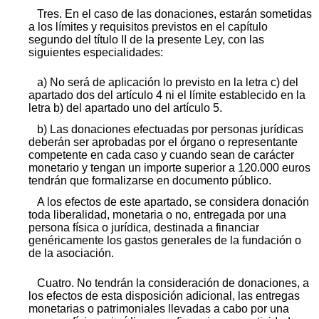
Tres. En el caso de las donaciones, estarán sometidas
a los límites y requisitos previstos en el capítulo
segundo del título II de la presente Ley, con las
siguientes especialidades:
a) No será de aplicación lo previsto en la letra c) del
apartado dos del artículo 4 ni el límite establecido en la
letra b) del apartado uno del artículo 5.
b) Las donaciones efectuadas por personas jurídicas
deberán ser aprobadas por el órgano o representante
competente en cada caso y cuando sean de carácter
monetario y tengan un importe superior a 120.000 euros
tendrán que formalizarse en documento público.
A los efectos de este apartado, se considera donación
toda liberalidad, monetaria o no, entregada por una
persona física o jurídica, destinada a financiar
genéricamente los gastos generales de la fundación o
de la asociación.
Cuatro. No tendrán la consideración de donaciones, a
los efectos de esta disposición adicional, las entregas
monetarias o patrimoniales llevadas a cabo por una