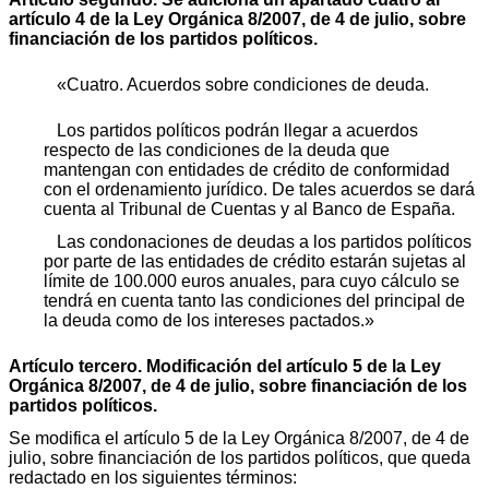
artículo 4 de la Ley Orgánica 8/2007, de 4 de julio, sobre
financiación de los partidos políticos.
«Cuatro. Acuerdos sobre condiciones de deuda.
Los partidos políticos podrán llegar a acuerdos
respecto de las condiciones de la deuda que
mantengan con entidades de crédito de conformidad
con el ordenamiento jurídico. De tales acuerdos se dará
cuenta al Tribunal de Cuentas y al Banco de España.
Las condonaciones de deudas a los partidos políticos
por parte de las entidades de crédito estarán sujetas al
límite de 100.000 euros anuales, para cuyo cálculo se
tendrá en cuenta tanto las condiciones del principal de
la deuda como de los intereses pactados.»
Artículo tercero. Modificación del artículo 5 de la Ley
Orgánica 8/2007, de 4 de julio, sobre financiación de los
partidos políticos.
Se modifica el artículo 5 de la Ley Orgánica 8/2007, de 4 de
julio, sobre financiación de los partidos políticos, que queda
redactado en los siguientes términos: