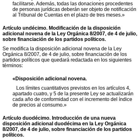
facilitarse. Además, todas las donaciones procedentes
de personas jurídicas deberán ser objeto de notificación
al Tribunal de Cuentas en el plazo de tres meses.»
Artículo undécimo. Modificación de la disposición
adicional novena de la Ley Orgánica 8/2007, de 4 de julio,
sobre financiación de los partidos políticos.
Se modifica la disposición adicional novena de la Ley
Orgánica 8/2007, de 4 de julio, sobre financiación de los
partidos políticos que quedará redactada en los siguientes
términos:
«Disposición adicional novena.
Los límites cuantitativos previstos en los artículos 4,
apartado cuatro, y 5 de la presente Ley se actualizarán
cada año de conformidad con el incremento del índice
de precios al consumo.»
Artículo duodécimo. Introducción de una nueva
disposición adicional duodécima en la Ley Orgánica
8/2007, de 4 de julio, sobre financiación de los partidos
políticos.