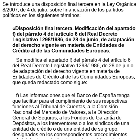
Se introduce una disposición final tercera en la Ley Orgánica
8/2007, de 4 de julio, sobre financiación de los partidos
políticos en los siguientes términos:
«Disposición final tercera. Modificación del apartado
f) del párrafo 4 del artículo 6 del Real Decreto
Legislativo 1298/1986, de 28 de junio, de adaptación
del derecho vigente en materia de Entidades de
Crédito al de las Comunidades Europeas.
Se modifica el apartado f) del párrafo 4 del artículo 6
del Real Decreto Legislativo 1298/1986, de 28 de junio,
de adaptación del derecho vigente en materia de
Entidades de Crédito al de las Comunidades Europeas,
que queda redactado como sigue:
f) Las informaciones que el Banco de España tenga
que facilitar para el cumplimiento de sus respectivas
funciones al Tribunal de Cuentas, a la Comisión
Nacional del Mercado de Valores, a la Dirección
General de Seguros, a los Fondos de Garantía de
Depósitos, a los interventores o a los síndicos de una
entidad de crédito o de una entidad de su grupo,
designados en los correspondientes procedimientos