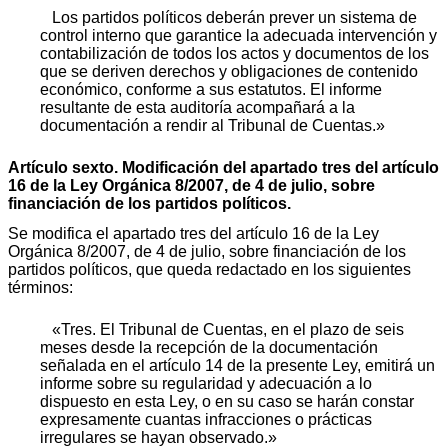
Los partidos políticos deberán prever un sistema de
control interno que garantice la adecuada intervención y
contabilización de todos los actos y documentos de los
que se deriven derechos y obligaciones de contenido
económico, conforme a sus estatutos. El informe
resultante de esta auditoría acompañará a la
documentación a rendir al Tribunal de Cuentas.»
Artículo sexto. Modificación del apartado tres del artículo
16 de la Ley Orgánica 8/2007, de 4 de julio, sobre
financiación de los partidos políticos.
Se modifica el apartado tres del artículo 16 de la Ley
Orgánica 8/2007, de 4 de julio, sobre financiación de los
partidos políticos, que queda redactado en los siguientes
términos:
«Tres. El Tribunal de Cuentas, en el plazo de seis
meses desde la recepción de la documentación
señalada en el artículo 14 de la presente Ley, emitirá un
informe sobre su regularidad y adecuación a lo
dispuesto en esta Ley, o en su caso se harán constar
expresamente cuantas infracciones o prácticas
irregulares se hayan observado.»