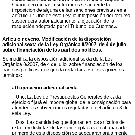
Cuando en dichas resoluciones se acuerde la
imposición de alguna de las sanciones previstas en el
artículo 17.Uno de esta Ley, la interposición del recurso
suspenderá automáticamente la ejecución de la
resolución adoptada por el Tribunal de Cuentas.»
Artículo noveno. Modificación de la disposición
adicional sexta de la Ley Orgánica 8/2007, de 4 de julio,
sobre financiación de los partidos políticos.
Se modifica la disposición adicional sexta de la Ley
Orgánica 8/2007, de 4 de julio, sobre financiación de los
partidos políticos, que queda redactada en los siguientes
términos:
«Disposición adicional sexta.
Uno. La Ley de Presupuestos Generales de cada
ejercicio fijará el importe global de la consignación para
atender las subvenciones reguladas en el artículo 3 de
esta Ley.
Dos. Las cantidades que figuran en los artículos de
esta Ley distintas de las contempladas en al apartado
primero de esta disposición se adecuarán anualmente