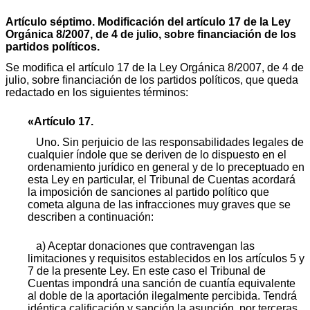
Artículo séptimo. Modificación del artículo 17 de la Ley
Orgánica 8/2007, de 4 de julio, sobre financiación de los
partidos políticos.
Se modifica el artículo 17 de la Ley Orgánica 8/2007, de 4 de
julio, sobre financiación de los partidos políticos, que queda
redactado en los siguientes términos:
«Artículo 17.
Uno. Sin perjuicio de las responsabilidades legales de
cualquier índole que se deriven de lo dispuesto en el
ordenamiento jurídico en general y de lo preceptuado en
esta Ley en particular, el Tribunal de Cuentas acordará
la imposición de sanciones al partido político que
cometa alguna de las infracciones muy graves que se
describen a continuación:
a) Aceptar donaciones que contravengan las
limitaciones y requisitos establecidos en los artículos 5 y
7 de la presente Ley. En este caso el Tribunal de
Cuentas impondrá una sanción de cuantía equivalente
al doble de la aportación ilegalmente percibida. Tendrá
idéntica calificación y sanción la asunción, por terceras