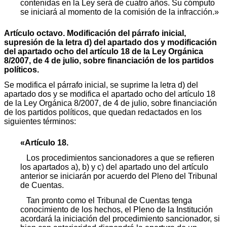
contenidas en la Ley será de cuatro años. Su cómputo
se iniciará al momento de la comisión de la infracción.»
Artículo octavo. Modificación del párrafo inicial,
supresión de la letra d) del apartado dos y modificación
del apartado ocho del artículo 18 de la Ley Orgánica
8/2007, de 4 de julio, sobre financiación de los partidos
políticos.
Se modifica el párrafo inicial, se suprime la letra d) del
apartado dos y se modifica el apartado ocho del artículo 18
de la Ley Orgánica 8/2007, de 4 de julio, sobre financiación
de los partidos políticos, que quedan redactados en los
siguientes términos:
«Artículo 18.
Los procedimientos sancionadores a que se refieren
los apartados a), b) y c) del apartado uno del artículo
anterior se iniciarán por acuerdo del Pleno del Tribunal
de Cuentas.
Tan pronto como el Tribunal de Cuentas tenga
conocimiento de los hechos, el Pleno de la Institución
acordará la iniciación del procedimiento sancionador, si