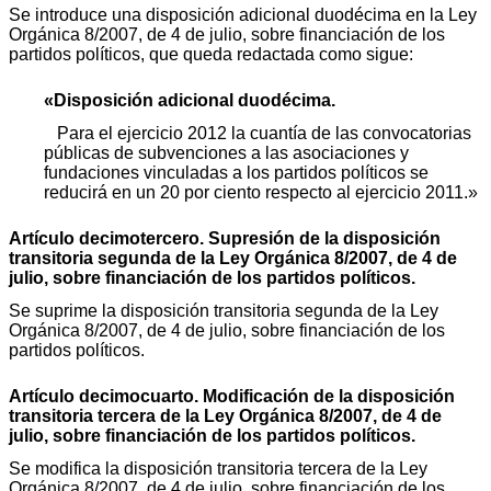
Se introduce una disposición adicional duodécima en la Ley
Orgánica 8/2007, de 4 de julio, sobre financiación de los
partidos políticos, que queda redactada como sigue:
«Disposición adicional duodécima.
Para el ejercicio 2012 la cuantía de las convocatorias
públicas de subvenciones a las asociaciones y
fundaciones vinculadas a los partidos políticos se
reducirá en un 20 por ciento respecto al ejercicio 2011.»
Artículo decimotercero. Supresión de la disposición
transitoria segunda de la Ley Orgánica 8/2007, de 4 de
julio, sobre financiación de los partidos políticos.
Se suprime la disposición transitoria segunda de la Ley
Orgánica 8/2007, de 4 de julio, sobre financiación de los
partidos políticos.
Artículo decimocuarto. Modificación de la disposición
transitoria tercera de la Ley Orgánica 8/2007, de 4 de
julio, sobre financiación de los partidos políticos.
Se modifica la disposición transitoria tercera de la Ley
Orgánica 8/2007, de 4 de julio, sobre financiación de los