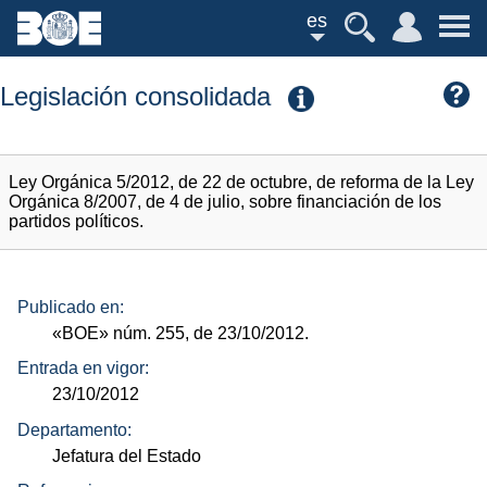
es
Legislación consolidada
Ley Orgánica 5/2012, de 22 de octubre, de reforma de la Ley
Orgánica 8/2007, de 4 de julio, sobre financiación de los
partidos políticos.
Publicado en:
«BOE»
núm.
255, de 23/10/2012.
Entrada en vigor:
23/10/2012
Departamento:
Jefatura del Estado