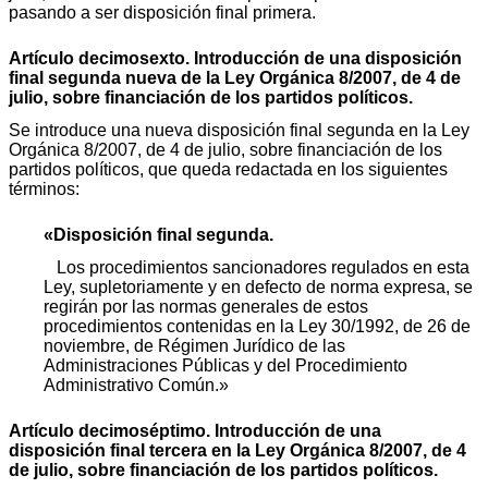
pasando a ser disposición final primera.
Artículo decimosexto. Introducción de una disposición
final segunda nueva de la Ley Orgánica 8/2007, de 4 de
julio, sobre financiación de los partidos políticos.
Se introduce una nueva disposición final segunda en la Ley
Orgánica 8/2007, de 4 de julio, sobre financiación de los
partidos políticos, que queda redactada en los siguientes
términos:
«Disposición final segunda.
Los procedimientos sancionadores regulados en esta
Ley, supletoriamente y en defecto de norma expresa, se
regirán por las normas generales de estos
procedimientos contenidas en la Ley 30/1992, de 26 de
noviembre, de Régimen Jurídico de las
Administraciones Públicas y del Procedimiento
Administrativo Común.»
Artículo decimoséptimo. Introducción de una
disposición final tercera en la Ley Orgánica 8/2007, de 4
de julio, sobre financiación de los partidos políticos.