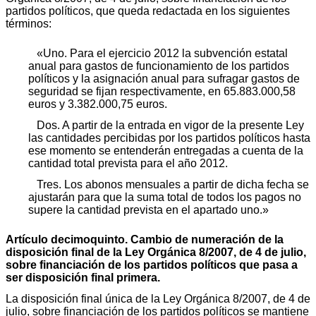
partidos políticos, que queda redactada en los siguientes
términos:
«Uno. Para el ejercicio 2012 la subvención estatal
anual para gastos de funcionamiento de los partidos
políticos y la asignación anual para sufragar gastos de
seguridad se fijan respectivamente, en 65.883.000,58
euros y 3.382.000,75 euros.
Dos. A partir de la entrada en vigor de la presente Ley
las cantidades percibidas por los partidos políticos hasta
ese momento se entenderán entregadas a cuenta de la
cantidad total prevista para el año 2012.
Tres. Los abonos mensuales a partir de dicha fecha se
ajustarán para que la suma total de todos los pagos no
supere la cantidad prevista en el apartado uno.»
Artículo decimoquinto. Cambio de numeración de la
disposición final de la Ley Orgánica 8/2007, de 4 de julio,
sobre financiación de los partidos políticos que pasa a
ser disposición final primera.
La disposición final única de la Ley Orgánica 8/2007, de 4 de
julio, sobre financiación de los partidos políticos se mantiene