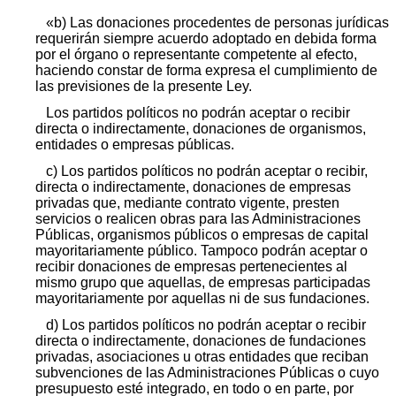
«b) Las donaciones procedentes de personas jurídicas
requerirán siempre acuerdo adoptado en debida forma
por el órgano o representante competente al efecto,
haciendo constar de forma expresa el cumplimiento de
las previsiones de la presente Ley.
Los partidos políticos no podrán aceptar o recibir
directa o indirectamente, donaciones de organismos,
entidades o empresas públicas.
c) Los partidos políticos no podrán aceptar o recibir,
directa o indirectamente, donaciones de empresas
privadas que, mediante contrato vigente, presten
servicios o realicen obras para las Administraciones
Públicas, organismos públicos o empresas de capital
mayoritariamente público. Tampoco podrán aceptar o
recibir donaciones de empresas pertenecientes al
mismo grupo que aquellas, de empresas participadas
mayoritariamente por aquellas ni de sus fundaciones.
d) Los partidos políticos no podrán aceptar o recibir
directa o indirectamente, donaciones de fundaciones
privadas, asociaciones u otras entidades que reciban
subvenciones de las Administraciones Públicas o cuyo
presupuesto esté integrado, en todo o en parte, por