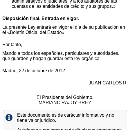
administrativos o judiciales, y a los auditores de las
cuentas de las entidades de crédito y sus grupos.»
Disposición final. Entrada en vigor.
La presente Ley entrará en vigor el día de su publicación en
el «Boletín Oficial del Estado».
Por tanto,
Mando a todos los españoles, particulares y autoridades,
que guarden y hagan guardar esta ley orgánica.
Madrid, 22 de octubre de 2012.
JUAN CARLOS R.
El Presidente del Gobierno,
MARIANO RAJOY BREY
Este documento es de carácter informativo y no
tiene valor jurídico.