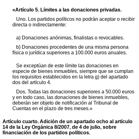
«Artículo 5. Límites a las donaciones privadas.
Uno. Los partidos políticos no podrán aceptar o recibir
directa o indirectamente:
a) Donaciones anónimas, finalistas o revocables.
b) Donaciones procedentes de una misma persona
física o jurídica superiores a 100.000 euros anuales.
Se exceptúan de este límite las donaciones en
especie de bienes inmuebles, siempre que se cumplan
los requisitos establecidos en la letra g) del apartado
dos del artículo 4.
Dos. Todas las donaciones superiores a 50.000 euros
y en todo caso, las donaciones de bienes inmuebles,
deberán ser objeto de notificación al Tribunal de
Cuentas en el plazo de tres meses.»
Artículo cuarto. Adición de un apartado ocho al artículo
14 de la Ley Orgánica 8/2007, de 4 de julio, sobre
financiación de los partidos políticos.