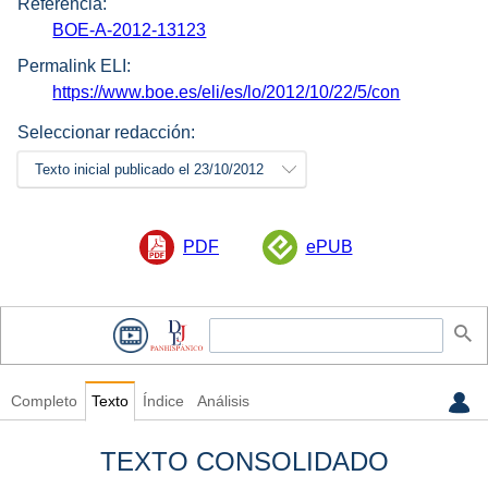
Referencia:
BOE-A-2012-13123
Permalink ELI:
https://www.boe.es/eli/es/lo/2012/10/22/5/con
Seleccionar redacción:
Texto inicial publicado el 23/10/2012
PDF
ePUB
Completo
Texto
Índice
Análisis
TEXTO CONSOLIDADO