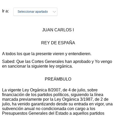
Ir a:
Seleccionar apartado
JUAN CARLOS I
REY DE ESPAÑA
A todos los que la presente vieren y entendieren.
Sabed: Que las Cortes Generales han aprobado y Yo vengo
en sancionar la siguiente ley orgánica.
PREÁMBULO
La vigente Ley Orgánica 8/2007, de 4 de julio, sobre
financiación de los partidos políticos, siguiendo la línea
marcada previamente por la Ley Orgánica 3/1987, de 2 de
julio, ha venido garantizando desde su entrada en vigor, una
subvención anual no condicionada con cargo a los
Presupuestos Generales del Estado a aquellos partidos