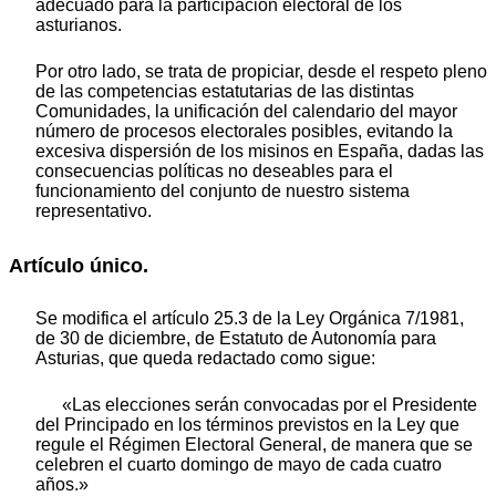
adecuado para la participación electoral de los
asturianos.
Por otro lado, se trata de propiciar, desde el respeto pleno
de las competencias estatutarias de las distintas
Comunidades, la unificación del calendario del mayor
número de procesos electorales posibles, evitando la
excesiva dispersión de los misinos en España, dadas las
consecuencias políticas no deseables para el
funcionamiento del conjunto de nuestro sistema
representativo.
Artículo único.
Se modifica el artículo 25.3 de la Ley Orgánica 7/1981,
de 30 de diciembre, de Estatuto de Autonomía para
Asturias, que queda redactado como sigue:
«Las elecciones serán convocadas por el Presidente
del Principado en los términos previstos en la Ley que
regule el Régimen Electoral General, de manera que se
celebren el cuarto domingo de mayo de cada cuatro
años.»