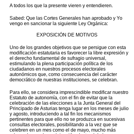
A todos los que la presente vieren y entendieren.
Sabed: Que las Cortes Generales han aprobado y Yo
vengo en sancionar la siguiente Ley Orgánica:
EXPOSICIÓN DE MOTIVOS
Uno de los grandes objetivos que se persigue con esta
modificación estatutaria es favorecer la libre expresión y
el derecho fundamental de sufragio universal,
estimulando la plena participación política de los
ciudadanos en nuestros procesos electorales
autonómicos que, como consecuencia del carácter
democrático de nuestras instituciones, se celebran.
Para ello, se considera imprescindible modificar nuestro
Estatuto de autonomía, con el fin de evitar que la
celebración de las elecciones a la Junta General del
Principado de Asturias tenga lugar en los meses de julio
y agosto, introduciendo a tal fin los mecanismos
pertinentes para que ello no se produzca en sucesivas
consultas electorales, posibilitando a la vez que se
celebren en un mes como el de mayo, mucho más