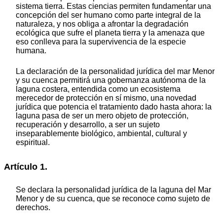
sistema tierra. Estas ciencias permiten fundamentar una
concepción del ser humano como parte integral de la
naturaleza, y nos obliga a afrontar la degradación
ecológica que sufre el planeta tierra y la amenaza que
eso conlleva para la supervivencia de la especie
humana.
La declaración de la personalidad jurídica del mar Menor
y su cuenca permitirá una gobernanza autónoma de la
laguna costera, entendida como un ecosistema
merecedor de protección en sí mismo, una novedad
jurídica que potencia el tratamiento dado hasta ahora: la
laguna pasa de ser un mero objeto de protección,
recuperación y desarrollo, a ser un sujeto
inseparablemente biológico, ambiental, cultural y
espiritual.
Artículo 1.
Se declara la personalidad jurídica de la laguna del Mar
Menor y de su cuenca, que se reconoce como sujeto de
derechos.