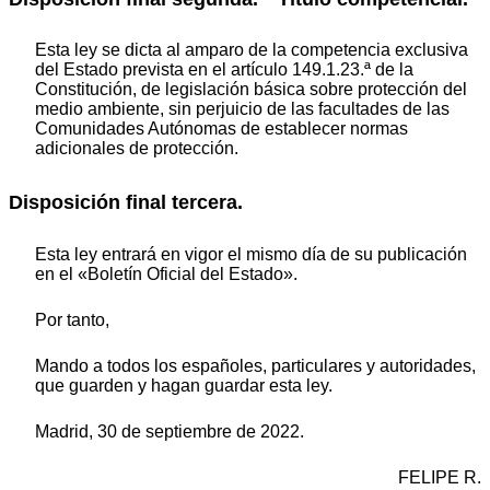
Esta ley se dicta al amparo de la competencia exclusiva
del Estado prevista en el artículo 149.1.23.ª de la
Constitución, de legislación básica sobre protección del
medio ambiente, sin perjuicio de las facultades de las
Comunidades Autónomas de establecer normas
adicionales de protección.
Disposición final tercera.
Esta ley entrará en vigor el mismo día de su publicación
en el «Boletín Oficial del Estado».
Por tanto,
Mando a todos los españoles, particulares y autoridades,
que guarden y hagan guardar esta ley.
Madrid, 30 de septiembre de 2022.
FELIPE R.