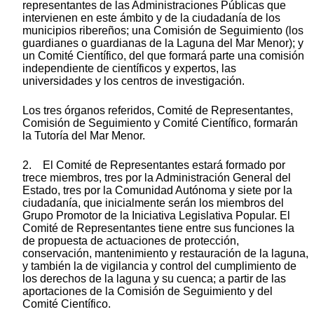
representantes de las Administraciones Públicas que
intervienen en este ámbito y de la ciudadanía de los
municipios ribereños; una Comisión de Seguimiento (los
guardianes o guardianas de la Laguna del Mar Menor); y
un Comité Científico, del que formará parte una comisión
independiente de científicos y expertos, las
universidades y los centros de investigación.
Los tres órganos referidos, Comité de Representantes,
Comisión de Seguimiento y Comité Científico, formarán
la Tutoría del Mar Menor.
2. El Comité de Representantes estará formado por
trece miembros, tres por la Administración General del
Estado, tres por la Comunidad Autónoma y siete por la
ciudadanía, que inicialmente serán los miembros del
Grupo Promotor de la Iniciativa Legislativa Popular. El
Comité de Representantes tiene entre sus funciones la
de propuesta de actuaciones de protección,
conservación, mantenimiento y restauración de la laguna,
y también la de vigilancia y control del cumplimiento de
los derechos de la laguna y su cuenca; a partir de las
aportaciones de la Comisión de Seguimiento y del
Comité Científico.