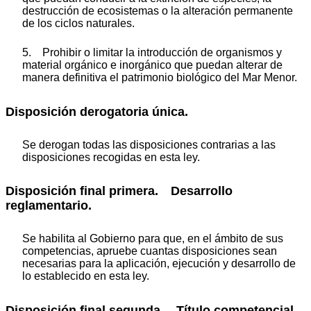
destrucción de ecosistemas o la alteración permanente
de los ciclos naturales.
5. Prohibir o limitar la introducción de organismos y
material orgánico e inorgánico que puedan alterar de
manera definitiva el patrimonio biológico del Mar Menor.
Disposición derogatoria única.
Se derogan todas las disposiciones contrarias a las
disposiciones recogidas en esta ley.
Disposición final primera. Desarrollo
reglamentario.
Se habilita al Gobierno para que, en el ámbito de sus
competencias, apruebe cuantas disposiciones sean
necesarias para la aplicación, ejecución y desarrollo de
lo establecido en esta ley.
Disposición final segunda. Título competencial.