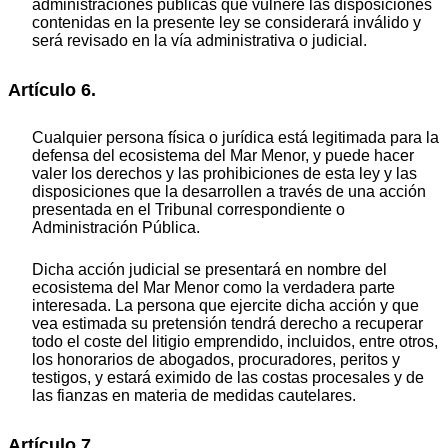
administraciones públicas que vulnere las disposiciones
contenidas en la presente ley se considerará inválido y
será revisado en la vía administrativa o judicial.
Artículo 6.
Cualquier persona física o jurídica está legitimada para la
defensa del ecosistema del Mar Menor, y puede hacer
valer los derechos y las prohibiciones de esta ley y las
disposiciones que la desarrollen a través de una acción
presentada en el Tribunal correspondiente o
Administración Pública.
Dicha acción judicial se presentará en nombre del
ecosistema del Mar Menor como la verdadera parte
interesada. La persona que ejercite dicha acción y que
vea estimada su pretensión tendrá derecho a recuperar
todo el coste del litigio emprendido, incluidos, entre otros,
los honorarios de abogados, procuradores, peritos y
testigos, y estará eximido de las costas procesales y de
las fianzas en materia de medidas cautelares.
Artículo 7.