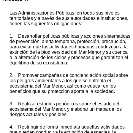
Las Administraciones Públicas, en todos sus niveles
territoriales y a través de sus autoridades e instituciones,
tienen las siguientes obligaciones:
1. Desarrollar políticas públicas y acciones sistemáticas
de prevención, alerta temprana, protección, precaución,
para evitar que las actividades humanas conduzcan a la
extinción de la biodiversidad del Mar Menor y su cuenca
o la alteración de los ciclos y procesos que garantizan el
equilibrio de su ecosistema.
2. Promover campañas de concienciación social sobre
los peligros ambientales a los que se enfrenta el
ecosistema del Mar Menor, así como educar en los
beneficios que su protección aporta a la sociedad.
3. Realizar estudios periódicos sobre el estado del
ecosistema del Mar Menor, y elaborar un mapa de los
riesgos actuales y posibles.
4. Restringir de forma inmediata aquellas actividades
que puedan conducir a la extinción de especies, la