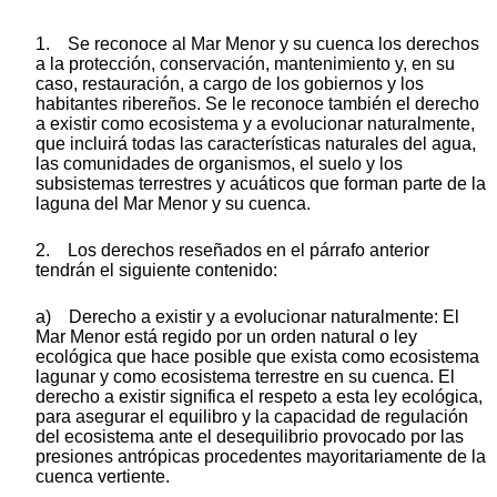
1. Se reconoce al Mar Menor y su cuenca los derechos
a la protección, conservación, mantenimiento y, en su
caso, restauración, a cargo de los gobiernos y los
habitantes ribereños. Se le reconoce también el derecho
a existir como ecosistema y a evolucionar naturalmente,
que incluirá todas las características naturales del agua,
las comunidades de organismos, el suelo y los
subsistemas terrestres y acuáticos que forman parte de la
laguna del Mar Menor y su cuenca.
2. Los derechos reseñados en el párrafo anterior
tendrán el siguiente contenido:
a) Derecho a existir y a evolucionar naturalmente: El
Mar Menor está regido por un orden natural o ley
ecológica que hace posible que exista como ecosistema
lagunar y como ecosistema terrestre en su cuenca. El
derecho a existir significa el respeto a esta ley ecológica,
para asegurar el equilibro y la capacidad de regulación
del ecosistema ante el desequilibrio provocado por las
presiones antrópicas procedentes mayoritariamente de la
cuenca vertiente.