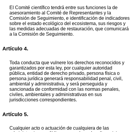
El Comité científico tendrá entre sus funciones la de
asesoramiento al Comité de Representantes y la
Comisión de Seguimiento, e identificación de indicadores
sobre el estado ecológico del ecosistema, sus riesgos y
las medidas adecuadas de restauración, que comunicará
a la Comisión de Seguimiento.
Artículo 4.
Toda conducta que vulnere los derechos reconocidos y
garantizados por esta ley, por cualquier autoridad
pública, entidad de derecho privado, persona física o
persona jurídica generará responsabilidad penal, civil,
ambiental y administrativa, y será perseguida y
sancionada de conformidad con las normas penales,
civiles, ambientales y administrativas en sus
jurisdicciones correspondientes.
Artículo 5.
Cualquier acto o actuación de cualquiera de las