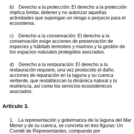
b) Derecho a la protección: El derecho a la protección
implica limitar, detener y no autorizar aquellas
actividades que supongan un riesgo o perjuicio para el
ecosistema.
c) Derecho a la conservación: El derecho a la
conservación exige acciones de preservación de
especies y hábitats terrestres y marinos y la gestión de
los espacios naturales protegidos asociados.
d) Derecho a la restauración: El derecho a la
restauración requiere, una vez producido el daño,
acciones de reparación en la laguna y su cuenca
vertiente, que restablezcan la dinámica natural y la
resiliencia, así como los servicios ecosistémicos
asociados.
Artículo 3.
1. La representación y gobernanza de la laguna del Mar
Menor y de su cuenca, se concreta en tres figuras: Un
Comité de Representantes, compuesto por