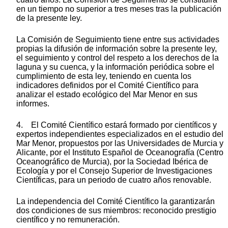
en un tiempo no superior a tres meses tras la publicación
de la presente ley.
La Comisión de Seguimiento tiene entre sus actividades
propias la difusión de información sobre la presente ley,
el seguimiento y control del respeto a los derechos de la
laguna y su cuenca, y la información periódica sobre el
cumplimiento de esta ley, teniendo en cuenta los
indicadores definidos por el Comité Científico para
analizar el estado ecológico del Mar Menor en sus
informes.
4. El Comité Científico estará formado por científicos y
expertos independientes especializados en el estudio del
Mar Menor, propuestos por las Universidades de Murcia y
Alicante, por el Instituto Español de Oceanografía (Centro
Oceanográfico de Murcia), por la Sociedad Ibérica de
Ecología y por el Consejo Superior de Investigaciones
Científicas, para un periodo de cuatro años renovable.
La independencia del Comité Científico la garantizarán
dos condiciones de sus miembros: reconocido prestigio
científico y no remuneración.