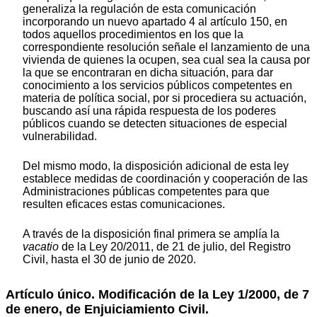
generaliza la regulación de esta comunicación
incorporando un nuevo apartado 4 al artículo 150, en
todos aquellos procedimientos en los que la
correspondiente resolución señale el lanzamiento de una
vivienda de quienes la ocupen, sea cual sea la causa por
la que se encontraran en dicha situación, para dar
conocimiento a los servicios públicos competentes en
materia de política social, por si procediera su actuación,
buscando así una rápida respuesta de los poderes
públicos cuando se detecten situaciones de especial
vulnerabilidad.
Del mismo modo, la disposición adicional de esta ley
establece medidas de coordinación y cooperación de las
Administraciones públicas competentes para que
resulten eficaces estas comunicaciones.
A través de la disposición final primera se amplía la
vacatio
de la Ley 20/2011, de 21 de julio, del Registro
Civil, hasta el 30 de junio de 2020.
Artículo único.
Modificación de la Ley 1/2000, de 7
de enero, de Enjuiciamiento Civil.