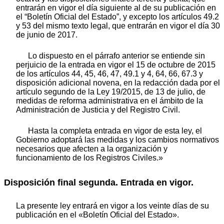
entrarán en vigor el día siguiente al de su publicación en
el “Boletín Oficial del Estado”, y excepto los artículos 49.2
y 53 del mismo texto legal, que entrarán en vigor el día 30
de junio de 2017.
Lo dispuesto en el párrafo anterior se entiende sin
perjuicio de la entrada en vigor el 15 de octubre de 2015
de los artículos 44, 45, 46, 47, 49.1 y 4, 64, 66, 67.3 y
disposición adicional novena, en la redacción dada por el
artículo segundo de la Ley 19/2015, de 13 de julio, de
medidas de reforma administrativa en el ámbito de la
Administración de Justicia y del Registro Civil.
Hasta la completa entrada en vigor de esta ley, el
Gobierno adoptará las medidas y los cambios normativos
necesarios que afecten a la organización y
funcionamiento de los Registros Civiles.»
Disposición final segunda.
Entrada en vigor.
La presente ley entrará en vigor a los veinte días de su
publicación en el «Boletín Oficial del Estado».