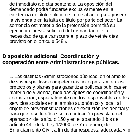
de inmediato a dictar sentencia. La oposición del
demandado podrá fundarse exclusivamente en la
existencia de título suficiente frente al actor para poseer
la vivienda o en la falta de título por parte del actor. La
sentencia estimatoria de la pretensión permitirá su
ejecución, previa solicitud del demandante, sin
necesidad de que transcurra el plazo de veinte días
previsto en el artículo 548.»
Disposición adicional.
Coordinación y
cooperación entre Administraciones públicas.
1. Las distintas Administraciones públicas, en el ámbito
de sus respectivas competencias, incorporarán, en los
protocolos y planes para garantizar políticas públicas en
materia de vivienda, medidas ágiles de coordinación y
cooperación, especialmente con los responsables de los
servicios sociales en el ámbito autonómico y local, al
objeto de prevenir situaciones de exclusión residencial y
para que resulte eficaz la comunicación prevista en el
apartado 4 del artículo 150 y en el apartado 1 bis del
artículo 441 de la Ley 1/2000, de 7 de enero, de
Enjuiciamiento Civil, a fin de dar respuesta adecuada y lo