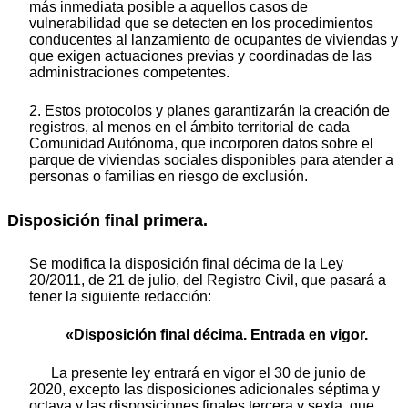
más inmediata posible a aquellos casos de
vulnerabilidad que se detecten en los procedimientos
conducentes al lanzamiento de ocupantes de viviendas y
que exigen actuaciones previas y coordinadas de las
administraciones competentes.
2. Estos protocolos y planes garantizarán la creación de
registros, al menos en el ámbito territorial de cada
Comunidad Autónoma, que incorporen datos sobre el
parque de viviendas sociales disponibles para atender a
personas o familias en riesgo de exclusión.
Disposición final primera.
Se modifica la disposición final décima de la Ley
20/2011, de 21 de julio, del Registro Civil, que pasará a
tener la siguiente redacción:
«Disposición final décima. Entrada en vigor.
La presente ley entrará en vigor el 30 de junio de
2020, excepto las disposiciones adicionales séptima y
octava y las disposiciones finales tercera y sexta, que