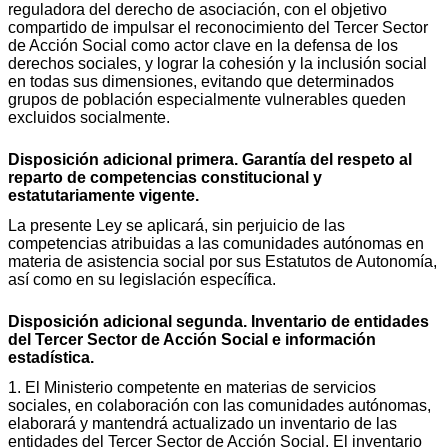
reguladora del derecho de asociación, con el objetivo
compartido de impulsar el reconocimiento del Tercer Sector
de Acción Social como actor clave en la defensa de los
derechos sociales, y lograr la cohesión y la inclusión social
en todas sus dimensiones, evitando que determinados
grupos de población especialmente vulnerables queden
excluidos socialmente.
Disposición adicional primera. Garantía del respeto al
reparto de competencias constitucional y
estatutariamente vigente.
La presente Ley se aplicará, sin perjuicio de las
competencias atribuidas a las comunidades autónomas en
materia de asistencia social por sus Estatutos de Autonomía,
así como en su legislación específica.
Disposición adicional segunda. Inventario de entidades
del Tercer Sector de Acción Social e información
estadística.
1. El Ministerio competente en materias de servicios
sociales, en colaboración con las comunidades autónomas,
elaborará y mantendrá actualizado un inventario de las
entidades del Tercer Sector de Acción Social. El inventario