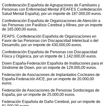
Confederación Española de Agrupaciones de Familiares y
Personas con Enfermedad Mental (FEAFES Confederación
Salud Mental España), por un importe de 187.000,00 euros.
Confederación Española de Organizaciones de Atención a
las Personas con Parálisis Cerebral y Afines, por un importe
de 165.000,00 euros.
FEAPS. Confederación Española de Organizaciones en
Favor de las Personas con Discapacidad Intelectual o del
Desarrollo, por un importe de 430.000,00 euros.
Confederación Española de Personas con Discapacidad
Física y Orgánica, por un importe de 1.142.000,00 euros.
Down España-Federación Española de Instituciones para el
Síndrome de Down, por un importe de 129.000,00 euros.
Federación de Asociaciones de Implantados Cocleares de
España-Federación AICE, por un importe de 20.000,00
euros.
Federación de Asociaciones de Personas Sordociegas de
España, por un importe de 25.000,00 euros.
Federación Española de Daño Cerebral, por un importe de
91.000,00 euros.