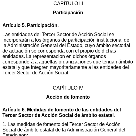
CAPÍTULO III
Participación
Artículo 5. Participación.
Las entidades del Tercer Sector de Acción Social se
incorporarán a los órganos de participación institucional de
la Administración General del Estado, cuyo ámbito sectorial
de actuación se corresponda con el propio de dichas
entidades. La representación en dichos órganos
corresponderá a aquellas organizaciones que tengan ámbito
estatal y que integren mayoritariamente a las entidades del
Tercer Sector de Acción Social.
CAPÍTULO IV
Acción de fomento
Artículo 6. Medidas de fomento de las entidades del
Tercer Sector de Acción Social de ámbito estatal.
1. Las medidas de fomento del Tercer Sector de Acción
Social de ámbito estatal de la Administración General del
Estado son: