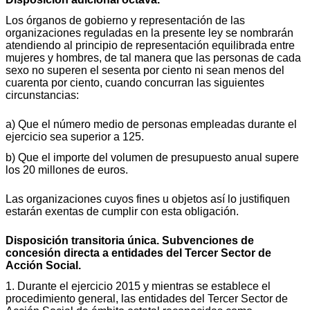
Los órganos de gobierno y representación de las
organizaciones reguladas en la presente ley se nombrarán
atendiendo al principio de representación equilibrada entre
mujeres y hombres, de tal manera que las personas de cada
sexo no superen el sesenta por ciento ni sean menos del
cuarenta por ciento, cuando concurran las siguientes
circunstancias:
a) Que el número medio de personas empleadas durante el
ejercicio sea superior a 125.
b) Que el importe del volumen de presupuesto anual supere
los 20 millones de euros.
Las organizaciones cuyos fines u objetos así lo justifiquen
estarán exentas de cumplir con esta obligación.
Disposición transitoria única. Subvenciones de
concesión directa a entidades del Tercer Sector de
Acción Social.
1. Durante el ejercicio 2015 y mientras se establece el
procedimiento general, las entidades del Tercer Sector de