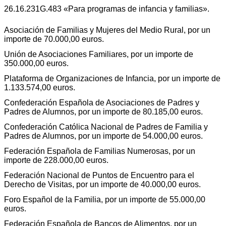
26.16.231G.483 «Para programas de infancia y familias».
Asociación de Familias y Mujeres del Medio Rural, por un
importe de 70.000,00 euros.
Unión de Asociaciones Familiares, por un importe de
350.000,00 euros.
Plataforma de Organizaciones de Infancia, por un importe de
1.133.574,00 euros.
Confederación Española de Asociaciones de Padres y
Padres de Alumnos, por un importe de 80.185,00 euros.
Confederación Católica Nacional de Padres de Familia y
Padres de Alumnos, por un importe de 54.000,00 euros.
Federación Española de Familias Numerosas, por un
importe de 228.000,00 euros.
Federación Nacional de Puntos de Encuentro para el
Derecho de Visitas, por un importe de 40.000,00 euros.
Foro Español de la Familia, por un importe de 55.000,00
euros.
Federación Española de Bancos de Alimentos, por un