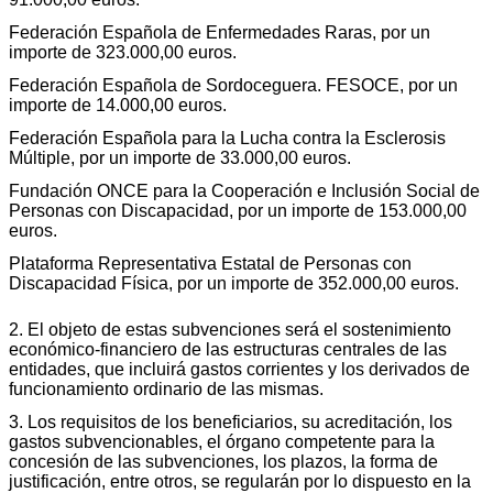
Federación Española de Enfermedades Raras, por un
importe de 323.000,00 euros.
Federación Española de Sordoceguera. FESOCE, por un
importe de 14.000,00 euros.
Federación Española para la Lucha contra la Esclerosis
Múltiple, por un importe de 33.000,00 euros.
Fundación ONCE para la Cooperación e Inclusión Social de
Personas con Discapacidad, por un importe de 153.000,00
euros.
Plataforma Representativa Estatal de Personas con
Discapacidad Física, por un importe de 352.000,00 euros.
2. El objeto de estas subvenciones será el sostenimiento
económico-financiero de las estructuras centrales de las
entidades, que incluirá gastos corrientes y los derivados de
funcionamiento ordinario de las mismas.
3. Los requisitos de los beneficiarios, su acreditación, los
gastos subvencionables, el órgano competente para la
concesión de las subvenciones, los plazos, la forma de
justificación, entre otros, se regularán por lo dispuesto en la