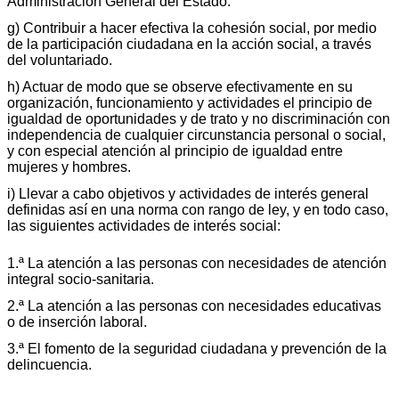
Administración General del Estado.
g) Contribuir a hacer efectiva la cohesión social, por medio
de la participación ciudadana en la acción social, a través
del voluntariado.
h) Actuar de modo que se observe efectivamente en su
organización, funcionamiento y actividades el principio de
igualdad de oportunidades y de trato y no discriminación con
independencia de cualquier circunstancia personal o social,
y con especial atención al principio de igualdad entre
mujeres y hombres.
i) Llevar a cabo objetivos y actividades de interés general
definidas así en una norma con rango de ley, y en todo caso,
las siguientes actividades de interés social:
1.ª La atención a las personas con necesidades de atención
integral socio-sanitaria.
2.ª La atención a las personas con necesidades educativas
o de inserción laboral.
3.ª El fomento de la seguridad ciudadana y prevención de la
delincuencia.