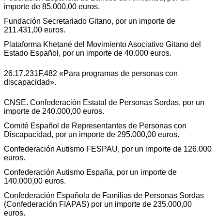
importe de 85.000,00 euros.
Fundación Secretariado Gitano, por un importe de
211.431,00 euros.
Plataforma Khetané del Movimiento Asociativo Gitano del
Estado Español, por un importe de 40.000 euros.
26.17.231F.482 «Para programas de personas con
discapacidad».
CNSE. Confederación Estatal de Personas Sordas, por un
importe de 240.000,00 euros.
Comité Español de Representantes de Personas con
Discapacidad, por un importe de 295.000,00 euros.
Confederación Autismo FESPAU, por un importe de 126.000
euros.
Confederación Autismo España, por un importe de
140.000,00 euros.
Confederación Española de Familias de Personas Sordas
(Confederación FIAPAS) por un importe de 235.000,00
euros.