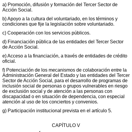
a) Promoción, difusión y formación del Tercer Sector de
Acción Social.
b) Apoyo a la cultura del voluntariado, en los términos y
condiciones que fije la legislación sobre voluntariado.
c) Cooperación con los servicios públicos.
d) Financiación pública de las entidades del Tercer Sector
de Acción Social.
e) Acceso a la financiación, a través de entidades de crédito
oficial.
f) Potenciación de los mecanismos de colaboración entre la
Administración General del Estado y las entidades del Tercer
Sector de Acción Social, para el desarrollo de programas de
inclusión social de personas o grupos vulnerables en riesgo
de exclusión social y de atención a las personas con
discapacidad o en situación de dependencia, con especial
atención al uso de los conciertos y convenios.
g) Participación institucional prevista en el artículo 5.
CAPÍTULO V