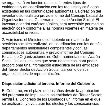
se organizará en función de los diferentes tipos de
entidades, y en coordinación con los registros y catálogos
existentes en las comunidades autónomas. La creación del
inventario se realizará previo informe del Consejo Estatal de
Organizaciones no Gubernamentales de Acción Social. El
inventario tendrá carácter público, será accesible por medios
electrónicos y conforme a las normas vigentes en materia de
accesibilidad universal.
2. Asimismo, el Ministerio competente en materia de
servicios sociales realizará, en coordinación con los demás
departamentos ministeriales competentes y con las
comunidades autónomas, y previo informe del Consejo
Estatal de Organizaciones no Gubernamentales de Acción
Social, las actuaciones que sean necesarias, para poder
proporcionar una información estadística de las entidades
del Tercer Sector de Acción Social, así como de sus
organizaciones de representación.
Disposición adicional tercera. Informe del Gobierno.
El Gobierno, en el plazo de dos años desde la aprobación
del programa de impulso de las entidades del Tercer Sector,
remitirá al Congreso de los Diputados un informe en el que
se analizarán y evaluarán los efectos y las consecuencias