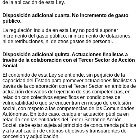
de la aplicación de esta Ley.
Disposición adicional cuarta. No incremento de gasto
público.
La regulación incluida en esta Ley no podrá suponer
incremento del gasto público, ni incremento de dotaciones,
ni de retribuciones, ni de otros gastos de personal.
Disposición adicional quinta. Actuaciones finalistas a
través de la colaboración con el Tercer Sector de Acción
Social.
El contenido de esta Ley se entiende, sin perjuicio de la
capacidad del Estado para promover actuaciones finalistas a
través de la colaboración con el Tercer Sector, en ámbitos de
actuación derivados del ejercicio de sus competencias, en
relación con colectivos específicos en condiciones de
vulnerabilidad o que se encuentran en riesgo de exclusión
social, con respeto a las competencias de las Comunidades
Autónomas. En todo caso, cualquier actuación pública en
relación con las entidades del Tercer Sector de Acción
Social, debe estar sujeta al principio de concurrencia pública
y a la aplicación de criterios objetivos y transparentes de
concesión y adjudicación.