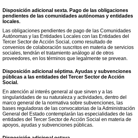
Disposición adicional sexta. Pago de las obligaciones
pendientes de las comunidades autónomas y entidades
locales.
Las obligaciones pendientes de pago de las Comunidades
Autónomas y las Entidades Locales con las Entidades del
Tercer Sector de Acción Social, como resultado de
convenios de colaboración suscritos en materia de servicios
sociales, tendrán el tratamiento análogo al de otros
proveedores, en los términos que legalmente se prevean.
Disposición adicional séptima. Ayudas y subvenciones
públicas a las entidades del Tercer Sector de Acción
Social.
En atención al interés general al que sirven y a las
singularidades de su naturaleza y actividades, dentro del
marco general de la normativa sobre subvenciones, las
bases reguladoras de las convocatorias de la Administración
General del Estado contemplarán las especialidades de las
entidades del Tercer Sector de Acción Social en materia de
apoyos, ayudas y subvenciones públicas.
Disposición adicional octava.