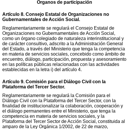
Órganos de participación
Artículo 8. Consejo Estatal de Organizaciones no
Gubernamentales de Acción Social.
Reglamentariamente se regulará el Consejo Estatal de
Organizaciones no Gubernamentales de Acción Social,
como un órgano colegiado de naturaleza interinstitucional y
de carácter consultivo, adscrito a la Administración General
del Estado, a través del Ministerio que tenga la competencia
en materia de servicios sociales, concebido como ámbito de
encuentro, diálogo, participación, propuesta y asesoramiento
en las políticas públicas relacionadas con las actividades
establecidas en la letra i) del artículo 4.
Artículo 9. Comisión para el Diálogo Civil con la
Plataforma del Tercer Sector.
Reglamentariamente se regulará la Comisión para el
Diálogo Civil con la Plataforma del Tercer Sector, con la
finalidad de institucionalizar la colaboración, cooperación y
el diálogo permanentes entre el Ministerio, que tenga la
competencia en materia de servicios sociales, y la
Plataforma del Tercer Sector de Acción Social, constituida al
amparo de la Ley Orgánica 1/2002, de 22 de marzo,