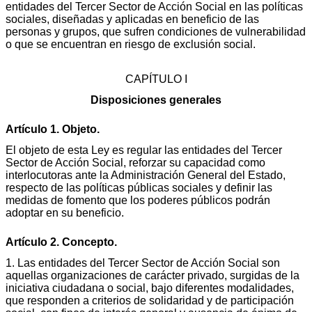
entidades del Tercer Sector de Acción Social en las políticas
sociales, diseñadas y aplicadas en beneficio de las
personas y grupos, que sufren condiciones de vulnerabilidad
o que se encuentran en riesgo de exclusión social.
CAPÍTULO I
Disposiciones generales
Artículo 1. Objeto.
El objeto de esta Ley es regular las entidades del Tercer
Sector de Acción Social, reforzar su capacidad como
interlocutoras ante la Administración General del Estado,
respecto de las políticas públicas sociales y definir las
medidas de fomento que los poderes públicos podrán
adoptar en su beneficio.
Artículo 2. Concepto.
1. Las entidades del Tercer Sector de Acción Social son
aquellas organizaciones de carácter privado, surgidas de la
iniciativa ciudadana o social, bajo diferentes modalidades,
que responden a criterios de solidaridad y de participación