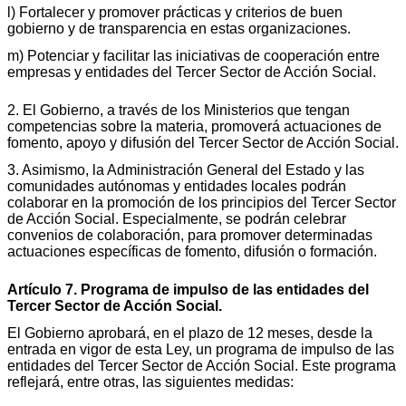
l) Fortalecer y promover prácticas y criterios de buen
gobierno y de transparencia en estas organizaciones.
m) Potenciar y facilitar las iniciativas de cooperación entre
empresas y entidades del Tercer Sector de Acción Social.
2. El Gobierno, a través de los Ministerios que tengan
competencias sobre la materia, promoverá actuaciones de
fomento, apoyo y difusión del Tercer Sector de Acción Social.
3. Asimismo, la Administración General del Estado y las
comunidades autónomas y entidades locales podrán
colaborar en la promoción de los principios del Tercer Sector
de Acción Social. Especialmente, se podrán celebrar
convenios de colaboración, para promover determinadas
actuaciones específicas de fomento, difusión o formación.
Artículo 7. Programa de impulso de las entidades del
Tercer Sector de Acción Social.
El Gobierno aprobará, en el plazo de 12 meses, desde la
entrada en vigor de esta Ley, un programa de impulso de las
entidades del Tercer Sector de Acción Social. Este programa
reflejará, entre otras, las siguientes medidas: