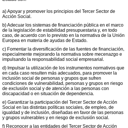
a) Apoyar y promover los principios del Tercer Sector de
Acción Social.
b) Adecuar los sistemas de financiación pública en el marco
de la legislación de estabilidad presupuestaria y, en todo
caso, de acuerdo con lo previsto en la normativa de la Unión
Europea en materia de ayudas de Estado.
c) Fomentar la diversificación de las fuentes de financiación,
especialmente mejorando la normativa sobre mecenazgo e
impulsando la responsabilidad social empresarial.
d) Impulsar la utilización de los instrumentos normativos que
en cada caso resulten más adecuados, para promover la
inclusión social de personas y grupos que sufren
condiciones de vulnerabilidad, personas y grupos en riesgo
de exclusión social y de atención a las personas con
discapacidad o en situación de dependencia.
e) Garantizar la participación del Tercer Sector de Acción
Social en las distintas políticas sociales, de empleo, de
igualdad y de inclusión, diseñadas en favor de las personas
y grupos vulnerables y en riesgo de exclusión social.
f) Reconocer a las entidades del Tercer Sector de Acción