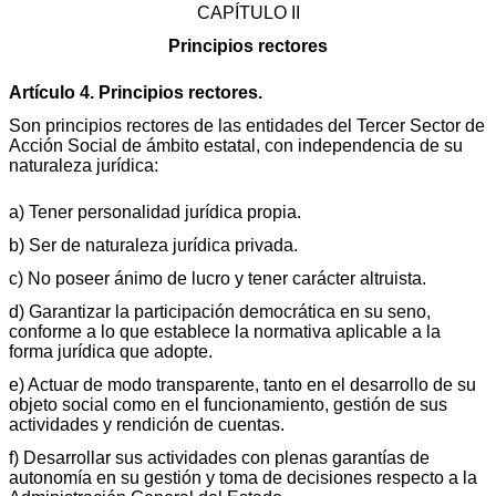
CAPÍTULO II
Principios rectores
Artículo 4. Principios rectores.
Son principios rectores de las entidades del Tercer Sector de
Acción Social de ámbito estatal, con independencia de su
naturaleza jurídica:
a) Tener personalidad jurídica propia.
b) Ser de naturaleza jurídica privada.
c) No poseer ánimo de lucro y tener carácter altruista.
d) Garantizar la participación democrática en su seno,
conforme a lo que establece la normativa aplicable a la
forma jurídica que adopte.
e) Actuar de modo transparente, tanto en el desarrollo de su
objeto social como en el funcionamiento, gestión de sus
actividades y rendición de cuentas.
f) Desarrollar sus actividades con plenas garantías de
autonomía en su gestión y toma de decisiones respecto a la