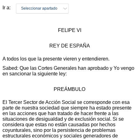
Ir a:
Seleccionar apartado
FELIPE VI
REY DE ESPAÑA
A todos los que la presente vieren y entendieren.
Sabed: Que las Cortes Generales han aprobado y Yo vengo
en sancionar la siguiente ley:
PREÁMBULO
El Tercer Sector de Acción Social se corresponde con esa
parte de nuestra sociedad que siempre ha estado presente
en las acciones que han tratado de hacer frente a las
situaciones de desigualdad y de exclusión social. Si se
considera que estas no están causadas por hechos
coyunturales, sino por la persistencia de problemas
estructurales económicos y sociales generadores de