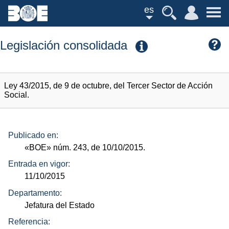
es
Legislación consolidada
Ley 43/2015, de 9 de octubre, del Tercer Sector de Acción
Social.
Publicado en:
«BOE»
núm.
243, de 10/10/2015.
Entrada en vigor:
11/10/2015
Departamento:
Jefatura del Estado
Referencia: