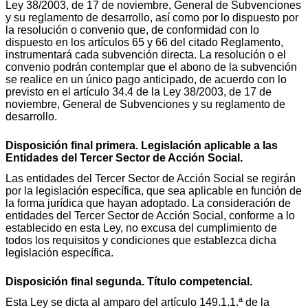
Ley 38/2003, de 17 de noviembre, General de Subvenciones
y su reglamento de desarrollo, así como por lo dispuesto por
la resolución o convenio que, de conformidad con lo
dispuesto en los artículos 65 y 66 del citado Reglamento,
instrumentará cada subvención directa. La resolución o el
convenio podrán contemplar que el abono de la subvención
se realice en un único pago anticipado, de acuerdo con lo
previsto en el artículo 34.4 de la Ley 38/2003, de 17 de
noviembre, General de Subvenciones y su reglamento de
desarrollo.
Disposición final primera. Legislación aplicable a las
Entidades del Tercer Sector de Acción Social.
Las entidades del Tercer Sector de Acción Social se regirán
por la legislación específica, que sea aplicable en función de
la forma jurídica que hayan adoptado. La consideración de
entidades del Tercer Sector de Acción Social, conforme a lo
establecido en esta Ley, no excusa del cumplimiento de
todos los requisitos y condiciones que establezca dicha
legislación específica.
Disposición final segunda. Título competencial.
Esta Ley se dicta al amparo del artículo 149.1.1.ª de la