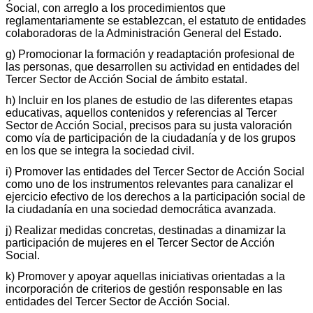
Social, con arreglo a los procedimientos que
reglamentariamente se establezcan, el estatuto de entidades
colaboradoras de la Administración General del Estado.
g) Promocionar la formación y readaptación profesional de
las personas, que desarrollen su actividad en entidades del
Tercer Sector de Acción Social de ámbito estatal.
h) Incluir en los planes de estudio de las diferentes etapas
educativas, aquellos contenidos y referencias al Tercer
Sector de Acción Social, precisos para su justa valoración
como vía de participación de la ciudadanía y de los grupos
en los que se integra la sociedad civil.
i) Promover las entidades del Tercer Sector de Acción Social
como uno de los instrumentos relevantes para canalizar el
ejercicio efectivo de los derechos a la participación social de
la ciudadanía en una sociedad democrática avanzada.
j) Realizar medidas concretas, destinadas a dinamizar la
participación de mujeres en el Tercer Sector de Acción
Social.
k) Promover y apoyar aquellas iniciativas orientadas a la
incorporación de criterios de gestión responsable en las
entidades del Tercer Sector de Acción Social.