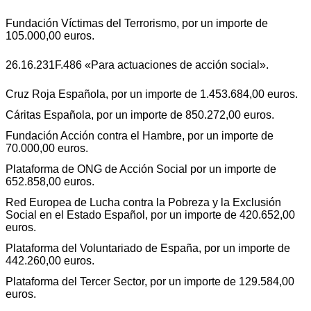
Fundación Víctimas del Terrorismo, por un importe de
105.000,00 euros.
26.16.231F.486 «Para actuaciones de acción social».
Cruz Roja Española, por un importe de 1.453.684,00 euros.
Cáritas Española, por un importe de 850.272,00 euros.
Fundación Acción contra el Hambre, por un importe de
70.000,00 euros.
Plataforma de ONG de Acción Social por un importe de
652.858,00 euros.
Red Europea de Lucha contra la Pobreza y la Exclusión
Social en el Estado Español, por un importe de 420.652,00
euros.
Plataforma del Voluntariado de España, por un importe de
442.260,00 euros.
Plataforma del Tercer Sector, por un importe de 129.584,00
euros.