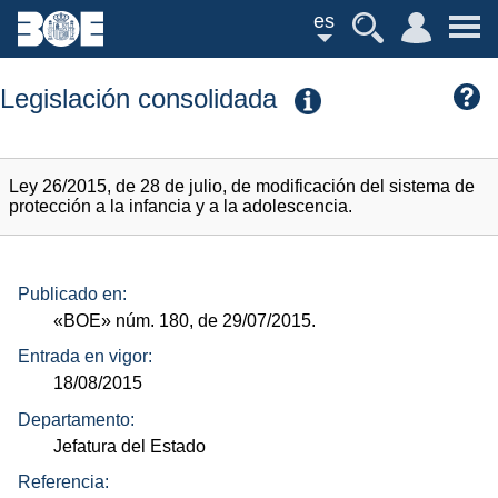
es
Legislación consolidada
Ley 26/2015, de 28 de julio, de modificación del sistema de
protección a la infancia y a la adolescencia.
Publicado en:
«BOE»
núm.
180, de 29/07/2015.
Entrada en vigor:
18/08/2015
Departamento:
Jefatura del Estado
Referencia: