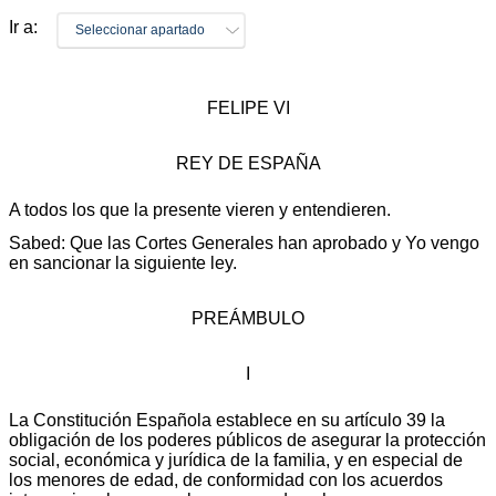
Ir a:
Seleccionar apartado
FELIPE VI
REY DE ESPAÑA
A todos los que la presente vieren y entendieren.
Sabed: Que las Cortes Generales han aprobado y Yo vengo
en sancionar la siguiente ley.
PREÁMBULO
I
La Constitución Española establece en su artículo 39 la
obligación de los poderes públicos de asegurar la protección
social, económica y jurídica de la familia, y en especial de
los menores de edad, de conformidad con los acuerdos