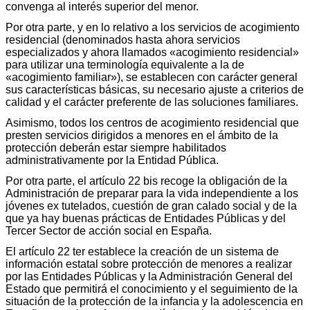
convenga al interés superior del menor.
Por otra parte, y en lo relativo a los servicios de acogimiento
residencial (denominados hasta ahora servicios
especializados y ahora llamados «acogimiento residencial»
para utilizar una terminología equivalente a la de
«acogimiento familiar»), se establecen con carácter general
sus características básicas, su necesario ajuste a criterios de
calidad y el carácter preferente de las soluciones familiares.
Asimismo, todos los centros de acogimiento residencial que
presten servicios dirigidos a menores en el ámbito de la
protección deberán estar siempre habilitados
administrativamente por la Entidad Pública.
Por otra parte, el artículo 22 bis recoge la obligación de la
Administración de preparar para la vida independiente a los
jóvenes ex tutelados, cuestión de gran calado social y de la
que ya hay buenas prácticas de Entidades Públicas y del
Tercer Sector de acción social en España.
El artículo 22 ter establece la creación de un sistema de
información estatal sobre protección de menores a realizar
por las Entidades Públicas y la Administración General del
Estado que permitirá el conocimiento y el seguimiento de la
situación de la protección de la infancia y la adolescencia en