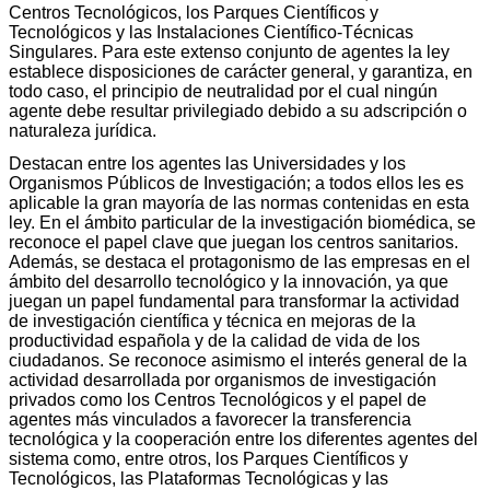
Centros Tecnológicos, los Parques Científicos y
Tecnológicos y las Instalaciones Científico-Técnicas
Singulares. Para este extenso conjunto de agentes la ley
establece disposiciones de carácter general, y garantiza, en
todo caso, el principio de neutralidad por el cual ningún
agente debe resultar privilegiado debido a su adscripción o
naturaleza jurídica.
Destacan entre los agentes las Universidades y los
Organismos Públicos de Investigación; a todos ellos les es
aplicable la gran mayoría de las normas contenidas en esta
ley. En el ámbito particular de la investigación biomédica, se
reconoce el papel clave que juegan los centros sanitarios.
Además, se destaca el protagonismo de las empresas en el
ámbito del desarrollo tecnológico y la innovación, ya que
juegan un papel fundamental para transformar la actividad
de investigación científica y técnica en mejoras de la
productividad española y de la calidad de vida de los
ciudadanos. Se reconoce asimismo el interés general de la
actividad desarrollada por organismos de investigación
privados como los Centros Tecnológicos y el papel de
agentes más vinculados a favorecer la transferencia
tecnológica y la cooperación entre los diferentes agentes del
sistema como, entre otros, los Parques Científicos y
Tecnológicos, las Plataformas Tecnológicas y las