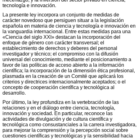
tecnología e innovación.
La presente ley incorpora un conjunto de medidas de
carácter novedoso que persiguen situar a la legislación
española en materia de ciencia y tecnología e innovación en
la vanguardia internacional. Entre estas medidas para una
«Ciencia del siglo XXI» destacan la incorporación del
enfoque de género con carácter transversal; el
establecimiento de derechos y deberes del personal
investigador y técnico; el compromiso con la difusión
universal del conocimiento, mediante el posicionamiento a
favor de las políticas de acceso abierto a la información
científica; la incorporación de la dimensión ética profesional,
plasmada en la creación de un Comité que aplicará los
criterios y directrices internacionalmente aceptados; o el
concepto de cooperación científica y tecnológica al
desarrollo.
Por último, la ley profundiza en la vertebración de las
relaciones y en el diálogo entre ciencia, tecnología,
innovación y sociedad. En particular, reconoce las
actividades de divulgación y de cultura científica y
tecnológica como consustanciales a la carrera investigadora,
para mejorar la comprensión y la percepción social sobre
cuestiones científicas y tecnológicas y la sensibilidad hacia