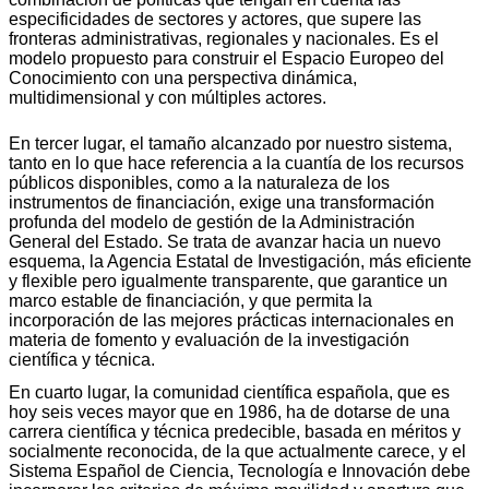
especificidades de sectores y actores, que supere las
fronteras administrativas, regionales y nacionales. Es el
modelo propuesto para construir el Espacio Europeo del
Conocimiento con una perspectiva dinámica,
multidimensional y con múltiples actores.
En tercer lugar, el tamaño alcanzado por nuestro sistema,
tanto en lo que hace referencia a la cuantía de los recursos
públicos disponibles, como a la naturaleza de los
instrumentos de financiación, exige una transformación
profunda del modelo de gestión de la Administración
General del Estado. Se trata de avanzar hacia un nuevo
esquema, la Agencia Estatal de Investigación, más eficiente
y flexible pero igualmente transparente, que garantice un
marco estable de financiación, y que permita la
incorporación de las mejores prácticas internacionales en
materia de fomento y evaluación de la investigación
científica y técnica.
En cuarto lugar, la comunidad científica española, que es
hoy seis veces mayor que en 1986, ha de dotarse de una
carrera científica y técnica predecible, basada en méritos y
socialmente reconocida, de la que actualmente carece, y el
Sistema Español de Ciencia, Tecnología e Innovación debe