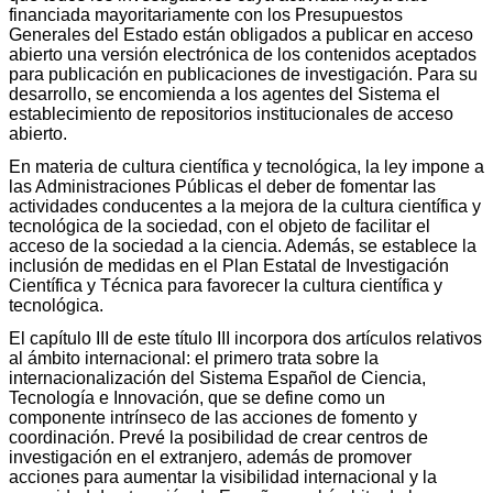
financiada mayoritariamente con los Presupuestos
Generales del Estado están obligados a publicar en acceso
abierto una versión electrónica de los contenidos aceptados
para publicación en publicaciones de investigación. Para su
desarrollo, se encomienda a los agentes del Sistema el
establecimiento de repositorios institucionales de acceso
abierto.
En materia de cultura científica y tecnológica, la ley impone a
las Administraciones Públicas el deber de fomentar las
actividades conducentes a la mejora de la cultura científica y
tecnológica de la sociedad, con el objeto de facilitar el
acceso de la sociedad a la ciencia. Además, se establece la
inclusión de medidas en el Plan Estatal de Investigación
Científica y Técnica para favorecer la cultura científica y
tecnológica.
El capítulo III de este título III incorpora dos artículos relativos
al ámbito internacional: el primero trata sobre la
internacionalización del Sistema Español de Ciencia,
Tecnología e Innovación, que se define como un
componente intrínseco de las acciones de fomento y
coordinación. Prevé la posibilidad de crear centros de
investigación en el extranjero, además de promover
acciones para aumentar la visibilidad internacional y la