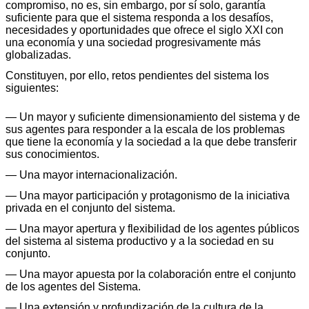
compromiso, no es, sin embargo, por sí solo, garantía
suficiente para que el sistema responda a los desafíos,
necesidades y oportunidades que ofrece el siglo XXI con
una economía y una sociedad progresivamente más
globalizadas.
Constituyen, por ello, retos pendientes del sistema los
siguientes:
— Un mayor y suficiente dimensionamiento del sistema y de
sus agentes para responder a la escala de los problemas
que tiene la economía y la sociedad a la que debe transferir
sus conocimientos.
— Una mayor internacionalización.
— Una mayor participación y protagonismo de la iniciativa
privada en el conjunto del sistema.
— Una mayor apertura y flexibilidad de los agentes públicos
del sistema al sistema productivo y a la sociedad en su
conjunto.
— Una mayor apuesta por la colaboración entre el conjunto
de los agentes del Sistema.
— Una extensión y profundización de la cultura de la