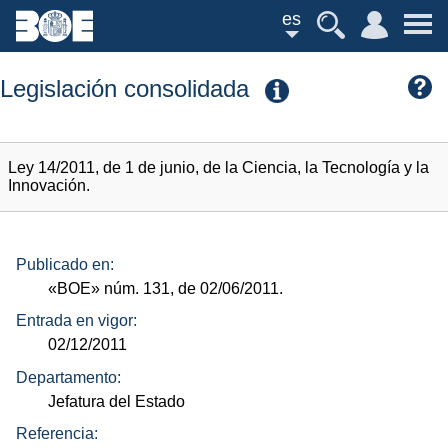
es
Legislación consolidada
Ley 14/2011, de 1 de junio, de la Ciencia, la Tecnología y la
Innovación.
Publicado en:
«BOE»
núm.
131, de 02/06/2011.
Entrada en vigor:
02/12/2011
Departamento:
Jefatura del Estado
Referencia: