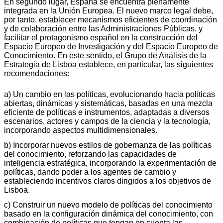
En segundo lugar, España se encuentra plenamente
integrada en la Unión Europea. El nuevo marco legal debe,
por tanto, establecer mecanismos eficientes de coordinación
y de colaboración entre las Administraciones Públicas, y
facilitar el protagonismo español en la construcción del
Espacio Europeo de Investigación y del Espacio Europeo de
Conocimiento. En este sentido, el Grupo de Análisis de la
Estrategia de Lisboa establece, en particular, las siguientes
recomendaciones:
a) Un cambio en las políticas, evolucionando hacia políticas
abiertas, dinámicas y sistemáticas, basadas en una mezcla
eficiente de políticas e instrumentos, adaptadas a diversos
escenarios, actores y campos de la ciencia y la tecnología,
incorporando aspectos multidimensionales.
b) Incorporar nuevos estilos de gobernanza de las políticas
del conocimiento, reforzando las capacidades de
inteligencia estratégica, incorporando la experimentación de
políticas, dando poder a los agentes de cambio y
estableciendo incentivos claros dirigidos a los objetivos de
Lisboa.
c) Construir un nuevo modelo de políticas del conocimiento
basado en la configuración dinámica del conocimiento, con
combinación de políticas que tengan en cuenta las