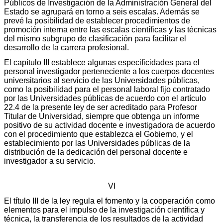
Públicos de Investigación de la Administración General del
Estado se agrupará en torno a seis escalas. Además se
prevé la posibilidad de establecer procedimientos de
promoción interna entre las escalas científicas y las técnicas
del mismo subgrupo de clasificación para facilitar el
desarrollo de la carrera profesional.
El capítulo III establece algunas especificidades para el
personal investigador perteneciente a los cuerpos docentes
universitarios al servicio de las Universidades públicas,
como la posibilidad para el personal laboral fijo contratado
por las Universidades públicas de acuerdo con el artículo
22.4 de la presente ley de ser acreditado para Profesor
Titular de Universidad, siempre que obtenga un informe
positivo de su actividad docente e investigadora de acuerdo
con el procedimiento que establezca el Gobierno, y el
establecimiento por las Universidades públicas de la
distribución de la dedicación del personal docente e
investigador a su servicio.
VI
El título III de la ley regula el fomento y la cooperación como
elementos para el impulso de la investigación científica y
técnica, la transferencia de los resultados de la actividad