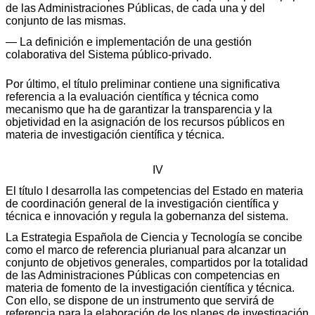
de las Administraciones Públicas, de cada una y del
conjunto de las mismas.
— La definición e implementación de una gestión
colaborativa del Sistema público-privado.
Por último, el título preliminar contiene una significativa
referencia a la evaluación científica y técnica como
mecanismo que ha de garantizar la transparencia y la
objetividad en la asignación de los recursos públicos en
materia de investigación científica y técnica.
IV
El título I desarrolla las competencias del Estado en materia
de coordinación general de la investigación científica y
técnica e innovación y regula la gobernanza del sistema.
La Estrategia Española de Ciencia y Tecnología se concibe
como el marco de referencia plurianual para alcanzar un
conjunto de objetivos generales, compartidos por la totalidad
de las Administraciones Públicas con competencias en
materia de fomento de la investigación científica y técnica.
Con ello, se dispone de un instrumento que servirá de
referencia para la elaboración de los planes de investigación