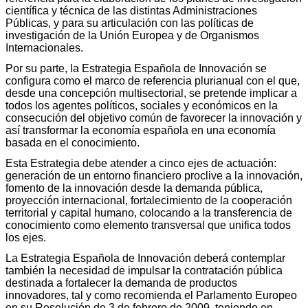
científica y técnica de las distintas Administraciones
Públicas, y para su articulación con las políticas de
investigación de la Unión Europea y de Organismos
Internacionales.
Por su parte, la Estrategia Española de Innovación se
configura como el marco de referencia plurianual con el que,
desde una concepción multisectorial, se pretende implicar a
todos los agentes políticos, sociales y económicos en la
consecución del objetivo común de favorecer la innovación y
así transformar la economía española en una economía
basada en el conocimiento.
Esta Estrategia debe atender a cinco ejes de actuación:
generación de un entorno financiero proclive a la innovación,
fomento de la innovación desde la demanda pública,
proyección internacional, fortalecimiento de la cooperación
territorial y capital humano, colocando a la transferencia de
conocimiento como elemento transversal que unifica todos
los ejes.
La Estrategia Española de Innovación deberá contemplar
también la necesidad de impulsar la contratación pública
destinada a fortalecer la demanda de productos
innovadores, tal y como recomienda el Parlamento Europeo
en su Resolución de 3 de febrero de 2009, teniendo en