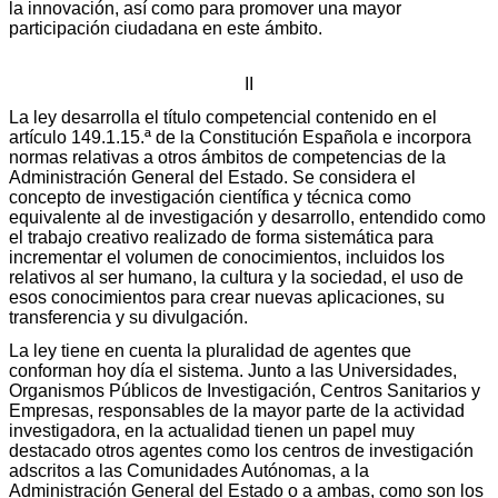
la innovación, así como para promover una mayor
participación ciudadana en este ámbito.
II
La ley desarrolla el título competencial contenido en el
artículo 149.1.15.ª de la Constitución Española e incorpora
normas relativas a otros ámbitos de competencias de la
Administración General del Estado. Se considera el
concepto de investigación científica y técnica como
equivalente al de investigación y desarrollo, entendido como
el trabajo creativo realizado de forma sistemática para
incrementar el volumen de conocimientos, incluidos los
relativos al ser humano, la cultura y la sociedad, el uso de
esos conocimientos para crear nuevas aplicaciones, su
transferencia y su divulgación.
La ley tiene en cuenta la pluralidad de agentes que
conforman hoy día el sistema. Junto a las Universidades,
Organismos Públicos de Investigación, Centros Sanitarios y
Empresas, responsables de la mayor parte de la actividad
investigadora, en la actualidad tienen un papel muy
destacado otros agentes como los centros de investigación
adscritos a las Comunidades Autónomas, a la
Administración General del Estado o a ambas, como son los