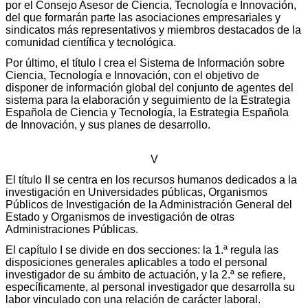
por el Consejo Asesor de Ciencia, Tecnología e Innovación,
del que formarán parte las asociaciones empresariales y
sindicatos más representativos y miembros destacados de la
comunidad científica y tecnológica.
Por último, el título I crea el Sistema de Información sobre
Ciencia, Tecnología e Innovación, con el objetivo de
disponer de información global del conjunto de agentes del
sistema para la elaboración y seguimiento de la Estrategia
Española de Ciencia y Tecnología, la Estrategia Española
de Innovación, y sus planes de desarrollo.
V
El título II se centra en los recursos humanos dedicados a la
investigación en Universidades públicas, Organismos
Públicos de Investigación de la Administración General del
Estado y Organismos de investigación de otras
Administraciones Públicas.
El capítulo I se divide en dos secciones: la 1.ª regula las
disposiciones generales aplicables a todo el personal
investigador de su ámbito de actuación, y la 2.ª se refiere,
específicamente, al personal investigador que desarrolla su
labor vinculado con una relación de carácter laboral.