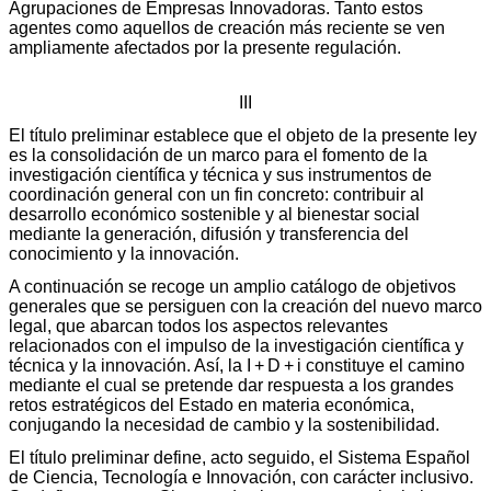
Agrupaciones de Empresas Innovadoras. Tanto estos
agentes como aquellos de creación más reciente se ven
ampliamente afectados por la presente regulación.
III
El título preliminar establece que el objeto de la presente ley
es la consolidación de un marco para el fomento de la
investigación científica y técnica y sus instrumentos de
coordinación general con un fin concreto: contribuir al
desarrollo económico sostenible y al bienestar social
mediante la generación, difusión y transferencia del
conocimiento y la innovación.
A continuación se recoge un amplio catálogo de objetivos
generales que se persiguen con la creación del nuevo marco
legal, que abarcan todos los aspectos relevantes
relacionados con el impulso de la investigación científica y
técnica y la innovación. Así, la I + D + i constituye el camino
mediante el cual se pretende dar respuesta a los grandes
retos estratégicos del Estado en materia económica,
conjugando la necesidad de cambio y la sostenibilidad.
El título preliminar define, acto seguido, el Sistema Español
de Ciencia, Tecnología e Innovación, con carácter inclusivo.