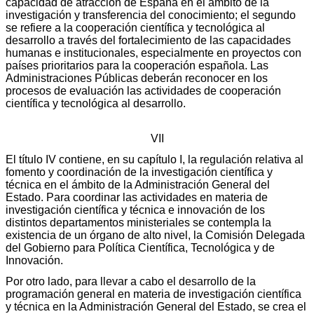
capacidad de atracción de España en el ámbito de la
investigación y transferencia del conocimiento; el segundo
se refiere a la cooperación científica y tecnológica al
desarrollo a través del fortalecimiento de las capacidades
humanas e institucionales, especialmente en proyectos con
países prioritarios para la cooperación española. Las
Administraciones Públicas deberán reconocer en los
procesos de evaluación las actividades de cooperación
científica y tecnológica al desarrollo.
VII
El título IV contiene, en su capítulo I, la regulación relativa al
fomento y coordinación de la investigación científica y
técnica en el ámbito de la Administración General del
Estado. Para coordinar las actividades en materia de
investigación científica y técnica e innovación de los
distintos departamentos ministeriales se contempla la
existencia de un órgano de alto nivel, la Comisión Delegada
del Gobierno para Política Científica, Tecnológica y de
Innovación.
Por otro lado, para llevar a cabo el desarrollo de la
programación general en materia de investigación científica
y técnica en la Administración General del Estado, se crea el