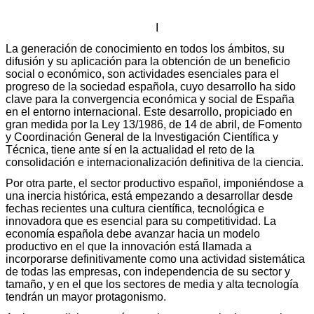
I
La generación de conocimiento en todos los ámbitos, su
difusión y su aplicación para la obtención de un beneficio
social o económico, son actividades esenciales para el
progreso de la sociedad española, cuyo desarrollo ha sido
clave para la convergencia económica y social de España
en el entorno internacional. Este desarrollo, propiciado en
gran medida por la Ley 13/1986, de 14 de abril, de Fomento
y Coordinación General de la Investigación Científica y
Técnica, tiene ante sí en la actualidad el reto de la
consolidación e internacionalización definitiva de la ciencia.
Por otra parte, el sector productivo español, imponiéndose a
una inercia histórica, está empezando a desarrollar desde
fechas recientes una cultura científica, tecnológica e
innovadora que es esencial para su competitividad. La
economía española debe avanzar hacia un modelo
productivo en el que la innovación está llamada a
incorporarse definitivamente como una actividad sistemática
de todas las empresas, con independencia de su sector y
tamaño, y en el que los sectores de media y alta tecnología
tendrán un mayor protagonismo.