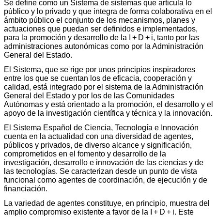
Se define como un Sistema de sistemas que articula lo
público y lo privado y que integra de forma colaborativa en el
ámbito público el conjunto de los mecanismos, planes y
actuaciones que puedan ser definidos e implementados,
para la promoción y desarrollo de la I + D + i, tanto por las
administraciones autonómicas como por la Administración
General del Estado.
El Sistema, que se rige por unos principios inspiradores
entre los que se cuentan los de eficacia, cooperación y
calidad, está integrado por el sistema de la Administración
General del Estado y por los de las Comunidades
Autónomas y está orientado a la promoción, el desarrollo y el
apoyo de la investigación científica y técnica y la innovación.
El Sistema Español de Ciencia, Tecnología e Innovación
cuenta en la actualidad con una diversidad de agentes,
públicos y privados, de diverso alcance y significación,
comprometidos en el fomento y desarrollo de la
investigación, desarrollo e innovación de las ciencias y de
las tecnologías. Se caracterizan desde un punto de vista
funcional como agentes de coordinación, de ejecución y de
financiación.
La variedad de agentes constituye, en principio, muestra del
amplio compromiso existente a favor de la I + D + i. Este