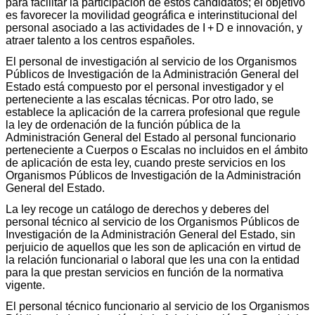
para facilitar la participación de estos candidatos; el objetivo
es favorecer la movilidad geográfica e interinstitucional del
personal asociado a las actividades de I + D e innovación, y
atraer talento a los centros españoles.
El personal de investigación al servicio de los Organismos
Públicos de Investigación de la Administración General del
Estado está compuesto por el personal investigador y el
perteneciente a las escalas técnicas. Por otro lado, se
establece la aplicación de la carrera profesional que regule
la ley de ordenación de la función pública de la
Administración General del Estado al personal funcionario
perteneciente a Cuerpos o Escalas no incluidos en el ámbito
de aplicación de esta ley, cuando preste servicios en los
Organismos Públicos de Investigación de la Administración
General del Estado.
La ley recoge un catálogo de derechos y deberes del
personal técnico al servicio de los Organismos Públicos de
Investigación de la Administración General del Estado, sin
perjuicio de aquellos que les son de aplicación en virtud de
la relación funcionarial o laboral que les una con la entidad
para la que prestan servicios en función de la normativa
vigente.
El personal técnico funcionario al servicio de los Organismos