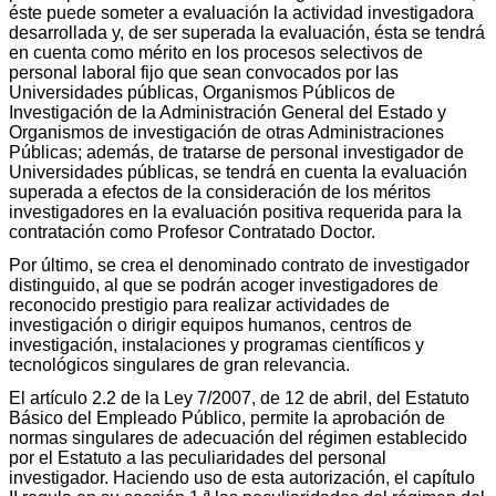
éste puede someter a evaluación la actividad investigadora
desarrollada y, de ser superada la evaluación, ésta se tendrá
en cuenta como mérito en los procesos selectivos de
personal laboral fijo que sean convocados por las
Universidades públicas, Organismos Públicos de
Investigación de la Administración General del Estado y
Organismos de investigación de otras Administraciones
Públicas; además, de tratarse de personal investigador de
Universidades públicas, se tendrá en cuenta la evaluación
superada a efectos de la consideración de los méritos
investigadores en la evaluación positiva requerida para la
contratación como Profesor Contratado Doctor.
Por último, se crea el denominado contrato de investigador
distinguido, al que se podrán acoger investigadores de
reconocido prestigio para realizar actividades de
investigación o dirigir equipos humanos, centros de
investigación, instalaciones y programas científicos y
tecnológicos singulares de gran relevancia.
El artículo 2.2 de la Ley 7/2007, de 12 de abril, del Estatuto
Básico del Empleado Público, permite la aprobación de
normas singulares de adecuación del régimen establecido
por el Estatuto a las peculiaridades del personal
investigador. Haciendo uso de esta autorización, el capítulo