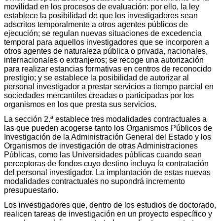
movilidad en los procesos de evaluación: por ello, la ley
establece la posibilidad de que los investigadores sean
adscritos temporalmente a otros agentes públicos de
ejecución; se regulan nuevas situaciones de excedencia
temporal para aquellos investigadores que se incorporen a
otros agentes de naturaleza pública o privada, nacionales,
internacionales o extranjeros; se recoge una autorización
para realizar estancias formativas en centros de reconocido
prestigio; y se establece la posibilidad de autorizar al
personal investigador a prestar servicios a tiempo parcial en
sociedades mercantiles creadas o participadas por los
organismos en los que presta sus servicios.
La sección 2.ª establece tres modalidades contractuales a
las que pueden acogerse tanto los Organismos Públicos de
Investigación de la Administración General del Estado y los
Organismos de investigación de otras Administraciones
Públicas, como las Universidades públicas cuando sean
perceptoras de fondos cuyo destino incluya la contratación
del personal investigador. La implantación de estas nuevas
modalidades contractuales no supondrá incremento
presupuestario.
Los investigadores que, dentro de los estudios de doctorado,
realicen tareas de investigación en un proyecto específico y