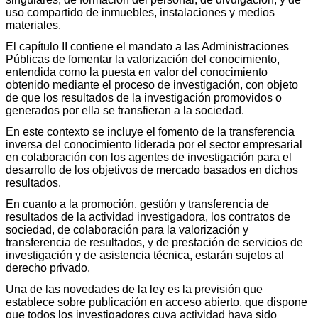
uso compartido de inmuebles, instalaciones y medios
materiales.
El capítulo II contiene el mandato a las Administraciones
Públicas de fomentar la valorización del conocimiento,
entendida como la puesta en valor del conocimiento
obtenido mediante el proceso de investigación, con objeto
de que los resultados de la investigación promovidos o
generados por ella se transfieran a la sociedad.
En este contexto se incluye el fomento de la transferencia
inversa del conocimiento liderada por el sector empresarial
en colaboración con los agentes de investigación para el
desarrollo de los objetivos de mercado basados en dichos
resultados.
En cuanto a la promoción, gestión y transferencia de
resultados de la actividad investigadora, los contratos de
sociedad, de colaboración para la valorización y
transferencia de resultados, y de prestación de servicios de
investigación y de asistencia técnica, estarán sujetos al
derecho privado.
Una de las novedades de la ley es la previsión que
establece sobre publicación en acceso abierto, que dispone
que todos los investigadores cuya actividad haya sido