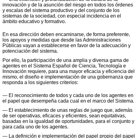
innovación y de la asunción del riesgo en todos los órdenes
y escalas del sistema productivo y del conjunto de los
sistemas de la sociedad, con especial incidencia en el
ámbito educativo y formativo.
En esa dirección deben encaminarse, de forma preferente,
los apoyos y medidas que desde las Administraciones
Públicas vayan a establecerse en favor de la adecuación y
potenciación del sistema.
Por ello, la participación de una amplia y diversa gama de
agentes en el Sistema Español de Ciencia, Tecnología e
Innovación requiere, para una mayor eficacia y eficiencia del
mismo, el diseño e implementación de una gobernanza que
responda a los siguientes criterios:
— El reconocimiento de todos y cada uno de los agentes en
el papel que desempeña cada cual en el marco del Sistema.
— El establecimiento de unas reglas de juego que, además
de ser operativas, eficaces y eficientes, sean equitativas,
basadas en la igualdad de oportunidades, para el conjunto y
para cada uno de los agentes.
— La definición e implementación del papel propio del papel