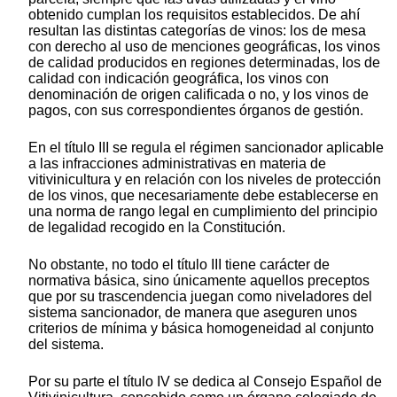
obtenido cumplan los requisitos establecidos. De ahí
resultan las distintas categorías de vinos: los de mesa
con derecho al uso de menciones geográficas, los vinos
de calidad producidos en regiones determinadas, los de
calidad con indicación geográfica, los vinos con
denominación de origen calificada o no, y los vinos de
pagos, con sus correspondientes órganos de gestión.
En el título III se regula el régimen sancionador aplicable
a las infracciones administrativas en materia de
vitivinicultura y en relación con los niveles de protección
de los vinos, que necesariamente debe establecerse en
una norma de rango legal en cumplimiento del principio
de legalidad recogido en la Constitución.
No obstante, no todo el título III tiene carácter de
normativa básica, sino únicamente aquellos preceptos
que por su trascendencia juegan como niveladores del
sistema sancionador, de manera que aseguren unos
criterios de mínima y básica homogeneidad al conjunto
del sistema.
Por su parte el título IV se dedica al Consejo Español de