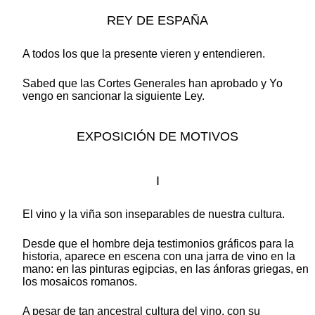
REY DE ESPAÑA
A todos los que la presente vieren y entendieren.
Sabed que las Cortes Generales han aprobado y Yo
vengo en sancionar la siguiente Ley.
EXPOSICIÓN DE MOTIVOS
I
El vino y la viña son inseparables de nuestra cultura.
Desde que el hombre deja testimonios gráficos para la
historia, aparece en escena con una jarra de vino en la
mano: en las pinturas egipcias, en las ánforas griegas, en
los mosaicos romanos.
A pesar de tan ancestral cultura del vino, con su