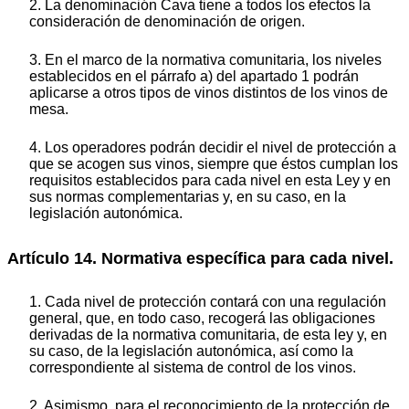
2. La denominación Cava tiene a todos los efectos la
consideración de denominación de origen.
3. En el marco de la normativa comunitaria, los niveles
establecidos en el párrafo a) del apartado 1 podrán
aplicarse a otros tipos de vinos distintos de los vinos de
mesa.
4. Los operadores podrán decidir el nivel de protección a
que se acogen sus vinos, siempre que éstos cumplan los
requisitos establecidos para cada nivel en esta Ley y en
sus normas complementarias y, en su caso, en la
legislación autonómica.
Artículo 14. Normativa específica para cada nivel.
1. Cada nivel de protección contará con una regulación
general, que, en todo caso, recogerá las obligaciones
derivadas de la normativa comunitaria, de esta ley y, en
su caso, de la legislación autonómica, así como la
correspondiente al sistema de control de los vinos.
2. Asimismo, para el reconocimiento de la protección de