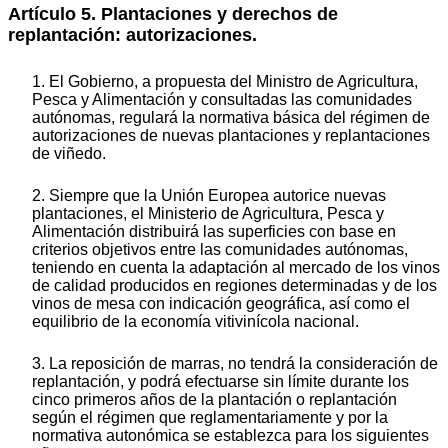
Artículo 5. Plantaciones y derechos de
replantación: autorizaciones.
1. El Gobierno, a propuesta del Ministro de Agricultura,
Pesca y Alimentación y consultadas las comunidades
autónomas, regulará la normativa básica del régimen de
autorizaciones de nuevas plantaciones y replantaciones
de viñedo.
2. Siempre que la Unión Europea autorice nuevas
plantaciones, el Ministerio de Agricultura, Pesca y
Alimentación distribuirá las superficies con base en
criterios objetivos entre las comunidades autónomas,
teniendo en cuenta la adaptación al mercado de los vinos
de calidad producidos en regiones determinadas y de los
vinos de mesa con indicación geográfica, así como el
equilibrio de la economía vitivinícola nacional.
3. La reposición de marras, no tendrá la consideración de
replantación, y podrá efectuarse sin límite durante los
cinco primeros años de la plantación o replantación
según el régimen que reglamentariamente y por la
normativa autonómica se establezca para los siguientes