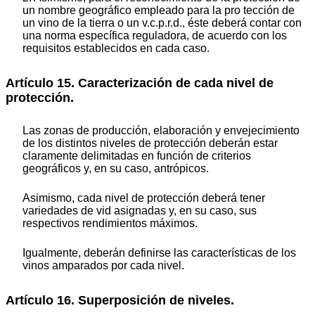
un nombre geográfico empleado para la pro tección de
un vino de la tierra o un v.c.p.r.d., éste deberá contar con
una norma específica reguladora, de acuerdo con los
requisitos establecidos en cada caso.
Artículo 15. Caracterización de cada nivel de
protección.
Las zonas de producción, elaboración y envejecimiento
de los distintos niveles de protección deberán estar
claramente delimitadas en función de criterios
geográficos y, en su caso, antrópicos.
Asimismo, cada nivel de protección deberá tener
variedades de vid asignadas y, en su caso, sus
respectivos rendimientos máximos.
Igualmente, deberán definirse las características de los
vinos amparados por cada nivel.
Artículo 16. Superposición de niveles.