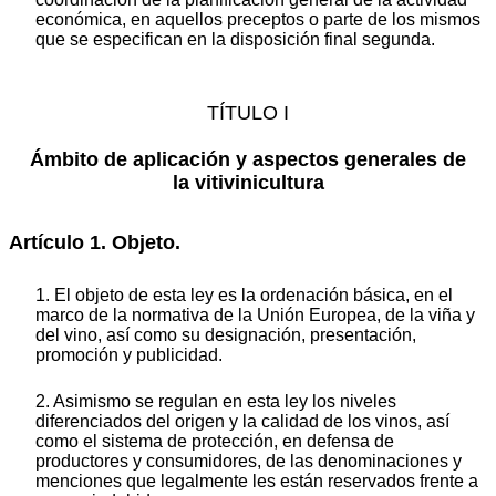
económica, en aquellos preceptos o parte de los mismos
que se especifican en la disposición final segunda.
TÍTULO I
Ámbito de aplicación y aspectos generales de
la vitivinicultura
Artículo 1. Objeto.
1. El objeto de esta ley es la ordenación básica, en el
marco de la normativa de la Unión Europea, de la viña y
del vino, así como su designación, presentación,
promoción y publicidad.
2. Asimismo se regulan en esta ley los niveles
diferenciados del origen y la calidad de los vinos, así
como el sistema de protección, en defensa de
productores y consumidores, de las denominaciones y
menciones que legalmente les están reservados frente a