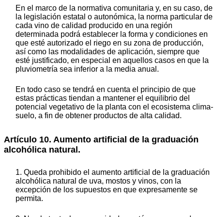
En el marco de la normativa comunitaria y, en su caso, de
la legislación estatal o autonómica, la norma particular de
cada vino de calidad producido en una región
determinada podrá establecer la forma y condiciones en
que esté autorizado el riego en su zona de producción,
así como las modalidades de aplicación, siempre que
esté justificado, en especial en aquellos casos en que la
pluviometría sea inferior a la media anual.
En todo caso se tendrá en cuenta el principio de que
estas prácticas tiendan a mantener el equilibrio del
potencial vegetativo de la planta con el ecosistema clima-
suelo, a fin de obtener productos de alta calidad.
Artículo 10. Aumento artificial de la graduación
alcohólica natural.
1. Queda prohibido el aumento artificial de la graduación
alcohólica natural de uva, mostos y vinos, con la
excepción de los supuestos en que expresamente se
permita.