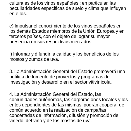
culturales de los vinos españoles ; en particular, las
peculiaridades específicas de suelo y clima que influyen
en ellos.
e) Impulsar el conocimiento de los vinos españoles en
los demás Estados miembros de la Unión Europea y en
terceros países, con el objeto de lograr su mayor
presencia en sus respectivos mercados.
f) Informar y difundir la calidad y los beneficios de los
mostos y zumos de uva.
3. La Administración General del Estado promoverá una
política de fomento de proyectos y programas de
investigación y desarrollo en el sector vitivinícola.
4. La Administración General del Estado, las
comunidades autónomas, las corporaciones locales y los
entes dependientes de las mismas, podrán cooperar de
común acuerdo en la realización de campañas
concertadas de información, difusión y promoción del
viñedo, del vino y de los mostos de uva.