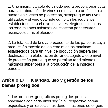
1. Una misma parcela de viñedo podrá proporcionar uvas
para la elaboración de vinos con destino a un único o a
diferentes niveles de protección, siempre que las uvas
utilizadas y el vino obtenido cumplan los requisitos
establecidos para el nivel o niveles elegidos, incluidos
los rendimientos máximos de cosecha por hectárea
asignados al nivel elegido.
2. La totalidad de la uva procedente de las parcelas cuya
producción exceda de los rendimientos máximos
establecidos para un nivel de producción deberá ser
destinada a la elaboración de vino acogido a otro nivel
de protección para el que se permitan rendimientos
máximos superiores a la producción de la indicada
parcela.
Artículo 17. Titularidad, uso y gestión de los
bienes protegidos.
1. Los nombres geográficos protegidos por estar
asociados con cada nivel según su respectiva norma
específica, y en especial las denominaciones de origen,