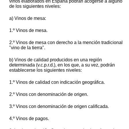
vinos elaborados en España podrán acogerse a alguno
de los siguientes niveles:
a) Vinos de mesa:
1.º Vinos de mesa.
2.º Vinos de mesa con derecho a la mención tradicional
"vino de la tierra".
b) Vinos de calidad producidos en una región
determinada (v.c.p.r.d.), en los que, a su vez, podrán
establecerse los siguientes niveles:
1.º Vinos de calidad con indicación geográfica.
2.º Vinos con denominación de origen.
3.º Vinos con denominación de origen calificada.
4.º Vinos de pagos.