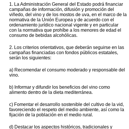
1. La Administración General del Estado podrá financiar
campañas de información, difusión y promoción del
viñedo, del vino y de los mostos de uva, en el marco de la
normativa de la Unión Europea y de acuerdo con el
ordenamiento jurídico nacional vigente y en particular
con la normativa que prohíbe a los menores de edad el
consumo de bebidas alcohólicas.
2. Los criterios orientativos, que deberán seguirse en las
campañas financiadas con fondos públicos estatales,
serán los siguientes:
a) Recomendar el consumo moderado y responsable del
vino.
b) Informar y difundir los beneficios del vino como
alimento dentro de la dieta mediterránea.
c) Fomentar el desarrollo sostenible del cultivo de la vid,
favoreciendo el respeto del medio ambiente, así como la
fijación de la población en el medio rural.
d) Destacar los aspectos históricos, tradicionales y