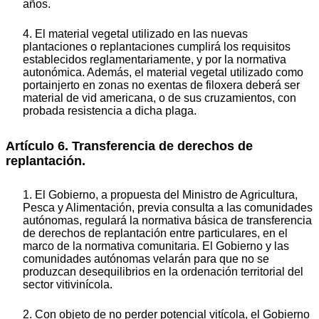
años.
4. El material vegetal utilizado en las nuevas
plantaciones o replantaciones cumplirá los requisitos
establecidos reglamentariamente, y por la normativa
autonómica. Además, el material vegetal utilizado como
portainjerto en zonas no exentas de filoxera deberá ser
material de vid americana, o de sus cruzamientos, con
probada resistencia a dicha plaga.
Artículo 6. Transferencia de derechos de
replantación.
1. El Gobierno, a propuesta del Ministro de Agricultura,
Pesca y Alimentación, previa consulta a las comunidades
autónomas, regulará la normativa básica de transferencia
de derechos de replantación entre particulares, en el
marco de la normativa comunitaria. El Gobierno y las
comunidades autónomas velarán para que no se
produzcan desequilibrios en la ordenación territorial del
sector vitivinícola.
2. Con objeto de no perder potencial vitícola, el Gobierno