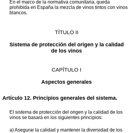
En el marco de la normativa comunitaria, queda
prohibida en España la mezcla de vinos tintos con vinos
blancos.
TÍTULO II
Sistema de protección del origen y la calidad
de los vinos
CAPÍTULO I
Aspectos generales
Artículo 12. Principios generales del sistema.
El sistema de protección del origen y la calidad de los
vinos se basará en los siguientes principios:
a) Asegurar la calidad y mantener la diversidad de los