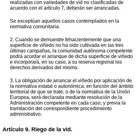
realizadas con variedades de vid no clasificadas de
acuerdo con el artículo 7, deberán ser arrancadas.
Se exceptúan aquellos casos contemplados en la
normativa comunitaria.
2. Cuando se demuestre fehacientemente que una
superficie de viñedo no ha sido cultivada en las tres
últimas campañas, la comunidad autónoma competente
podrá acordar el arranque de dicha superficie de viñedo
e incorporará, en su caso, a su reserva regional los
derechos derivados del mismo.
3. La obligación de arrancar el viñedo por aplicación de
la normativa estatal o autonómica, en función del ámbito
territorial de que se trate, o de la normativa de la Unión
Europea, será declarada mediante resolución de la
Administración competente en cada caso, y previa la
tramitación del correspondiente procedimiento
administrativo.
Artículo 9. Riego de la vid.