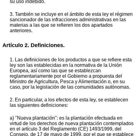
su uso indebido.
3. También se incluye en el ámbito de esta ley el régimen
sancionador de las infracciones administrativas en las
materias a las que se refieren los dos apartados
anteriores.
Artículo 2. Definiciones.
1. Las definiciones de los productos a que se refiere esta
ley son las establecidas en la normativa de la Unión
Europea, así como las que se establezcan
reglamentariamente por el Gobierno a propuesta del
Ministro de Agricultura, Pesca y Alimentación o, en su
caso, por la legislación de las comunidades autónomas.
2. En particular, a los efectos de esta ley, se establecen
las siguientes definiciones:
a) "Nueva plantación": es la plantación efectuada en
virtud de los derechos de nueva plantación contemplados
en el artículo 3 del Reglamento (CE) 1493/1999, del
Consejo, de 17 de mayo de 1999, por el que se establece