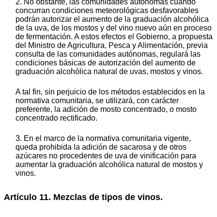
2. No obstante, las comunidades autónomas cuando
concurran condiciones meteorológicas desfavorables
podrán autorizar el aumento de la graduación alcohólica
de la uva, de los mostos y del vino nuevo aún en proceso
de fermentación. A estos efectos el Gobierno, a propuesta
del Ministro de Agricultura, Pesca y Alimentación, previa
consulta de las comunidades autónomas, regulará las
condiciones básicas de autorización del aumento de
graduación alcohólica natural de uvas, mostos y vinos.
A tal fin, sin perjuicio de los métodos establecidos en la
normativa comunitaria, se utilizará, con carácter
preferente, la adición de mosto concentrado, o mosto
concentrado rectificado.
3. En el marco de la normativa comunitaria vigente,
queda prohibida la adición de sacarosa y de otros
azúcares no procedentes de uva de vinificación para
aumentar la graduación alcohólica natural de mostos y
vinos.
Artículo 11. Mezclas de tipos de vinos.