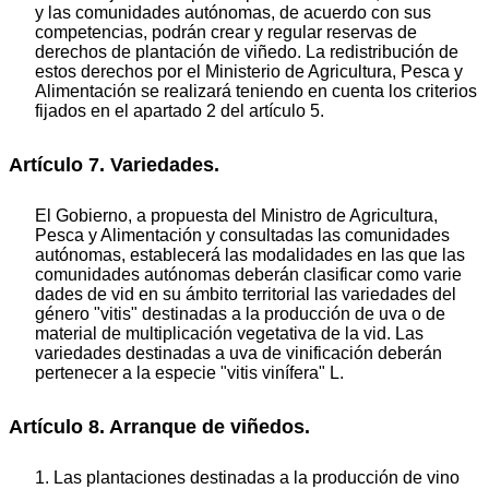
y las comunidades autónomas, de acuerdo con sus
competencias, podrán crear y regular reservas de
derechos de plantación de viñedo. La redistribución de
estos derechos por el Ministerio de Agricultura, Pesca y
Alimentación se realizará teniendo en cuenta los criterios
fijados en el apartado 2 del artículo 5.
Artículo 7. Variedades.
El Gobierno, a propuesta del Ministro de Agricultura,
Pesca y Alimentación y consultadas las comunidades
autónomas, establecerá las modalidades en las que las
comunidades autónomas deberán clasificar como varie
dades de vid en su ámbito territorial las variedades del
género "vitis" destinadas a la producción de uva o de
material de multiplicación vegetativa de la vid. Las
variedades destinadas a uva de vinificación deberán
pertenecer a la especie "vitis vinífera" L.
Artículo 8. Arranque de viñedos.
1. Las plantaciones destinadas a la producción de vino