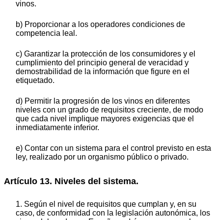
vinos.
b) Proporcionar a los operadores condiciones de
competencia leal.
c) Garantizar la protección de los consumidores y el
cumplimiento del principio general de veracidad y
demostrabilidad de la información que figure en el
etiquetado.
d) Permitir la progresión de los vinos en diferentes
niveles con un grado de requisitos creciente, de modo
que cada nivel implique mayores exigencias que el
inmediatamente inferior.
e) Contar con un sistema para el control previsto en esta
ley, realizado por un organismo público o privado.
Artículo 13. Niveles del sistema.
1. Según el nivel de requisitos que cumplan y, en su
caso, de conformidad con la legislación autonómica, los