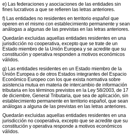
e) Las federaciones y asociaciones de las entidades sin
fines lucrativos a que se refieren las letras anteriores.
f) Las entidades no residentes en territorio español que
operen en el mismo con establecimiento permanente y sean
análogas a algunas de las previstas en las letras anteriores.
Quedarán excluidas aquellas entidades residentes en una
jurisdicción no cooperativa, excepto que se trate de un
Estado miembro de la Unión Europea y se acredite que su
constitución y operativa responden a motivos económicos
válidos.
g) Las entidades residentes en un Estado miembro de la
Unión Europea o de otros Estados integrantes del Espacio
Económico Europeo con los que exista normativa sobre
asistencia mutua en materia de intercambio de información
tributaria en los términos previstos en la Ley 58/2003, de 17
de diciembre, General Tributaria, que sea de aplicación, sin
establecimiento permanente en territorio español, que sean
análogas a alguna de las previstas en las letras anteriores.
Quedarán excluidas aquellas entidades residentes en una
jurisdicción no cooperativa, excepto que se acredite que su
constitución y operativa responde a motivos económicos
válidos.