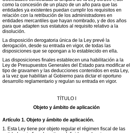
como la concesión de un plazo de un año para que las
entidades ya existentes puedan cumplir los requisitos en
relación con la retribución de los administradores en
entidades mercantiles que hayan nombrado, y de dos años
para que adapten sus estatutos al requisito relativo a la
disolución.
La disposición derogatoria única de la Ley prevé la
derogación, desde su entrada en vigor, de todas las
disposiciones que se opongan a lo establecido en ella.
Las disposiciones finales establecen una habilitación a la
Ley de Presupuestos Generales del Estado para modificar el
tipo de gravamen y las deducciones contenidos en esta Ley,
a la vez que habilitan al Gobierno para dictar el oportuno
desarrollo reglamentario y regulan su entrada en vigor.
TÍTULO I
Objeto y ámbito de aplicación
Artículo 1. Objeto y ámbito de aplicación.
1. Esta Ley tiene por objeto regular el régimen fiscal de las