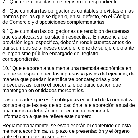
7.° Que estén inscritas en el registro correspondiente.
8.° Que cumplan las obligaciones contables previstas en las
normas por las que se rigen o, en su defecto, en el Código
de Comercio y disposiciones complementarias.
9.° Que cumplan las obligaciones de rendición de cuentas
que establezca su legislación específica. En ausencia de
previsión legal específica, deberán rendir cuentas antes de
transcurridos seis meses desde el cierre de su ejercicio ante
el organismo público encargado del registro
correspondiente.
10.° Que elaboren anualmente una memoria económica en
la que se especifiquen los ingresos y gastos del ejercicio, de
manera que puedan identificarse por categorías y por
proyectos, así como el porcentaje de participación que
mantengan en entidades mercantiles.
Las entidades que estén obligadas en virtud de la normativa
contable que les sea de aplicación a la elaboración anual de
una memoria deberán incluir en dicha memoria la
información a que se refiere este número.
Reglamentariamente, se establecerán el contenido de esta
memoria económica, su plazo de presentación y el órgano
ante el que debe presentarse.