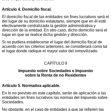
Artículo 4. Domicilio fiscal.
El domicilio fiscal de las entidades sin fines lucrativos será el
del lugar de su domicilio estatutario, siempre que en él esté
efectivamente centralizada la gestión administrativa y
dirección de la entidad. En otro caso, dicho domicilio será el
lugar en que se realice dicha gestión y dirección.
Si no pudiera establecerse el lugar del domicilio fiscal de
acuerdo con los criterios anteriores, se considerará como tal
el lugar donde radique el mayor valor del inmovilizado.
CAPÍTULO II
Impuesto sobre Sociedades e Impuesto
sobre la Renta de no Residentes
Artículo 5. Normativa aplicable.
En lo no previsto en este capítulo, serán de aplicación a las
entidades sin fines lucrativos las normas del Impuesto sobre
Sociedades.
No obstante, en el caso de entidades a que se refieren las