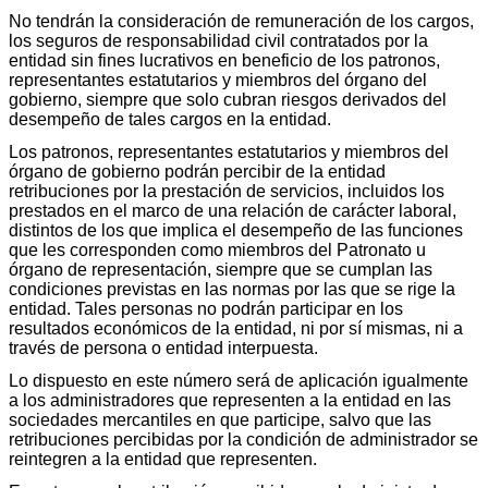
No tendrán la consideración de remuneración de los cargos,
los seguros de responsabilidad civil contratados por la
entidad sin fines lucrativos en beneficio de los patronos,
representantes estatutarios y miembros del órgano del
gobierno, siempre que solo cubran riesgos derivados del
desempeño de tales cargos en la entidad.
Los patronos, representantes estatutarios y miembros del
órgano de gobierno podrán percibir de la entidad
retribuciones por la prestación de servicios, incluidos los
prestados en el marco de una relación de carácter laboral,
distintos de los que implica el desempeño de las funciones
que les corresponden como miembros del Patronato u
órgano de representación, siempre que se cumplan las
condiciones previstas en las normas por las que se rige la
entidad. Tales personas no podrán participar en los
resultados económicos de la entidad, ni por sí mismas, ni a
través de persona o entidad interpuesta.
Lo dispuesto en este número será de aplicación igualmente
a los administradores que representen a la entidad en las
sociedades mercantiles en que participe, salvo que las
retribuciones percibidas por la condición de administrador se
reintegren a la entidad que representen.