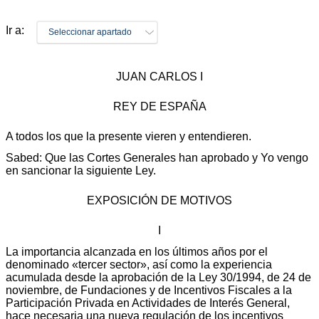
Ir a:
Seleccionar apartado
JUAN CARLOS I
REY DE ESPAÑA
A todos los que la presente vieren y entendieren.
Sabed: Que las Cortes Generales han aprobado y Yo vengo
en sancionar la siguiente Ley.
EXPOSICIÓN DE MOTIVOS
I
La importancia alcanzada en los últimos años por el
denominado «tercer sector», así como la experiencia
acumulada desde la aprobación de la Ley 30/1994, de 24 de
noviembre, de Fundaciones y de Incentivos Fiscales a la
Participación Privada en Actividades de Interés General,
hace necesaria una nueva regulación de los incentivos