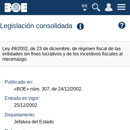
es
Legislación consolidada
Ley 49/2002, de 23 de diciembre, de régimen fiscal de las
entidades sin fines lucrativos y de los incentivos fiscales al
mecenazgo.
Publicado en:
«BOE»
núm.
307, de 24/12/2002.
Entrada en vigor:
25/12/2002
Departamento:
Jefatura del Estado