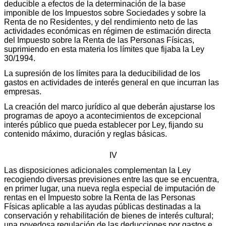
deducible a efectos de la determinación de la base
imponible de los Impuestos sobre Sociedades y sobre la
Renta de no Residentes, y del rendimiento neto de las
actividades económicas en régimen de estimación directa
del Impuesto sobre la Renta de las Personas Físicas,
suprimiendo en esta materia los límites que fijaba la Ley
30/1994.
La supresión de los límites para la deducibilidad de los
gastos en actividades de interés general en que incurran las
empresas.
La creación del marco jurídico al que deberán ajustarse los
programas de apoyo a acontecimientos de excepcional
interés público que pueda establecer por Ley, fijando su
contenido máximo, duración y reglas básicas.
IV
Las disposiciones adicionales complementan la Ley
recogiendo diversas previsiones entre las que se encuentra,
en primer lugar, una nueva regla especial de imputación de
rentas en el Impuesto sobre la Renta de las Personas
Físicas aplicable a las ayudas públicas destinadas a la
conservación y rehabilitación de bienes de interés cultural;
una novedosa regulación de las deducciones por gastos e