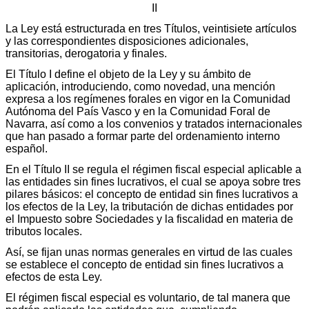
II
La Ley está estructurada en tres Títulos, veintisiete artículos
y las correspondientes disposiciones adicionales,
transitorias, derogatoria y finales.
El Título I define el objeto de la Ley y su ámbito de
aplicación, introduciendo, como novedad, una mención
expresa a los regímenes forales en vigor en la Comunidad
Autónoma del País Vasco y en la Comunidad Foral de
Navarra, así como a los convenios y tratados internacionales
que han pasado a formar parte del ordenamiento interno
español.
En el Título II se regula el régimen fiscal especial aplicable a
las entidades sin fines lucrativos, el cual se apoya sobre tres
pilares básicos: el concepto de entidad sin fines lucrativos a
los efectos de la Ley, la tributación de dichas entidades por
el Impuesto sobre Sociedades y la fiscalidad en materia de
tributos locales.
Así, se fijan unas normas generales en virtud de las cuales
se establece el concepto de entidad sin fines lucrativos a
efectos de esta Ley.
El régimen fiscal especial es voluntario, de tal manera que