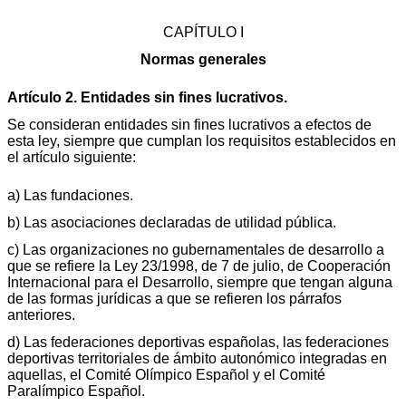
CAPÍTULO I
Normas generales
Artículo 2. Entidades sin fines lucrativos.
Se consideran entidades sin fines lucrativos a efectos de
esta ley, siempre que cumplan los requisitos establecidos en
el artículo siguiente:
a) Las fundaciones.
b) Las asociaciones declaradas de utilidad pública.
c) Las organizaciones no gubernamentales de desarrollo a
que se refiere la Ley 23/1998, de 7 de julio, de Cooperación
Internacional para el Desarrollo, siempre que tengan alguna
de las formas jurídicas a que se refieren los párrafos
anteriores.
d) Las federaciones deportivas españolas, las federaciones
deportivas territoriales de ámbito autonómico integradas en
aquellas, el Comité Olímpico Español y el Comité
Paralímpico Español.