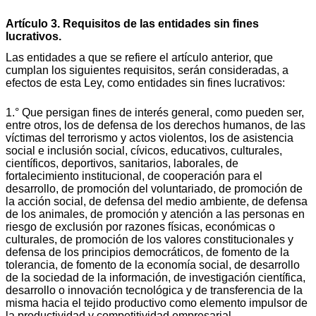
Artículo 3. Requisitos de las entidades sin fines
lucrativos.
Las entidades a que se refiere el artículo anterior, que
cumplan los siguientes requisitos, serán consideradas, a
efectos de esta Ley, como entidades sin fines lucrativos:
1.° Que persigan fines de interés general, como pueden ser,
entre otros, los de defensa de los derechos humanos, de las
víctimas del terrorismo y actos violentos, los de asistencia
social e inclusión social, cívicos, educativos, culturales,
científicos, deportivos, sanitarios, laborales, de
fortalecimiento institucional, de cooperación para el
desarrollo, de promoción del voluntariado, de promoción de
la acción social, de defensa del medio ambiente, de defensa
de los animales, de promoción y atención a las personas en
riesgo de exclusión por razones físicas, económicas o
culturales, de promoción de los valores constitucionales y
defensa de los principios democráticos, de fomento de la
tolerancia, de fomento de la economía social, de desarrollo
de la sociedad de la información, de investigación científica,
desarrollo o innovación tecnológica y de transferencia de la
misma hacia el tejido productivo como elemento impulsor de
la productividad y competitividad empresarial.