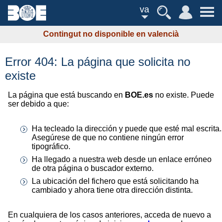
va
Contingut no disponible en valencià
Error 404: La página que solicita no
existe
La página que está buscando en
BOE.es
no existe. Puede
ser debido a que:
Ha tecleado la dirección y puede que esté mal escrita.
Asegúrese de que no contiene ningún error
tipográfico.
Ha llegado a nuestra web desde un enlace erróneo
de otra página o buscador externo.
La ubicación del fichero que está solicitando ha
cambiado y ahora tiene otra dirección distinta.
En cualquiera de los casos anteriores, acceda de nuevo a