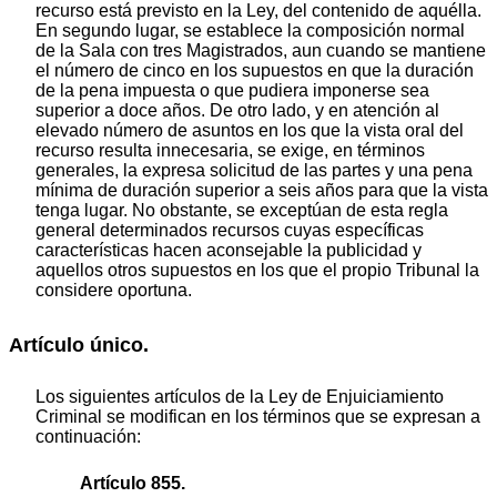
recurso está previsto en la Ley, del contenido de aquélla.
En segundo lugar, se establece la composición normal
de la Sala con tres Magistrados, aun cuando se mantiene
el número de cinco en los supuestos en que la duración
de la pena impuesta o que pudiera imponerse sea
superior a doce años. De otro lado, y en atención al
elevado número de asuntos en los que la vista oral del
recurso resulta innecesaria, se exige, en términos
generales, la expresa solicitud de las partes y una pena
mínima de duración superior a seis años para que la vista
tenga lugar. No obstante, se exceptúan de esta regla
general determinados recursos cuyas específicas
características hacen aconsejable la publicidad y
aquellos otros supuestos en los que el propio Tribunal la
considere oportuna.
Artículo único.
Los siguientes artículos de la Ley de Enjuiciamiento
Criminal se modifican en los términos que se expresan a
continuación:
Artículo 855.