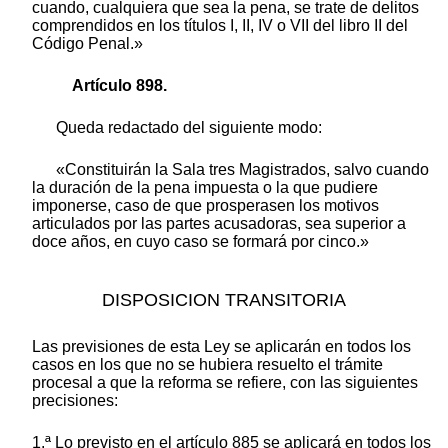
cuando, cualquiera que sea la pena, se trate de delitos
comprendidos en los títulos I, II, IV o VII del libro II del
Código Penal.»
Artículo 898.
Queda redactado del siguiente modo:
«Constituirán la Sala tres Magistrados, salvo cuando
la duración de la pena impuesta o la que pudiere
imponerse, caso de que prosperasen los motivos
articulados por las partes acusadoras, sea superior a
doce años, en cuyo caso se formará por cinco.»
DISPOSICION TRANSITORIA
Las previsiones de esta Ley se aplicarán en todos los
casos en los que no se hubiera resuelto el trámite
procesal a que la reforma se refiere, con las siguientes
precisiones:
1.ª Lo previsto en el artículo 885 se aplicará en todos los