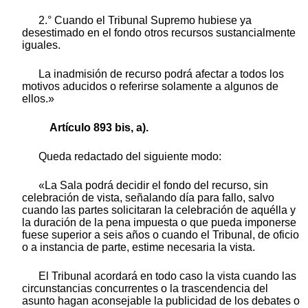
2.° Cuando el Tribunal Supremo hubiese ya
desestimado en el fondo otros recursos sustancialmente
iguales.
La inadmisión de recurso podrá afectar a todos los
motivos aducidos o referirse solamente a algunos de
ellos.»
Artículo 893 bis, a).
Queda redactado del siguiente modo:
«La Sala podrá decidir el fondo del recurso, sin
celebración de vista, señalando día para fallo, salvo
cuando las partes solicitaran la celebración de aquélla y
la duración de la pena impuesta o que pueda imponerse
fuese superior a seis años o cuando el Tribunal, de oficio
o a instancia de parte, estime necesaria la vista.
El Tribunal acordará en todo caso la vista cuando las
circunstancias concurrentes o la trascendencia del
asunto hagan aconsejable la publicidad de los debates o