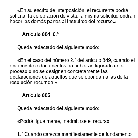
«En su escrito de interposición, el recurrente podrá
solicitar la celebración de vista; la misma solicitud podrán
hacer las demás partes al instruirse del recurso.»
Artículo 884, 6.°
Queda redactado del siguiente modo:
«En el caso del número 2.° del artículo 849, cuando el
documento o documentos no hubieran figurado en el
proceso o no se designen concretamente las
declaraciones de aquellos que se opongan a las de la
resolución recurrida.»
Artículo 885.
Queda redactado del siguiente modo:
«Podrá, igualmente, inadmitirse el recurso:
1.° Cuando carezca manifiestamente de fundamento.