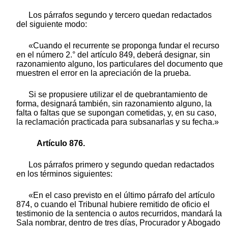
Los párrafos segundo y tercero quedan redactados
del siguiente modo:
«Cuando el recurrente se proponga fundar el recurso
en el número 2.° del artículo 849, deberá designar, sin
razonamiento alguno, los particulares del documento que
muestren el error en la apreciación de la prueba.
Si se propusiere utilizar el de quebrantamiento de
forma, designará también, sin razonamiento alguno, la
falta o faltas que se supongan cometidas, y, en su caso,
la reclamación practicada para subsanarlas y su fecha.»
Artículo 876.
Los párrafos primero y segundo quedan redactados
en los términos siguientes:
«En el caso previsto en el último párrafo del artículo
874, o cuando el Tribunal hubiere remitido de oficio el
testimonio de la sentencia o autos recurridos, mandará la
Sala nombrar, dentro de tres días, Procurador y Abogado