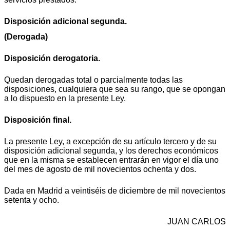
Disposición adicional segunda.
(Derogada)
Disposición derogatoria.
Quedan derogadas total o parcialmente todas las
disposiciones, cualquiera que sea su rango, que se opongan
a lo dispuesto en la presente Ley.
Disposición final.
La presente Ley, a excepción de su artículo tercero y de su
disposición adicional segunda, y los derechos económicos
que en la misma se establecen entrarán en vigor el día uno
del mes de agosto de mil novecientos ochenta y dos.
Dada en Madrid a veintiséis de diciembre de mil novecientos
setenta y ocho.
JUAN CARLOS