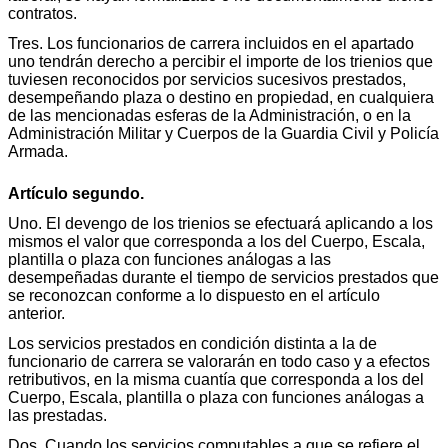
contratos.
Tres. Los funcionarios de carrera incluidos en el apartado
uno tendrán derecho a percibir el importe de los trienios que
tuviesen reconocidos por servicios sucesivos prestados,
desempeñando plaza o destino en propiedad, en cualquiera
de las mencionadas esferas de la Administración, o en la
Administración Militar y Cuerpos de la Guardia Civil y Policía
Armada.
Artículo segundo.
Uno. El devengo de los trienios se efectuará aplicando a los
mismos el valor que corresponda a los del Cuerpo, Escala,
plantilla o plaza con funciones análogas a las
desempeñadas durante el tiempo de servicios prestados que
se reconozcan conforme a lo dispuesto en el artículo
anterior.
Los servicios prestados en condición distinta a la de
funcionario de carrera se valorarán en todo caso y a efectos
retributivos, en la misma cuantía que corresponda a los del
Cuerpo, Escala, plantilla o plaza con funciones análogas a
las prestadas.
Dos. Cuando los servicios computables a que se refiere el