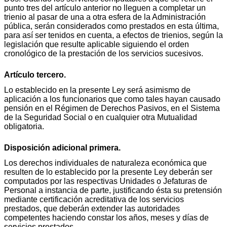
punto tres del artículo anterior no lleguen a completar un
trienio al pasar de una a otra esfera de la Administración
pública, serán considerados como prestados en esta última,
para así ser tenidos en cuenta, a efectos de trienios, según la
legislación que resulte aplicable siguiendo el orden
cronológico de la prestación de los servicios sucesivos.
Artículo tercero.
Lo establecido en la presente Ley será asimismo de
aplicación a los funcionarios que como tales hayan causado
pensión en el Régimen de Derechos Pasivos, en el Sistema
de la Seguridad Social o en cualquier otra Mutualidad
obligatoria.
Disposición adicional primera.
Los derechos individuales de naturaleza económica que
resulten de lo establecido por la presente Ley deberán ser
computados por las respectivas Unidades o Jefaturas de
Personal a instancia de parte, justificando ésta su pretensión
mediante certificación acreditativa de los servicios
prestados, que deberán extender las autoridades
competentes haciendo constar los años, meses y días de
servicios prestados.