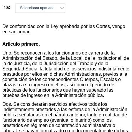
Ir a:
Seleccionar apartado
De conformidad con la Ley aprobada por las Cortes, vengo
en sancionar:
Artículo primero.
Uno. Se reconocen a los funcionarios de carrera de la
Administración del Estado, de la Local, de la Institucional, de
la de Justicia, de la Jurisdicción del Trabajo y de la
Seguridad Social la totalidad de los servicios indistintamente
prestados por ellos en dichas Administraciones, previos a la
constitución de los correspondientes Cuerpos, Escalas o
plazas o a su ingreso en ellos, así como el período de
prácticas de los funcionarios que hayan superado las
pruebas de ingreso en la Administración pública.
Dos. Se considerarán servicios efectivos todos los
indistintamente prestados a las esferas de la Administración
pública señaladas en el párrafo anterior, tanto en calidad de
funcionario de empleo (eventual o interino) como los
prestados en régimen de contratación administrativa o
laboral, se hayan formalizado o no documentalmente dichos