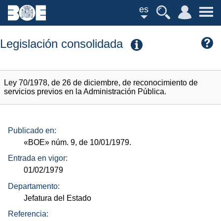
es
Legislación consolidada
Ley 70/1978, de 26 de diciembre, de reconocimiento de
servicios previos en la Administración Pública.
Publicado en:
«BOE»
núm.
9, de 10/01/1979.
Entrada en vigor:
01/02/1979
Departamento:
Jefatura del Estado
Referencia: