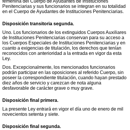
femenina del Cuerpo de Ayudantes de Instituciones
Penitenciarias y sus funcionarios se integran en su totalidad
en el Cuerpo de Ayudantes de Instituciones Penitenciarias.
Disposición transitoria segunda.
Uno. Los funcionarios de los extinguidos Cuerpos Auxiliares
de Instituciones Penitenciarias conservan para su acceso a
los Cuerpos Especiales de Instituciones Penitenciarias y en
cuanto a exigencias de titulación, los derechos que tenían
reconocidos con anterioridad a la entrada en vigor da esta
Ley.
Dos. Excepcionalmente, los mencionados funcionarios
podrán participar en las oposiciones al referido Cuerpo, sin
poseer la correspondiente titulación, cuando hayan prestado
diez años de servicio y carezcan de nota alguna
desfavorable de carácter grave o muy grave.
Disposición final primera.
La presente Ley entrará en vigor el día uno de enero de mil
novecientos setenta y siete.
Disposición final segunda.