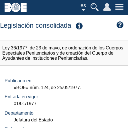
es
Legislación consolidada
Ley 36/1977, de 23 de mayo, de ordenación de los Cuerpos
Especiales Penitenciarios y de creación del Cuerpo de
Ayudantes de Instituciones Penitenciarias.
Publicado en:
«BOE»
núm.
124, de 25/05/1977.
Entrada en vigor:
01/01/1977
Departamento:
Jefatura del Estado