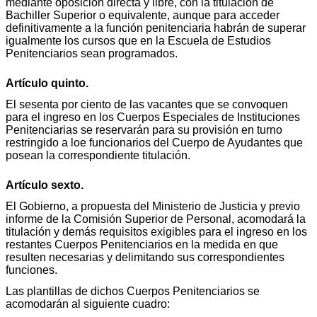
mediante oposición directa y libre, con la titulación de
Bachiller Superior o equivalente, aunque para acceder
definitivamente a la función penitenciaria habrán de superar
igualmente los cursos que en la Escuela de Estudios
Penitenciarios sean programados.
Artículo quinto.
El sesenta por ciento de las vacantes que se convoquen
para el ingreso en los Cuerpos Especiales de Instituciones
Penitenciarias se reservarán para su provisión en turno
restringido a loe funcionarios del Cuerpo de Ayudantes que
posean la correspondiente titulación.
Artículo sexto.
El Gobierno, a propuesta del Ministerio de Justicia y previo
informe de la Comisión Superior de Personal, acomodará la
titulación y demás requisitos exigibles para el ingreso en los
restantes Cuerpos Penitenciarios en la medida en que
resulten necesarias y delimitando sus correspondientes
funciones.
Las plantillas de dichos Cuerpos Penitenciarios se
acomodarán al siguiente cuadro: