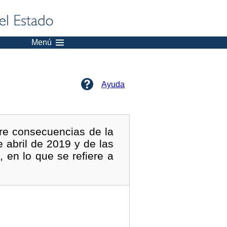
Menú
Ayuda
bre consecuencias de la
 abril de 2019 y de las
en lo que se refiere a