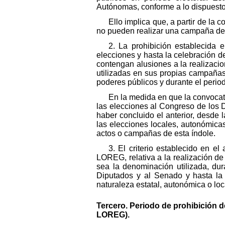
Autónomas, conforme a lo dispuesto
Ello implica que, a partir de l
no pueden realizar una campaña de
2. La prohibición establecida
elecciones y hasta la celebración d
contengan alusiones a la realizacio
utilizadas en sus propias campañas 
poderes públicos y durante el perio
En la medida en que la convocato
las elecciones al Congreso de los 
haber concluido el anterior, desde
las elecciones locales, autonómica
actos o campañas de esta índole.
3. El criterio establecido en el
LOREG, relativa a la realización de
sea la denominación utilizada, dur
Diputados y al Senado y hasta la 
naturaleza estatal, autonómica o loc
Tercero. Periodo de prohibición d
LOREG).