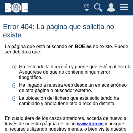
es
Error 404: La página que solicita no
existe
La página que está buscando en
BOE.es
no existe. Puede
ser debido a que:
Ha tecleado la dirección y puede que esté mal escrita.
Asegúrese de que no contiene ningún error
tipográfico.
Ha llegado a nuestra web desde un enlace erróneo
de otra página o buscador externo.
La ubicación del fichero que está solicitando ha
cambiado y ahora tiene otra dirección distinta.
En cualquiera de los casos anteriores, acceda de nuevo a
través de nuestra página de inicio
www.boe.es
y busque
el recurso utilizando nuestros menús, o bien visite nuestro