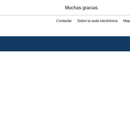
Muchas gracias.
Contactar
Sobre la sede electrónica
Map