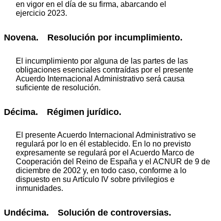
en vigor en el día de su firma, abarcando el
ejercicio 2023.
Novena. Resolución por incumplimiento.
El incumplimiento por alguna de las partes de las
obligaciones esenciales contraídas por el presente
Acuerdo Internacional Administrativo será causa
suficiente de resolución.
Décima. Régimen jurídico.
El presente Acuerdo Internacional Administrativo se
regulará por lo en él establecido. En lo no previsto
expresamente se regulará por el Acuerdo Marco de
Cooperación del Reino de España y el ACNUR de 9 de
diciembre de 2002 y, en todo caso, conforme a lo
dispuesto en su Artículo IV sobre privilegios e
inmunidades.
Undécima. Solución de controversias.