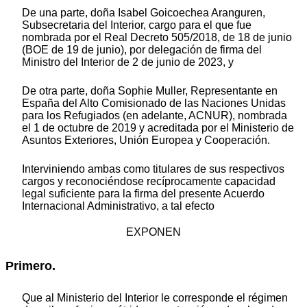
De una parte, doña Isabel Goicoechea Aranguren,
Subsecretaria del Interior, cargo para el que fue
nombrada por el Real Decreto 505/2018, de 18 de junio
(BOE de 19 de junio), por delegación de firma del
Ministro del Interior de 2 de junio de 2023, y
De otra parte, doña Sophie Muller, Representante en
España del Alto Comisionado de las Naciones Unidas
para los Refugiados (en adelante, ACNUR), nombrada
el 1 de octubre de 2019 y acreditada por el Ministerio de
Asuntos Exteriores, Unión Europea y Cooperación.
Interviniendo ambas como titulares de sus respectivos
cargos y reconociéndose recíprocamente capacidad
legal suficiente para la firma del presente Acuerdo
Internacional Administrativo, a tal efecto
EXPONEN
Primero.
Que al Ministerio del Interior le corresponde el régimen