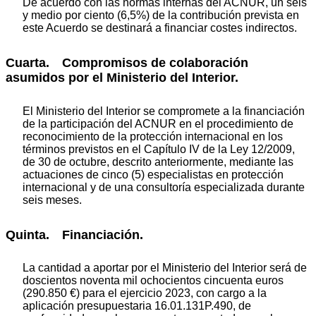
De acuerdo con las normas internas del ACNUR, un seis
y medio por ciento (6,5%) de la contribución prevista en
este Acuerdo se destinará a financiar costes indirectos.
Cuarta. Compromisos de colaboración
asumidos por el Ministerio del Interior.
El Ministerio del Interior se compromete a la financiación
de la participación del ACNUR en el procedimiento de
reconocimiento de la protección internacional en los
términos previstos en el Capítulo IV de la Ley 12/2009,
de 30 de octubre, descrito anteriormente, mediante las
actuaciones de cinco (5) especialistas en protección
internacional y de una consultoría especializada durante
seis meses.
Quinta. Financiación.
La cantidad a aportar por el Ministerio del Interior será de
doscientos noventa mil ochocientos cincuenta euros
(290.850 €) para el ejercicio 2023, con cargo a la
aplicación presupuestaria 16.01.131P.490, de