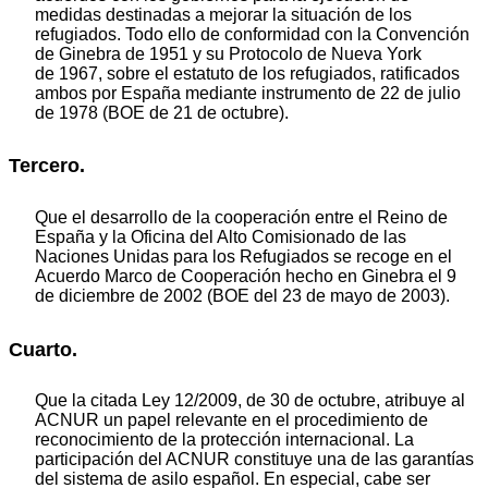
medidas destinadas a mejorar la situación de los
refugiados. Todo ello de conformidad con la Convención
de Ginebra de 1951 y su Protocolo de Nueva York
de 1967, sobre el estatuto de los refugiados, ratificados
ambos por España mediante instrumento de 22 de julio
de 1978 (BOE de 21 de octubre).
Tercero.
Que el desarrollo de la cooperación entre el Reino de
España y la Oficina del Alto Comisionado de las
Naciones Unidas para los Refugiados se recoge en el
Acuerdo Marco de Cooperación hecho en Ginebra el 9
de diciembre de 2002 (BOE del 23 de mayo de 2003).
Cuarto.
Que la citada Ley 12/2009, de 30 de octubre, atribuye al
ACNUR un papel relevante en el procedimiento de
reconocimiento de la protección internacional. La
participación del ACNUR constituye una de las garantías
del sistema de asilo español. En especial, cabe ser