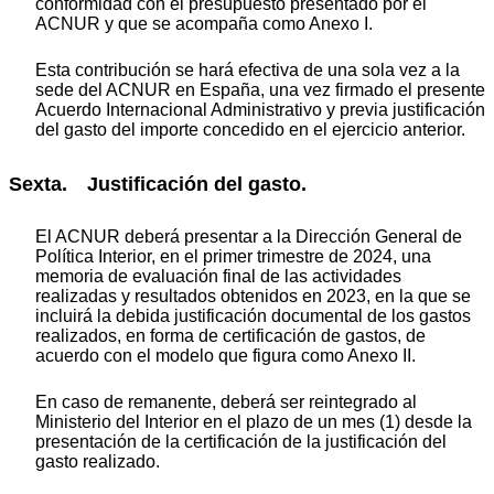
conformidad con el presupuesto presentado por el
ACNUR y que se acompaña como Anexo I.
Esta contribución se hará efectiva de una sola vez a la
sede del ACNUR en España, una vez firmado el presente
Acuerdo Internacional Administrativo y previa justificación
del gasto del importe concedido en el ejercicio anterior.
Sexta. Justificación del gasto.
El ACNUR deberá presentar a la Dirección General de
Política Interior, en el primer trimestre de 2024, una
memoria de evaluación final de las actividades
realizadas y resultados obtenidos en 2023, en la que se
incluirá la debida justificación documental de los gastos
realizados, en forma de certificación de gastos, de
acuerdo con el modelo que figura como Anexo II.
En caso de remanente, deberá ser reintegrado al
Ministerio del Interior en el plazo de un mes (1) desde la
presentación de la certificación de la justificación del
gasto realizado.