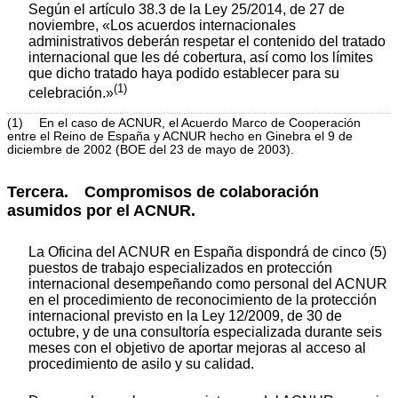
Según el artículo 38.3 de la Ley 25/2014, de 27 de
noviembre, «Los acuerdos internacionales
administrativos deberán respetar el contenido del tratado
internacional que les dé cobertura, así como los límites
que dicho tratado haya podido establecer para su
(1)
celebración.»
(1) En el caso de ACNUR, el Acuerdo Marco de Cooperación
entre el Reino de España y ACNUR hecho en Ginebra el 9 de
diciembre de 2002 (BOE del 23 de mayo de 2003).
Tercera. Compromisos de colaboración
asumidos por el ACNUR.
La Oficina del ACNUR en España dispondrá de cinco (5)
puestos de trabajo especializados en protección
internacional desempeñando como personal del ACNUR
en el procedimiento de reconocimiento de la protección
internacional previsto en la Ley 12/2009, de 30 de
octubre, y de una consultoría especializada durante seis
meses con el objetivo de aportar mejoras al acceso al
procedimiento de asilo y su calidad.