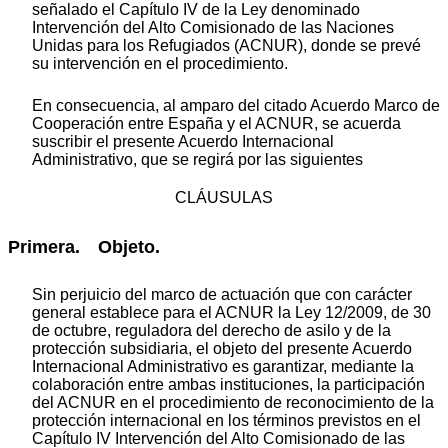
señalado el Capítulo IV de la Ley denominado
Intervención del Alto Comisionado de las Naciones
Unidas para los Refugiados (ACNUR), donde se prevé
su intervención en el procedimiento.
En consecuencia, al amparo del citado Acuerdo Marco de
Cooperación entre España y el ACNUR, se acuerda
suscribir el presente Acuerdo Internacional
Administrativo, que se regirá por las siguientes
CLÁUSULAS
Primera. Objeto.
Sin perjuicio del marco de actuación que con carácter
general establece para el ACNUR la Ley 12/2009, de 30
de octubre, reguladora del derecho de asilo y de la
protección subsidiaria, el objeto del presente Acuerdo
Internacional Administrativo es garantizar, mediante la
colaboración entre ambas instituciones, la participación
del ACNUR en el procedimiento de reconocimiento de la
protección internacional en los términos previstos en el
Capítulo IV Intervención del Alto Comisionado de las