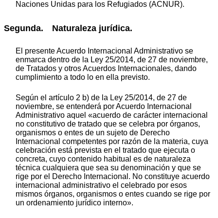
Naciones Unidas para los Refugiados (ACNUR).
Segunda. Naturaleza jurídica.
El presente Acuerdo Internacional Administrativo se
enmarca dentro de la Ley 25/2014, de 27 de noviembre,
de Tratados y otros Acuerdos Internacionales, dando
cumplimiento a todo lo en ella previsto.
Según el artículo 2 b) de la Ley 25/2014, de 27 de
noviembre, se entenderá por Acuerdo Internacional
Administrativo aquel «acuerdo de carácter internacional
no constitutivo de tratado que se celebra por órganos,
organismos o entes de un sujeto de Derecho
Internacional competentes por razón de la materia, cuya
celebración está prevista en el tratado que ejecuta o
concreta, cuyo contenido habitual es de naturaleza
técnica cualquiera que sea su denominación y que se
rige por el Derecho Internacional. No constituye acuerdo
internacional administrativo el celebrado por esos
mismos órganos, organismos o entes cuando se rige por
un ordenamiento jurídico interno».