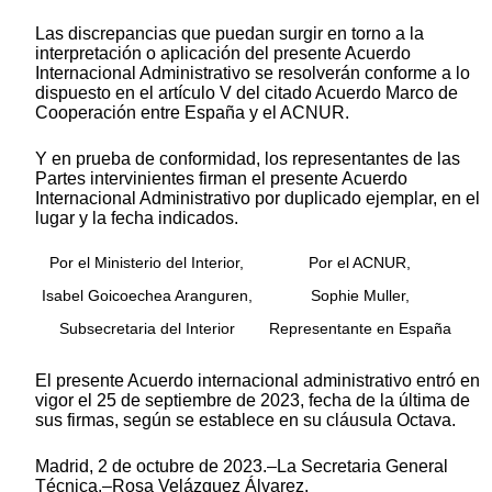
Las discrepancias que puedan surgir en torno a la
interpretación o aplicación del presente Acuerdo
Internacional Administrativo se resolverán conforme a lo
dispuesto en el artículo V del citado Acuerdo Marco de
Cooperación entre España y el ACNUR.
Y en prueba de conformidad, los representantes de las
Partes intervinientes firman el presente Acuerdo
Internacional Administrativo por duplicado ejemplar, en el
lugar y la fecha indicados.
Por el Ministerio del Interior,
Por el ACNUR,
Isabel Goicoechea Aranguren,
Sophie Muller,
Subsecretaria del Interior
Representante en España
El presente Acuerdo internacional administrativo entró en
vigor el 25 de septiembre de 2023, fecha de la última de
sus firmas, según se establece en su cláusula Octava.
Madrid, 2 de octubre de 2023.–La Secretaria General
Técnica.–Rosa Velázquez Álvarez.