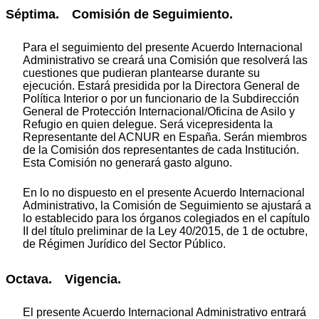
Séptima. Comisión de Seguimiento.
Para el seguimiento del presente Acuerdo Internacional
Administrativo se creará una Comisión que resolverá las
cuestiones que pudieran plantearse durante su
ejecución. Estará presidida por la Directora General de
Política Interior o por un funcionario de la Subdirección
General de Protección Internacional/Oficina de Asilo y
Refugio en quien delegue. Será vicepresidenta la
Representante del ACNUR en España. Serán miembros
de la Comisión dos representantes de cada Institución.
Esta Comisión no generará gasto alguno.
En lo no dispuesto en el presente Acuerdo Internacional
Administrativo, la Comisión de Seguimiento se ajustará a
lo establecido para los órganos colegiados en el capítulo
II del título preliminar de la Ley 40/2015, de 1 de octubre,
de Régimen Jurídico del Sector Público.
Octava. Vigencia.
El presente Acuerdo Internacional Administrativo entrará