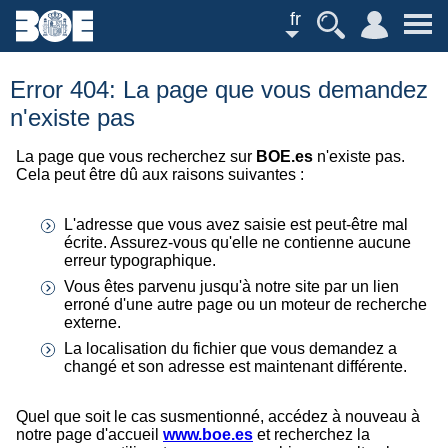
fr
Error 404: La page que vous demandez
n'existe pas
La page que vous recherchez sur
BOE.es
n'existe pas.
Cela peut être dû aux raisons suivantes :
L'adresse que vous avez saisie est peut-être mal
écrite. Assurez-vous qu'elle ne contienne aucune
erreur typographique.
Vous êtes parvenu jusqu'à notre site par un lien
erroné d'une autre page ou un moteur de recherche
externe.
La localisation du fichier que vous demandez a
changé et son adresse est maintenant différente.
Quel que soit le cas susmentionné, accédez à nouveau à
notre page d'accueil
www.boe.es
et recherchez la