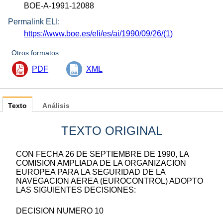
BOE-A-1991-12088
Permalink ELI:
https://www.boe.es/eli/es/ai/1990/09/26/(1)
Otros formatos:
PDF
XML
Texto
Análisis
TEXTO ORIGINAL
CON FECHA 26 DE SEPTIEMBRE DE 1990, LA
COMISION AMPLIADA DE LA ORGANIZACION
EUROPEA PARA LA SEGURIDAD DE LA
NAVEGACION AEREA (EUROCONTROL) ADOPTO
LAS SIGUIENTES DECISIONES:
DECISION NUMERO 10