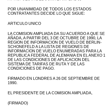
POR UNANIMIDAD DE TODOS LOS ESTADOS
CONTRATANTES DECIDE LO QUE SIGUE:
ARTICULO UNICO
LA COMISION AMPLIADA DA SU ACUERDO A QUE SE
AÑADA, A PARTIR DEL 3 DE OCTUBRE DE 1990, LA
REGION DE INFORMACION DE VUELO DE BERLIN-
SCHONEFELD A LA LISTA DE REGIONES DE
INFORMACION DE VUELO ENUMERADAS PARA LA
REPUBLICA FEDERAL DE ALEMANIA EN EL ANEXO 1
DE LAS CONDICIONES DE APLICACION DEL
SISTEMA DE TARIFAS DE RUTA Y DE LAS
CONDICIONES DE PAGO.
FIRMADO EN LONDRES A 26 DE SEPTIEMBRE DE
1990.
EL PRESIDENTE DE LA COMISION AMPLIADA,
(FIRMADO)