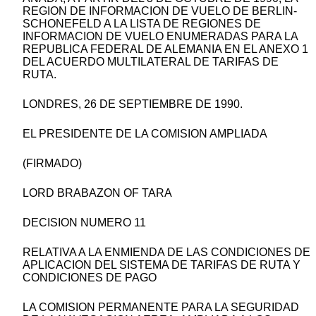
REGION DE INFORMACION DE VUELO DE BERLIN-
SCHONEFELD A LA LISTA DE REGIONES DE
INFORMACION DE VUELO ENUMERADAS PARA LA
REPUBLICA FEDERAL DE ALEMANIA EN EL ANEXO 1
DEL ACUERDO MULTILATERAL DE TARIFAS DE
RUTA.
LONDRES, 26 DE SEPTIEMBRE DE 1990.
EL PRESIDENTE DE LA COMISION AMPLIADA
(FIRMADO)
LORD BRABAZON OF TARA
DECISION NUMERO 11
RELATIVA A LA ENMIENDA DE LAS CONDICIONES DE
APLICACION DEL SISTEMA DE TARIFAS DE RUTA Y
CONDICIONES DE PAGO
LA COMISION PERMANENTE PARA LA SEGURIDAD