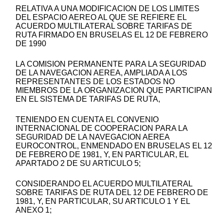
RELATIVA A UNA MODIFICACION DE LOS LIMITES
DEL ESPACIO AEREO AL QUE SE REFIERE EL
ACUERDO MULTILATERAL SOBRE TARIFAS DE
RUTA FIRMADO EN BRUSELAS EL 12 DE FEBRERO
DE 1990
LA COMISION PERMANENTE PARA LA SEGURIDAD
DE LA NAVEGACION AEREA, AMPLIADA A LOS
REPRESENTANTES DE LOS ESTADOS NO
MIEMBROS DE LA ORGANIZACION QUE PARTICIPAN
EN EL SISTEMA DE TARIFAS DE RUTA,
TENIENDO EN CUENTA EL CONVENIO
INTERNACIONAL DE COOPERACION PARA LA
SEGURIDAD DE LA NAVEGACION AEREA
EUROCONTROL, ENMENDADO EN BRUSELAS EL 12
DE FEBRERO DE 1981, Y, EN PARTICULAR, EL
APARTADO 2 DE SU ARTICULO 5;
CONSIDERANDO EL ACUERDO MULTILATERAL
SOBRE TARIFAS DE RUTA DEL 12 DE FEBRERO DE
1981, Y, EN PARTICULAR, SU ARTICULO 1 Y EL
ANEXO 1;