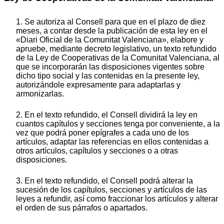
1. Se autoriza al Consell para que en el plazo de diez
meses, a contar desde la publicación de esta ley en el
«Diari Oficial de la Comunitat Valenciana», elabore y
apruebe, mediante decreto legislativo, un texto refundido
de la Ley de Cooperativas de la Comunitat Valenciana, al
que se incorporarán las disposiciones vigentes sobre
dicho tipo social y las contenidas en la presente ley,
autorizándole expresamente para adaptarlas y
armonizarlas.
2. En el texto refundido, el Consell dividirá la ley en
cuantos capítulos y secciones tenga por conveniente, a la
vez que podrá poner epígrafes a cada uno de los
artículos, adaptar las referencias en ellos contenidas a
otros artículos, capítulos y secciones o a otras
disposiciones.
3. En el texto refundido, el Consell podrá alterar la
sucesión de los capítulos, secciones y artículos de las
leyes a refundir, así como fraccionar los artículos y alterar
el orden de sus párrafos o apartados.