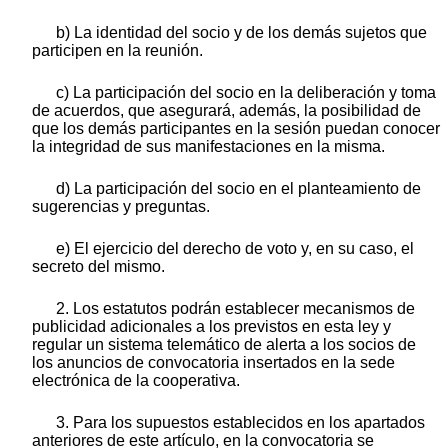
b) La identidad del socio y de los demás sujetos que
participen en la reunión.
c) La participación del socio en la deliberación y toma
de acuerdos, que asegurará, además, la posibilidad de
que los demás participantes en la sesión puedan conocer
la integridad de sus manifestaciones en la misma.
d) La participación del socio en el planteamiento de
sugerencias y preguntas.
e) El ejercicio del derecho de voto y, en su caso, el
secreto del mismo.
2. Los estatutos podrán establecer mecanismos de
publicidad adicionales a los previstos en esta ley y
regular un sistema telemático de alerta a los socios de
los anuncios de convocatoria insertados en la sede
electrónica de la cooperativa.
3. Para los supuestos establecidos en los apartados
anteriores de este artículo, en la convocatoria se