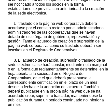
ser notificado a todos los socios en la forma
estatutariamente prevista con anterioridad a la creación
de la sede electrónica.
El traslado de la página web corporativa deberá
acordarse por el consejo rector o por el administrador o
administradores de las cooperativas que se hayan
dotado de este órgano de gobierno, representación y
gestión. Tanto el acuerdo de creación o supresión de la
página web corporativa como su traslado deberán ser
inscritos en el Registro de Cooperativas.
3. El acuerdo de creación, supresión o traslado de la
sede electrónica se hará constar, mediante nota marginal
o en la forma que reglamentariamente se determine, en la
hoja abierta a la sociedad en el Registro de
Cooperativas, ante el que deberá presentarse la
correspondiente certificación en el plazo de un mes
desde la fecha de la adopción del acuerdo. También
deberá publicarse en la propia página web que se ha
acordado crear, suprimir o trasladar, manteniéndose la
publicación durante un periodo continuado no inferior a
un mes.