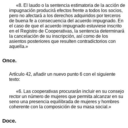
«8. El laudo o la sentencia estimatoria de la acción de
impugnación producirá efectos frente a todos los socios,
pero no afectará a los derechos adquiridos por terceros
de buena fe a consecuencia del acuerdo impugnado. En
el caso de que el acuerdo impugnado estuviese inscrito
en el Registro de Cooperativas, la sentencia determinará
la cancelación de su inscripción, así como de los
asientos posteriores que resulten contradictorios con
aquella.»
Once.
Artículo 42, añadir un nuevo punto 6 con el siguiente
texto:
«6. Las cooperativas procurarán incluir en su consejo
rector un número de mujeres que permita alcanzar en su
seno una presencia equilibrada de mujeres y hombres
coherente con la composición de su masa social.»
Doce.