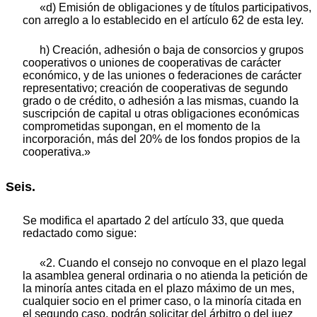
«d) Emisión de obligaciones y de títulos participativos,
con arreglo a lo establecido en el artículo 62 de esta ley.
h) Creación, adhesión o baja de consorcios y grupos
cooperativos o uniones de cooperativas de carácter
económico, y de las uniones o federaciones de carácter
representativo; creación de cooperativas de segundo
grado o de crédito, o adhesión a las mismas, cuando la
suscripción de capital u otras obligaciones económicas
comprometidas supongan, en el momento de la
incorporación, más del 20% de los fondos propios de la
cooperativa.»
Seis.
Se modifica el apartado 2 del artículo 33, que queda
redactado como sigue:
«2. Cuando el consejo no convoque en el plazo legal
la asamblea general ordinaria o no atienda la petición de
la minoría antes citada en el plazo máximo de un mes,
cualquier socio en el primer caso, o la minoría citada en
el segundo caso, podrán solicitar del árbitro o del juez