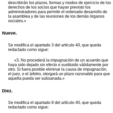
describirán los plazos, formas y modos de ejercicio de los
derechos de los socios que hayan previsto los
administradores para permitir el ordenado desarrollo de
la asamblea y de las reuniones de los demás órganos
sociales.»
Nueve.
Se modifica el apartado 3 del artículo 40, que queda
redactado como sigue:
«3. No procederá la impugnación de un acuerdo que
haya sido dejado sin efecto o sustituido válidamente por
otro. Si fuera posible eliminar la causa de impugnación,
el juez, o el árbitro, otorgará un plazo razonable para que
aquella pueda ser subsanada.»
Diez.
Se modifica el apartado 8 del artículo 40, que queda
redactado como sigue: