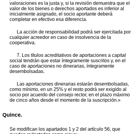
valoraciones es la justa y, si la revisión demuestra que el
valor de los bienes o derechos aportados es inferior al
inicialmente asignado, el socio aportante deberá
completar en efectivo esa diferencia.
La acción de responsabilidad podrá ser ejercitada por
cualquier acreedor en caso de insolvencia de la
cooperativa.
7. Los títulos acreditativos de aportaciones a capital
social tendrán que estar íntegramente suscritos y, en el
caso de aportaciones no dinerarias, íntegramente
desembolsadas.
Las aportaciones dinerarias estarán desembolsadas,
como mínimo, en un 25% y el resto podrá ser exigido al
socio por acuerdo del consejo rector, en el plazo máximo
de cinco años desde el momento de la suscripción.»
Quince.
Se modifican los apartados 1 y 2 del artículo 56, que