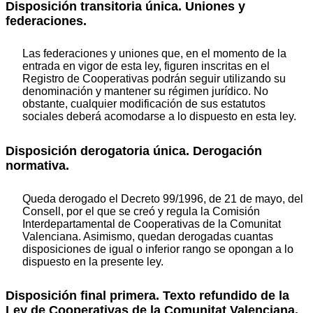
Disposición transitoria única. Uniones y
federaciones.
Las federaciones y uniones que, en el momento de la
entrada en vigor de esta ley, figuren inscritas en el
Registro de Cooperativas podrán seguir utilizando su
denominación y mantener su régimen jurídico. No
obstante, cualquier modificación de sus estatutos
sociales deberá acomodarse a lo dispuesto en esta ley.
Disposición derogatoria única. Derogación
normativa.
Queda derogado el Decreto 99/1996, de 21 de mayo, del
Consell, por el que se creó y regula la Comisión
Interdepartamental de Cooperativas de la Comunitat
Valenciana. Asimismo, quedan derogadas cuantas
disposiciones de igual o inferior rango se opongan a lo
dispuesto en la presente ley.
Disposición final primera. Texto refundido de la
Ley de Cooperativas de la Comunitat Valenciana.