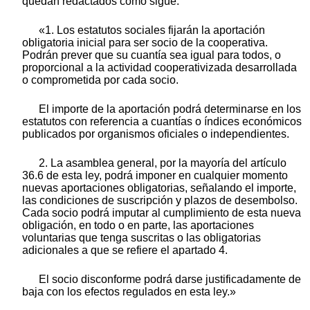
quedan redactados como sigue:
«1. Los estatutos sociales fijarán la aportación
obligatoria inicial para ser socio de la cooperativa.
Podrán prever que su cuantía sea igual para todos, o
proporcional a la actividad cooperativizada desarrollada
o comprometida por cada socio.
El importe de la aportación podrá determinarse en los
estatutos con referencia a cuantías o índices económicos
publicados por organismos oficiales o independientes.
2. La asamblea general, por la mayoría del artículo
36.6 de esta ley, podrá imponer en cualquier momento
nuevas aportaciones obligatorias, señalando el importe,
las condiciones de suscripción y plazos de desembolso.
Cada socio podrá imputar al cumplimiento de esta nueva
obligación, en todo o en parte, las aportaciones
voluntarias que tenga suscritas o las obligatorias
adicionales a que se refiere el apartado 4.
El socio disconforme podrá darse justificadamente de
baja con los efectos regulados en esta ley.»