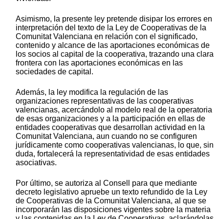
Asimismo, la presente ley pretende disipar los errores en
interpretación del texto de la Ley de Cooperativas de la
Comunitat Valenciana en relación con el significado,
contenido y alcance de las aportaciones económicas de
los socios al capital de la cooperativa, trazando una clara
frontera con las aportaciones económicas en las
sociedades de capital.
Además, la ley modifica la regulación de las
organizaciones representativas de las cooperativas
valencianas, acercándolo al modelo real de la operatoria
de esas organizaciones y a la participación en ellas de
entidades cooperativas que desarrollan actividad en la
Comunitat Valenciana, aun cuando no se configuren
jurídicamente como cooperativas valencianas, lo que, sin
duda, fortalecerá la representatividad de esas entidades
asociativas.
Por último, se autoriza al Consell para que mediante
decreto legislativo apruebe un texto refundido de la Ley
de Cooperativas de la Comunitat Valenciana, al que se
incorporarán las disposiciones vigentes sobre la materia
y las contenidas en la Ley de Cooperativas, aclarándolas