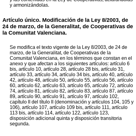
y armonizándolas.
Artículo único. Modificación de la Ley 8/2003, de
24 de marzo, de la Generalitat, de Cooperativas de
la Comunitat Valenciana.
Se modifica el texto vigente de la Ley 8/2003, de 24 de
marzo, de la Generalitat, de Cooperativas de la
Comunitat Valenciana, en los términos que constan en el
anexo y que afectan a los siguientes artículos: artículo 6
bis, artículo 10, artículo 28, artículo 28 bis, artículo 31,
artículo 33, artículo 34, artículo 34 bis, artículo 40, artículo
42, artículo 48, artículo 50, artículo 55, artículo 56, artículo
60, artículo 62, artículo 63, artículo 65, artículo 72, artículo
74, artículo 81, artículo 82, artículo 83, artículo 87, artículo
89, artículo 90, artículo 91, artículo 97, artículo 102,
capítulo II del título II (denominación y artículos 104, 105 y
106), artículo 107, artículo 109 bis, artículo 111, artículo
113 bis, artículo 114, artículo 122, artículo 123,
disposición adicional quinta y disposición transitoria
segunda.