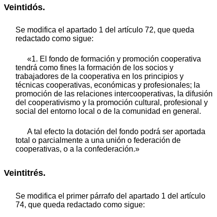
Veintidós.
Se modifica el apartado 1 del artículo 72, que queda
redactado como sigue:
«1. El fondo de formación y promoción cooperativa
tendrá como fines la formación de los socios y
trabajadores de la cooperativa en los principios y
técnicas cooperativas, económicas y profesionales; la
promoción de las relaciones intercooperativas, la difusión
del cooperativismo y la promoción cultural, profesional y
social del entorno local o de la comunidad en general.
A tal efecto la dotación del fondo podrá ser aportada
total o parcialmente a una unión o federación de
cooperativas, o a la confederación.»
Veintitrés.
Se modifica el primer párrafo del apartado 1 del artículo
74, que queda redactado como sigue: