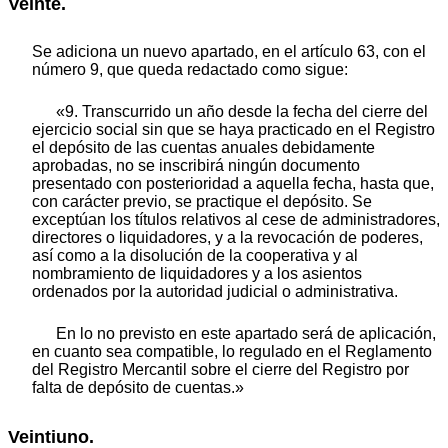
Veinte.
Se adiciona un nuevo apartado, en el artículo 63, con el
número 9, que queda redactado como sigue:
«9. Transcurrido un año desde la fecha del cierre del
ejercicio social sin que se haya practicado en el Registro
el depósito de las cuentas anuales debidamente
aprobadas, no se inscribirá ningún documento
presentado con posterioridad a aquella fecha, hasta que,
con carácter previo, se practique el depósito. Se
exceptúan los títulos relativos al cese de administradores,
directores o liquidadores, y a la revocación de poderes,
así como a la disolución de la cooperativa y al
nombramiento de liquidadores y a los asientos
ordenados por la autoridad judicial o administrativa.
En lo no previsto en este apartado será de aplicación,
en cuanto sea compatible, lo regulado en el Reglamento
del Registro Mercantil sobre el cierre del Registro por
falta de depósito de cuentas.»
Veintiuno.