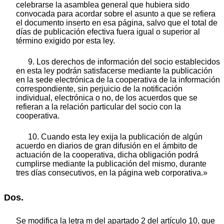
celebrarse la asamblea general que hubiera sido
convocada para acordar sobre el asunto a que se refiera
el documento inserto en esa página, salvo que el total de
días de publicación efectiva fuera igual o superior al
término exigido por esta ley.
9. Los derechos de información del socio establecidos
en esta ley podrán satisfacerse mediante la publicación
en la sede electrónica de la cooperativa de la información
correspondiente, sin perjuicio de la notificación
individual, electrónica o no, de los acuerdos que se
refieran a la relación particular del socio con la
cooperativa.
10. Cuando esta ley exija la publicación de algún
acuerdo en diarios de gran difusión en el ámbito de
actuación de la cooperativa, dicha obligación podrá
cumplirse mediante la publicación del mismo, durante
tres días consecutivos, en la página web corporativa.»
Dos.
Se modifica la letra m del apartado 2 del artículo 10, que