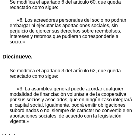
Se modifica el apartado 6 del artículo 60, que queda
redactado como sigue:
«6. Los acreedores personales del socio no podrán
embargar ni ejecutar las aportaciones sociales, sin
perjuicio de ejercer sus derechos sobre reembolsos,
intereses y retornos que pudieran corresponderle al
socio.»
Diecinueve.
Se modifica el apartado 3 del artículo 62, que queda
redactado como sigue:
«3. La asamblea general puede acordar cualquier
modalidad de financiación voluntaria de la cooperativa
por sus socios y asociados, que en ningún caso integrará
el capital social. Igualmente, podrá emitir obligaciones,
subordinadas o no, siempre de carácter no convertible en
aportaciones sociales, de acuerdo con la legislación
vigente.»