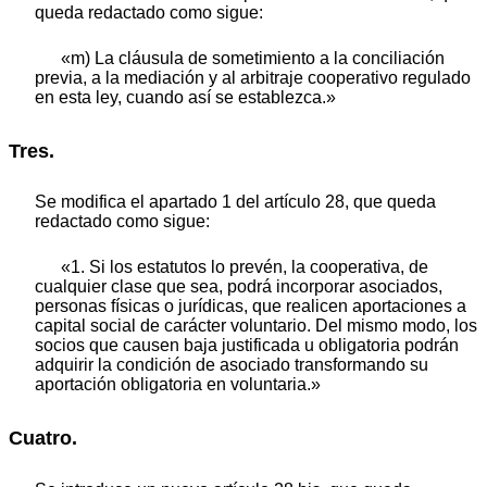
queda redactado como sigue:
«m) La cláusula de sometimiento a la conciliación
previa, a la mediación y al arbitraje cooperativo regulado
en esta ley, cuando así se establezca.»
Tres.
Se modifica el apartado 1 del artículo 28, que queda
redactado como sigue:
«1. Si los estatutos lo prevén, la cooperativa, de
cualquier clase que sea, podrá incorporar asociados,
personas físicas o jurídicas, que realicen aportaciones a
capital social de carácter voluntario. Del mismo modo, los
socios que causen baja justificada u obligatoria podrán
adquirir la condición de asociado transformando su
aportación obligatoria en voluntaria.»
Cuatro.