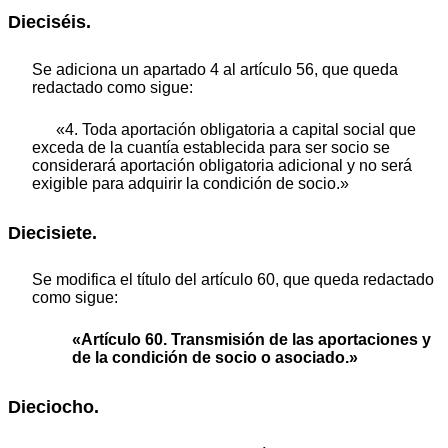
Dieciséis.
Se adiciona un apartado 4 al artículo 56, que queda
redactado como sigue:
«4. Toda aportación obligatoria a capital social que
exceda de la cuantía establecida para ser socio se
considerará aportación obligatoria adicional y no será
exigible para adquirir la condición de socio.»
Diecisiete.
Se modifica el título del artículo 60, que queda redactado
como sigue:
«Artículo 60. Transmisión de las aportaciones y
de la condición de socio o asociado.»
Dieciocho.