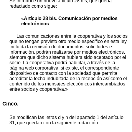
Se introduce un nuevo artículo 28 bis, que queda
redactado como sigue:
«Artículo 28 bis. Comunicación por medios
electrónicos
Las comunicaciones entre la cooperativa y los socios
que no tengan previsto otro medio específico en esta ley,
incluida la remisión de documentos, solicitudes e
información, podrán realizarse por medios electrónicos,
siempre que dicho sistema hubiera sido aceptado por el
socio. La cooperativa podrá habilitar, a través de la
página web corporativa, si existe, el correspondiente
dispositivo de contacto con la sociedad que permita
acreditar la fecha indubitada de la recepción así como el
contenido de los mensajes electrónicos intercambiados
entre socios y cooperativa.»
Cinco.
Se modifican las letras d y h del apartado 1 del artículo
31, que quedan con la siguiente redacción: