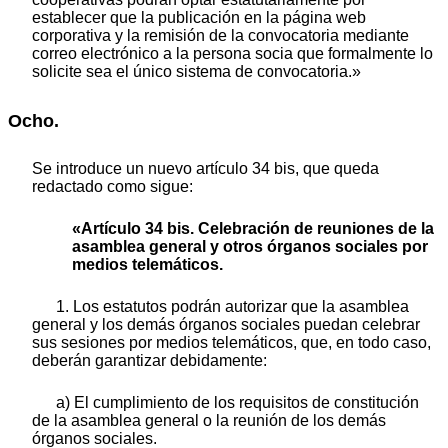
establecer que la publicación en la página web
corporativa y la remisión de la convocatoria mediante
correo electrónico a la persona socia que formalmente lo
solicite sea el único sistema de convocatoria.»
Ocho.
Se introduce un nuevo artículo 34 bis, que queda
redactado como sigue:
«Artículo 34 bis. Celebración de reuniones de la
asamblea general y otros órganos sociales por
medios telemáticos.
1. Los estatutos podrán autorizar que la asamblea
general y los demás órganos sociales puedan celebrar
sus sesiones por medios telemáticos, que, en todo caso,
deberán garantizar debidamente:
a) El cumplimiento de los requisitos de constitución
de la asamblea general o la reunión de los demás
órganos sociales.