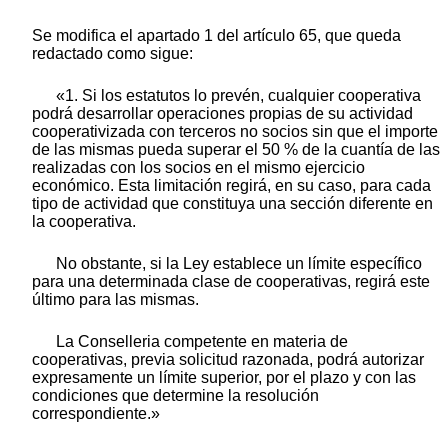
Se modifica el apartado 1 del artículo 65, que queda
redactado como sigue:
«1. Si los estatutos lo prevén, cualquier cooperativa
podrá desarrollar operaciones propias de su actividad
cooperativizada con terceros no socios sin que el importe
de las mismas pueda superar el 50 % de la cuantía de las
realizadas con los socios en el mismo ejercicio
económico. Esta limitación regirá, en su caso, para cada
tipo de actividad que constituya una sección diferente en
la cooperativa.
No obstante, si la Ley establece un límite específico
para una determinada clase de cooperativas, regirá este
último para las mismas.
La Conselleria competente en materia de
cooperativas, previa solicitud razonada, podrá autorizar
expresamente un límite superior, por el plazo y con las
condiciones que determine la resolución
correspondiente.»