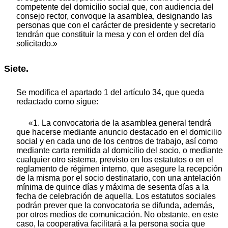
competente del domicilio social que, con audiencia del
consejo rector, convoque la asamblea, designando las
personas que con el carácter de presidente y secretario
tendrán que constituir la mesa y con el orden del día
solicitado.»
Siete.
Se modifica el apartado 1 del artículo 34, que queda
redactado como sigue:
«1. La convocatoria de la asamblea general tendrá
que hacerse mediante anuncio destacado en el domicilio
social y en cada uno de los centros de trabajo, así como
mediante carta remitida al domicilio del socio, o mediante
cualquier otro sistema, previsto en los estatutos o en el
reglamento de régimen interno, que asegure la recepción
de la misma por el socio destinatario, con una antelación
mínima de quince días y máxima de sesenta días a la
fecha de celebración de aquella. Los estatutos sociales
podrán prever que la convocatoria se difunda, además,
por otros medios de comunicación. No obstante, en este
caso, la cooperativa facilitará a la persona socia que