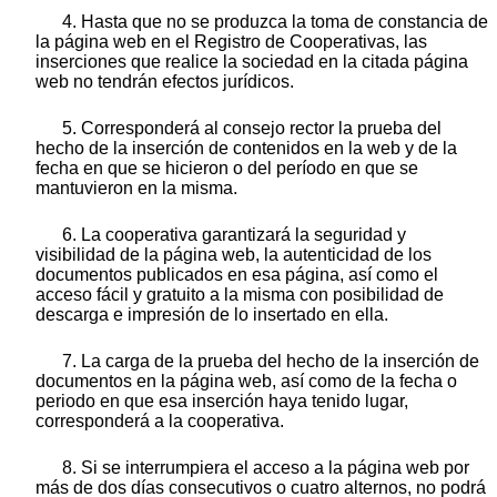
4. Hasta que no se produzca la toma de constancia de
la página web en el Registro de Cooperativas, las
inserciones que realice la sociedad en la citada página
web no tendrán efectos jurídicos.
5. Corresponderá al consejo rector la prueba del
hecho de la inserción de contenidos en la web y de la
fecha en que se hicieron o del período en que se
mantuvieron en la misma.
6. La cooperativa garantizará la seguridad y
visibilidad de la página web, la autenticidad de los
documentos publicados en esa página, así como el
acceso fácil y gratuito a la misma con posibilidad de
descarga e impresión de lo insertado en ella.
7. La carga de la prueba del hecho de la inserción de
documentos en la página web, así como de la fecha o
periodo en que esa inserción haya tenido lugar,
corresponderá a la cooperativa.
8. Si se interrumpiera el acceso a la página web por
más de dos días consecutivos o cuatro alternos, no podrá