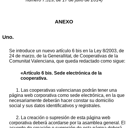
ANEXO
Uno.
Se introduce un nuevo artículo 6 bis en la Ley 8/2003, de
24 de marzo, de la Generallitat, de Cooperativas de la
Comunitat Valenciana, que queda redactado como sigue:
«Artículo 6 bis. Sede electrónica de la
cooperativa.
1. Las cooperativas valencianas podrán tener una
página web corporativa como sede electrónica, en la que
necesariamente deberán hacer constar su domicilio
social y sus datos identificativos y registrales.
2. La creación o supresión de esta página web
corporativa deberá acordarse por la asamblea general. El
acuerdo de creación o supresión de esta página deberá