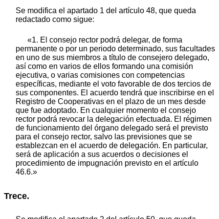
Se modifica el apartado 1 del artículo 48, que queda
redactado como sigue:
«1. El consejo rector podrá delegar, de forma
permanente o por un periodo determinado, sus facultades
en uno de sus miembros a título de consejero delegado,
así como en varios de ellos formando una comisión
ejecutiva, o varias comisiones con competencias
específicas, mediante el voto favorable de dos tercios de
sus componentes. El acuerdo tendrá que inscribirse en el
Registro de Cooperativas en el plazo de un mes desde
que fue adoptado. En cualquier momento el consejo
rector podrá revocar la delegación efectuada. El régimen
de funcionamiento del órgano delegado será el previsto
para el consejo rector, salvo las previsiones que se
establezcan en el acuerdo de delegación. En particular,
será de aplicación a sus acuerdos o decisiones el
procedimiento de impugnación previsto en el artículo
46.6.»
Trece.