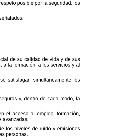
respeto posible por la seguridad, los
 señalados.
cial de su calidad de vida y de sus
a la formación, a los servicios y al
 se satisfagan simultáneamente los
seguros y, dentro de cada modo, la
en el acceso al empleo, formación,
es avanzadas.
de los niveles de ruido y emisiones
las personas.