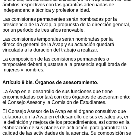
ámbitos respectivos con las garantías adecuadas de
independencia técnica y profesionalidad.
Las comisiones permanentes serán nombradas por la
presidencia de la Avap, a propuesta de la dirección general,
por un período de tres años renovable.
Las comisiones temporales serán nombradas por la
dirección general de la Avap y su actuación quedará
vinculada a la duración del trabajo a realizar.
La composición de las comisiones permanentes o
temporales deberá ajustarse a la presencia equilibrada de
mujeres y hombres.
Artículo 9 bis. Órganos de asesoramiento.
La Avap en el desarrollo de sus funciones que tiene
encomendadas contará con dos órganos de asesoramiento:
el Consejo Asesor y la Comisión de Estudiantes.
El Consejo Asesor de la Avap es el órgano consultivo que
colabora con la Avap en el desarrollo de sus estrategias, en
la definición y mejora de los procedimientos, así como en la
elaboración de sus planes de actuación, para garantizar la
calidad de las actividades de la agencia. Su composición se