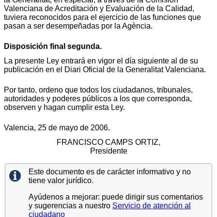
Valenciana de Acreditación y Evaluación de la Calidad,
tuviera reconocidos para el ejercicio de las funciones que
pasan a ser desempeñadas por la Agència.
Disposición final segunda.
La presente Ley entrará en vigor el día siguiente al de su
publicación en el Diari Oficial de la Generalitat Valenciana.
Por tanto, ordeno que todos los ciudadanos, tribunales,
autoridades y poderes públicos a los que corresponda,
observen y hagan cumplir esta Ley.
Valencia, 25 de mayo de 2006.
FRANCISCO CAMPS ORTIZ,
Presidente
Este documento es de carácter informativo y no
tiene valor jurídico.
Ayúdenos a mejorar: puede dirigir sus comentarios
y sugerencias a nuestro
Servicio de atención al
ciudadano