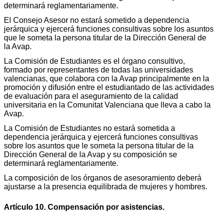
determinará reglamentariamente.
El Consejo Asesor no estará sometido a dependencia
jerárquica y ejercerá funciones consultivas sobre los asuntos
que le someta la persona titular de la Dirección General de
la Avap.
La Comisión de Estudiantes es el órgano consultivo,
formado por representantes de todas las universidades
valencianas, que colabora con la Avap principalmente en la
promoción y difusión entre el estudiantado de las actividades
de evaluación para el aseguramiento de la calidad
universitaria en la Comunitat Valenciana que lleva a cabo la
Avap.
La Comisión de Estudiantes no estará sometida a
dependencia jerárquica y ejercerá funciones consultivas
sobre los asuntos que le someta la persona titular de la
Dirección General de la Avap y su composición se
determinará reglamentariamente.
La composición de los órganos de asesoramiento deberá
ajustarse a la presencia equilibrada de mujeres y hombres.
Artículo 10. Compensación por asistencias.