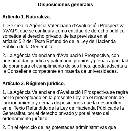
Disposiciones generales
Artículo 1. Naturaleza.
1. Se crea la Agència Valenciana d'Avaluació i Prospectiva
(AVAP), que se configura como entidad de derecho público
sometida al derecho privado, de las previstas en el
artículo 5.2 del Texto Refundido de la Ley de Hacienda
Pública de la Generalitat.
2. La Agència Valenciana d’Avaluació i Prospectiva, con
personalidad jurídica y patrimonio propios y plena capacidad
de obrar para el cumplimiento de sus fines, queda adscrita a
la Conselleria competente en materia de universidades.
Artículo 2. Régimen jurídico.
1. La Agència Valenciana d'Avaluació i Prospectiva se regirá
por lo preceptuado en la presente Ley, en el reglamento de
funcionamiento y demás disposiciones que la desarrollen,
en el Texto Refundido de la Ley de Hacienda Pública de la
Generalitat, por el derecho privado y por el resto del
ordenamiento jurídico.
2. En el ejercicio de las potestades administrativas que