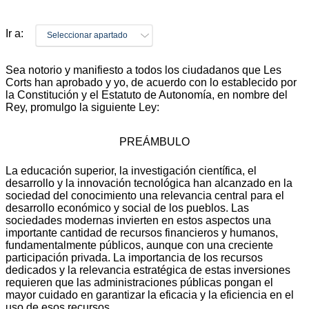
Ir a:
Seleccionar apartado
Sea notorio y manifiesto a todos los ciudadanos que Les
Corts han aprobado y yo, de acuerdo con lo establecido por
la Constitución y el Estatuto de Autonomía, en nombre del
Rey, promulgo la siguiente Ley:
PREÁMBULO
La educación superior, la investigación científica, el
desarrollo y la innovación tecnológica han alcanzado en la
sociedad del conocimiento una relevancia central para el
desarrollo económico y social de los pueblos. Las
sociedades modernas invierten en estos aspectos una
importante cantidad de recursos financieros y humanos,
fundamentalmente públicos, aunque con una creciente
participación privada. La importancia de los recursos
dedicados y la relevancia estratégica de estas inversiones
requieren que las administraciones públicas pongan el
mayor cuidado en garantizar la eficacia y la eficiencia en el
uso de esos recursos.