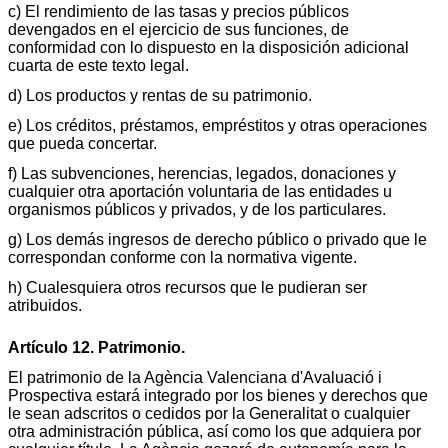
c) El rendimiento de las tasas y precios públicos
devengados en el ejercicio de sus funciones, de
conformidad con lo dispuesto en la disposición adicional
cuarta de este texto legal.
d) Los productos y rentas de su patrimonio.
e) Los créditos, préstamos, empréstitos y otras operaciones
que pueda concertar.
f) Las subvenciones, herencias, legados, donaciones y
cualquier otra aportación voluntaria de las entidades u
organismos públicos y privados, y de los particulares.
g) Los demás ingresos de derecho público o privado que le
correspondan conforme con la normativa vigente.
h) Cualesquiera otros recursos que le pudieran ser
atribuidos.
Artículo 12. Patrimonio.
El patrimonio de la Agència Valenciana d'Avaluació i
Prospectiva estará integrado por los bienes y derechos que
le sean adscritos o cedidos por la Generalitat o cualquier
otra administración pública, así como los que adquiera por