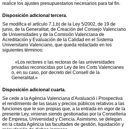
realice los ajustes presupuestarios necesarios para tal fin.
Disposición adicional tercera.
Se modifica el artículo 7.1.b) de la Ley 5/2002, de 19 de
junio, de la Generalitat, de Creación del Consejo Valenciano
de Universidades y de la Comisión Valenciana de
Acreditación y Evaluación de la Calidad en el Sistema
Universitario Valenciano, que queda redactado en los
siguientes términos:
«Los rectores o las rectoras de las universidades
privadas reconocidas por Ley de les Corts Valencianes
o, en su caso, por decreto del Consell de la
Generalitat.»
Disposición adicional cuarta.
Se cede a la Agència Valenciana d'Avaluació i Prospectiva
el rendimiento de las tasas y precios públicos relativos a las
funciones que le son propias que, a la entrada en vigor de la
presente Ley, vinieran siendo gestionadas por la Conselleria
de Empresa, Universidad y Ciencia. Asimismo, se delegan
en la citada Agència las facultades de gestión, liquidación y