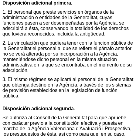
Disposición adicional primera.
1. El personal que preste servicios en órganos de la
administración o entidades de la Generalitat, cuyas
funciones pasen a ser desempeñadas por la Agència, se
adscribirá a ésta, conservando la totalidad de los derechos
que tuviera reconocidos, incluida la antigüedad.
2. La vinculación que pudiera tener con la función pública de
la Generalitat el personal al que se refiere el párrafo anterior
no se verá alterada por su incorporación a la Agència,
manteniéndose dicho personal en la misma situación
administrativa en la que se encontraba en el momento de su
adscripción.
3. El mismo régimen se aplicará al personal de la Generalitat
que obtenga destino en la Agència, a través de los sistemas
de provisión establecidos en la legislación de función
pública.
Disposición adicional segunda.
Se autoriza al Consell de la Generalitat para que apruebe,
con carácter previo a la constitución efectiva y puesta en
marcha de la Agència Valenciana d'Avaluació i Prospectiva,
los presupuestos de ésta, así como para que, en su caso,