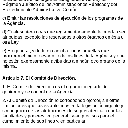
Régimen Jurídico de las Administraciones Públicas y del
Procedimiento Administrativo Común.
c) Emitir las resoluciones de ejecución de los programas de
la Agència.
d) Cualesquiera otras que reglamentariamente le puedan ser
atribuidas, excepto las reservadas a otros órganos en ésta u
otra Ley.
e) En general, y de forma amplia, todas aquellas que
procuren el mejor desarrollo de los fines de la Agència y que
no estén expresamente atribuidas a ningún otro órgano de la
misma.
Artículo 7. El Comité de Dirección.
1. El Comité de Dirección es el órgano colegiado de
gobierno y de control de la Agència.
2. Al Comité de Dirección le corresponde ejercer, sin otras
limitaciones que las establecidas en la legislación vigente y
sin perjuicio de las atribuciones de su presidencia, cuantas
facultades y poderes, en general, sean precisos para el
cumplimiento de sus fines y, en particular: