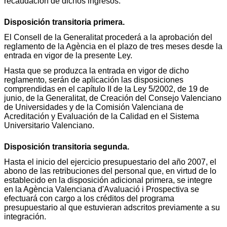
recaudación de dichos ingresos.
Disposición transitoria primera.
El Consell de la Generalitat procederá a la aprobación del
reglamento de la Agència en el plazo de tres meses desde la
entrada en vigor de la presente Ley.
Hasta que se produzca la entrada en vigor de dicho
reglamento, serán de aplicación las disposiciones
comprendidas en el capítulo II de la Ley 5/2002, de 19 de
junio, de la Generalitat, de Creación del Consejo Valenciano
de Universidades y de la Comisión Valenciana de
Acreditación y Evaluación de la Calidad en el Sistema
Universitario Valenciano.
Disposición transitoria segunda.
Hasta el inicio del ejercicio presupuestario del año 2007, el
abono de las retribuciones del personal que, en virtud de lo
establecido en la disposición adicional primera, se integre
en la Agència Valenciana d'Avaluació i Prospectiva se
efectuará con cargo a los créditos del programa
presupuestario al que estuvieran adscritos previamente a su
integración.