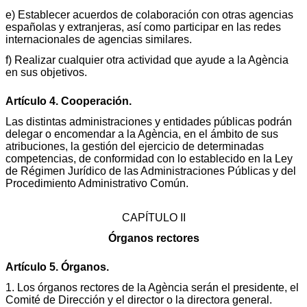
e) Establecer acuerdos de colaboración con otras agencias
españolas y extranjeras, así como participar en las redes
internacionales de agencias similares.
f) Realizar cualquier otra actividad que ayude a la Agència
en sus objetivos.
Artículo 4. Cooperación.
Las distintas administraciones y entidades públicas podrán
delegar o encomendar a la Agència, en el ámbito de sus
atribuciones, la gestión del ejercicio de determinadas
competencias, de conformidad con lo establecido en la Ley
de Régimen Jurídico de las Administraciones Públicas y del
Procedimiento Administrativo Común.
CAPÍTULO II
Órganos rectores
Artículo 5. Órganos.
1. Los órganos rectores de la Agència serán el presidente, el
Comité de Dirección y el director o la directora general.