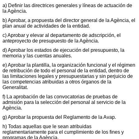
a) Definir las directrices generales y líneas de actuación de
la Agència.
b) Aprobar, a propuesta del director general de la Agència, el
plan anual de actividades de la entidad.
c) Aprobar y elevar al departamento de adscripción, el
anteproyecto de presupuesto de la Agència.
d) Aprobar los estados de ejecución del presupuesto, la
memoria y las cuentas anuales.
e) Aprobar la plantilla, la organización funcional y el régimen
de retribución de todo el personal de la entidad, dentro de
las limitaciones legales y presupuestarias y sin perjuicio de
las competencias atribuidas a otros órganos de la
Generalitat.
f) La aprobación de las convocatorias de pruebas de
admisión para la selección del personal al servicio de la
Agència.
g) Aprobar la propuesta del Reglamento de la Avap.
h) Todas aquellas que le sean atribuidas
reglamentariamente para el cumplimiento de los fines y
programas de la Agència.