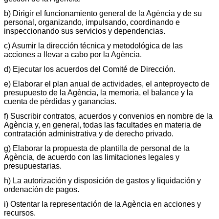
b) Dirigir el funcionamiento general de la Agència y de su
personal, organizando, impulsando, coordinando e
inspeccionando sus servicios y dependencias.
c) Asumir la dirección técnica y metodológica de las
acciones a llevar a cabo por la Agència.
d) Ejecutar los acuerdos del Comité de Dirección.
e) Elaborar el plan anual de actividades, el anteproyecto de
presupuesto de la Agència, la memoria, el balance y la
cuenta de pérdidas y ganancias.
f) Suscribir contratos, acuerdos y convenios en nombre de la
Agència y, en general, todas las facultades en materia de
contratación administrativa y de derecho privado.
g) Elaborar la propuesta de plantilla de personal de la
Agència, de acuerdo con las limitaciones legales y
presupuestarias.
h) La autorización y disposición de gastos y liquidación y
ordenación de pagos.
i) Ostentar la representación de la Agència en acciones y
recursos.