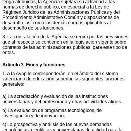
tenga atribuidas, la Agència sujetará su actividad a las
normas de derecho público, en especial a la Ley de
Régimen Jurídico de las Administraciones Públicas y del
Procedimiento Administrativo Común y disposiciones de
desarrollo, así como las demás normas aplicables al
desempeño de sus funciones.
3. La contratación de la Agència se regirá por las previsiones
que al respecto se contienen en la legislación vigente sobre
contratos de las administraciones públicas, para este tipo de
entes.
Artículo 3. Fines y funciones.
1. A la Avap le corresponderán, en el ámbito del sistema
valenciano de educación superior, las siguientes funciones
generales:
a) La acreditación y evaluación de las instituciones
universitarias y del profesorado y otras actividades afines.
b) La evaluación de programas tecnológicos, de
investigación y de innovación.
c) La prospectiva y análisis de las nuevas demandas
tecnológicas, científicas y universitarias de utilidad para la