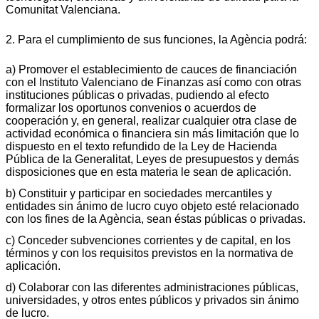
Comunitat Valenciana.
2. Para el cumplimiento de sus funciones, la Agència podrá:
a) Promover el establecimiento de cauces de financiación
con el Instituto Valenciano de Finanzas así como con otras
instituciones públicas o privadas, pudiendo al efecto
formalizar los oportunos convenios o acuerdos de
cooperación y, en general, realizar cualquier otra clase de
actividad económica o financiera sin más limitación que lo
dispuesto en el texto refundido de la Ley de Hacienda
Pública de la Generalitat, Leyes de presupuestos y demás
disposiciones que en esta materia le sean de aplicación.
b) Constituir y participar en sociedades mercantiles y
entidades sin ánimo de lucro cuyo objeto esté relacionado
con los fines de la Agència, sean éstas públicas o privadas.
c) Conceder subvenciones corrientes y de capital, en los
términos y con los requisitos previstos en la normativa de
aplicación.
d) Colaborar con las diferentes administraciones públicas,
universidades, y otros entes públicos y privados sin ánimo
de lucro.