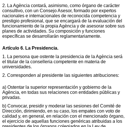
2. La Agència contará, asimismo, como órgano de carácter
consultivo, con un Consejo Asesor, formado por expertos
nacionales e internacionales de reconocida competencia y
prestigio profesional, que se encargará de la evaluación del
funcionamiento de la propia Agència y de asesorar sobre sus
planes de actividades. Su composición y funciones
específicas se desarrollarán reglamentariamente.
Artículo 6. La Presidencia.
1. La persona que ostente la presidencia de la Agència será
el titular de la conselleria competente en materia de
universidades.
2. Corresponden al presidente las siguientes atribuciones:
a) Ostentar la superior representación y gobierno de la
Agència, en todas sus relaciones con entidades públicas y
privadas.
b) Convocar, presidir y moderar las sesiones del Comité de
Dirección, dirimiendo, en su caso, los empates con voto de
calidad y, en general, en relación con el mencionado órgano,
el ejercicio de aquellas funciones genéricas atribuidas a los
presidentes de los órganos colegiados en la Ley de