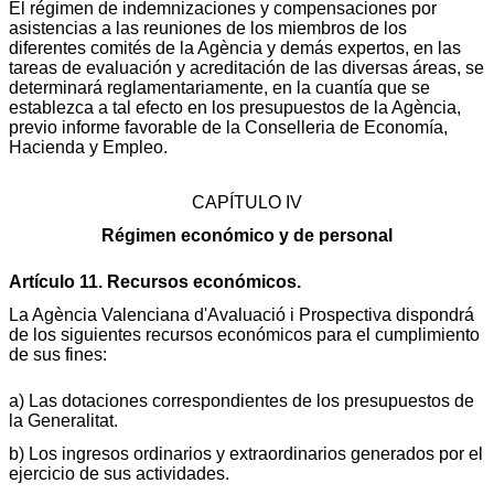
El régimen de indemnizaciones y compensaciones por
asistencias a las reuniones de los miembros de los
diferentes comités de la Agència y demás expertos, en las
tareas de evaluación y acreditación de las diversas áreas, se
determinará reglamentariamente, en la cuantía que se
establezca a tal efecto en los presupuestos de la Agència,
previo informe favorable de la Conselleria de Economía,
Hacienda y Empleo.
CAPÍTULO IV
Régimen económico y de personal
Artículo 11. Recursos económicos.
La Agència Valenciana d'Avaluació i Prospectiva dispondrá
de los siguientes recursos económicos para el cumplimiento
de sus fines:
a) Las dotaciones correspondientes de los presupuestos de
la Generalitat.
b) Los ingresos ordinarios y extraordinarios generados por el
ejercicio de sus actividades.