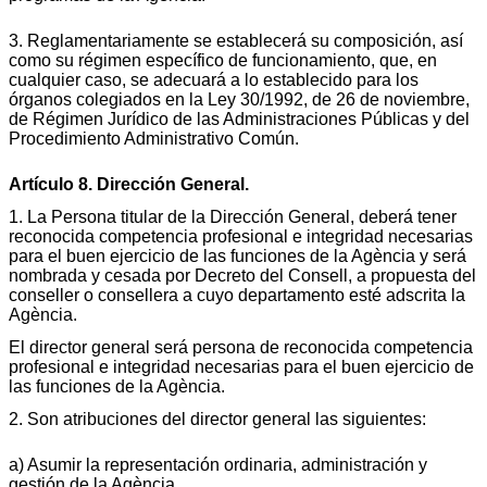
3. Reglamentariamente se establecerá su composición, así
como su régimen específico de funcionamiento, que, en
cualquier caso, se adecuará a lo establecido para los
órganos colegiados en la Ley 30/1992, de 26 de noviembre,
de Régimen Jurídico de las Administraciones Públicas y del
Procedimiento Administrativo Común.
Artículo 8. Dirección General.
1. La Persona titular de la Dirección General, deberá tener
reconocida competencia profesional e integridad necesarias
para el buen ejercicio de las funciones de la Agència y será
nombrada y cesada por Decreto del Consell, a propuesta del
conseller o consellera a cuyo departamento esté adscrita la
Agència.
El director general será persona de reconocida competencia
profesional e integridad necesarias para el buen ejercicio de
las funciones de la Agència.
2. Son atribuciones del director general las siguientes:
a) Asumir la representación ordinaria, administración y
gestión de la Agència.