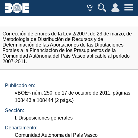
es
Corrección de errores de la Ley 2/2007, de 23 de marzo, de
Metodología de Distribución de Recursos y de
Determinación de las Aportaciones de las Diputaciones
Forales a la Financiación de los Presupuestos de la
Comunidad Autónoma del País Vasco aplicable al período
2007-2011.
Publicado en:
«
BOE
»
núm.
250, de 17 de octubre de 2011, páginas
108443 a 108444 (2
págs.
)
Sección:
I. Disposiciones generales
Departamento:
Comunidad Autónoma del País Vasco