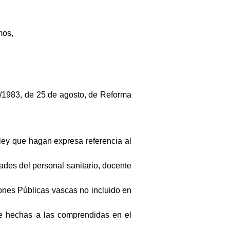
mos,
1/1983, de 25 de agosto, de Reforma
 ley que hagan expresa referencia al
ades del personal sanitario, docente
ciones Públicas vascas no incluido en
re hechas a las comprendidas en el