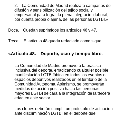
2. La Comunidad de Madrid realizará campañas de
difusión y sensibilización del tejido social y
empresarial para lograr la plena integración laboral,
por cuenta propia o ajena, de las personas LGTBI.»
Doce. Quedan suprimidos los artículos 46 y 47.
Trece. El artículo 48 queda redactado como sigue:
«Artículo 48. Deporte, ocio y tiempo libre.
La Comunidad de Madrid promoverá la práctica
inclusiva del deporte, erradicando cualquier posible
manifestación LGTBIfóbica en todos los eventos o
espacios deportivos realizados en el territorio de la
Comunidad Autónoma. Asimismo, se promoverán
medidas de acción positiva hacia las personas
mayores LGTBI de cara a la integración de la tercera
edad en este sector.
Los clubes deberán cumplir un protocolo de actuación
ante discriminación LGTBI en el deporte que