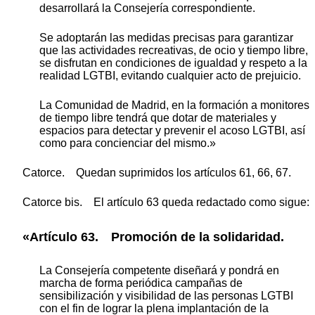
desarrollará la Consejería correspondiente.
Se adoptarán las medidas precisas para garantizar
que las actividades recreativas, de ocio y tiempo libre,
se disfrutan en condiciones de igualdad y respeto a la
realidad LGTBI, evitando cualquier acto de prejuicio.
La Comunidad de Madrid, en la formación a monitores
de tiempo libre tendrá que dotar de materiales y
espacios para detectar y prevenir el acoso LGTBI, así
como para concienciar del mismo.»
Catorce. Quedan suprimidos los artículos 61, 66, 67.
Catorce bis. El artículo 63 queda redactado como sigue:
«Artículo 63. Promoción de la solidaridad.
La Consejería competente diseñará y pondrá en
marcha de forma periódica campañas de
sensibilización y visibilidad de las personas LGTBI
con el fin de lograr la plena implantación de la