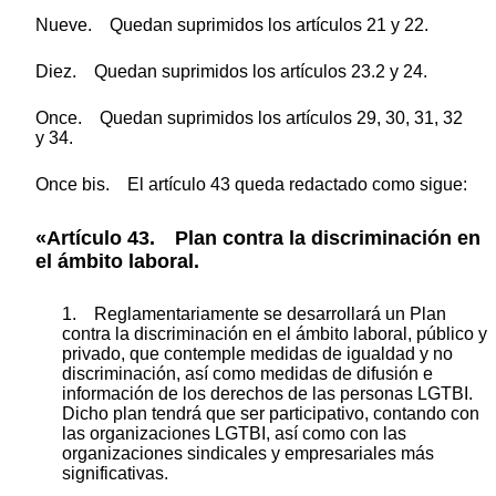
Nueve. Quedan suprimidos los artículos 21 y 22.
Diez. Quedan suprimidos los artículos 23.2 y 24.
Once. Quedan suprimidos los artículos 29, 30, 31, 32
y 34.
Once bis. El artículo 43 queda redactado como sigue:
«Artículo 43. Plan contra la discriminación en
el ámbito laboral.
1. Reglamentariamente se desarrollará un Plan
contra la discriminación en el ámbito laboral, público y
privado, que contemple medidas de igualdad y no
discriminación, así como medidas de difusión e
información de los derechos de las personas LGTBI.
Dicho plan tendrá que ser participativo, contando con
las organizaciones LGTBI, así como con las
organizaciones sindicales y empresariales más
significativas.