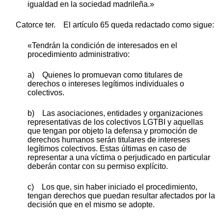
igualdad en la sociedad madrileña.»
Catorce ter. El artículo 65 queda redactado como sigue:
«Tendrán la condición de interesados en el
procedimiento administrativo:
a) Quienes lo promuevan como titulares de
derechos o intereses legítimos individuales o
colectivos.
b) Las asociaciones, entidades y organizaciones
representativas de los colectivos LGTBI y aquellas
que tengan por objeto la defensa y promoción de
derechos humanos serán titulares de intereses
legítimos colectivos. Estas últimas en caso de
representar a una víctima o perjudicado en particular
deberán contar con su permiso explícito.
c) Los que, sin haber iniciado el procedimiento,
tengan derechos que puedan resultar afectados por la
decisión que en el mismo se adopte.