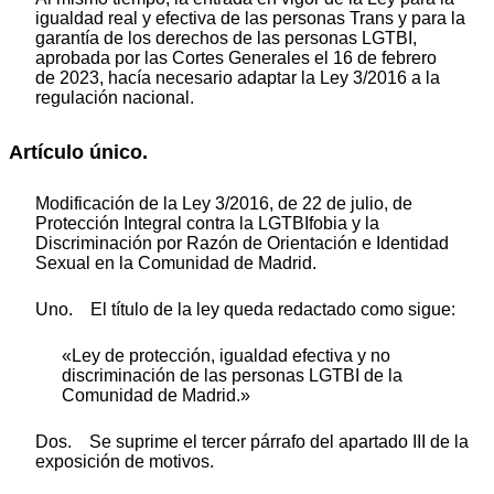
igualdad real y efectiva de las personas Trans y para la
garantía de los derechos de las personas LGTBI,
aprobada por las Cortes Generales el 16 de febrero
de 2023, hacía necesario adaptar la Ley 3/2016 a la
regulación nacional.
Artículo único.
Modificación de la Ley 3/2016, de 22 de julio, de
Protección Integral contra la LGTBIfobia y la
Discriminación por Razón de Orientación e Identidad
Sexual en la Comunidad de Madrid.
Uno. El título de la ley queda redactado como sigue:
«Ley de protección, igualdad efectiva y no
discriminación de las personas LGTBI de la
Comunidad de Madrid.»
Dos. Se suprime el tercer párrafo del apartado III de la
exposición de motivos.