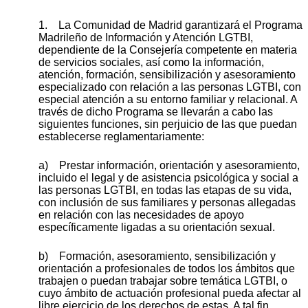
1. La Comunidad de Madrid garantizará el Programa
Madrileño de Información y Atención LGTBI,
dependiente de la Consejería competente en materia
de servicios sociales, así como la información,
atención, formación, sensibilización y asesoramiento
especializado con relación a las personas LGTBI, con
especial atención a su entorno familiar y relacional. A
través de dicho Programa se llevarán a cabo las
siguientes funciones, sin perjuicio de las que puedan
establecerse reglamentariamente:
a) Prestar información, orientación y asesoramiento,
incluido el legal y de asistencia psicológica y social a
las personas LGTBI, en todas las etapas de su vida,
con inclusión de sus familiares y personas allegadas
en relación con las necesidades de apoyo
específicamente ligadas a su orientación sexual.
b) Formación, asesoramiento, sensibilización y
orientación a profesionales de todos los ámbitos que
trabajen o puedan trabajar sobre temática LGTBI, o
cuyo ámbito de actuación profesional pueda afectar al
libre ejercicio de los derechos de estas. A tal fin,