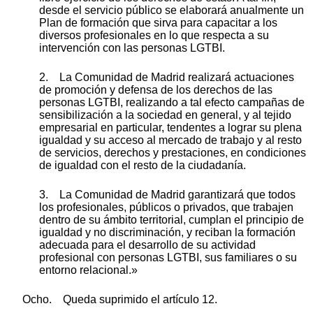
desde el servicio público se elaborará anualmente un
Plan de formación que sirva para capacitar a los
diversos profesionales en lo que respecta a su
intervención con las personas LGTBI.
2. La Comunidad de Madrid realizará actuaciones
de promoción y defensa de los derechos de las
personas LGTBI, realizando a tal efecto campañas de
sensibilización a la sociedad en general, y al tejido
empresarial en particular, tendentes a lograr su plena
igualdad y su acceso al mercado de trabajo y al resto
de servicios, derechos y prestaciones, en condiciones
de igualdad con el resto de la ciudadanía.
3. La Comunidad de Madrid garantizará que todos
los profesionales, públicos o privados, que trabajen
dentro de su ámbito territorial, cumplan el principio de
igualdad y no discriminación, y reciban la formación
adecuada para el desarrollo de su actividad
profesional con personas LGTBI, sus familiares o su
entorno relacional.»
Ocho. Queda suprimido el artículo 12.