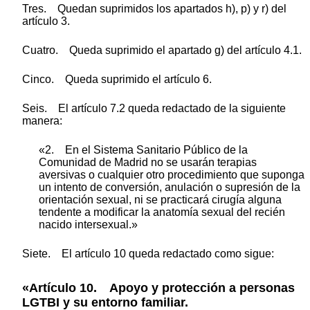
Tres. Quedan suprimidos los apartados h), p) y r) del
artículo 3.
Cuatro. Queda suprimido el apartado g) del artículo 4.1.
Cinco. Queda suprimido el artículo 6.
Seis. El artículo 7.2 queda redactado de la siguiente
manera:
«2. En el Sistema Sanitario Público de la
Comunidad de Madrid no se usarán terapias
aversivas o cualquier otro procedimiento que suponga
un intento de conversión, anulación o supresión de la
orientación sexual, ni se practicará cirugía alguna
tendente a modificar la anatomía sexual del recién
nacido intersexual.»
Siete. El artículo 10 queda redactado como sigue:
«Artículo 10. Apoyo y protección a personas
LGTBI y su entorno familiar.