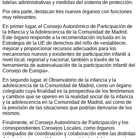
tutelas administrativas y medidas del sistema de protección.
Por otra parte, destacan tres nuevos órganos con funciones
muy relevantes.
En primer lugar, el Consejo Autonómico de Participación de
la Infancia y la Adolescencia de la Comunidad de Madrid.
Este órgano responde a la recomendación incluida en la
Estrategia de la UE de derechos del niño de «establecer,
mejorar y proporcionar recursos adecuados para los
mecanismos nuevos y existentes de participación infantil a
nivel local, regional y nacional, también a través de la
herramienta de autoevaluación de la participación infantil del
Consejo de Europa».
En segundo lugar, el Observatorio de la infancia y la
adolescencia de la Comunidad de Madrid, como un órgano
colegiado cuya finalidad es la prospectiva de los fenómenos
y cambios que se operen en la realidad social de la infancia
y la adolescencia en la Comunidad de Madrid, así como de
la previsión de las situaciones que podrían derivarse de los
mismos.
Finalmente, el Consejo Autonómico de Participación y los
correspondientes Consejos Locales, como órganos
colegiados de coordinación y colaboración entre las distintas