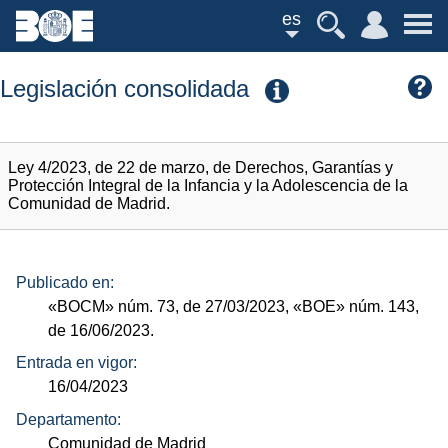
es
Legislación consolidada
Ley 4/2023, de 22 de marzo, de Derechos, Garantías y
Protección Integral de la Infancia y la Adolescencia de la
Comunidad de Madrid.
Publicado en:
«BOCM»
núm.
73, de 27/03/2023,
«BOE»
núm.
143,
de 16/06/2023.
Entrada en vigor:
16/04/2023
Departamento:
Comunidad de Madrid