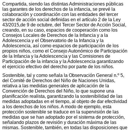
Compartida, siendo las distintas Administraciones públicas
las garantes de los derechos de la infancia, se prevé la
colaboración y coordinación con las entidades del tercer
sector de acción social definidas en el artículo 2 de la Ley
43/2015,de 9 de octubre, del Tercer Sector de Acción Social,
creando, en su caso, espacios de cooperación como los
Consejos Locales de Derechos de la Infancia y a la
Adolescencia y el Observatorio de la Infancia y la
Adolescencia, así como espacios de participación de los
propios niños, como el Consejo Autonómico de Participación
de la Infancia y la Adolescencia y las Comisiones de
Participación de la infancia y la Adolescencia garantizando
el ejercicio efectivo del derecho por parte de los niños.
Sostenible, tal y como señala la Observación General n.º 5,
del Comité de Derechos del Niño de Naciones Unidas,
relativa a las medidas generales de aplicación de la
Convención de Derechos del Niño, lo que supone una
planificación realista, garantizando la sostenibilidad de las
medidas adoptadas en el tiempo, al objeto de dar efectividad
a los derechos de los niños. A modo de ejemplo, esta
protección sostenible se traduce en la supervisión de las
medidas que se han adoptado por el sistema de protección,
señalando plazos de revisión y duración máxima de las
mismas. Sostenible, también, en todas las disposiciones que