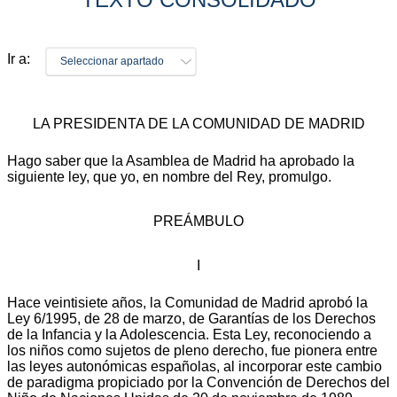
Ir a:
Seleccionar apartado
LA PRESIDENTA DE LA COMUNIDAD DE MADRID
Hago saber que la Asamblea de Madrid ha aprobado la
siguiente ley, que yo, en nombre del Rey, promulgo.
PREÁMBULO
I
Hace veintisiete años, la Comunidad de Madrid aprobó la
Ley 6/1995, de 28 de marzo, de Garantías de los Derechos
de la Infancia y la Adolescencia. Esta Ley, reconociendo a
los niños como sujetos de pleno derecho, fue pionera entre
las leyes autonómicas españolas, al incorporar este cambio
de paradigma propiciado por la Convención de Derechos del