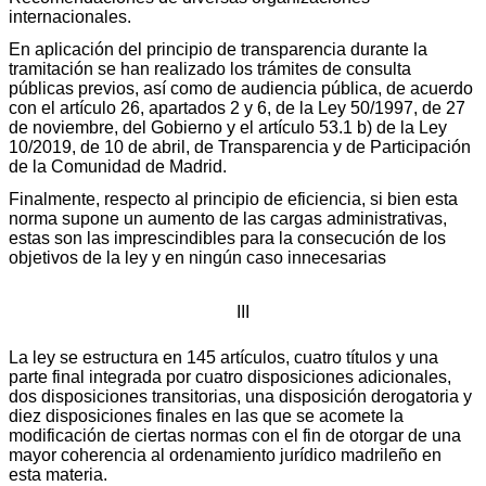
internacionales.
En aplicación del principio de transparencia durante la
tramitación se han realizado los trámites de consulta
públicas previos, así como de audiencia pública, de acuerdo
con el artículo 26, apartados 2 y 6, de la Ley 50/1997, de 27
de noviembre, del Gobierno y el artículo 53.1 b) de la Ley
10/2019, de 10 de abril, de Transparencia y de Participación
de la Comunidad de Madrid.
Finalmente, respecto al principio de eficiencia, si bien esta
norma supone un aumento de las cargas administrativas,
estas son las imprescindibles para la consecución de los
objetivos de la ley y en ningún caso innecesarias
III
La ley se estructura en 145 artículos, cuatro títulos y una
parte final integrada por cuatro disposiciones adicionales,
dos disposiciones transitorias, una disposición derogatoria y
diez disposiciones finales en las que se acomete la
modificación de ciertas normas con el fin de otorgar de una
mayor coherencia al ordenamiento jurídico madrileño en
esta materia.