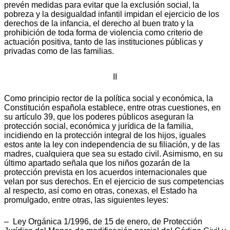
prevén medidas para evitar que la exclusión social, la
pobreza y la desigualdad infantil impidan el ejercicio de los
derechos de la infancia, el derecho al buen trato y la
prohibición de toda forma de violencia como criterio de
actuación positiva, tanto de las instituciones públicas y
privadas como de las familias.
II
Como principio rector de la política social y económica, la
Constitución española establece, entre otras cuestiones, en
su artículo 39, que los poderes públicos aseguran la
protección social, económica y jurídica de la familia,
incidiendo en la protección integral de los hijos, iguales
estos ante la ley con independencia de su filiación, y de las
madres, cualquiera que sea su estado civil. Asimismo, en su
último apartado señala que los niños gozarán de la
protección prevista en los acuerdos internacionales que
velan por sus derechos. En el ejercicio de sus competencias
al respecto, así como en otras, conexas, el Estado ha
promulgado, entre otras, las siguientes leyes:
– Ley Orgánica 1/1996, de 15 de enero, de Protección