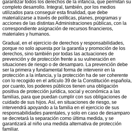
garantizar todos los derechos de la infancia, que permitan su
completo desarrollo. Integral, también, por los medios
utilizados para conseguir esta finalidad, que debe
materializarse a través de políticas, planes, programas y
acciones de las distintas Administraciones públicas, con la
correspondiente asignación de recursos financieros,
materiales y humanos.
Gradual, en el ejercicio de derechos y responsabilidades,
porque no solo apuesta por la garantía y promoción de los
derechos, sino también por todas las actuaciones de
prevención y de protección frente a su vulneración en
situaciones de riesgo o de desamparo. La prevención debe
ser la primera y fundamental forma de intervenir en la
protección a la infancia, y la protección ha de ser coherente
con lo recogido en el artículo 39 de la Constitución española,
por cuanto, los poderes públicos tienen una obligación
positiva de protección jurídica, social y económica a las
familias, para que puedan cumplir con sus obligaciones de
cuidado de sus hijos. Así, en situaciones de riesgo, se
intervendrá apoyando a la familia en el ejercicio de sus
responsabilidades parentales, y solo en caso de desamparo
se decretará la separación como última medida, y se
garantizará al niño una medida alternativa de protección
familiar.