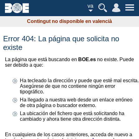
va
Contingut no disponible en valencià
Error 404: La página que solicita no
existe
La página que está buscando en
BOE.es
no existe. Puede
ser debido a que:
Ha tecleado la dirección y puede que esté mal escrita.
Asegúrese de que no contiene ningún error
tipográfico.
Ha llegado a nuestra web desde un enlace erróneo
de otra página o buscador externo.
La ubicación del fichero que está solicitando ha
cambiado y ahora tiene otra dirección distinta.
En cualquiera de los casos anteriores, acceda de nuevo a