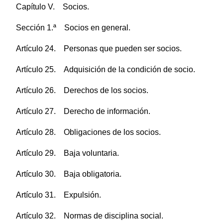
Capítulo V. Socios.
Sección 1.ª Socios en general.
Artículo 24. Personas que pueden ser socios.
Artículo 25. Adquisición de la condición de socio.
Artículo 26. Derechos de los socios.
Artículo 27. Derecho de información.
Artículo 28. Obligaciones de los socios.
Artículo 29. Baja voluntaria.
Artículo 30. Baja obligatoria.
Artículo 31. Expulsión.
Artículo 32. Normas de disciplina social.