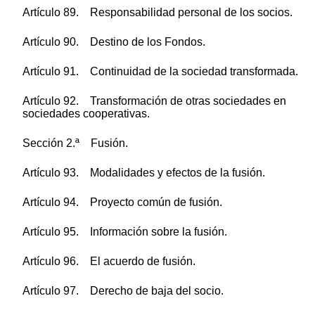
Artículo 89. Responsabilidad personal de los socios.
Artículo 90. Destino de los Fondos.
Artículo 91. Continuidad de la sociedad transformada.
Artículo 92. Transformación de otras sociedades en
sociedades cooperativas.
Sección 2.ª Fusión.
Artículo 93. Modalidades y efectos de la fusión.
Artículo 94. Proyecto común de fusión.
Artículo 95. Información sobre la fusión.
Artículo 96. El acuerdo de fusión.
Artículo 97. Derecho de baja del socio.