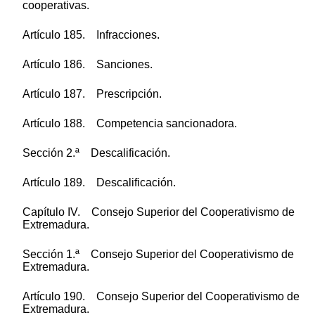
cooperativas.
Artículo 185. Infracciones.
Artículo 186. Sanciones.
Artículo 187. Prescripción.
Artículo 188. Competencia sancionadora.
Sección 2.ª Descalificación.
Artículo 189. Descalificación.
Capítulo IV. Consejo Superior del Cooperativismo de
Extremadura.
Sección 1.ª Consejo Superior del Cooperativismo de
Extremadura.
Artículo 190. Consejo Superior del Cooperativismo de
Extremadura.