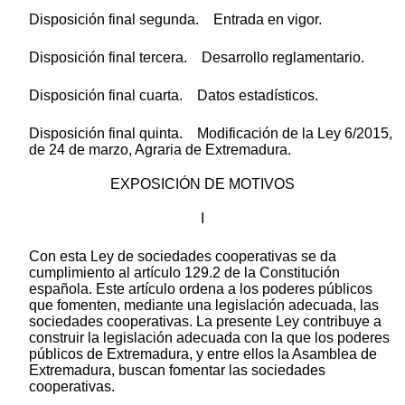
Disposición final segunda. Entrada en vigor.
Disposición final tercera. Desarrollo reglamentario.
Disposición final cuarta. Datos estadísticos.
Disposición final quinta. Modificación de la Ley 6/2015,
de 24 de marzo, Agraria de Extremadura.
EXPOSICIÓN DE MOTIVOS
I
Con esta Ley de sociedades cooperativas se da
cumplimiento al artículo 129.2 de la Constitución
española. Este artículo ordena a los poderes públicos
que fomenten, mediante una legislación adecuada, las
sociedades cooperativas. La presente Ley contribuye a
construir la legislación adecuada con la que los poderes
públicos de Extremadura, y entre ellos la Asamblea de
Extremadura, buscan fomentar las sociedades
cooperativas.