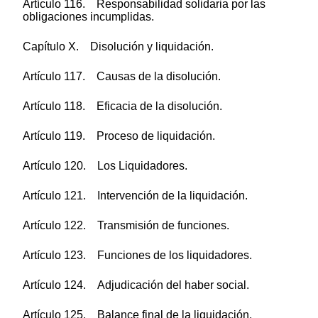
Artículo 116. Responsabilidad solidaria por las
obligaciones incumplidas.
Capítulo X. Disolución y liquidación.
Artículo 117. Causas de la disolución.
Artículo 118. Eficacia de la disolución.
Artículo 119. Proceso de liquidación.
Artículo 120. Los Liquidadores.
Artículo 121. Intervención de la liquidación.
Artículo 122. Transmisión de funciones.
Artículo 123. Funciones de los liquidadores.
Artículo 124. Adjudicación del haber social.
Artículo 125. Balance final de la liquidación.