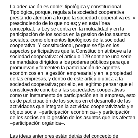
La adecuación es doble: tipológica y constitucional.
Tipológica, porque, regula a la sociedad cooperativa
prestando atención a lo que la sociedad cooperativa es, y
prescindiendo de lo que no es; y en esta línea
conceptual, la Ley se centra en la mutualidad y en la
participación de los socios en la gestión de los asuntos
sociales, como elementos tipológicos de la sociedad
cooperativa. Y constitucional, porque se fija en los
aspectos participativos que la Constitución atribuye a la
sociedad cooperativa: el artículo 129 contiene una serie
de mandatos dirigidos a los poderes públicos para que
promuevan y fomenten la participación de agentes
económicos en la gestión empresarial y en la propiedad
de las empresas, y dentro de este artículo ubica a la
sociedad cooperativa; por ello, es legítimo pensar que el
constituyente concibe a las sociedades cooperativas
como un instrumento de participación en la empresa, esto
es de participación de los socios en el desarrollo de las
actividades que integran la actividad cooperativizada y el
objeto social –participación económica– y participación
de los socios en la gestión de los asuntos que les afecten
–participación orgánica–.
Las ideas anteriores están detrás del concepto de