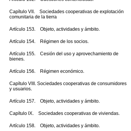
Capítulo VII. Sociedades cooperativas de explotación
comunitaria de la tierra
Artículo 153. Objeto, actividades y ámbito.
Artículo 154. Régimen de los socios.
Artículo 155. Cesión del uso y aprovechamiento de
bienes.
Artículo 156. Régimen económico.
Capítulo VIII. Sociedades cooperativas de consumidores
y usuarios.
Artículo 157. Objeto, actividades y ámbito.
Capítulo IX. Sociedades cooperativas de viviendas.
Artículo 158. Objeto, actividades y ámbito.