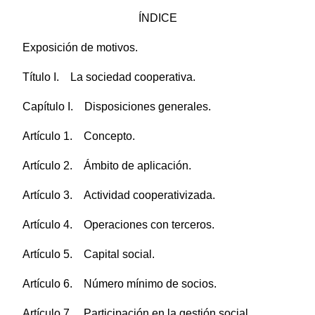
ÍNDICE
Exposición de motivos.
Título I. La sociedad cooperativa.
Capítulo I. Disposiciones generales.
Artículo 1. Concepto.
Artículo 2. Ámbito de aplicación.
Artículo 3. Actividad cooperativizada.
Artículo 4. Operaciones con terceros.
Artículo 5. Capital social.
Artículo 6. Número mínimo de socios.
Artículo 7. Participación en la gestión social.