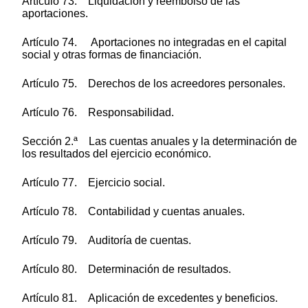
Artículo 73. Liquidación y reembolso de las
aportaciones.
Artículo 74. Aportaciones no integradas en el capital
social y otras formas de financiación.
Artículo 75. Derechos de los acreedores personales.
Artículo 76. Responsabilidad.
Sección 2.ª Las cuentas anuales y la determinación de
los resultados del ejercicio económico.
Artículo 77. Ejercicio social.
Artículo 78. Contabilidad y cuentas anuales.
Artículo 79. Auditoría de cuentas.
Artículo 80. Determinación de resultados.
Artículo 81. Aplicación de excedentes y beneficios.