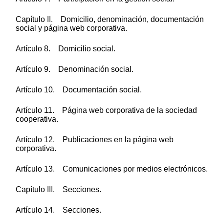
Capítulo II. Domicilio, denominación, documentación
social y página web corporativa.
Artículo 8. Domicilio social.
Artículo 9. Denominación social.
Artículo 10. Documentación social.
Artículo 11. Página web corporativa de la sociedad
cooperativa.
Artículo 12. Publicaciones en la página web
corporativa.
Artículo 13. Comunicaciones por medios electrónicos.
Capítulo III. Secciones.
Artículo 14. Secciones.