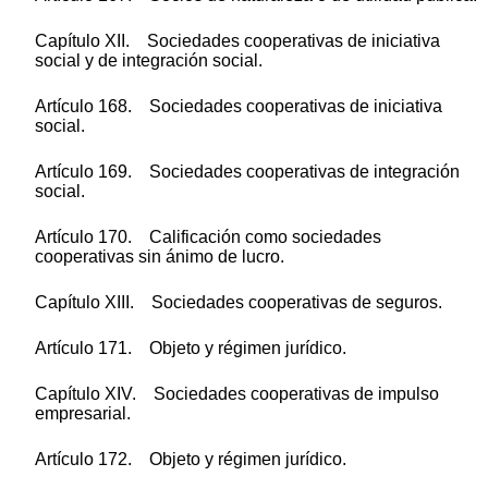
Capítulo XII. Sociedades cooperativas de iniciativa
social y de integración social.
Artículo 168. Sociedades cooperativas de iniciativa
social.
Artículo 169. Sociedades cooperativas de integración
social.
Artículo 170. Calificación como sociedades
cooperativas sin ánimo de lucro.
Capítulo XIII. Sociedades cooperativas de seguros.
Artículo 171. Objeto y régimen jurídico.
Capítulo XIV. Sociedades cooperativas de impulso
empresarial.
Artículo 172. Objeto y régimen jurídico.