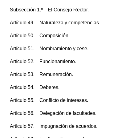
Subsección 1.ª El Consejo Rector.
Artículo 49. Naturaleza y competencias.
Artículo 50. Composición.
Artículo 51. Nombramiento y cese.
Artículo 52. Funcionamiento.
Artículo 53. Remuneración.
Artículo 54. Deberes.
Artículo 55. Conflicto de intereses.
Artículo 56. Delegación de facultades.
Artículo 57. Impugnación de acuerdos.