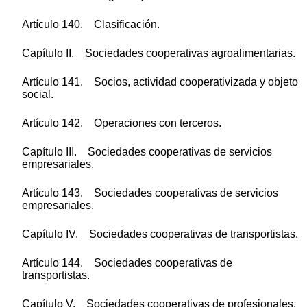
Artículo 140. Clasificación.
Capítulo II. Sociedades cooperativas agroalimentarias.
Artículo 141. Socios, actividad cooperativizada y objeto
social.
Artículo 142. Operaciones con terceros.
Capítulo III. Sociedades cooperativas de servicios
empresariales.
Artículo 143. Sociedades cooperativas de servicios
empresariales.
Capítulo IV. Sociedades cooperativas de transportistas.
Artículo 144. Sociedades cooperativas de
transportistas.
Capítulo V. Sociedades cooperativas de profesionales.