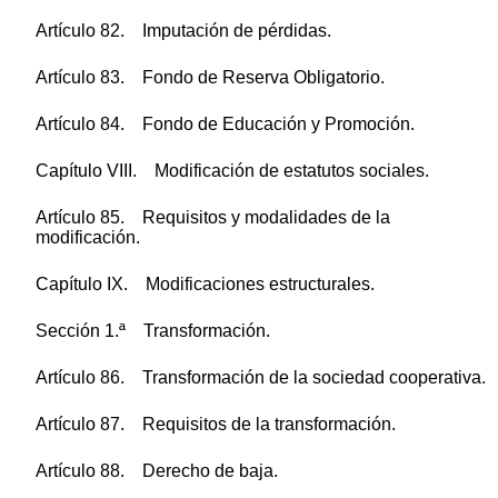
Artículo 82. Imputación de pérdidas.
Artículo 83. Fondo de Reserva Obligatorio.
Artículo 84. Fondo de Educación y Promoción.
Capítulo VIII. Modificación de estatutos sociales.
Artículo 85. Requisitos y modalidades de la
modificación.
Capítulo IX. Modificaciones estructurales.
Sección 1.ª Transformación.
Artículo 86. Transformación de la sociedad cooperativa.
Artículo 87. Requisitos de la transformación.
Artículo 88. Derecho de baja.