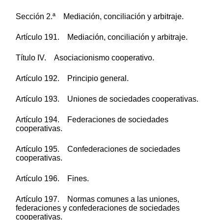
Sección 2.ª Mediación, conciliación y arbitraje.
Artículo 191. Mediación, conciliación y arbitraje.
Título IV. Asociacionismo cooperativo.
Artículo 192. Principio general.
Artículo 193. Uniones de sociedades cooperativas.
Artículo 194. Federaciones de sociedades
cooperativas.
Artículo 195. Confederaciones de sociedades
cooperativas.
Artículo 196. Fines.
Artículo 197. Normas comunes a las uniones,
federaciones y confederaciones de sociedades
cooperativas.