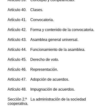
Artículo 40. Clases.
Artículo 41. Convocatoria.
Artículo 42. Forma y contenido de la convocatoria.
Artículo 43. Asamblea general universal.
Artículo 44. Funcionamiento de la asamblea.
Artículo 45. Derecho de voto.
Artículo 46. Representación.
Artículo 47. Adopción de acuerdos.
Artículo 48. Impugnación de acuerdos.
Sección 2.ª La administración de la sociedad
cooperativa.