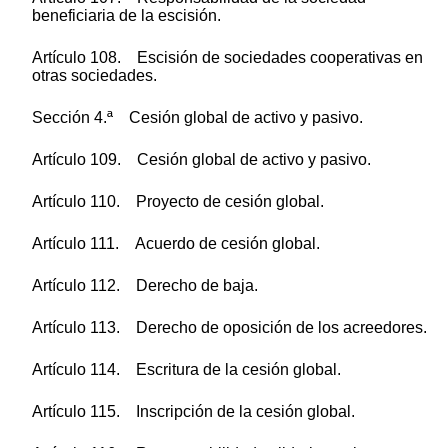
beneficiaria de la escisión.
Artículo 108. Escisión de sociedades cooperativas en
otras sociedades.
Sección 4.ª Cesión global de activo y pasivo.
Artículo 109. Cesión global de activo y pasivo.
Artículo 110. Proyecto de cesión global.
Artículo 111. Acuerdo de cesión global.
Artículo 112. Derecho de baja.
Artículo 113. Derecho de oposición de los acreedores.
Artículo 114. Escritura de la cesión global.
Artículo 115. Inscripción de la cesión global.