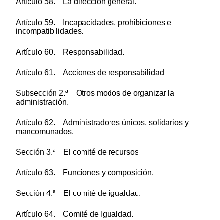
Artículo 58. La dirección general.
Artículo 59. Incapacidades, prohibiciones e
incompatibilidades.
Artículo 60. Responsabilidad.
Artículo 61. Acciones de responsabilidad.
Subsección 2.ª Otros modos de organizar la
administración.
Artículo 62. Administradores únicos, solidarios y
mancomunados.
Sección 3.ª El comité de recursos
Artículo 63. Funciones y composición.
Sección 4.ª El comité de igualdad.
Artículo 64. Comité de Igualdad.