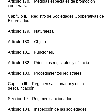
Artículo 178. Medidas especiales de promoción
cooperativa.
Capítulo II. Registro de Sociedades Cooperativas de
Extremadura.
Artículo 179. Naturaleza.
Artículo 180. Objeto.
Artículo 181. Funciones.
Artículo 182. Principios registrales y eficacia.
Artículo 183. Procedimientos registrales.
Capítulo III. Régimen sancionador y de la
descalificación.
Sección 1.ª Régimen sancionador.
Artículo 184. Inspección de las sociedades