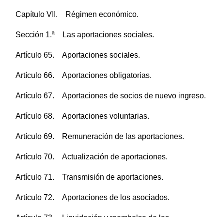
Capítulo VII. Régimen económico.
Sección 1.ª Las aportaciones sociales.
Artículo 65. Aportaciones sociales.
Artículo 66. Aportaciones obligatorias.
Artículo 67. Aportaciones de socios de nuevo ingreso.
Artículo 68. Aportaciones voluntarias.
Artículo 69. Remuneración de las aportaciones.
Artículo 70. Actualización de aportaciones.
Artículo 71. Transmisión de aportaciones.
Artículo 72. Aportaciones de los asociados.