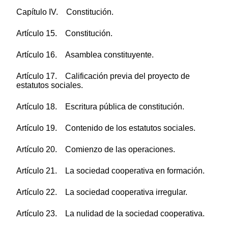
Capítulo IV. Constitución.
Artículo 15. Constitución.
Artículo 16. Asamblea constituyente.
Artículo 17. Calificación previa del proyecto de
estatutos sociales.
Artículo 18. Escritura pública de constitución.
Artículo 19. Contenido de los estatutos sociales.
Artículo 20. Comienzo de las operaciones.
Artículo 21. La sociedad cooperativa en formación.
Artículo 22. La sociedad cooperativa irregular.
Artículo 23. La nulidad de la sociedad cooperativa.