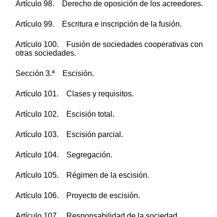
Artículo 98. Derecho de oposición de los acreedores.
Artículo 99. Escritura e inscripción de la fusión.
Artículo 100. Fusión de sociedades cooperativas con
otras sociedades.
Sección 3.ª Escisión.
Artículo 101. Clases y requisitos.
Artículo 102. Escisión total.
Artículo 103. Escisión parcial.
Artículo 104. Segregación.
Artículo 105. Régimen de la escisión.
Artículo 106. Proyecto de escisión.
Artículo 107. Responsabilidad de la sociedad