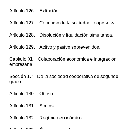
Artículo 126. Extinción.
Artículo 127. Concurso de la sociedad cooperativa.
Artículo 128. Disolución y liquidación simultánea.
Artículo 129. Activo y pasivo sobrevenidos.
Capítulo XI. Colaboración económica e integración
empresarial.
Sección 1.ª De la sociedad cooperativa de segundo
grado.
Artículo 130. Objeto.
Artículo 131. Socios.
Artículo 132. Régimen económico.