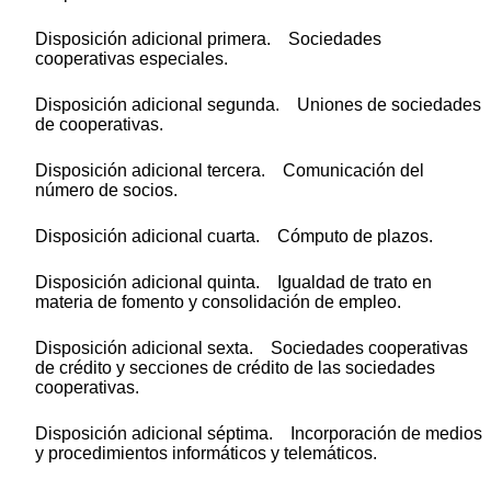
Disposición adicional primera. Sociedades
cooperativas especiales.
Disposición adicional segunda. Uniones de sociedades
de cooperativas.
Disposición adicional tercera. Comunicación del
número de socios.
Disposición adicional cuarta. Cómputo de plazos.
Disposición adicional quinta. Igualdad de trato en
materia de fomento y consolidación de empleo.
Disposición adicional sexta. Sociedades cooperativas
de crédito y secciones de crédito de las sociedades
cooperativas.
Disposición adicional séptima. Incorporación de medios
y procedimientos informáticos y telemáticos.