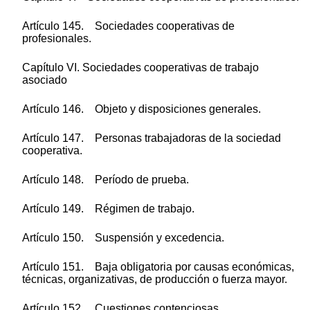
Artículo 145. Sociedades cooperativas de
profesionales.
Capítulo VI. Sociedades cooperativas de trabajo
asociado
Artículo 146. Objeto y disposiciones generales.
Artículo 147. Personas trabajadoras de la sociedad
cooperativa.
Artículo 148. Período de prueba.
Artículo 149. Régimen de trabajo.
Artículo 150. Suspensión y excedencia.
Artículo 151. Baja obligatoria por causas económicas,
técnicas, organizativas, de producción o fuerza mayor.
Artículo 152. Cuestiones contenciosas.