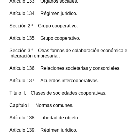
Artículo 133. Órganos sociales.
Artículo 134. Régimen jurídico.
Sección 2.ª Grupo cooperativo.
Artículo 135. Grupo cooperativo.
Sección 3.ª Otras formas de colaboración económica e
integración empresarial.
Artículo 136. Relaciones societarias y consorciales.
Artículo 137. Acuerdos intercooperativos.
Título II. Clases de sociedades cooperativas.
Capítulo I. Normas comunes.
Artículo 138. Libertad de objeto.
Artículo 139. Régimen jurídico.