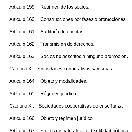
Artículo 159. Régimen de los socios.
Artículo 160. Construcciones por fases o promociones.
Artículo 161. Auditoría de cuentas.
Artículo 162. Transmisión de derechos.
Artículo 163. Socios no adscritos a ninguna promoción.
Capítulo X. Sociedades cooperativas sanitarias.
Artículo 164. Objeto y modalidades.
Artículo 165. Régimen jurídico.
Capítulo XI. Sociedades cooperativas de enseñanza.
Artículo 166. Objeto y régimen jurídico.
Artículo 167. Socios de naturaleza o de utilidad pública.