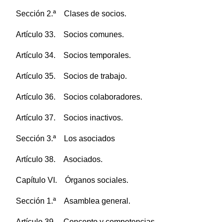
Sección 2.ª Clases de socios.
Artículo 33. Socios comunes.
Artículo 34. Socios temporales.
Artículo 35. Socios de trabajo.
Artículo 36. Socios colaboradores.
Artículo 37. Socios inactivos.
Sección 3.ª Los asociados
Artículo 38. Asociados.
Capítulo VI. Órganos sociales.
Sección 1.ª Asamblea general.
Artículo 39. Concepto y competencias.