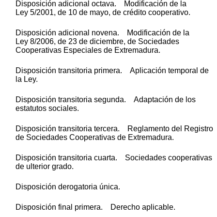
Disposición adicional octava. Modificación de la
Ley 5/2001, de 10 de mayo, de crédito cooperativo.
Disposición adicional novena. Modificación de la
Ley 8/2006, de 23 de diciembre, de Sociedades
Cooperativas Especiales de Extremadura.
Disposición transitoria primera. Aplicación temporal de
la Ley.
Disposición transitoria segunda. Adaptación de los
estatutos sociales.
Disposición transitoria tercera. Reglamento del Registro
de Sociedades Cooperativas de Extremadura.
Disposición transitoria cuarta. Sociedades cooperativas
de ulterior grado.
Disposición derogatoria única.
Disposición final primera. Derecho aplicable.