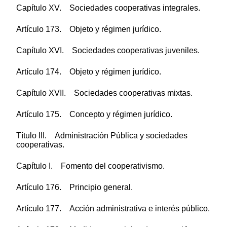
Capítulo XV. Sociedades cooperativas integrales.
Artículo 173. Objeto y régimen jurídico.
Capítulo XVI. Sociedades cooperativas juveniles.
Artículo 174. Objeto y régimen jurídico.
Capítulo XVII. Sociedades cooperativas mixtas.
Artículo 175. Concepto y régimen jurídico.
Título III. Administración Pública y sociedades
cooperativas.
Capítulo I. Fomento del cooperativismo.
Artículo 176. Principio general.
Artículo 177. Acción administrativa e interés público.