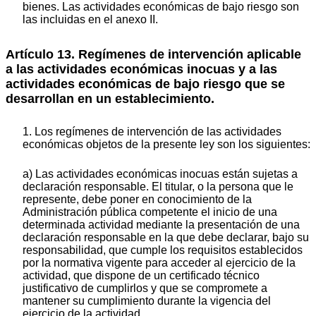
bienes. Las actividades económicas de bajo riesgo son
las incluidas en el anexo II.
Artículo 13. Regímenes de intervención aplicable
a las actividades económicas inocuas y a las
actividades económicas de bajo riesgo que se
desarrollan en un establecimiento.
1. Los regímenes de intervención de las actividades
económicas objetos de la presente ley son los siguientes:
a) Las actividades económicas inocuas están sujetas a
declaración responsable. El titular, o la persona que le
represente, debe poner en conocimiento de la
Administración pública competente el inicio de una
determinada actividad mediante la presentación de una
declaración responsable en la que debe declarar, bajo su
responsabilidad, que cumple los requisitos establecidos
por la normativa vigente para acceder al ejercicio de la
actividad, que dispone de un certificado técnico
justificativo de cumplirlos y que se compromete a
mantener su cumplimiento durante la vigencia del
ejercicio de la actividad.