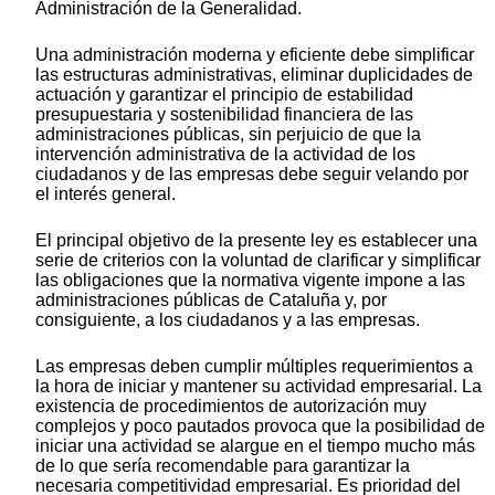
Administración de la Generalidad.
Una administración moderna y eficiente debe simplificar
las estructuras administrativas, eliminar duplicidades de
actuación y garantizar el principio de estabilidad
presupuestaria y sostenibilidad financiera de las
administraciones públicas, sin perjuicio de que la
intervención administrativa de la actividad de los
ciudadanos y de las empresas debe seguir velando por
el interés general.
El principal objetivo de la presente ley es establecer una
serie de criterios con la voluntad de clarificar y simplificar
las obligaciones que la normativa vigente impone a las
administraciones públicas de Cataluña y, por
consiguiente, a los ciudadanos y a las empresas.
Las empresas deben cumplir múltiples requerimientos a
la hora de iniciar y mantener su actividad empresarial. La
existencia de procedimientos de autorización muy
complejos y poco pautados provoca que la posibilidad de
iniciar una actividad se alargue en el tiempo mucho más
de lo que sería recomendable para garantizar la
necesaria competitividad empresarial. Es prioridad del