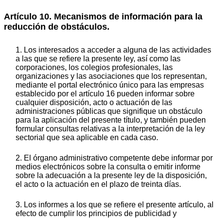
Artículo 10. Mecanismos de información para la
reducción de obstáculos.
1. Los interesados a acceder a alguna de las actividades
a las que se refiere la presente ley, así como las
corporaciones, los colegios profesionales, las
organizaciones y las asociaciones que los representan,
mediante el portal electrónico único para las empresas
establecido por el artículo 16 pueden informar sobre
cualquier disposición, acto o actuación de las
administraciones públicas que signifique un obstáculo
para la aplicación del presente título, y también pueden
formular consultas relativas a la interpretación de la ley
sectorial que sea aplicable en cada caso.
2. El órgano administrativo competente debe informar por
medios electrónicos sobre la consulta o emitir informe
sobre la adecuación a la presente ley de la disposición,
el acto o la actuación en el plazo de treinta días.
3. Los informes a los que se refiere el presente artículo, al
efecto de cumplir los principios de publicidad y