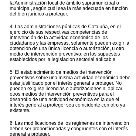
la Administración local de ámbito supramunicipal o
municipal, según cuál sea la más adecuada en función
del bien jurídico a proteger.
4. Las administraciones públicas de Cataluña, en el
ejercicio de sus respectivas competencias de
intervención de la actividad económica de los
ciudadanos y las empresas, solamente pueden exigir la
obtención de una única licencia o autorización, u otro
medio de intervención preventivo, en los supuestos
establecidos por la legislación sectorial aplicable.
5. El establecimiento de medios de intervención
preventivos sobre una misma actividad económica debe
estar justificado por el interés general a proteger. No
pueden exigirse licencias o autorizaciones ni aplicar
otros medios de intervención preventivos para el
desarrollo de una actividad económica en la que el
interés general a proteger sea coincidente con otro ya
existente.
6. Las modificaciones de los regímenes de intervención
deben ser proporcionadas y congruentes con el interés
general a proteger.