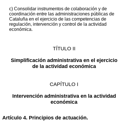
c) Consolidar instrumentos de colaboración y de
coordinación entre las administraciones públicas de
Cataluña en el ejercicio de las competencias de
regulación, intervención y control de la actividad
económica.
TÍTULO II
Simplificación administrativa en el ejercicio
de la actividad económica
CAPÍTULO I
Intervención administrativa en la actividad
económica
Artículo 4. Principios de actuación.