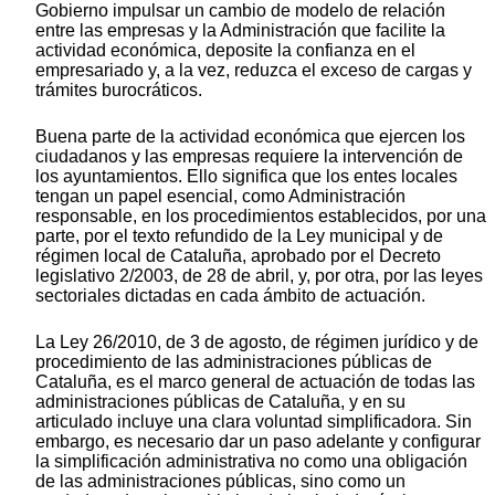
Gobierno impulsar un cambio de modelo de relación
entre las empresas y la Administración que facilite la
actividad económica, deposite la confianza en el
empresariado y, a la vez, reduzca el exceso de cargas y
trámites burocráticos.
Buena parte de la actividad económica que ejercen los
ciudadanos y las empresas requiere la intervención de
los ayuntamientos. Ello significa que los entes locales
tengan un papel esencial, como Administración
responsable, en los procedimientos establecidos, por una
parte, por el texto refundido de la Ley municipal y de
régimen local de Cataluña, aprobado por el Decreto
legislativo 2/2003, de 28 de abril, y, por otra, por las leyes
sectoriales dictadas en cada ámbito de actuación.
La Ley 26/2010, de 3 de agosto, de régimen jurídico y de
procedimiento de las administraciones públicas de
Cataluña, es el marco general de actuación de todas las
administraciones públicas de Cataluña, y en su
articulado incluye una clara voluntad simplificadora. Sin
embargo, es necesario dar un paso adelante y configurar
la simplificación administrativa no como una obligación
de las administraciones públicas, sino como un