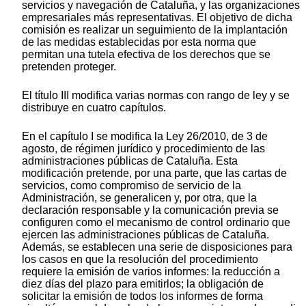
servicios y navegación de Cataluña, y las organizaciones
empresariales más representativas. El objetivo de dicha
comisión es realizar un seguimiento de la implantación
de las medidas establecidas por esta norma que
permitan una tutela efectiva de los derechos que se
pretenden proteger.
El título III modifica varias normas con rango de ley y se
distribuye en cuatro capítulos.
En el capítulo I se modifica la Ley 26/2010, de 3 de
agosto, de régimen jurídico y procedimiento de las
administraciones públicas de Cataluña. Esta
modificación pretende, por una parte, que las cartas de
servicios, como compromiso de servicio de la
Administración, se generalicen y, por otra, que la
declaración responsable y la comunicación previa se
configuren como el mecanismo de control ordinario que
ejercen las administraciones públicas de Cataluña.
Además, se establecen una serie de disposiciones para
los casos en que la resolución del procedimiento
requiere la emisión de varios informes: la reducción a
diez días del plazo para emitirlos; la obligación de
solicitar la emisión de todos los informes de forma