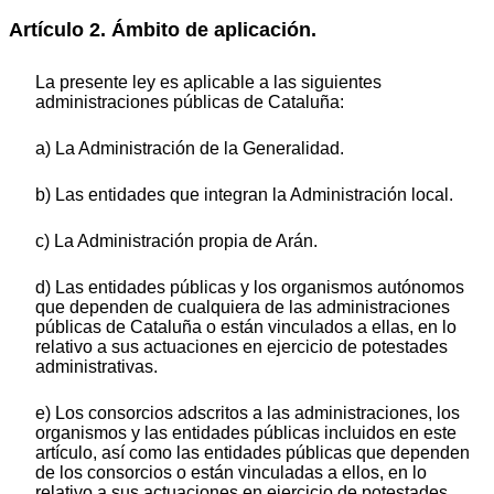
Artículo 2. Ámbito de aplicación.
La presente ley es aplicable a las siguientes
administraciones públicas de Cataluña:
a) La Administración de la Generalidad.
b) Las entidades que integran la Administración local.
c) La Administración propia de Arán.
d) Las entidades públicas y los organismos autónomos
que dependen de cualquiera de las administraciones
públicas de Cataluña o están vinculados a ellas, en lo
relativo a sus actuaciones en ejercicio de potestades
administrativas.
e) Los consorcios adscritos a las administraciones, los
organismos y las entidades públicas incluidos en este
artículo, así como las entidades públicas que dependen
de los consorcios o están vinculadas a ellos, en lo
relativo a sus actuaciones en ejercicio de potestades