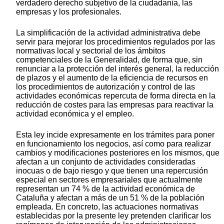
verdadero derecho subjetivo de la ciudadanía, las
empresas y los profesionales.
La simplificación de la actividad administrativa debe
servir para mejorar los procedimientos regulados por las
normativas local y sectorial de los ámbitos
competenciales de la Generalidad, de forma que, sin
renunciar a la protección del interés general, la reducción
de plazos y el aumento de la eficiencia de recursos en
los procedimientos de autorización y control de las
actividades económicas repercuta de forma directa en la
reducción de costes para las empresas para reactivar la
actividad económica y el empleo.
Esta ley incide expresamente en los trámites para poner
en funcionamiento los negocios, así como para realizar
cambios y modificaciones posteriores en los mismos, que
afectan a un conjunto de actividades consideradas
inocuas o de bajo riesgo y que tienen una repercusión
especial en sectores empresariales que actualmente
representan un 74 % de la actividad económica de
Cataluña y afectan a más de un 51 % de la población
empleada. En concreto, las actuaciones normativas
establecidas por la presente ley pretenden clarificar los