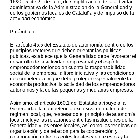
16/2015, de 21 de julio, de simplificación de la actividad
administrativa de la Administración de la Generalidad y
de los gobiernos locales de Cataluña y de impulso de la
actividad económica.
Preámbulo.
El artículo 45.5 del Estatuto de autonomía, dentro de los
principios rectores que deben orientar las políticas
públicas, establece que la Generalidad debe favorecer el
desarrollo de la actividad empresarial y el espíritu
emprendedor teniendo en cuenta la responsabilidad
social de la empresa, la libre iniciativa y las condiciones
de competencia, y que debe proteger especialmente la
economía productiva, la actividad de los emprendedores
autónomos y la de las pequeñas y medianas empresas.
Asimismo, el artículo 160.1 del Estatuto atribuye a la
Generalidad la competencia exclusiva en materia de
régimen local, que, respetando el principio de autonomía
local, incluye las relaciones entre las instituciones de la
Generalidad y los entes locales, así como las técnicas de
organización y de relación para la cooperación y
colaboración entre los entes locales y entre estos y la