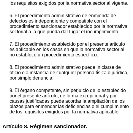
los requisitos exigidos por la normativa sectorial vigente.
6. El procedimiento administrativo de enmienda de
defectos es independiente y compatible con el
procedimiento sancionador establecido por la normativa
sectorial a la que pueda dar lugar el incumplimiento.
7. El procedimiento establecido por el presente artículo
es aplicable en los casos en que la normativa sectorial
no establece un procedimiento específico.
8. El procedimiento administrativo puede iniciarse de
oficio o a instancia de cualquier persona física o jurídica,
por simple denuncia.
9. El órgano competente, sin perjuicio de lo establecido
por el presente artículo, de forma excepcional y por
causas justificadas puede acordar la ampliación de los
plazos para enmendar las deficiencias o el cumplimiento
de los requisitos exigidos por la normativa aplicable.
Artículo 8. Régimen sancionador.