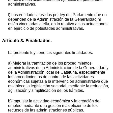
administrativas.
f) Las entidades creadas por ley del Parlamento que no
dependen de la Administración de la Generalidad ni
están vinculadas a ella, en lo relativo a sus actuaciones
en ejercicio de potestades administrativas.
Artículo 3. Finalidades.
La presente ley tiene las siguientes finalidades:
a) Mejorar la tramitación de los procedimientos
administrativos de la Administración de la Generalidad y
de la Administración local de Cataluña, especialmente
los procedimientos de control de las actividades
económicas sujetas a la intervención administrativa que
establece la legislación sectorial, mediante la reducción,
agilización y simplificación de los trámites.
b) Impulsar la actividad económica y la creación de
empleo mediante una gestión más eficiente de los
recursos de las administraciones públicas.