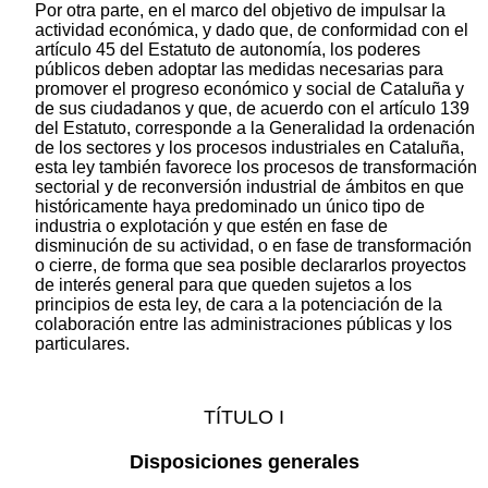
Por otra parte, en el marco del objetivo de impulsar la
actividad económica, y dado que, de conformidad con el
artículo 45 del Estatuto de autonomía, los poderes
públicos deben adoptar las medidas necesarias para
promover el progreso económico y social de Cataluña y
de sus ciudadanos y que, de acuerdo con el artículo 139
del Estatuto, corresponde a la Generalidad la ordenación
de los sectores y los procesos industriales en Cataluña,
esta ley también favorece los procesos de transformación
sectorial y de reconversión industrial de ámbitos en que
históricamente haya predominado un único tipo de
industria o explotación y que estén en fase de
disminución de su actividad, o en fase de transformación
o cierre, de forma que sea posible declararlos proyectos
de interés general para que queden sujetos a los
principios de esta ley, de cara a la potenciación de la
colaboración entre las administraciones públicas y los
particulares.
TÍTULO I
Disposiciones generales