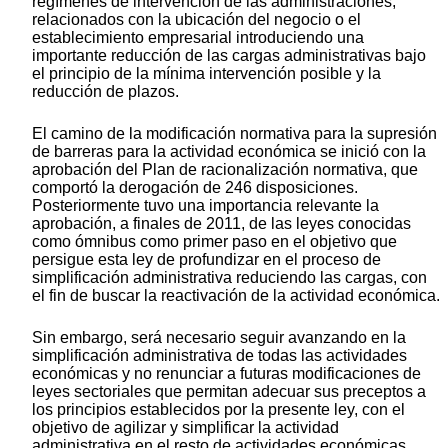
regímenes de intervención de las administraciones,
relacionados con la ubicación del negocio o el
establecimiento empresarial introduciendo una
importante reducción de las cargas administrativas bajo
el principio de la mínima intervención posible y la
reducción de plazos.
El camino de la modificación normativa para la supresión
de barreras para la actividad económica se inició con la
aprobación del Plan de racionalización normativa, que
comportó la derogación de 246 disposiciones.
Posteriormente tuvo una importancia relevante la
aprobación, a finales de 2011, de las leyes conocidas
como ómnibus como primer paso en el objetivo que
persigue esta ley de profundizar en el proceso de
simplificación administrativa reduciendo las cargas, con
el fin de buscar la reactivación de la actividad económica.
Sin embargo, será necesario seguir avanzando en la
simplificación administrativa de todas las actividades
económicas y no renunciar a futuras modificaciones de
leyes sectoriales que permitan adecuar sus preceptos a
los principios establecidos por la presente ley, con el
objetivo de agilizar y simplificar la actividad
administrativa en el resto de actividades económicas.