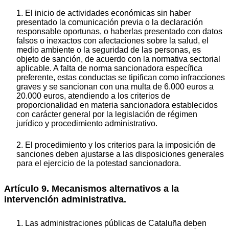
1. El inicio de actividades económicas sin haber
presentado la comunicación previa o la declaración
responsable oportunas, o haberlas presentado con datos
falsos o inexactos con afectaciones sobre la salud, el
medio ambiente o la seguridad de las personas, es
objeto de sanción, de acuerdo con la normativa sectorial
aplicable. A falta de norma sancionadora específica
preferente, estas conductas se tipifican como infracciones
graves y se sancionan con una multa de 6.000 euros a
20.000 euros, atendiendo a los criterios de
proporcionalidad en materia sancionadora establecidos
con carácter general por la legislación de régimen
jurídico y procedimiento administrativo.
2. El procedimiento y los criterios para la imposición de
sanciones deben ajustarse a las disposiciones generales
para el ejercicio de la potestad sancionadora.
Artículo 9. Mecanismos alternativos a la
intervención administrativa.
1. Las administraciones públicas de Cataluña deben