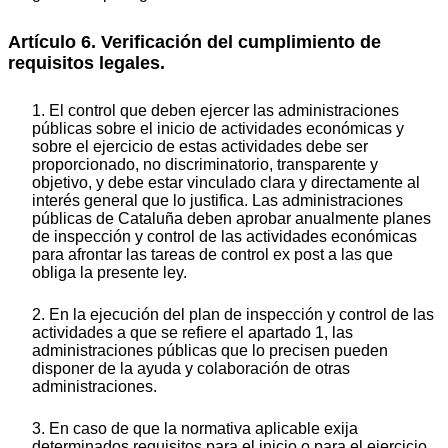
Artículo 6. Verificación del cumplimiento de
requisitos legales.
1. El control que deben ejercer las administraciones
públicas sobre el inicio de actividades económicas y
sobre el ejercicio de estas actividades debe ser
proporcionado, no discriminatorio, transparente y
objetivo, y debe estar vinculado clara y directamente al
interés general que lo justifica. Las administraciones
públicas de Cataluña deben aprobar anualmente planes
de inspección y control de las actividades económicas
para afrontar las tareas de control ex post a las que
obliga la presente ley.
2. En la ejecución del plan de inspección y control de las
actividades a que se refiere el apartado 1, las
administraciones públicas que lo precisen pueden
disponer de la ayuda y colaboración de otras
administraciones.
3. En caso de que la normativa aplicable exija
determinados requisitos para el inicio o para el ejercicio