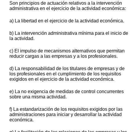
Son principios de actuación relativos a la intervención
administrativa en el ejercicio de la actividad económica:
a) La libertad en el ejercicio de la actividad económica.
b) La intervención administrativa mínima para el inicio de
la actividad.
c) El impulso de mecanismos alternativos que permitan
reducir cargas a las empresas y a los profesionales.
d) La responsabilidad de los titulares de empresas y de
los profesionales en el cumplimiento de los requisitos
exigidos en el ejercicio de la actividad económica.
e) La no exigencia de medidas de control concurrentes
sobre una misma actividad.
f) La estandarización de los requisitos exigidos por las
administraciones para iniciar y desarrollar la actividad
económica.