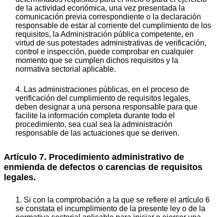
de la actividad económica, una vez presentada la
comunicación previa correspondiente o la declaración
responsable de estar al corriente del cumplimiento de los
requisitos, la Administración pública competente, en
virtud de sus potestades administrativas de verificación,
control e inspección, puede comprobar en cualquier
momento que se cumplen dichos requisitos y la
normativa sectorial aplicable.
4. Las administraciones públicas, en el proceso de
verificación del cumplimiento de requisitos legales,
deben designar a una persona responsable para que
facilite la información completa durante todo el
procedimiento, sea cual sea la administración
responsable de las actuaciones que se deriven.
Artículo 7. Procedimiento administrativo de
enmienda de defectos o carencias de requisitos
legales.
1. Si con la comprobación a la que se refiere el artículo 6
se constata el incumplimiento de la presente ley o de la