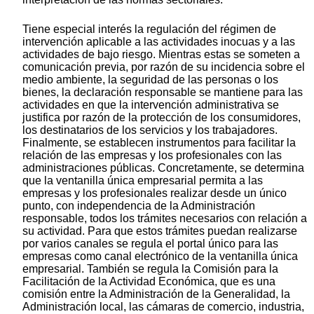
Tiene especial interés la regulación del régimen de
intervención aplicable a las actividades inocuas y a las
actividades de bajo riesgo. Mientras estas se someten a
comunicación previa, por razón de su incidencia sobre el
medio ambiente, la seguridad de las personas o los
bienes, la declaración responsable se mantiene para las
actividades en que la intervención administrativa se
justifica por razón de la protección de los consumidores,
los destinatarios de los servicios y los trabajadores.
Finalmente, se establecen instrumentos para facilitar la
relación de las empresas y los profesionales con las
administraciones públicas. Concretamente, se determina
que la ventanilla única empresarial permita a las
empresas y los profesionales realizar desde un único
punto, con independencia de la Administración
responsable, todos los trámites necesarios con relación a
su actividad. Para que estos trámites puedan realizarse
por varios canales se regula el portal único para las
empresas como canal electrónico de la ventanilla única
empresarial. También se regula la Comisión para la
Facilitación de la Actividad Económica, que es una
comisión entre la Administración de la Generalidad, la
Administración local, las cámaras de comercio, industria,