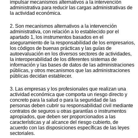
impulsar mecanismos alternativos a la intervención
administrativa para reducir las cargas administrativas de
la actividad económica.
2. Son mecanismos alternativos a la intervención
administrativa, con relación a lo establecido por el
apartado 1, los instrumentos basados en el
aseguramiento de la responsabilidad de los empresarios,
los códigos de buenas prácticas y las guías de
autoevaluación en los diversos sectores de actividades,
la interoperabilidad de los diferentes sistemas de
información y las bases de datos de las administraciones
públicas, y otros mecanismos que las administraciones
públicas decidan establecer.
3. Las empresas y los profesionales que realizan una
actividad económica que comporta un riesgo directo y
concreto para la salud o para la seguridad de las
personas deben cubrir su responsabilidad civil mediante
contratos de seguros u otras garantías o instrumentos
apropiados, que deben ser proporcionados a las
características y al alcance del riesgo cubierto, de
acuerdo con las disposiciones específicas de las leyes
sectoriales.