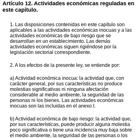
Artículo 12. Actividades económicas reguladas en
este capítulo.
1. Las disposiciones contenidas en este capítulo son
aplicables a las actividades económicas inocuas y a las
actividades económicas de bajo riesgo que se
desarrollan en un establecimiento. Las demás
actividades económicas siguen rigiéndose por la
legislación sectorial correspondiente.
2. A los efectos de la presente ley, se entiende por:
a) Actividad económica inocua: la actividad que, con
carácter general, por sus características no produce
molestias significativas ni ninguna afectación
considerable al medio ambiente, la seguridad de las
personas ni los bienes. Las actividades económicas
inocuas son las incluidas en el anexo I.
b) Actividad económica de bajo riesgo: la actividad que,
por sus características, puede producir alguna molestia
poco significativa o tiene una incidencia muy baja sobre
el medio ambiente, la seguridad de las personas o los