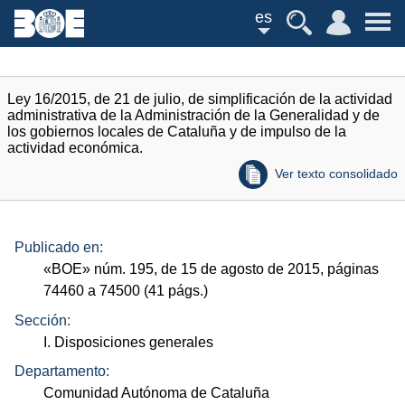
es
Ley 16/2015, de 21 de julio, de simplificación de la actividad
administrativa de la Administración de la Generalidad y de
los gobiernos locales de Cataluña y de impulso de la
actividad económica.
Ver texto consolidado
Publicado en:
«
BOE
»
núm.
195, de 15 de agosto de 2015, páginas
74460 a 74500 (41
págs.
)
Sección:
I. Disposiciones generales
Departamento:
Comunidad Autónoma de Cataluña