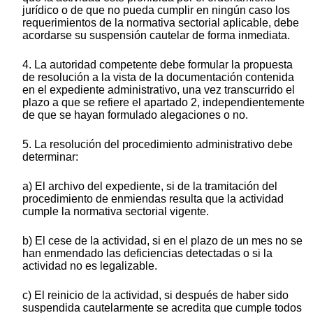
jurídico o de que no pueda cumplir en ningún caso los
requerimientos de la normativa sectorial aplicable, debe
acordarse su suspensión cautelar de forma inmediata.
4. La autoridad competente debe formular la propuesta
de resolución a la vista de la documentación contenida
en el expediente administrativo, una vez transcurrido el
plazo a que se refiere el apartado 2, independientemente
de que se hayan formulado alegaciones o no.
5. La resolución del procedimiento administrativo debe
determinar:
a) El archivo del expediente, si de la tramitación del
procedimiento de enmiendas resulta que la actividad
cumple la normativa sectorial vigente.
b) El cese de la actividad, si en el plazo de un mes no se
han enmendado las deficiencias detectadas o si la
actividad no es legalizable.
c) El reinicio de la actividad, si después de haber sido
suspendida cautelarmente se acredita que cumple todos