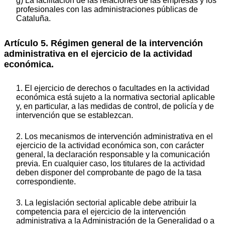
g) La facilitación de las relaciones de las empresas y los
profesionales con las administraciones públicas de
Cataluña.
Artículo 5. Régimen general de la intervención
administrativa en el ejercicio de la actividad
económica.
1. El ejercicio de derechos o facultades en la actividad
económica está sujeto a la normativa sectorial aplicable
y, en particular, a las medidas de control, de policía y de
intervención que se establezcan.
2. Los mecanismos de intervención administrativa en el
ejercicio de la actividad económica son, con carácter
general, la declaración responsable y la comunicación
previa. En cualquier caso, los titulares de la actividad
deben disponer del comprobante de pago de la tasa
correspondiente.
3. La legislación sectorial aplicable debe atribuir la
competencia para el ejercicio de la intervención
administrativa a la Administración de la Generalidad o a