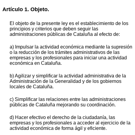
Artículo 1. Objeto.
El objeto de la presente ley es el establecimiento de los
principios y criterios que deben seguir las
administraciones públicas de Cataluña al efecto de:
a) Impulsar la actividad económica mediante la supresión
o la reducción de los trámites administrativos de las
empresas y los profesionales para iniciar una actividad
económica en Cataluña.
b) Agilizar y simplificar la actividad administrativa de la
Administración de la Generalidad y de los gobiernos
locales de Cataluña.
c) Simplificar las relaciones entre las administraciones
públicas de Cataluña mejorando su coordinación.
d) Hacer efectivo el derecho de la ciudadanía, las
empresas y los profesionales a acceder al ejercicio de la
actividad económica de forma ágil y eficiente.