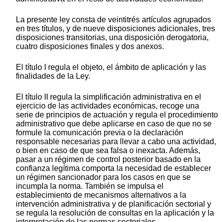
La presente ley consta de veintitrés artículos agrupados
en tres títulos, y de nueve disposiciones adicionales, tres
disposiciones transitorias, una disposición derogatoria,
cuatro disposiciones finales y dos anexos.
El título I regula el objeto, el ámbito de aplicación y las
finalidades de la Ley.
El título II regula la simplificación administrativa en el
ejercicio de las actividades económicas, recoge una
serie de principios de actuación y regula el procedimiento
administrativo que debe aplicarse en caso de que no se
formule la comunicación previa o la declaración
responsable necesarias para llevar a cabo una actividad,
o bien en caso de que sea falsa o inexacta. Además,
pasar a un régimen de control posterior basado en la
confianza legítima comporta la necesidad de establecer
un régimen sancionador para los casos en que se
incumpla la norma. También se impulsa el
establecimiento de mecanismos alternativos a la
intervención administrativa y de planificación sectorial y
se regula la resolución de consultas en la aplicación y la
interpretación de las normas sectoriales.