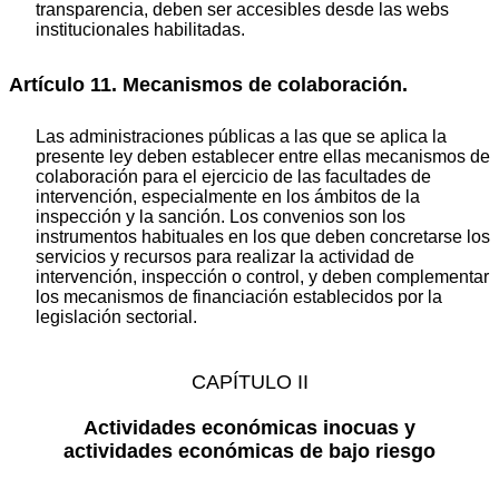
transparencia, deben ser accesibles desde las webs
institucionales habilitadas.
Artículo 11. Mecanismos de colaboración.
Las administraciones públicas a las que se aplica la
presente ley deben establecer entre ellas mecanismos de
colaboración para el ejercicio de las facultades de
intervención, especialmente en los ámbitos de la
inspección y la sanción. Los convenios son los
instrumentos habituales en los que deben concretarse los
servicios y recursos para realizar la actividad de
intervención, inspección o control, y deben complementar
los mecanismos de financiación establecidos por la
legislación sectorial.
CAPÍTULO II
Actividades económicas inocuas y
actividades económicas de bajo riesgo