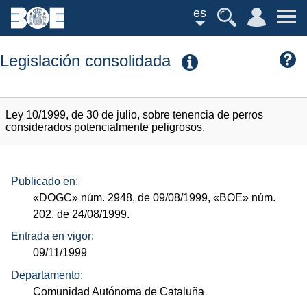
es
Legislación consolidada
Ley 10/1999, de 30 de julio, sobre tenencia de perros
considerados potencialmente peligrosos.
Publicado en:
«DOGC»
núm.
2948, de 09/08/1999,
«BOE»
núm.
202, de 24/08/1999.
Entrada en vigor:
09/11/1999
Departamento:
Comunidad Autónoma de Cataluña