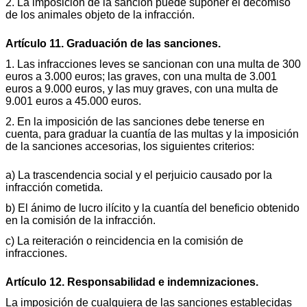
2. La imposición de la sanción puede suponer el decomiso
de los animales objeto de la infracción.
Artículo 11. Graduación de las sanciones.
1. Las infracciones leves se sancionan con una multa de 300
euros a 3.000 euros; las graves, con una multa de 3.001
euros a 9.000 euros, y las muy graves, con una multa de
9.001 euros a 45.000 euros.
2. En la imposición de las sanciones debe tenerse en
cuenta, para graduar la cuantía de las multas y la imposición
de la sanciones accesorias, los siguientes criterios:
a) La trascendencia social y el perjuicio causado por la
infracción cometida.
b) El ánimo de lucro ilícito y la cuantía del beneficio obtenido
en la comisión de la infracción.
c) La reiteración o reincidencia en la comisión de
infracciones.
Artículo 12. Responsabilidad e indemnizaciones.
La imposición de cualquiera de las sanciones establecidas