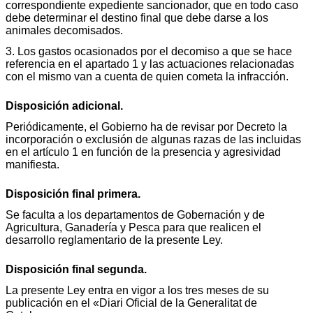
correspondiente expediente sancionador, que en todo caso
debe determinar el destino final que debe darse a los
animales decomisados.
3. Los gastos ocasionados por el decomiso a que se hace
referencia en el apartado 1 y las actuaciones relacionadas
con el mismo van a cuenta de quien cometa la infracción.
Disposición adicional.
Periódicamente, el Gobierno ha de revisar por Decreto la
incorporación o exclusión de algunas razas de las incluidas
en el artículo 1 en función de la presencia y agresividad
manifiesta.
Disposición final primera.
Se faculta a los departamentos de Gobernación y de
Agricultura, Ganadería y Pesca para que realicen el
desarrollo reglamentario de la presente Ley.
Disposición final segunda.
La presente Ley entra en vigor a los tres meses de su
publicación en el «Diari Oficial de la Generalitat de