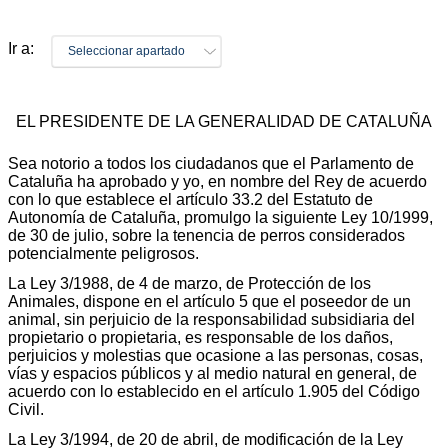
Ir a:
Seleccionar apartado
EL PRESIDENTE DE LA GENERALIDAD DE CATALUÑA
Sea notorio a todos los ciudadanos que el Parlamento de
Cataluña ha aprobado y yo, en nombre del Rey de acuerdo
con lo que establece el artículo 33.2 del Estatuto de
Autonomía de Cataluña, promulgo la siguiente Ley 10/1999,
de 30 de julio, sobre la tenencia de perros considerados
potencialmente peligrosos.
La Ley 3/1988, de 4 de marzo, de Protección de los
Animales, dispone en el artículo 5 que el poseedor de un
animal, sin perjuicio de la responsabilidad subsidiaria del
propietario o propietaria, es responsable de los daños,
perjuicios y molestias que ocasione a las personas, cosas,
vías y espacios públicos y al medio natural en general, de
acuerdo con lo establecido en el artículo 1.905 del Código
Civil.
La Ley 3/1994, de 20 de abril, de modificación de la Ley