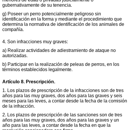
gubernativamente de su tenencia.
g) Poseer un perro potencialmente peligroso sin
identificación en la forma y mediante el procedimiento que
determina la normativa de identificación de los animales de
compañía.
4. Son infracciones muy graves:
a) Realizar actividades de adiestramiento de ataque no
autorizadas.
b) Participar en la realización de peleas de perros, en los
términos establecidos legalmente.
Artículo 8. Prescripción.
1. Los plazos de prescripción de la infracciones son de tres
años para las muy graves, dos años para las graves y seis
meses para las leves, a contar desde la fecha de la comisión
de la infracción.
2. Los plazos de prescripción de las sanciones son de tres
años para las muy graves, dos años para las graves y un
año para las leves, a contar desde la fecha en que la