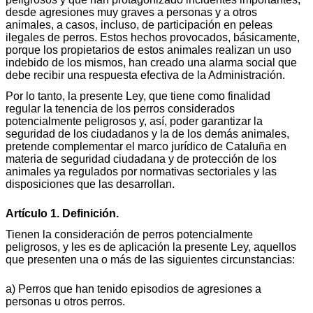
desde agresiones muy graves a personas y a otros
animales, a casos, incluso, de participación en peleas
ilegales de perros. Estos hechos provocados, básicamente,
porque los propietarios de estos animales realizan un uso
indebido de los mismos, han creado una alarma social que
debe recibir una respuesta efectiva de la Administración.
Por lo tanto, la presente Ley, que tiene como finalidad
regular la tenencia de los perros considerados
potencialmente peligrosos y, así, poder garantizar la
seguridad de los ciudadanos y la de los demás animales,
pretende complementar el marco jurídico de Cataluña en
materia de seguridad ciudadana y de protección de los
animales ya regulados por normativas sectoriales y las
disposiciones que las desarrollan.
Artículo 1. Definición.
Tienen la consideración de perros potencialmente
peligrosos, y les es de aplicación la presente Ley, aquellos
que presenten una o más de las siguientes circunstancias:
a) Perros que han tenido episodios de agresiones a
personas u otros perros.