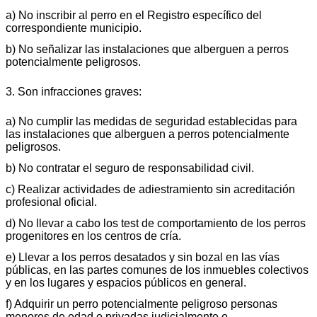
a) No inscribir al perro en el Registro específico del
correspondiente municipio.
b) No señalizar las instalaciones que alberguen a perros
potencialmente peligrosos.
3. Son infracciones graves:
a) No cumplir las medidas de seguridad establecidas para
las instalaciones que alberguen a perros potencialmente
peligrosos.
b) No contratar el seguro de responsabilidad civil.
c) Realizar actividades de adiestramiento sin acreditación
profesional oficial.
d) No llevar a cabo los test de comportamiento de los perros
progenitores en los centros de cría.
e) Llevar a los perros desatados y sin bozal en las vías
públicas, en las partes comunes de los inmuebles colectivos
y en los lugares y espacios públicos en general.
f) Adquirir un perro potencialmente peligroso personas
menores de edad o privadas judicialmente o