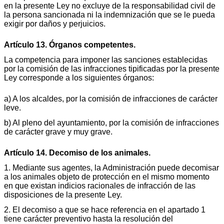
en la presente Ley no excluye de la responsabilidad civil de
la persona sancionada ni la indemnización que se le pueda
exigir por daños y perjuicios.
Artículo 13. Órganos competentes.
La competencia para imponer las sanciones establecidas
por la comisión de las infracciones tipificadas por la presente
Ley corresponde a los siguientes órganos:
a) A los alcaldes, por la comisión de infracciones de carácter
leve.
b) Al pleno del ayuntamiento, por la comisión de infracciones
de carácter grave y muy grave.
Artículo 14. Decomiso de los animales.
1. Mediante sus agentes, la Administración puede decomisar
a los animales objeto de protección en el mismo momento
en que existan indicios racionales de infracción de las
disposiciones de la presente Ley.
2. El decomiso a que se hace referencia en el apartado 1
tiene carácter preventivo hasta la resolución del