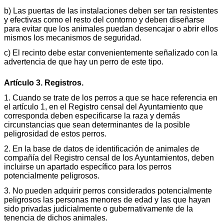
b) Las puertas de las instalaciones deben ser tan resistentes
y efectivas como el resto del contorno y deben diseñarse
para evitar que los animales puedan desencajar o abrir ellos
mismos los mecanismos de seguridad.
c) El recinto debe estar convenientemente señalizado con la
advertencia de que hay un perro de este tipo.
Artículo 3. Registros.
1. Cuando se trate de los perros a que se hace referencia en
el artículo 1, en el Registro censal del Ayuntamiento que
corresponda deben especificarse la raza y demás
circunstancias que sean determinantes de la posible
peligrosidad de estos perros.
2. En la base de datos de identificación de animales de
compañía del Registro censal de los Ayuntamientos, deben
incluirse un apartado específico para los perros
potencialmente peligrosos.
3. No pueden adquirir perros considerados potencialmente
peligrosos las personas menores de edad y las que hayan
sido privadas judicialmente o gubernativamente de la
tenencia de dichos animales.