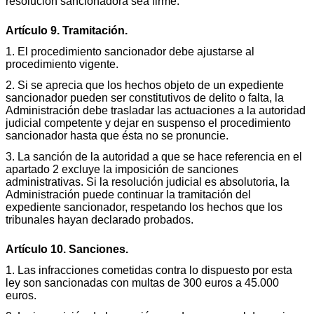
resolución sancionadora sea firme.
Artículo 9. Tramitación.
1. El procedimiento sancionador debe ajustarse al
procedimiento vigente.
2. Si se aprecia que los hechos objeto de un expediente
sancionador pueden ser constitutivos de delito o falta, la
Administración debe trasladar las actuaciones a la autoridad
judicial competente y dejar en suspenso el procedimiento
sancionador hasta que ésta no se pronuncie.
3. La sanción de la autoridad a que se hace referencia en el
apartado 2 excluye la imposición de sanciones
administrativas. Si la resolución judicial es absolutoria, la
Administración puede continuar la tramitación del
expediente sancionador, respetando los hechos que los
tribunales hayan declarado probados.
Artículo 10. Sanciones.
1. Las infracciones cometidas contra lo dispuesto por esta
ley son sancionadas con multas de 300 euros a 45.000
euros.