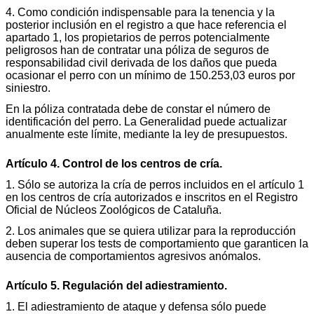
4. Como condición indispensable para la tenencia y la
posterior inclusión en el registro a que hace referencia el
apartado 1, los propietarios de perros potencialmente
peligrosos han de contratar una póliza de seguros de
responsabilidad civil derivada de los daños que pueda
ocasionar el perro con un mínimo de 150.253,03 euros por
siniestro.
En la póliza contratada debe de constar el número de
identificación del perro. La Generalidad puede actualizar
anualmente este límite, mediante la ley de presupuestos.
Artículo 4. Control de los centros de cría.
1. Sólo se autoriza la cría de perros incluidos en el artículo 1
en los centros de cría autorizados e inscritos en el Registro
Oficial de Núcleos Zoológicos de Cataluña.
2. Los animales que se quiera utilizar para la reproducción
deben superar los tests de comportamiento que garanticen la
ausencia de comportamientos agresivos anómalos.
Artículo 5. Regulación del adiestramiento.
1. El adiestramiento de ataque y defensa sólo puede