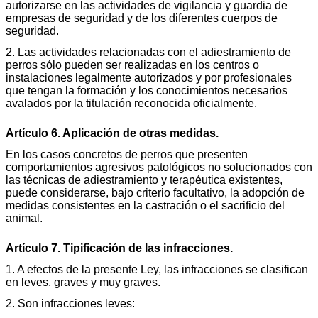
autorizarse en las actividades de vigilancia y guardia de
empresas de seguridad y de los diferentes cuerpos de
seguridad.
2. Las actividades relacionadas con el adiestramiento de
perros sólo pueden ser realizadas en los centros o
instalaciones legalmente autorizados y por profesionales
que tengan la formación y los conocimientos necesarios
avalados por la titulación reconocida oficialmente.
Artículo 6. Aplicación de otras medidas.
En los casos concretos de perros que presenten
comportamientos agresivos patológicos no solucionados con
las técnicas de adiestramiento y terapéutica existentes,
puede considerarse, bajo criterio facultativo, la adopción de
medidas consistentes en la castración o el sacrificio del
animal.
Artículo 7. Tipificación de las infracciones.
1. A efectos de la presente Ley, las infracciones se clasifican
en leves, graves y muy graves.
2. Son infracciones leves: