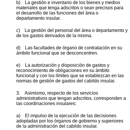
b) La gestión e inventario de los bienes y medios
materiales que tenga adscritos o sean precisos para
el desarrollo de las funciones del área o
departamento insular.
c) La gestión del personal del área o departamento y
de los gastos derivados de la misma.
d) Las facultades de órgano de contratación en su
ámbito funcional que se desconcentren.
e) La autorización y disposición de gastos y
reconocimiento de obligaciones en su ámbito
funcional y con los límites que se establezcan en las
normas de gestión de gastos del cabildo insular.
3. Asimismo, respecto de los servicios
administrativos que tengan adscritos, corresponden a
las coordinaciones insulares:
a) El impulso de la ejecución de las decisiones
adoptadas por los órganos de gobierno y superiores
de la administración del cabildo insular.