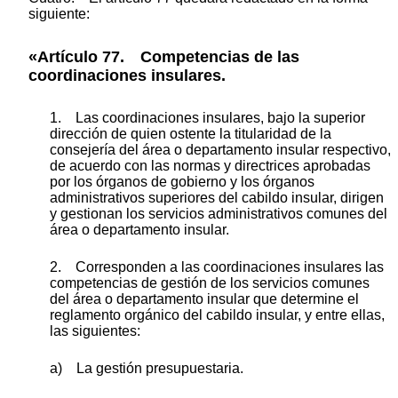
siguiente:
«Artículo 77. Competencias de las
coordinaciones insulares.
1. Las coordinaciones insulares, bajo la superior
dirección de quien ostente la titularidad de la
consejería del área o departamento insular respectivo,
de acuerdo con las normas y directrices aprobadas
por los órganos de gobierno y los órganos
administrativos superiores del cabildo insular, dirigen
y gestionan los servicios administrativos comunes del
área o departamento insular.
2. Corresponden a las coordinaciones insulares las
competencias de gestión de los servicios comunes
del área o departamento insular que determine el
reglamento orgánico del cabildo insular, y entre ellas,
las siguientes:
a) La gestión presupuestaria.