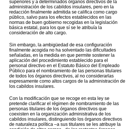
superiores y a determinados órganos directivos de la
administración de los cabildos insulares, pero en la
redacción finalmente admitida se califica como cargo
público, salvo para los efectos establecidos en las
normas de buen gobierno recogidas en la legislación
básica estatal, para los que sí se le atribuía la
consideración de alto cargo.
Sin embargo, la ambigüedad de esa configuración
finalmente acogida no ha solventado las dificultades
señaladas, en la medida en que permite sostener la
aplicación del procedimiento establecido para el
personal directivo en el Estatuto Básico del Empleado
Público para el nombramiento de las personas titulares
de todos los órganos directivos, al no considerarlas
expresamente como altos cargos de la administración de
los cabildos insulares.
Con la modificación que se recoge en esta ley se
pretende clarificar el régimen de nombramiento de las
personas titulares de los órganos directivos que
coexisten en la organización administrativa de los
cabildos insulares, distinguiendo los órganos directivos
de naturaleza política –a sus titulares se les atribuye la