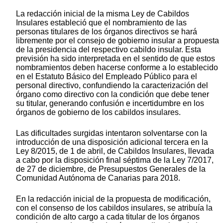
La redacción inicial de la misma Ley de Cabildos
Insulares estableció que el nombramiento de las
personas titulares de los órganos directivos se hará
libremente por el consejo de gobierno insular a propuesta
de la presidencia del respectivo cabildo insular. Esta
previsión ha sido interpretada en el sentido de que estos
nombramientos deben hacerse conforme a lo establecido
en el Estatuto Básico del Empleado Público para el
personal directivo, confundiendo la caracterización del
órgano como directivo con la condición que debe tener
su titular, generando confusión e incertidumbre en los
órganos de gobierno de los cabildos insulares.
Las dificultades surgidas intentaron solventarse con la
introducción de una disposición adicional tercera en la
Ley 8/2015, de 1 de abril, de Cabildos Insulares, llevada
a cabo por la disposición final séptima de la Ley 7/2017,
de 27 de diciembre, de Presupuestos Generales de la
Comunidad Autónoma de Canarias para 2018.
En la redacción inicial de la propuesta de modificación,
con el consenso de los cabildos insulares, se atribuía la
condición de alto cargo a cada titular de los órganos