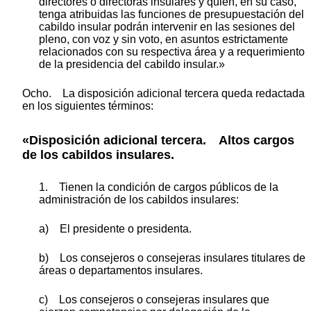
directores o directoras insulares y quien, en su caso,
tenga atribuidas las funciones de presupuestación del
cabildo insular podrán intervenir en las sesiones del
pleno, con voz y sin voto, en asuntos estrictamente
relacionados con su respectiva área y a requerimiento
de la presidencia del cabildo insular.»
Ocho. La disposición adicional tercera queda redactada
en los siguientes términos:
«Disposición adicional tercera. Altos cargos
de los cabildos insulares.
1. Tienen la condición de cargos públicos de la
administración de los cabildos insulares:
a) El presidente o presidenta.
b) Los consejeros o consejeras insulares titulares de
áreas o departamentos insulares.
c) Los consejeros o consejeras insulares que