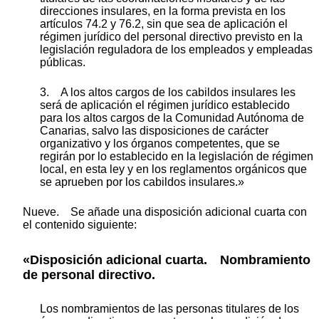
direcciones insulares, en la forma prevista en los
artículos 74.2 y 76.2, sin que sea de aplicación el
régimen jurídico del personal directivo previsto en la
legislación reguladora de los empleados y empleadas
públicas.
3. A los altos cargos de los cabildos insulares les
será de aplicación el régimen jurídico establecido
para los altos cargos de la Comunidad Autónoma de
Canarias, salvo las disposiciones de carácter
organizativo y los órganos competentes, que se
regirán por lo establecido en la legislación de régimen
local, en esta ley y en los reglamentos orgánicos que
se aprueben por los cabildos insulares.»
Nueve. Se añade una disposición adicional cuarta con
el contenido siguiente:
«Disposición adicional cuarta. Nombramiento
de personal directivo.
Los nombramientos de las personas titulares de los