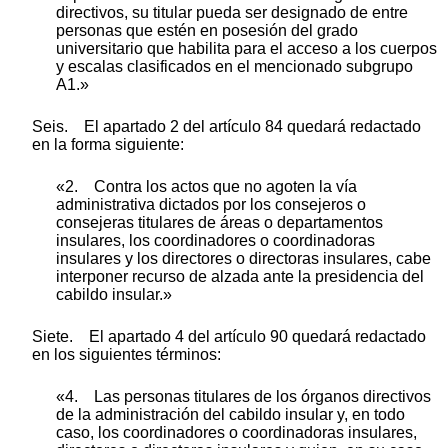
directivos, su titular pueda ser designado de entre
personas que estén en posesión del grado
universitario que habilita para el acceso a los cuerpos
y escalas clasificados en el mencionado subgrupo
A1.»
Seis. El apartado 2 del artículo 84 quedará redactado
en la forma siguiente:
«2. Contra los actos que no agoten la vía
administrativa dictados por los consejeros o
consejeras titulares de áreas o departamentos
insulares, los coordinadores o coordinadoras
insulares y los directores o directoras insulares, cabe
interponer recurso de alzada ante la presidencia del
cabildo insular.»
Siete. El apartado 4 del artículo 90 quedará redactado
en los siguientes términos:
«4. Las personas titulares de los órganos directivos
de la administración del cabildo insular y, en todo
caso, los coordinadores o coordinadoras insulares,