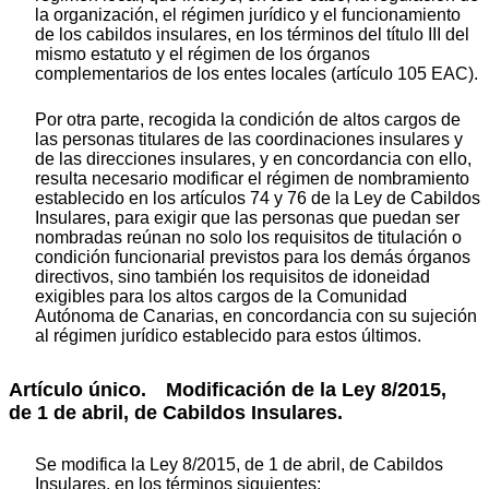
la organización, el régimen jurídico y el funcionamiento
de los cabildos insulares, en los términos del título III del
mismo estatuto y el régimen de los órganos
complementarios de los entes locales (artículo 105 EAC).
Por otra parte, recogida la condición de altos cargos de
las personas titulares de las coordinaciones insulares y
de las direcciones insulares, y en concordancia con ello,
resulta necesario modificar el régimen de nombramiento
establecido en los artículos 74 y 76 de la Ley de Cabildos
Insulares, para exigir que las personas que puedan ser
nombradas reúnan no solo los requisitos de titulación o
condición funcionarial previstos para los demás órganos
directivos, sino también los requisitos de idoneidad
exigibles para los altos cargos de la Comunidad
Autónoma de Canarias, en concordancia con su sujeción
al régimen jurídico establecido para estos últimos.
Artículo único.
Modificación de la Ley 8/2015,
de 1 de abril, de Cabildos Insulares.
Se modifica la Ley 8/2015, de 1 de abril, de Cabildos
Insulares, en los términos siguientes: