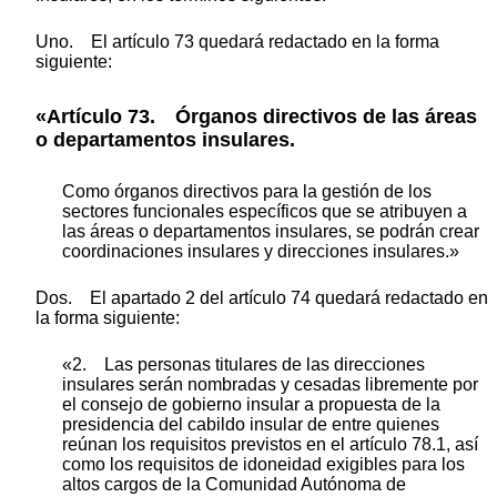
Uno. El artículo 73 quedará redactado en la forma
siguiente:
«Artículo 73. Órganos directivos de las áreas
o departamentos insulares.
Como órganos directivos para la gestión de los
sectores funcionales específicos que se atribuyen a
las áreas o departamentos insulares, se podrán crear
coordinaciones insulares y direcciones insulares.»
Dos. El apartado 2 del artículo 74 quedará redactado en
la forma siguiente:
«2. Las personas titulares de las direcciones
insulares serán nombradas y cesadas libremente por
el consejo de gobierno insular a propuesta de la
presidencia del cabildo insular de entre quienes
reúnan los requisitos previstos en el artículo 78.1, así
como los requisitos de idoneidad exigibles para los
altos cargos de la Comunidad Autónoma de