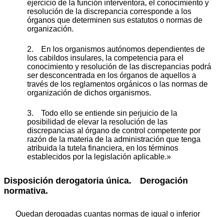
ejercicio de la función interventora, el conocimiento y
resolución de la discrepancia corresponde a los
órganos que determinen sus estatutos o normas de
organización.
2. En los organismos autónomos dependientes de
los cabildos insulares, la competencia para el
conocimiento y resolución de las discrepancias podrá
ser desconcentrada en los órganos de aquellos a
través de los reglamentos orgánicos o las normas de
organización de dichos organismos.
3. Todo ello se entiende sin perjuicio de la
posibilidad de elevar la resolución de las
discrepancias al órgano de control competente por
razón de la materia de la administración que tenga
atribuida la tutela financiera, en los términos
establecidos por la legislación aplicable.»
Disposición derogatoria única.
Derogación
normativa.
Quedan derogadas cuantas normas de igual o inferior