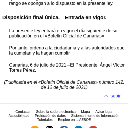
rango se opongan a lo dispuesto en la presente ley.
Disposición final única.
Entrada en vigor.
La presente ley entrará en vigor el día siguiente de su
publicación en el «Boletín Oficial de Canarias».
Por tanto, ordeno a la ciudadanía y a las autoridades que
la cumplan y la hagan cumplir.
Canarias, 6 de julio de 2021.–El Presidente, Ángel Víctor
Torres Pérez.
(Publicada en el «Boletín Oficial de Canarias» número 142,
de 12 de julio de 2021)
subir
Contactar
Sobre la sede electrónica
Mapa
Aviso legal
Accesibilidad
Protección de datos
Sistema Interno de Información
Tutoriales
Empleo en la AEBOE