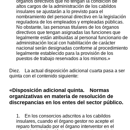
órganos directivos que no tengan la condición de
altos cargos de la administración de los cabildos
insulares se ajustarán a lo previsto para el
nombramiento del personal directivo en la legislación
reguladora de los empleados y empleadas públicas.
No obstante, las personas titulares de los órganos
directivos que tengan asignadas las funciones que
legalmente están atribuidas al personal funcionario de
administración local con habilitación de carácter
nacional serán designadas conforme al procedimiento
legalmente establecido para la provisión de los
puestos de trabajo reservados a los mismos.»
Diez. La actual disposición adicional cuarta pasa a ser
quinta con el contenido siguiente:
«Disposición adicional quinta. Normas
organizativas en materia de resolución de
discrepancias en los entes del sector público.
1. En los consorcios adscritos a los cabildos
insulares, cuando el órgano gestor no acepte el
reparo formulado por el órgano interventor en el