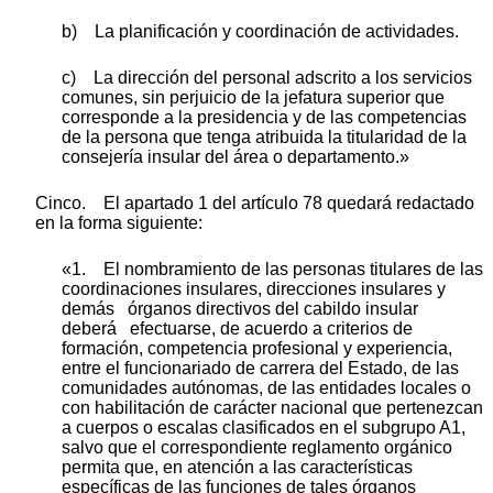
b) La planificación y coordinación de actividades.
c) La dirección del personal adscrito a los servicios
comunes, sin perjuicio de la jefatura superior que
corresponde a la presidencia y de las competencias
de la persona que tenga atribuida la titularidad de la
consejería insular del área o departamento.»
Cinco. El apartado 1 del artículo 78 quedará redactado
en la forma siguiente:
«1. El nombramiento de las personas titulares de las
coordinaciones insulares, direcciones insulares y
demás órganos directivos del cabildo insular
deberá efectuarse, de acuerdo a criterios de
formación, competencia profesional y experiencia,
entre el funcionariado de carrera del Estado, de las
comunidades autónomas, de las entidades locales o
con habilitación de carácter nacional que pertenezcan
a cuerpos o escalas clasificados en el subgrupo A1,
salvo que el correspondiente reglamento orgánico
permita que, en atención a las características
específicas de las funciones de tales órganos