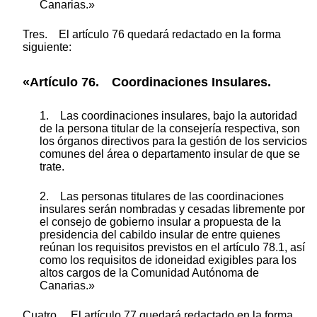
Canarias.»
Tres. El artículo 76 quedará redactado en la forma
siguiente:
«Artículo 76. Coordinaciones Insulares.
1. Las coordinaciones insulares, bajo la autoridad
de la persona titular de la consejería respectiva, son
los órganos directivos para la gestión de los servicios
comunes del área o departamento insular de que se
trate.
2. Las personas titulares de las coordinaciones
insulares serán nombradas y cesadas libremente por
el consejo de gobierno insular a propuesta de la
presidencia del cabildo insular de entre quienes
reúnan los requisitos previstos en el artículo 78.1, así
como los requisitos de idoneidad exigibles para los
altos cargos de la Comunidad Autónoma de
Canarias.»
Cuatro. El artículo 77 quedará redactado en la forma