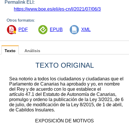
Permalink ELI:
https://www.boe.es/eli/es-cn/l/2021/07/06/3
Otros formatos:
PDF
EPUB
XML
Texto
Análisis
TEXTO ORIGINAL
Sea notorio a todos los ciudadanos y ciudadanas que el
Parlamento de Canarias ha aprobado y yo, en nombre
del Rey y de acuerdo con lo que establece el
artículo 47.1 del Estatuto de Autonomía de Canarias,
promulgo y ordeno la publicación de la Ley 3/2021, de 6
de julio, de modificación de la Ley 8/2015, de 1 de abril,
de Cabildos Insulares.
EXPOSICIÓN DE MOTIVOS