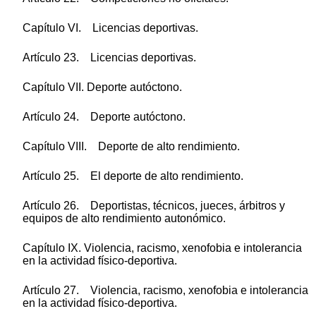
Capítulo VI. Licencias deportivas.
Artículo 23. Licencias deportivas.
Capítulo VII. Deporte autóctono.
Artículo 24. Deporte autóctono.
Capítulo VIII. Deporte de alto rendimiento.
Artículo 25. El deporte de alto rendimiento.
Artículo 26. Deportistas, técnicos, jueces, árbitros y
equipos de alto rendimiento autonómico.
Capítulo IX. Violencia, racismo, xenofobia e intolerancia
en la actividad físico-deportiva.
Artículo 27. Violencia, racismo, xenofobia e intolerancia
en la actividad físico-deportiva.