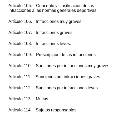
Artículo 105. Concepto y clasificación de las
infracciones a las normas generales deportivas.
Artículo 106. Infracciones muy graves.
Artículo 107. Infracciones graves.
Artículo 108. Infracciones leves.
Artículo 109. Prescripción de las infracciones.
Artículo 110. Sanciones por infracciones muy graves.
Artículo 111. Sanciones por infracciones graves.
Artículo 112. Sanciones por infracciones leves.
Artículo 113. Multas.
Artículo 114. Sujetos responsables.