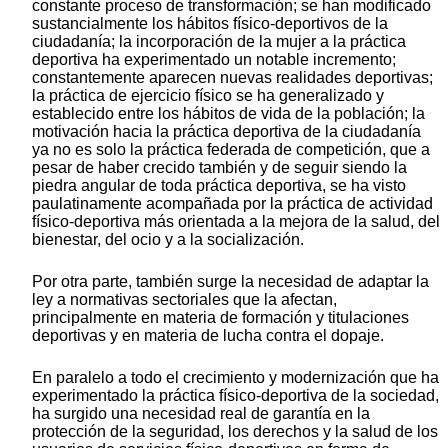
constante proceso de transformación; se han modificado
sustancialmente los hábitos físico-deportivos de la
ciudadanía; la incorporación de la mujer a la práctica
deportiva ha experimentado un notable incremento;
constantemente aparecen nuevas realidades deportivas;
la práctica de ejercicio físico se ha generalizado y
establecido entre los hábitos de vida de la población; la
motivación hacia la práctica deportiva de la ciudadanía
ya no es solo la práctica federada de competición, que a
pesar de haber crecido también y de seguir siendo la
piedra angular de toda práctica deportiva, se ha visto
paulatinamente acompañada por la práctica de actividad
físico-deportiva más orientada a la mejora de la salud, del
bienestar, del ocio y a la socialización.
Por otra parte, también surge la necesidad de adaptar la
ley a normativas sectoriales que la afectan,
principalmente en materia de formación y titulaciones
deportivas y en materia de lucha contra el dopaje.
En paralelo a todo el crecimiento y modernización que ha
experimentado la práctica físico-deportiva de la sociedad,
ha surgido una necesidad real de garantía en la
protección de la seguridad, los derechos y la salud de los