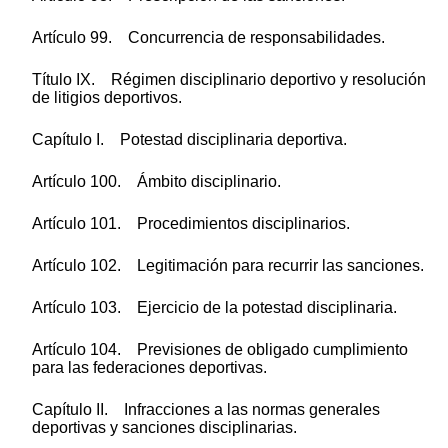
Artículo 99. Concurrencia de responsabilidades.
Título IX. Régimen disciplinario deportivo y resolución
de litigios deportivos.
Capítulo I. Potestad disciplinaria deportiva.
Artículo 100. Ámbito disciplinario.
Artículo 101. Procedimientos disciplinarios.
Artículo 102. Legitimación para recurrir las sanciones.
Artículo 103. Ejercicio de la potestad disciplinaria.
Artículo 104. Previsiones de obligado cumplimiento
para las federaciones deportivas.
Capítulo II. Infracciones a las normas generales
deportivas y sanciones disciplinarias.