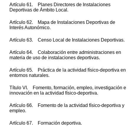
Artículo 61. Planes Directores de Instalaciones
Deportivas de Ámbito Local.
Artículo 62. Mapa de Instalaciones Deportivas de
Interés Autonómico.
Artículo 63. Censo Local de Instalaciones Deportivas.
Artículo 64. Colaboración entre administraciones en
materia de uso de instalaciones deportivas.
Artículo 65. Práctica de la actividad físico-deportiva en
entornos naturales.
Título VI. Fomento, formación, empleo, investigación e
innovación en la actividad físico-deportiva.
Artículo 66. Fomento de la actividad físico-deportiva y
empleo.
Artículo 67. Formación deportiva.