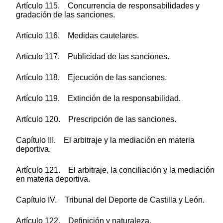
Artículo 115. Concurrencia de responsabilidades y
gradación de las sanciones.
Artículo 116. Medidas cautelares.
Artículo 117. Publicidad de las sanciones.
Artículo 118. Ejecución de las sanciones.
Artículo 119. Extinción de la responsabilidad.
Artículo 120. Prescripción de las sanciones.
Capítulo III. El arbitraje y la mediación en materia
deportiva.
Artículo 121. El arbitraje, la conciliación y la mediación
en materia deportiva.
Capítulo IV. Tribunal del Deporte de Castilla y León.
Artículo 122. Definición y naturaleza.