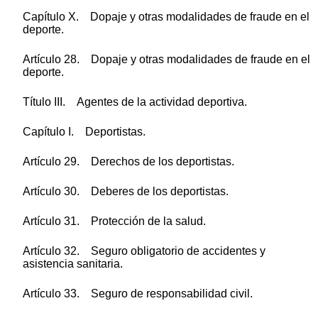
Capítulo X. Dopaje y otras modalidades de fraude en el
deporte.
Artículo 28. Dopaje y otras modalidades de fraude en el
deporte.
Título III. Agentes de la actividad deportiva.
Capítulo I. Deportistas.
Artículo 29. Derechos de los deportistas.
Artículo 30. Deberes de los deportistas.
Artículo 31. Protección de la salud.
Artículo 32. Seguro obligatorio de accidentes y
asistencia sanitaria.
Artículo 33. Seguro de responsabilidad civil.