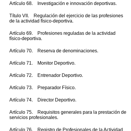
Artículo 68. Investigación e innovación deportivas.
Título VII. Regulación del ejercicio de las profesiones
de la actividad físico-deportiva.
Artículo 69. Profesiones reguladas de la actividad
físico-deportiva.
Artículo 70. Reserva de denominaciones.
Artículo 71. Monitor Deportivo.
Artículo 72. Entrenador Deportivo.
Artículo 73. Preparador Físico.
Artículo 74. Director Deportivo.
Artículo 75. Requisitos generales para la prestación de
servicios profesionales.
Artículo 76. Registro de Profesionales de la Actividad