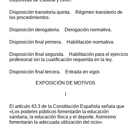
Disposición transitoria quinta. Régimen transitorio de
los procedimientos.
Disposición derogatoria. Derogación normativa.
Disposición final primera. Habilitación normativa.
Disposición final segunda. Habilitación para el ejercicio
profesional sin la cualificación requerida en la ley.
Disposición final tercera. Entrada en vigor.
EXPOSICIÓN DE MOTIVOS
I
El artículo 43.3 de la Constitución Española señala que
«Los poderes públicos fomentarán la educación
sanitaria, la educación física y el deporte. Asimismo
fomentarán la adecuada utilización del ocio».