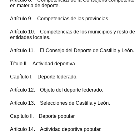
en materia de deporte.
Artículo 9. Competencias de las provincias.
Artículo 10. Competencias de los municipios y resto de
entidades locales.
Artículo 11. El Consejo del Deporte de Castilla y León.
Título II. Actividad deportiva.
Capítulo I. Deporte federado.
Artículo 12. Objeto del deporte federado.
Artículo 13. Selecciones de Castilla y León.
Capítulo II. Deporte popular.
Artículo 14. Actividad deportiva popular.