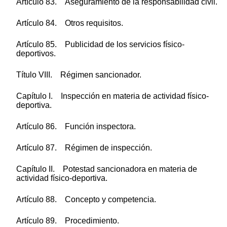
Artículo 83. Aseguramiento de la responsabilidad civil.
Artículo 84. Otros requisitos.
Artículo 85. Publicidad de los servicios físico-
deportivos.
Título VIII. Régimen sancionador.
Capítulo I. Inspección en materia de actividad físico-
deportiva.
Artículo 86. Función inspectora.
Artículo 87. Régimen de inspección.
Capítulo II. Potestad sancionadora en materia de
actividad físico-deportiva.
Artículo 88. Concepto y competencia.
Artículo 89. Procedimiento.