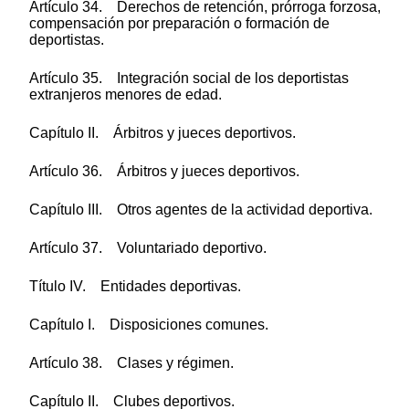
Artículo 34. Derechos de retención, prórroga forzosa,
compensación por preparación o formación de
deportistas.
Artículo 35. Integración social de los deportistas
extranjeros menores de edad.
Capítulo II. Árbitros y jueces deportivos.
Artículo 36. Árbitros y jueces deportivos.
Capítulo III. Otros agentes de la actividad deportiva.
Artículo 37. Voluntariado deportivo.
Título IV. Entidades deportivas.
Capítulo I. Disposiciones comunes.
Artículo 38. Clases y régimen.
Capítulo II. Clubes deportivos.