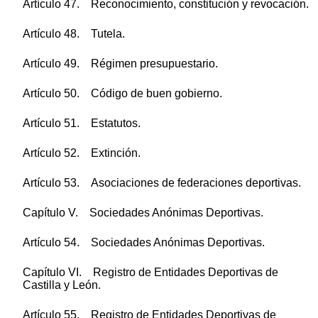
Artículo 47. Reconocimiento, constitución y revocación.
Artículo 48. Tutela.
Artículo 49. Régimen presupuestario.
Artículo 50. Código de buen gobierno.
Artículo 51. Estatutos.
Artículo 52. Extinción.
Artículo 53. Asociaciones de federaciones deportivas.
Capítulo V. Sociedades Anónimas Deportivas.
Artículo 54. Sociedades Anónimas Deportivas.
Capítulo VI. Registro de Entidades Deportivas de
Castilla y León.
Artículo 55. Registro de Entidades Deportivas de