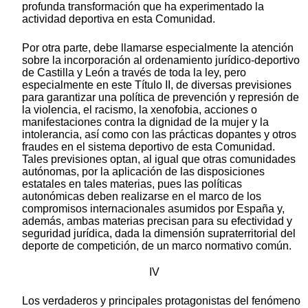
profunda transformación que ha experimentado la
actividad deportiva en esta Comunidad.
Por otra parte, debe llamarse especialmente la atención
sobre la incorporación al ordenamiento jurídico-deportivo
de Castilla y León a través de toda la ley, pero
especialmente en este Título II, de diversas previsiones
para garantizar una política de prevención y represión de
la violencia, el racismo, la xenofobia, acciones o
manifestaciones contra la dignidad de la mujer y la
intolerancia, así como con las prácticas dopantes y otros
fraudes en el sistema deportivo de esta Comunidad.
Tales previsiones optan, al igual que otras comunidades
autónomas, por la aplicación de las disposiciones
estatales en tales materias, pues las políticas
autonómicas deben realizarse en el marco de los
compromisos internacionales asumidos por España y,
además, ambas materias precisan para su efectividad y
seguridad jurídica, dada la dimensión supraterritorial del
deporte de competición, de un marco normativo común.
IV
Los verdaderos y principales protagonistas del fenómeno