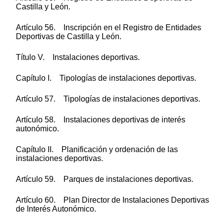
Castilla y León.
Artículo 56. Inscripción en el Registro de Entidades
Deportivas de Castilla y León.
Título V. Instalaciones deportivas.
Capítulo I. Tipologías de instalaciones deportivas.
Artículo 57. Tipologías de instalaciones deportivas.
Artículo 58. Instalaciones deportivas de interés
autonómico.
Capítulo II. Planificación y ordenación de las
instalaciones deportivas.
Artículo 59. Parques de instalaciones deportivas.
Artículo 60. Plan Director de Instalaciones Deportivas
de Interés Autonómico.