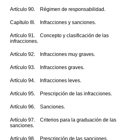
Artículo 90. Régimen de responsabilidad.
Capítulo III. Infracciones y sanciones.
Artículo 91. Concepto y clasificación de las
infracciones.
Artículo 92. Infracciones muy graves.
Artículo 93. Infracciones graves.
Artículo 94. Infracciones leves.
Artículo 95. Prescripción de las infracciones.
Artículo 96. Sanciones.
Artículo 97. Criterios para la graduación de las
sanciones.
Artículo 98. Prescripción de las sanciones.