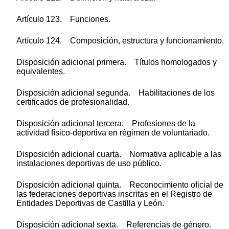
Artículo 123. Funciones.
Artículo 124. Composición, estructura y funcionamiento.
Disposición adicional primera. Títulos homologados y
equivalentes.
Disposición adicional segunda. Habilitaciones de los
certificados de profesionalidad.
Disposición adicional tercera. Profesiones de la
actividad físico-deportiva en régimen de voluntariado.
Disposición adicional cuarta. Normativa aplicable a las
instalaciones deportivas de uso público.
Disposición adicional quinta. Reconocimiento oficial de
las federaciones deportivas inscritas en el Registro de
Entidades Deportivas de Castilla y León.
Disposición adicional sexta. Referencias de género.