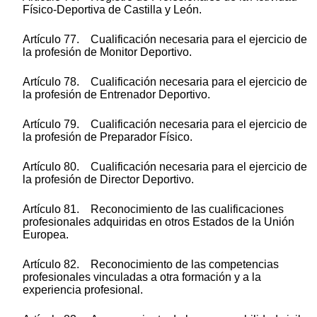
Físico-Deportiva de Castilla y León.
Artículo 77. Cualificación necesaria para el ejercicio de
la profesión de Monitor Deportivo.
Artículo 78. Cualificación necesaria para el ejercicio de
la profesión de Entrenador Deportivo.
Artículo 79. Cualificación necesaria para el ejercicio de
la profesión de Preparador Físico.
Artículo 80. Cualificación necesaria para el ejercicio de
la profesión de Director Deportivo.
Artículo 81. Reconocimiento de las cualificaciones
profesionales adquiridas en otros Estados de la Unión
Europea.
Artículo 82. Reconocimiento de las competencias
profesionales vinculadas a otra formación y a la
experiencia profesional.