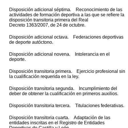
Disposición adicional séptima. Reconocimiento de las
actividades de formación deportiva a las que se refiere la
disposición transitoria primera del Real
Decreto 1363/2007, de 24 de octubre.
Disposición adicional octava. Federaciones deportivas
de deporte autóctono.
Disposición adicional novena. Intolerancia en el
deporte.
Disposición transitoria primera. Ejercicio profesional sin
la cualificación requerida en la ley.
Disposición transitoria segunda. Incumplimiento del
deber de obtener la cualificación en primeros auxilios.
Disposición transitoria tercera. Titulaciones federativas.
Disposición transitoria cuarta. Adaptación de las
entidades inscritas en el Registro de Entidades
Deportivas de Castilla y León.