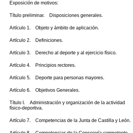
Exposición de motivos:
Título preliminar. Disposiciones generales.
Artículo 1. Objeto y ámbito de aplicación.
Artículo 2. Definiciones.
Artículo 3. Derecho al deporte y al ejercicio físico.
Artículo 4. Principios rectores.
Artículo 5. Deporte para personas mayores.
Artículo 6. Objetivos Generales.
Título I. Administración y organización de la actividad
físico-deportiva.
Artículo 7. Competencias de la Junta de Castilla y León.
Artículo 8. Competencias de la Consejería competente