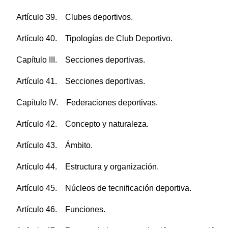
Artículo 39. Clubes deportivos.
Artículo 40. Tipologías de Club Deportivo.
Capítulo III. Secciones deportivas.
Artículo 41. Secciones deportivas.
Capítulo IV. Federaciones deportivas.
Artículo 42. Concepto y naturaleza.
Artículo 43. Ámbito.
Artículo 44. Estructura y organización.
Artículo 45. Núcleos de tecnificación deportiva.
Artículo 46. Funciones.