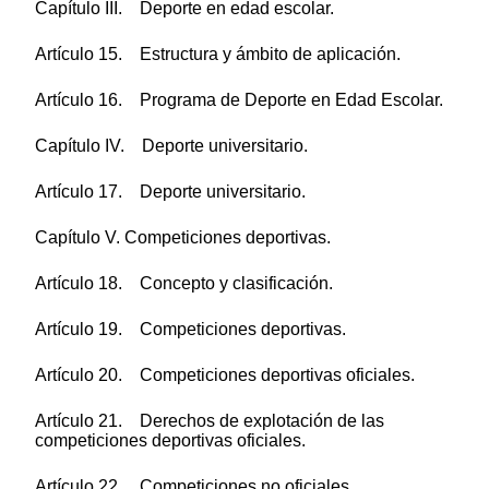
Capítulo III. Deporte en edad escolar.
Artículo 15. Estructura y ámbito de aplicación.
Artículo 16. Programa de Deporte en Edad Escolar.
Capítulo IV. Deporte universitario.
Artículo 17. Deporte universitario.
Capítulo V. Competiciones deportivas.
Artículo 18. Concepto y clasificación.
Artículo 19. Competiciones deportivas.
Artículo 20. Competiciones deportivas oficiales.
Artículo 21. Derechos de explotación de las
competiciones deportivas oficiales.
Artículo 22. Competiciones no oficiales.