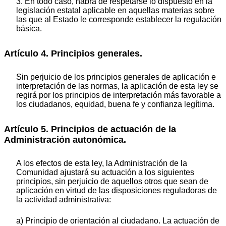
3. En todo caso, habrá de respetarse lo dispuesto en la
legislación estatal aplicable en aquellas materias sobre
las que al Estado le corresponde establecer la regulación
básica.
Artículo 4. Principios generales.
Sin perjuicio de los principios generales de aplicación e
interpretación de las normas, la aplicación de esta ley se
regirá por los principios de interpretación más favorable a
los ciudadanos, equidad, buena fe y confianza legítima.
Artículo 5. Principios de actuación de la
Administración autonómica.
A los efectos de esta ley, la Administración de la
Comunidad ajustará su actuación a los siguientes
principios, sin perjuicio de aquellos otros que sean de
aplicación en virtud de las disposiciones reguladoras de
la actividad administrativa:
a) Principio de orientación al ciudadano. La actuación de