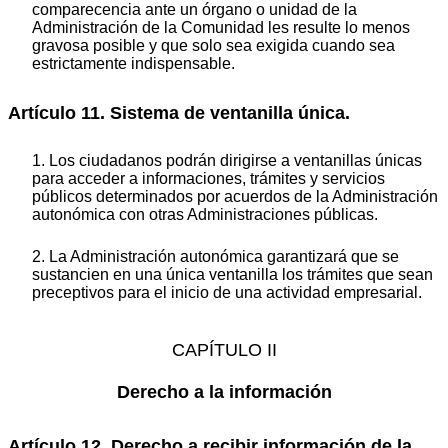
comparecencia ante un órgano o unidad de la
Administración de la Comunidad les resulte lo menos
gravosa posible y que solo sea exigida cuando sea
estrictamente indispensable.
Artículo 11. Sistema de ventanilla única.
1. Los ciudadanos podrán dirigirse a ventanillas únicas
para acceder a informaciones, trámites y servicios
públicos determinados por acuerdos de la Administración
autonómica con otras Administraciones públicas.
2. La Administración autonómica garantizará que se
sustancien en una única ventanilla los trámites que sean
preceptivos para el inicio de una actividad empresarial.
CAPÍTULO II
Derecho a la información
Artículo 12. Derecho a recibir información de la