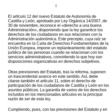
I
El artículo 12 del nuevo Estatuto de Autonomía de
Castilla y León, aprobado por Ley Orgánica 14/2007, de
30 de noviembre, reconoce el «derecho a una buena
Administración», disponiendo que la ley garantice los
derechos de los ciudadanos en sus relaciones con la
Administración autonómica. Este precepto, cuya raíz se
encuentra en la Carta de Derechos Fundamentales de la
Unión Europea, impone un replanteamiento del estatuto
jurídico de las personas cuando se relacionan con los
servicios administrativos, convirtiendo lo que hoy son
disposiciones organizativas en derechos subjetivos.
Otras previsiones del Estatuto, tras la reforma, suponen
un trascendental avance en este sentido. Así, debe
citarse también el artículo 11, sobre el derecho de
participación de los ciudadanos de Castilla y León en los
asuntos públicos. La garantía de varios de los derechos
incluidos en los mencionados artículos es la principal
razón de ser de esta ley.
Cumpliendo, pues, con las previsiones del Estatuto y en