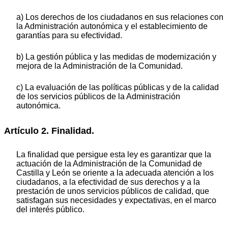
a) Los derechos de los ciudadanos en sus relaciones con
la Administración autonómica y el establecimiento de
garantías para su efectividad.
b) La gestión pública y las medidas de modernización y
mejora de la Administración de la Comunidad.
c) La evaluación de las políticas públicas y de la calidad
de los servicios públicos de la Administración
autonómica.
Artículo 2. Finalidad.
La finalidad que persigue esta ley es garantizar que la
actuación de la Administración de la Comunidad de
Castilla y León se oriente a la adecuada atención a los
ciudadanos, a la efectividad de sus derechos y a la
prestación de unos servicios públicos de calidad, que
satisfagan sus necesidades y expectativas, en el marco
del interés público.