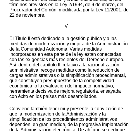
términos previstos en la Ley 2/1994, de 9 de marzo, del
Procurador del Común, modificada por la Ley 11/2001, de
22 de noviembre.
IV
El Título II está dedicado a la gestión pública y a las
medidas de modernización y mejora de la Administración
de la Comunidad Autónoma. Varias medidas
incorporadas en esta parte de la ley están conectadas
con las exigencias más recientes del Derecho europeo.
Así, dentro del capítulo II, relativo a la racionalización
administrativa, recoge medidas como la reducción de
cargas administrativas o la simplificación procedimental,
que constituyen presupuestos de la competitividad
económica; o la evaluación del impacto normativo,
herramienta decisiva de mejora regulatoria, ensayada
con éxito en los países más desarrollados.
Conviene también tener muy presente la convicción de
que la modernización de la Administración y la
simplificación de los procedimientos administrativos
dependen, en gran medida, de la progresiva implantación
de la Administración electrónica. De ahí que se dedique