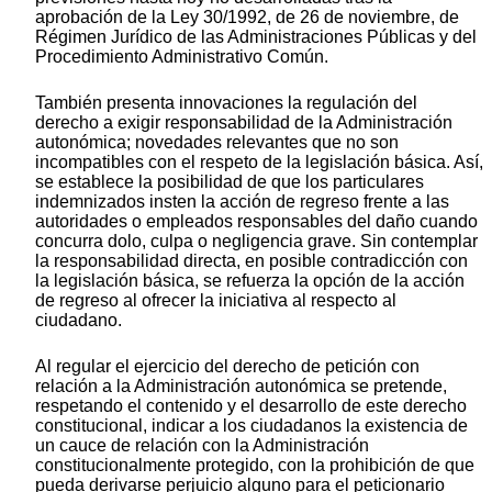
aprobación de la Ley 30/1992, de 26 de noviembre, de
Régimen Jurídico de las Administraciones Públicas y del
Procedimiento Administrativo Común.
También presenta innovaciones la regulación del
derecho a exigir responsabilidad de la Administración
autonómica; novedades relevantes que no son
incompatibles con el respeto de la legislación básica. Así,
se establece la posibilidad de que los particulares
indemnizados insten la acción de regreso frente a las
autoridades o empleados responsables del daño cuando
concurra dolo, culpa o negligencia grave. Sin contemplar
la responsabilidad directa, en posible contradicción con
la legislación básica, se refuerza la opción de la acción
de regreso al ofrecer la iniciativa al respecto al
ciudadano.
Al regular el ejercicio del derecho de petición con
relación a la Administración autonómica se pretende,
respetando el contenido y el desarrollo de este derecho
constitucional, indicar a los ciudadanos la existencia de
un cauce de relación con la Administración
constitucionalmente protegido, con la prohibición de que
pueda derivarse perjuicio alguno para el peticionario