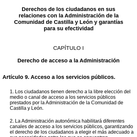
Derechos de los ciudadanos en sus
relaciones con la Administración de la
Comunidad de Castilla y León y garantías
para su efectividad
CAPÍTULO I
Derecho de acceso a la Administración
Artículo 9. Acceso a los servicios públicos.
1. Los ciudadanos tienen derecho a la libre elección del
medio o canal de acceso a los servicios públicos
prestados por la Administración de la Comunidad de
Castilla y León.
2. La Administración autonómica habilitará diferentes
canales de acceso a los servicios públicos, garantizando
el derecho de los ciudadanos a elegir el más adecuado a