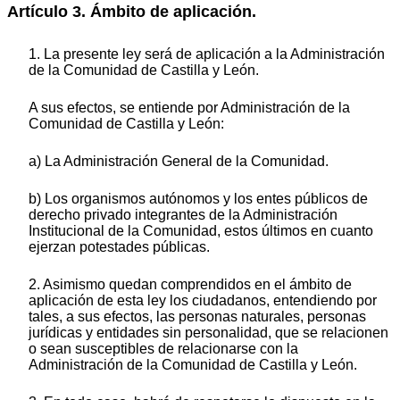
Artículo 3. Ámbito de aplicación.
1. La presente ley será de aplicación a la Administración
de la Comunidad de Castilla y León.
A sus efectos, se entiende por Administración de la
Comunidad de Castilla y León:
a) La Administración General de la Comunidad.
b) Los organismos autónomos y los entes públicos de
derecho privado integrantes de la Administración
Institucional de la Comunidad, estos últimos en cuanto
ejerzan potestades públicas.
2. Asimismo quedan comprendidos en el ámbito de
aplicación de esta ley los ciudadanos, entendiendo por
tales, a sus efectos, las personas naturales, personas
jurídicas y entidades sin personalidad, que se relacionen
o sean susceptibles de relacionarse con la
Administración de la Comunidad de Castilla y León.