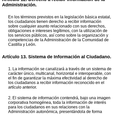
Administración.
En los términos previstos en la legislación básica estatal,
los ciudadanos tienen derecho a recibir información
sobre cualquier asunto relacionado con sus derechos,
obligaciones e intereses legítimos, con la utilización de
los servicios públicos, así como sobre la organización y
competencias de la Administración de la Comunidad de
Castilla y León.
Artículo 13. Sistema de Información al Ciudadano.
1. La información se canalizará a través de un sistema de
carácter único, multicanal, horizontal e interoperable, con
el fin de garantizar la máxima efectividad al derecho de
los ciudadanos a recibir información reconocido en el
artículo anterior.
2. El sistema de información contendrá, bajo una imagen
corporativa homogénea, toda la información de interés
para los ciudadanos en sus relaciones con la
Administración autonómica, presentándola de forma