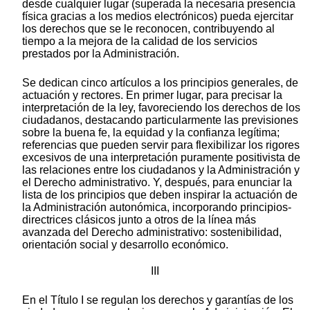
desde cualquier lugar (superada la necesaria presencia
física gracias a los medios electrónicos) pueda ejercitar
los derechos que se le reconocen, contribuyendo al
tiempo a la mejora de la calidad de los servicios
prestados por la Administración.
Se dedican cinco artículos a los principios generales, de
actuación y rectores. En primer lugar, para precisar la
interpretación de la ley, favoreciendo los derechos de los
ciudadanos, destacando particularmente las previsiones
sobre la buena fe, la equidad y la confianza legítima;
referencias que pueden servir para flexibilizar los rigores
excesivos de una interpretación puramente positivista de
las relaciones entre los ciudadanos y la Administración y
el Derecho administrativo. Y, después, para enunciar la
lista de los principios que deben inspirar la actuación de
la Administración autonómica, incorporando principios-
directrices clásicos junto a otros de la línea más
avanzada del Derecho administrativo: sostenibilidad,
orientación social y desarrollo económico.
III
En el Título I se regulan los derechos y garantías de los