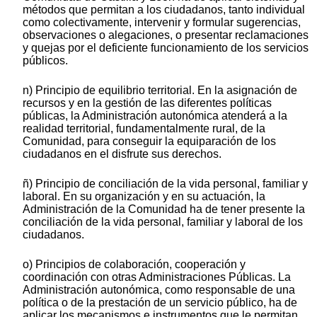
métodos que permitan a los ciudadanos, tanto individual
como colectivamente, intervenir y formular sugerencias,
observaciones o alegaciones, o presentar reclamaciones
y quejas por el deficiente funcionamiento de los servicios
públicos.
n) Principio de equilibrio territorial. En la asignación de
recursos y en la gestión de las diferentes políticas
públicas, la Administración autonómica atenderá a la
realidad territorial, fundamentalmente rural, de la
Comunidad, para conseguir la equiparación de los
ciudadanos en el disfrute sus derechos.
ñ) Principio de conciliación de la vida personal, familiar y
laboral. En su organización y en su actuación, la
Administración de la Comunidad ha de tener presente la
conciliación de la vida personal, familiar y laboral de los
ciudadanos.
o) Principios de colaboración, cooperación y
coordinación con otras Administraciones Públicas. La
Administración autonómica, como responsable de una
política o de la prestación de un servicio público, ha de
aplicar los mecanismos e instrumentos que le permitan