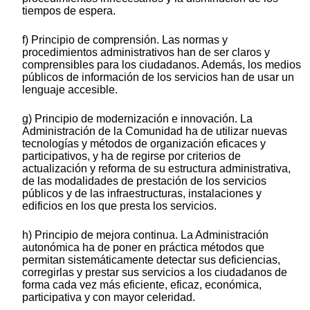
tiempos de espera.
f) Principio de comprensión. Las normas y
procedimientos administrativos han de ser claros y
comprensibles para los ciudadanos. Además, los medios
públicos de información de los servicios han de usar un
lenguaje accesible.
g) Principio de modernización e innovación. La
Administración de la Comunidad ha de utilizar nuevas
tecnologías y métodos de organización eficaces y
participativos, y ha de regirse por criterios de
actualización y reforma de su estructura administrativa,
de las modalidades de prestación de los servicios
públicos y de las infraestructuras, instalaciones y
edificios en los que presta los servicios.
h) Principio de mejora continua. La Administración
autonómica ha de poner en práctica métodos que
permitan sistemáticamente detectar sus deficiencias,
corregirlas y prestar sus servicios a los ciudadanos de
forma cada vez más eficiente, eficaz, económica,
participativa y con mayor celeridad.