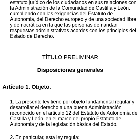
estatuto jurídico de los ciudadanos en sus relaciones con
la Administración de la Comunidad de Castilla y León,
cumpliendo con las exigencias del Estatuto de
Autonomía, del Derecho europeo y de una sociedad libre
y democrática en la que las personas demandan
respuestas administrativas acordes con los principios del
Estado de Derecho.
TÍTULO PRELIMINAR
Disposiciones generales
Artículo 1. Objeto.
1. La presente ley tiene por objeto fundamental regular y
desarrollar el derecho a una buena Administración
reconocido en el artículo 12 del Estatuto de Autonomía de
Castilla y León, en el marco del propio Estatuto de
Autonomía y de la legislación básica del Estado.
2. En particular, esta ley regula: