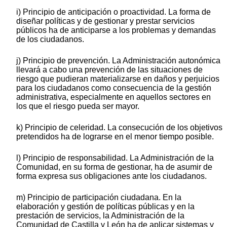
i) Principio de anticipación o proactividad. La forma de
diseñar políticas y de gestionar y prestar servicios
públicos ha de anticiparse a los problemas y demandas
de los ciudadanos.
j) Principio de prevención. La Administración autonómica
llevará a cabo una prevención de las situaciones de
riesgo que pudieran materializarse en daños y perjuicios
para los ciudadanos como consecuencia de la gestión
administrativa, especialmente en aquellos sectores en
los que el riesgo pueda ser mayor.
k) Principio de celeridad. La consecución de los objetivos
pretendidos ha de lograrse en el menor tiempo posible.
l) Principio de responsabilidad. La Administración de la
Comunidad, en su forma de gestionar, ha de asumir de
forma expresa sus obligaciones ante los ciudadanos.
m) Principio de participación ciudadana. En la
elaboración y gestión de políticas públicas y en la
prestación de servicios, la Administración de la
Comunidad de Castilla y León ha de aplicar sistemas y