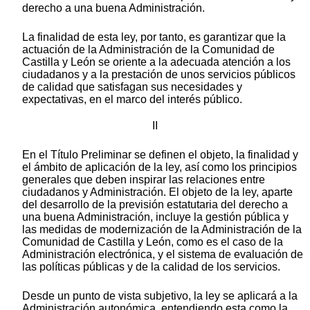
derecho a una buena Administración.
La finalidad de esta ley, por tanto, es garantizar que la
actuación de la Administración de la Comunidad de
Castilla y León se oriente a la adecuada atención a los
ciudadanos y a la prestación de unos servicios públicos
de calidad que satisfagan sus necesidades y
expectativas, en el marco del interés público.
II
En el Título Preliminar se definen el objeto, la finalidad y
el ámbito de aplicación de la ley, así como los principios
generales que deben inspirar las relaciones entre
ciudadanos y Administración. El objeto de la ley, aparte
del desarrollo de la previsión estatutaria del derecho a
una buena Administración, incluye la gestión pública y
las medidas de modernización de la Administración de la
Comunidad de Castilla y León, como es el caso de la
Administración electrónica, y el sistema de evaluación de
las políticas públicas y de la calidad de los servicios.
Desde un punto de vista subjetivo, la ley se aplicará a la
Administración autonómica, entendiendo esta como la