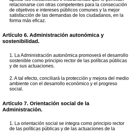
relacionarse con otras competentes para la consecución
de objetivos e intereses públicos comunes y la mejor
satisfacción de las demandas de los ciudadanos, en la
forma más eficaz.
Artículo 6. Administración autonómica y
sostenibilidad.
1. La Administración autonómica promoverá el desarrollo
sostenible como principio rector de las políticas públicas
y de sus actuaciones.
2. A tal efecto, conciliará la protección y mejora del medio
ambiente con el desarrollo económico y el progreso
social.
Artículo 7. Orientación social de la
Administración.
1. La orientación social se integra como principio rector
de las políticas públicas y de las actuaciones de la