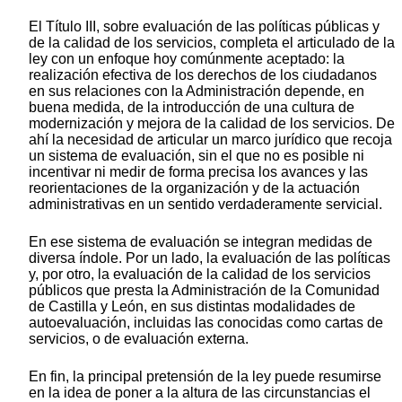
El Título III, sobre evaluación de las políticas públicas y
de la calidad de los servicios, completa el articulado de la
ley con un enfoque hoy comúnmente aceptado: la
realización efectiva de los derechos de los ciudadanos
en sus relaciones con la Administración depende, en
buena medida, de la introducción de una cultura de
modernización y mejora de la calidad de los servicios. De
ahí la necesidad de articular un marco jurídico que recoja
un sistema de evaluación, sin el que no es posible ni
incentivar ni medir de forma precisa los avances y las
reorientaciones de la organización y de la actuación
administrativas en un sentido verdaderamente servicial.
En ese sistema de evaluación se integran medidas de
diversa índole. Por un lado, la evaluación de las políticas
y, por otro, la evaluación de la calidad de los servicios
públicos que presta la Administración de la Comunidad
de Castilla y León, en sus distintas modalidades de
autoevaluación, incluidas las conocidas como cartas de
servicios, o de evaluación externa.
En fin, la principal pretensión de la ley puede resumirse
en la idea de poner a la altura de las circunstancias el