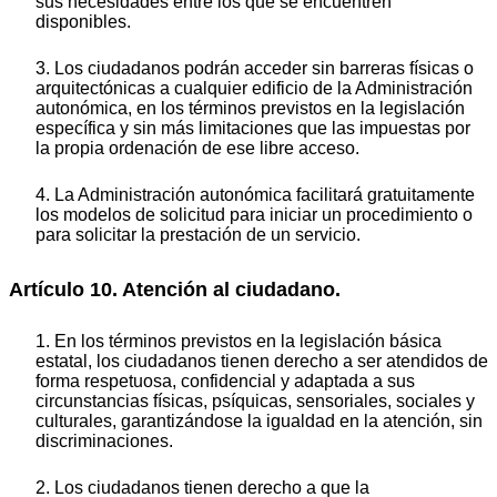
sus necesidades entre los que se encuentren
disponibles.
3. Los ciudadanos podrán acceder sin barreras físicas o
arquitectónicas a cualquier edificio de la Administración
autonómica, en los términos previstos en la legislación
específica y sin más limitaciones que las impuestas por
la propia ordenación de ese libre acceso.
4. La Administración autonómica facilitará gratuitamente
los modelos de solicitud para iniciar un procedimiento o
para solicitar la prestación de un servicio.
Artículo 10. Atención al ciudadano.
1. En los términos previstos en la legislación básica
estatal, los ciudadanos tienen derecho a ser atendidos de
forma respetuosa, confidencial y adaptada a sus
circunstancias físicas, psíquicas, sensoriales, sociales y
culturales, garantizándose la igualdad en la atención, sin
discriminaciones.
2. Los ciudadanos tienen derecho a que la