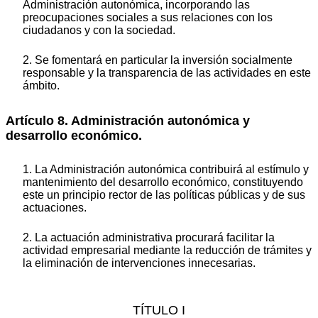
Administración autonómica, incorporando las
preocupaciones sociales a sus relaciones con los
ciudadanos y con la sociedad.
2. Se fomentará en particular la inversión socialmente
responsable y la transparencia de las actividades en este
ámbito.
Artículo 8. Administración autonómica y
desarrollo económico.
1. La Administración autonómica contribuirá al estímulo y
mantenimiento del desarrollo económico, constituyendo
este un principio rector de las políticas públicas y de sus
actuaciones.
2. La actuación administrativa procurará facilitar la
actividad empresarial mediante la reducción de trámites y
la eliminación de intervenciones innecesarias.
TÍTULO I