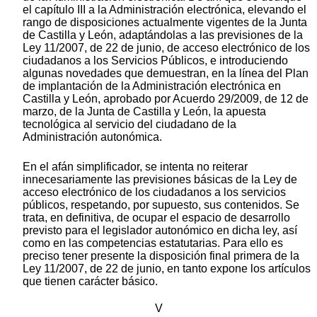
el capítulo III a la Administración electrónica, elevando el
rango de disposiciones actualmente vigentes de la Junta
de Castilla y León, adaptándolas a las previsiones de la
Ley 11/2007, de 22 de junio, de acceso electrónico de los
ciudadanos a los Servicios Públicos, e introduciendo
algunas novedades que demuestran, en la línea del Plan
de implantación de la Administración electrónica en
Castilla y León, aprobado por Acuerdo 29/2009, de 12 de
marzo, de la Junta de Castilla y León, la apuesta
tecnológica al servicio del ciudadano de la
Administración autonómica.
En el afán simplificador, se intenta no reiterar
innecesariamente las previsiones básicas de la Ley de
acceso electrónico de los ciudadanos a los servicios
públicos, respetando, por supuesto, sus contenidos. Se
trata, en definitiva, de ocupar el espacio de desarrollo
previsto para el legislador autonómico en dicha ley, así
como en las competencias estatutarias. Para ello es
preciso tener presente la disposición final primera de la
Ley 11/2007, de 22 de junio, en tanto expone los artículos
que tienen carácter básico.
V