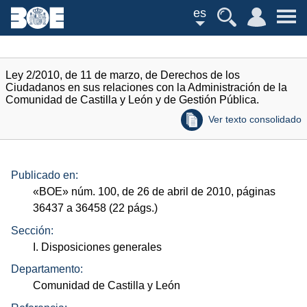
es
Ley 2/2010, de 11 de marzo, de Derechos de los
Ciudadanos en sus relaciones con la Administración de la
Comunidad de Castilla y León y de Gestión Pública.
Ver texto consolidado
Publicado en:
«
BOE
»
núm.
100, de 26 de abril de 2010, páginas
36437 a 36458 (22
págs.
)
Sección:
I. Disposiciones generales
Departamento:
Comunidad de Castilla y León