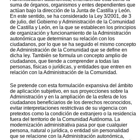
suma de órganos, organismos y entes dependientes que
actúan bajo la dirección de la Junta de Castilla y León.
En este sentido, se ha considerado la Ley 3/2001, de 3
de julio, del Gobierno y Administración de la Comunidad
de Castilla y León, en la que se establecen los principios
de organización y funcionamiento de la Administración
autonómica que determinan su relación con los
ciudadanos, por lo que se ha seguido el mismo concepto
de Administración de la Comunidad que se define en
dicha ley. También se formula un concepto amplio de
ciudadanos, que tiende a comprender a todas las
personas, físicas o jurídicas, y entidades que entren en
relación con la Administración de la Comunidad.
Se pretende con esta formulación expansiva del ámbito
de aplicación subjetivo, en sus proyecciones sobre la
Administración y en la ampliación de la esfera de los
ciudadanos beneficiarios de los derechos reconocidos,
evitar interpretaciones restrictivas de su vigencia con
pretextos como la condición de extranjero o la residencia
fuera del territorio de la Comunidad Autónoma. La
modernización administrativa pasa por que cualquier
persona, natural o jurídica, o entidad sin personalidad
que se relacione con la Administración autonómica,