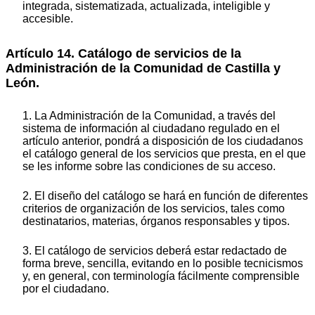
integrada, sistematizada, actualizada, inteligible y
accesible.
Artículo 14. Catálogo de servicios de la
Administración de la Comunidad de Castilla y
León.
1. La Administración de la Comunidad, a través del
sistema de información al ciudadano regulado en el
artículo anterior, pondrá a disposición de los ciudadanos
el catálogo general de los servicios que presta, en el que
se les informe sobre las condiciones de su acceso.
2. El diseño del catálogo se hará en función de diferentes
criterios de organización de los servicios, tales como
destinatarios, materias, órganos responsables y tipos.
3. El catálogo de servicios deberá estar redactado de
forma breve, sencilla, evitando en lo posible tecnicismos
y, en general, con terminología fácilmente comprensible
por el ciudadano.