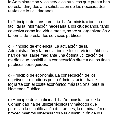
la Administración y los servicios públicos que presta han
de estar dirigidos a la satisfacción de las necesidades
reales de los ciudadanos.
b) Principio de transparencia. La Administración ha de
facilitar la información necesaria a los ciudadanos, tanto
colectiva como individualmente, sobre su organización y
la forma de prestar los servicios públicos.
c) Principio de eficiencia. La actuación de la
Administración y la prestación de los servicios públicos
han de realizarse mediante una óptima utilización de
medios que posibilite la consecución directa de los fines
públicos perseguidos.
d) Principio de economía. La consecución de los
objetivos pretendidos por la Administración ha de
lograrse con el coste económico más racional para la
Hacienda Pública.
e) Principio de simplicidad. La Administración de la
Comunidad ha de utilizar técnicas y métodos que
permitan la simplificación de trámites, la eliminación de
procedimientos innecesarios y la disminución de los