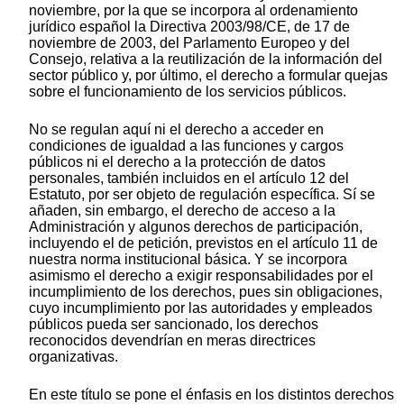
noviembre, por la que se incorpora al ordenamiento
jurídico español la Directiva 2003/98/CE, de 17 de
noviembre de 2003, del Parlamento Europeo y del
Consejo, relativa a la reutilización de la información del
sector público y, por último, el derecho a formular quejas
sobre el funcionamiento de los servicios públicos.
No se regulan aquí ni el derecho a acceder en
condiciones de igualdad a las funciones y cargos
públicos ni el derecho a la protección de datos
personales, también incluidos en el artículo 12 del
Estatuto, por ser objeto de regulación específica. Sí se
añaden, sin embargo, el derecho de acceso a la
Administración y algunos derechos de participación,
incluyendo el de petición, previstos en el artículo 11 de
nuestra norma institucional básica. Y se incorpora
asimismo el derecho a exigir responsabilidades por el
incumplimiento de los derechos, pues sin obligaciones,
cuyo incumplimiento por las autoridades y empleados
públicos pueda ser sancionado, los derechos
reconocidos devendrían en meras directrices
organizativas.
En este título se pone el énfasis en los distintos derechos