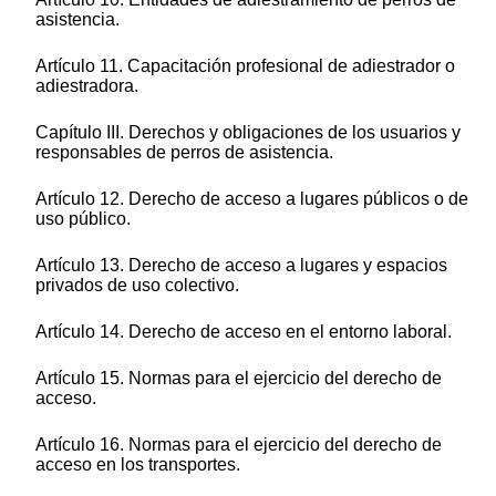
asistencia.
Artículo 11. Capacitación profesional de adiestrador o
adiestradora.
Capítulo III. Derechos y obligaciones de los usuarios y
responsables de perros de asistencia.
Artículo 12. Derecho de acceso a lugares públicos o de
uso público.
Artículo 13. Derecho de acceso a lugares y espacios
privados de uso colectivo.
Artículo 14. Derecho de acceso en el entorno laboral.
Artículo 15. Normas para el ejercicio del derecho de
acceso.
Artículo 16. Normas para el ejercicio del derecho de
acceso en los transportes.