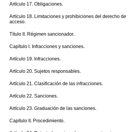
Artículo 17. Obligaciones.
Artículo 18. Limitaciones y prohibiciones del derecho de
acceso.
Título II. Régimen sancionador.
Capítulo I. Infracciones y sanciones.
Artículo 19. Infracciones.
Artículo 20. Sujetos responsables.
Artículo 21. Clasificación de las infracciones.
Artículo 22. Sanciones.
Artículo 23. Graduación de las sanciones.
Capítulo II. Procedimiento.