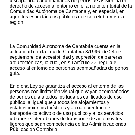
discapacidad acompañadas de perros de asistencia el
derecho de acceso al entorno en el ámbito territorial de la
Comunidad Autónoma de Cantabria y, en especial, en
aquellos espectáculos públicos que se celebren en la
región.
II
La Comunidad Autónoma de Cantabria cuenta en la
actualidad con la Ley de Cantabria 3/1996, de 24 de
septiembre, de accesibilidad y supresión de barreras
arquitectónicas, la cual, en su artículo 23, regula el
acceso al entorno de personas acompañadas de perros
guía.
En dicha Ley se garantiza el acceso al entorno de las
personas con limitación visual que vayan acompañados
de perros guía a todos los lugares calificados de uso
público, al igual que a todos los alojamientos y
establecimientos turísticos y a cualquier tipo de
transporte colectivo o de uso público y a los servicios
urbanos e interurbanos de transporte de automóviles
ligeros que sean competencia de las Administraciones
Públicas en Cantabria.