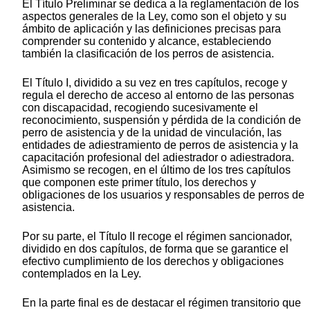
El Título Preliminar se dedica a la reglamentación de los
aspectos generales de la Ley, como son el objeto y su
ámbito de aplicación y las definiciones precisas para
comprender su contenido y alcance, estableciendo
también la clasificación de los perros de asistencia.
El Título I, dividido a su vez en tres capítulos, recoge y
regula el derecho de acceso al entorno de las personas
con discapacidad, recogiendo sucesivamente el
reconocimiento, suspensión y pérdida de la condición de
perro de asistencia y de la unidad de vinculación, las
entidades de adiestramiento de perros de asistencia y la
capacitación profesional del adiestrador o adiestradora.
Asimismo se recogen, en el último de los tres capítulos
que componen este primer título, los derechos y
obligaciones de los usuarios y responsables de perros de
asistencia.
Por su parte, el Título II recoge el régimen sancionador,
dividido en dos capítulos, de forma que se garantice el
efectivo cumplimiento de los derechos y obligaciones
contemplados en la Ley.
En la parte final es de destacar el régimen transitorio que