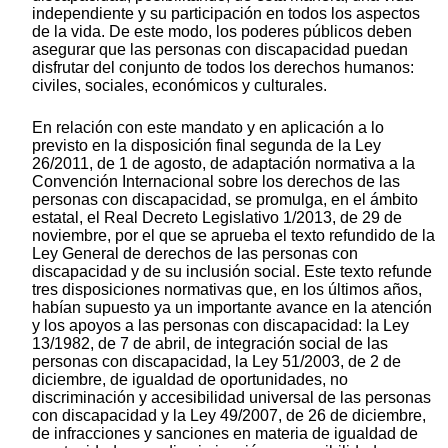
independiente y su participación en todos los aspectos
de la vida. De este modo, los poderes públicos deben
asegurar que las personas con discapacidad puedan
disfrutar del conjunto de todos los derechos humanos:
civiles, sociales, económicos y culturales.
En relación con este mandato y en aplicación a lo
previsto en la disposición final segunda de la Ley
26/2011, de 1 de agosto, de adaptación normativa a la
Convención Internacional sobre los derechos de las
personas con discapacidad, se promulga, en el ámbito
estatal, el Real Decreto Legislativo 1/2013, de 29 de
noviembre, por el que se aprueba el texto refundido de la
Ley General de derechos de las personas con
discapacidad y de su inclusión social. Este texto refunde
tres disposiciones normativas que, en los últimos años,
habían supuesto ya un importante avance en la atención
y los apoyos a las personas con discapacidad: la Ley
13/1982, de 7 de abril, de integración social de las
personas con discapacidad, la Ley 51/2003, de 2 de
diciembre, de igualdad de oportunidades, no
discriminación y accesibilidad universal de las personas
con discapacidad y la Ley 49/2007, de 26 de diciembre,
de infracciones y sanciones en materia de igualdad de