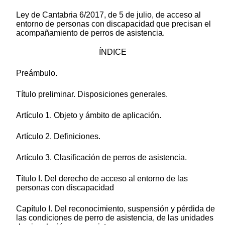
Ley de Cantabria 6/2017, de 5 de julio, de acceso al
entorno de personas con discapacidad que precisan el
acompañamiento de perros de asistencia.
ÍNDICE
Preámbulo.
Título preliminar. Disposiciones generales.
Artículo 1. Objeto y ámbito de aplicación.
Artículo 2. Definiciones.
Artículo 3. Clasificación de perros de asistencia.
Título I. Del derecho de acceso al entorno de las
personas con discapacidad
Capítulo I. Del reconocimiento, suspensión y pérdida de
las condiciones de perro de asistencia, de las unidades