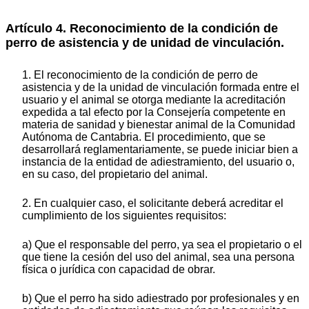
Artículo 4. Reconocimiento de la condición de
perro de asistencia y de unidad de vinculación.
1. El reconocimiento de la condición de perro de
asistencia y de la unidad de vinculación formada entre el
usuario y el animal se otorga mediante la acreditación
expedida a tal efecto por la Consejería competente en
materia de sanidad y bienestar animal de la Comunidad
Autónoma de Cantabria. El procedimiento, que se
desarrollará reglamentariamente, se puede iniciar bien a
instancia de la entidad de adiestramiento, del usuario o,
en su caso, del propietario del animal.
2. En cualquier caso, el solicitante deberá acreditar el
cumplimiento de los siguientes requisitos:
a) Que el responsable del perro, ya sea el propietario o el
que tiene la cesión del uso del animal, sea una persona
física o jurídica con capacidad de obrar.
b) Que el perro ha sido adiestrado por profesionales y en