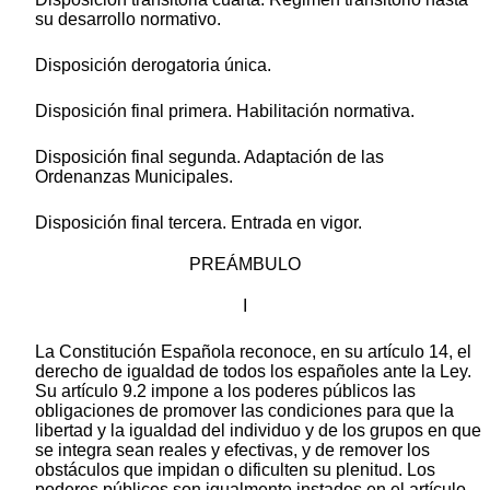
su desarrollo normativo.
Disposición derogatoria única.
Disposición final primera. Habilitación normativa.
Disposición final segunda. Adaptación de las
Ordenanzas Municipales.
Disposición final tercera. Entrada en vigor.
PREÁMBULO
I
La Constitución Española reconoce, en su artículo 14, el
derecho de igualdad de todos los españoles ante la Ley.
Su artículo 9.2 impone a los poderes públicos las
obligaciones de promover las condiciones para que la
libertad y la igualdad del individuo y de los grupos en que
se integra sean reales y efectivas, y de remover los
obstáculos que impidan o dificulten su plenitud. Los
poderes públicos son igualmente instados en el artículo