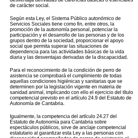
de carácter social.
Según esta Ley, el Sistema Público autonómico de
Servicios Sociales tiene como fin, entre otros, la
promoción de la autonomía personal, potenciar la
participación y el desarrollo de las personas y de los
grupos dentro de la sociedad, proporcionar el apoyo
social que permita superar las situaciones de
dependencia para las actividades básicas de la vida
diaria y las desventajas derivadas de la discapacidad.
Para el reconocimiento de la condición de perro de
asistencia se comprobará el cumplimiento de todas
aquellas condiciones higiénicas y sanitarias que se
determinen por la legislación vigente en materia de
sanidad animal, implicando con ello el ejercicio del título
competencial previsto en el artículo 24.9 del Estatuto de
Autonomía de Cantabria.
Igualmente, la competencia del artículo 24.27 del
Estatuto de Autonomía para Cantabria sobre
espectáculos públicos, sirve de anclaje competencial
estatutario al garantizar esta Ley a las personas con