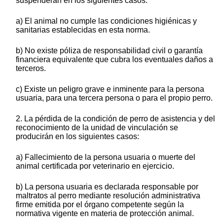
suspenderán en los siguientes casos:
a) El animal no cumple las condiciones higiénicas y
sanitarias establecidas en esta norma.
b) No existe póliza de responsabilidad civil o garantía
financiera equivalente que cubra los eventuales daños a
terceros.
c) Existe un peligro grave e inminente para la persona
usuaria, para una tercera persona o para el propio perro.
2. La pérdida de la condición de perro de asistencia y del
reconocimiento de la unidad de vinculación se
producirán en los siguientes casos:
a) Fallecimiento de la persona usuaria o muerte del
animal certificada por veterinario en ejercicio.
b) La persona usuaria es declarada responsable por
maltratos al perro mediante resolución administrativa
firme emitida por el órgano competente según la
normativa vigente en materia de protección animal.