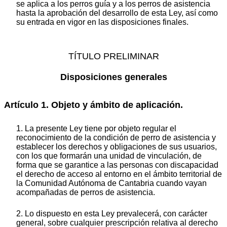
se aplica a los perros guía y a los perros de asistencia
hasta la aprobación del desarrollo de esta Ley, así como
su entrada en vigor en las disposiciones finales.
TÍTULO PRELIMINAR
Disposiciones generales
Artículo 1. Objeto y ámbito de aplicación.
1. La presente Ley tiene por objeto regular el
reconocimiento de la condición de perro de asistencia y
establecer los derechos y obligaciones de sus usuarios,
con los que formarán una unidad de vinculación, de
forma que se garantice a las personas con discapacidad
el derecho de acceso al entorno en el ámbito territorial de
la Comunidad Autónoma de Cantabria cuando vayan
acompañadas de perros de asistencia.
2. Lo dispuesto en esta Ley prevalecerá, con carácter
general, sobre cualquier prescripción relativa al derecho