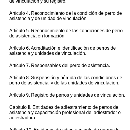
de vinculación y su registro.
Artículo 4. Reconocimiento de la condición de perro de
asistencia y de unidad de vinculación.
Artículo 5. Reconocimiento de las condiciones de perro
de asistencia en formación.
Artículo 6. Acreditación e identificación de perros de
asistencia y unidades de vinculación.
Artículo 7. Responsables del perro de asistencia.
Artículo 8. Suspensión y pérdida de las condiciones de
perro de asistencia, y de las unidades de vinculación.
Artículo 9. Registro de perros y unidades de vinculación.
Capítulo II. Entidades de adiestramiento de perros de
asistencia y capacitación profesional del adiestrador o
adiestradora
Artículo 10. Entidades de adiestramiento de perros de