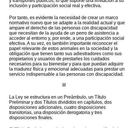
y transportes públicos, lo que supone una limitación a su
inclusión y participación social real y efectiva.
Por tanto, es evidente la necesidad de crear un marco
normativo nuevo que se adapte a la realidad actual y que
ampare el derecho de las personas con discapacidad
que necesitan de la ayuda de un perro de asistencia a
acceder al entorno y, por ende, a una participación social
efectiva. A su vez, es también importante reconocer el
papel relevante de estos animales en la sociedad y la
obligación que tienen tanto sus adiestradores como sus
propietarios y usuarios de prestarles los cuidados
necesarios para su bienestar y para que puedan adquirir
la madurez física y emocional adecuadas para prestar un
servicio indispensable a las personas con discapacidad.
III
La Ley se estructura en un Preámbulo, un Título
Preliminar y dos Títulos divididos en capítulos, dos
disposiciones adicionales, cuatro disposiciones
transitorias, una disposición derogatoria y tres
disposiciones finales.