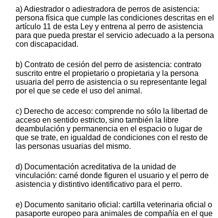
a) Adiestrador o adiestradora de perros de asistencia:
persona física que cumple las condiciones descritas en el
artículo 11 de esta Ley y entrena al perro de asistencia
para que pueda prestar el servicio adecuado a la persona
con discapacidad.
b) Contrato de cesión del perro de asistencia: contrato
suscrito entre el propietario o propietaria y la persona
usuaria del perro de asistencia o su representante legal
por el que se cede el uso del animal.
c) Derecho de acceso: comprende no sólo la libertad de
acceso en sentido estricto, sino también la libre
deambulación y permanencia en el espacio o lugar de
que se trate, en igualdad de condiciones con el resto de
las personas usuarias del mismo.
d) Documentación acreditativa de la unidad de
vinculación: carné donde figuren el usuario y el perro de
asistencia y distintivo identificativo para el perro.
e) Documento sanitario oficial: cartilla veterinaria oficial o
pasaporte europeo para animales de compañía en el que