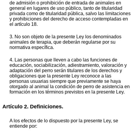
de admisión o prohibición de entrada de animales en
general en lugares de uso público, tanto de titularidad
privada como de titularidad pública, salvo las limitaciones
y prohibiciones del derecho de acceso contempladas en
el artículo 18.
3. No son objeto de la presente Ley los denominados
animales de terapia, que deberán regularse por su
normativa específica.
4. Las personas que lleven a cabo las funciones de
educación, sociabilización, adiestramiento, valoración y
adaptación del perro serán titulares de los derechos y
obligaciones que la presente Ley reconoce a las
personas usuarias siempre que previamente se haya
otorgado al animal la condición de perro de asistencia en
formación en los términos previstos en la presente Ley.
Artículo 2. Definiciones.
A los efectos de lo dispuesto por la presente Ley, se
entiende por: