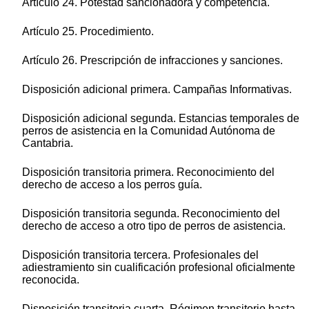
Artículo 24. Potestad sancionadora y competencia.
Artículo 25. Procedimiento.
Artículo 26. Prescripción de infracciones y sanciones.
Disposición adicional primera. Campañas Informativas.
Disposición adicional segunda. Estancias temporales de
perros de asistencia en la Comunidad Autónoma de
Cantabria.
Disposición transitoria primera. Reconocimiento del
derecho de acceso a los perros guía.
Disposición transitoria segunda. Reconocimiento del
derecho de acceso a otro tipo de perros de asistencia.
Disposición transitoria tercera. Profesionales del
adiestramiento sin cualificación profesional oficialmente
reconocida.
Disposición transitoria cuarta. Régimen transitorio hasta