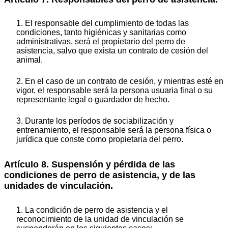
1. El responsable del cumplimiento de todas las
condiciones, tanto higiénicas y sanitarias como
administrativas, será el propietario del perro de
asistencia, salvo que exista un contrato de cesión del
animal.
2. En el caso de un contrato de cesión, y mientras esté en
vigor, el responsable será la persona usuaria final o su
representante legal o guardador de hecho.
3. Durante los períodos de sociabilización y
entrenamiento, el responsable será la persona física o
jurídica que conste como propietaria del perro.
Artículo 8. Suspensión y pérdida de las
condiciones de perro de asistencia, y de las
unidades de vinculación.
1. La condición de perro de asistencia y el
reconocimiento de la unidad de vinculación se