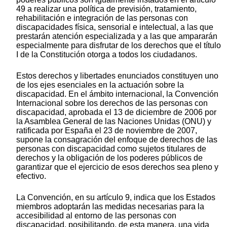
49 a realizar una política de previsión, tratamiento,
rehabilitación e integración de las personas con
discapacidades física, sensorial e intelectual, a las que
prestarán atención especializada y a las que ampararán
especialmente para disfrutar de los derechos que el título
I de la Constitución otorga a todos los ciudadanos.
Estos derechos y libertades enunciados constituyen uno
de los ejes esenciales en la actuación sobre la
discapacidad. En el ámbito internacional, la Convención
Internacional sobre los derechos de las personas con
discapacidad, aprobada el 13 de diciembre de 2006 por
la Asamblea General de las Naciones Unidas (ONU) y
ratificada por España el 23 de noviembre de 2007,
supone la consagración del enfoque de derechos de las
personas con discapacidad como sujetos titulares de
derechos y la obligación de los poderes públicos de
garantizar que el ejercicio de esos derechos sea pleno y
efectivo.
La Convención, en su artículo 9, indica que los Estados
miembros adoptarán las medidas necesarias para la
accesibilidad al entorno de las personas con
discapacidad, posibilitando, de esta manera, una vida