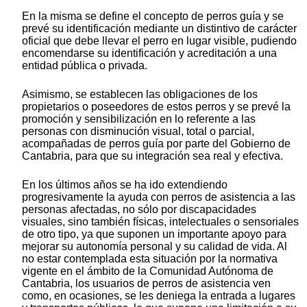
En la misma se define el concepto de perros guía y se
prevé su identificación mediante un distintivo de carácter
oficial que debe llevar el perro en lugar visible, pudiendo
encomendarse su identificación y acreditación a una
entidad pública o privada.
Asimismo, se establecen las obligaciones de los
propietarios o poseedores de estos perros y se prevé la
promoción y sensibilización en lo referente a las
personas con disminución visual, total o parcial,
acompañadas de perros guía por parte del Gobierno de
Cantabria, para que su integración sea real y efectiva.
En los últimos años se ha ido extendiendo
progresivamente la ayuda con perros de asistencia a las
personas afectadas, no sólo por discapacidades
visuales, sino también físicas, intelectuales o sensoriales
de otro tipo, ya que suponen un importante apoyo para
mejorar su autonomía personal y su calidad de vida. Al
no estar contemplada esta situación por la normativa
vigente en el ámbito de la Comunidad Autónoma de
Cantabria, los usuarios de perros de asistencia ven
como, en ocasiones, se les deniega la entrada a lugares