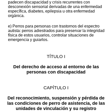
padecen discapacidad y crisis recurrentes con
desconexión sensorial derivadas de una enfermedad
específica, diabetes, epilepsia u otra enfermedad
orgánica.
e) Perros para personas con trastornos del espectro
autista: perros adiestrados para preservar la integridad
física de estos usuarios, controlar situaciones de
emergencia y guiarlos.
TÍTULO I
Del derecho de acceso al entorno de las
personas con discapacidad
CAPÍTULO I
Del reconocimiento, suspensión y pérdida de
las condiciones de perro de asistencia, de las
unidades de vinculación y su registro