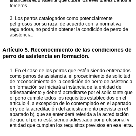
financiera equivalente que cubra los eventuales daños a
terceros.
3. Los perros catalogados como potencialmente
peligrosos por su raza, de acuerdo con la normativa
reguladora, no podrán obtener la condición de perro de
asistencia.
Artículo 5. Reconocimiento de las condiciones de
perro de asistencia en formación.
1. En el caso de los perros que estén siendo entrenados
como perros de asistencia, el procedimiento de solicitud
de reconocimiento de la condición de perro de asistencia
en formación se iniciará a instancia de la entidad de
adiestramiento y deberá acreditarse por el solicitante que
el perro cumple todos los requisitos establecidos en el
artículo 4, a excepción de lo contemplado en el apartado
e) y de la acreditación del adiestramiento prevista en el
apartado b), que se entenderá referida a la acreditación
de que el perro está siendo adiestrado por profesional y
entidad que cumplan los requisitos previstos en esa letra.