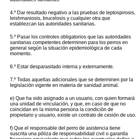
4.º Dar resultado negativo a las pruebas de leptospirosis,
leishmaniosis, brucelosis y cualquier otra que
establezcan las autoridades sanitarias.
5.º Pasar los controles obligatorios que las autoridades
sanitarias competentes determinen para los perros en
general según la situación epidemiológica de cada
momento.
6.º Estar desparasitado interna y externamente.
7.º Todas aquellas adicionales que se determinen por la
legislación vigente en materia de sanidad animal.
e) Que ha sido asignado a un usuario, con quien formará
una unidad de vinculación, y que, en caso de que no
coincidan en la misma persona la condición de
propietario y usuario, existe un contrato de cesión de uso.
f) Que el responsable del perro de asistencia tiene
suscrita una póliza de responsabilidad civil o garantía