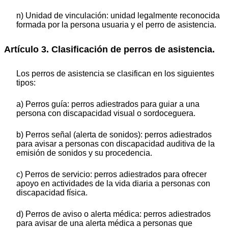
n) Unidad de vinculación: unidad legalmente reconocida
formada por la persona usuaria y el perro de asistencia.
Artículo 3. Clasificación de perros de asistencia.
Los perros de asistencia se clasifican en los siguientes
tipos:
a) Perros guía: perros adiestrados para guiar a una
persona con discapacidad visual o sordoceguera.
b) Perros señal (alerta de sonidos): perros adiestrados
para avisar a personas con discapacidad auditiva de la
emisión de sonidos y su procedencia.
c) Perros de servicio: perros adiestrados para ofrecer
apoyo en actividades de la vida diaria a personas con
discapacidad física.
d) Perros de aviso o alerta médica: perros adiestrados
para avisar de una alerta médica a personas que