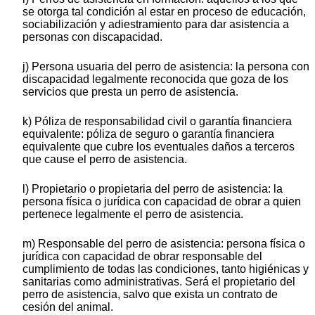
se otorga tal condición al estar en proceso de educación,
sociabilización y adiestramiento para dar asistencia a
personas con discapacidad.
j) Persona usuaria del perro de asistencia: la persona con
discapacidad legalmente reconocida que goza de los
servicios que presta un perro de asistencia.
k) Póliza de responsabilidad civil o garantía financiera
equivalente: póliza de seguro o garantía financiera
equivalente que cubre los eventuales daños a terceros
que cause el perro de asistencia.
l) Propietario o propietaria del perro de asistencia: la
persona física o jurídica con capacidad de obrar a quien
pertenece legalmente el perro de asistencia.
m) Responsable del perro de asistencia: persona física o
jurídica con capacidad de obrar responsable del
cumplimiento de todas las condiciones, tanto higiénicas y
sanitarias como administrativas. Será el propietario del
perro de asistencia, salvo que exista un contrato de
cesión del animal.