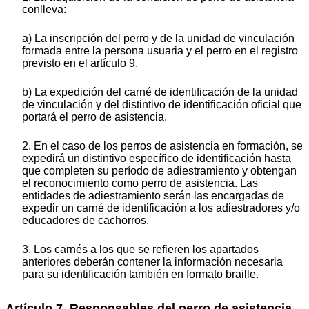
conlleva:
a) La inscripción del perro y de la unidad de vinculación
formada entre la persona usuaria y el perro en el registro
previsto en el artículo 9.
b) La expedición del carné de identificación de la unidad
de vinculación y del distintivo de identificación oficial que
portará el perro de asistencia.
2. En el caso de los perros de asistencia en formación, se
expedirá un distintivo específico de identificación hasta
que completen su período de adiestramiento y obtengan
el reconocimiento como perro de asistencia. Las
entidades de adiestramiento serán las encargadas de
expedir un carné de identificación a los adiestradores y/o
educadores de cachorros.
3. Los carnés a los que se refieren los apartados
anteriores deberán contener la información necesaria
para su identificación también en formato braille.
Artículo 7. Responsables del perro de asistencia.