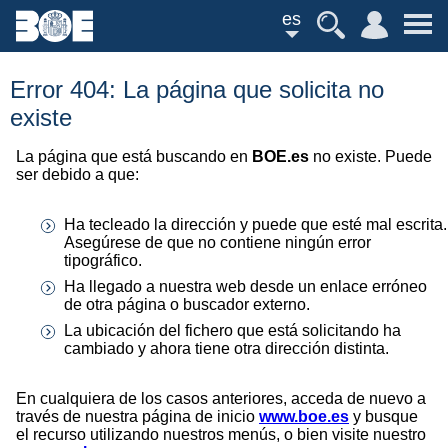
es
Error 404: La página que solicita no
existe
La página que está buscando en
BOE.es
no existe. Puede
ser debido a que:
Ha tecleado la dirección y puede que esté mal escrita.
Asegúrese de que no contiene ningún error
tipográfico.
Ha llegado a nuestra web desde un enlace erróneo
de otra página o buscador externo.
La ubicación del fichero que está solicitando ha
cambiado y ahora tiene otra dirección distinta.
En cualquiera de los casos anteriores, acceda de nuevo a
través de nuestra página de inicio
www.boe.es
y busque
el recurso utilizando nuestros menús, o bien visite nuestro