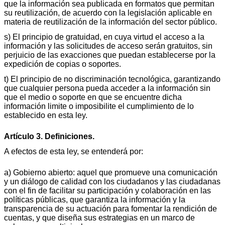
que la información sea publicada en formatos que permitan
su reutilización, de acuerdo con la legislación aplicable en
materia de reutilización de la información del sector público.
s) El principio de gratuidad, en cuya virtud el acceso a la
información y las solicitudes de acceso serán gratuitos, sin
perjuicio de las exacciones que puedan establecerse por la
expedición de copias o soportes.
t) El principio de no discriminación tecnológica, garantizando
que cualquier persona pueda acceder a la información sin
que el medio o soporte en que se encuentre dicha
información limite o imposibilite el cumplimiento de lo
establecido en esta ley.
Artículo 3. Definiciones.
A efectos de esta ley, se entenderá por:
a) Gobierno abierto: aquel que promueve una comunicación
y un diálogo de calidad con los ciudadanos y las ciudadanas
con el fin de facilitar su participación y colaboración en las
políticas públicas, que garantiza la información y la
transparencia de su actuación para fomentar la rendición de
cuentas, y que diseña sus estrategias en un marco de