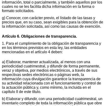
información, total o parcialmente, y también aquellos por los
cuales no se les facilita dicha información en la forma o
formato solicitados.
g) Conocer, con carácter previo, el listado de las tasas y
precios que, en su caso, sean exigibles para la obtención de
la información solicitada, así como las causas de exención.
Artículo 6. Obligaciones de transparencia.
1. Para el cumplimiento de la obligación de transparencia y
en los términos previstos en esta ley, las entidades
mencionadas en el artículo 4 deben:
a) Elaborar, mantener actualizada, al menos con una
periodicidad cuatrimestral, y difundir de forma permanente,
veraz y objetiva, por medios electrónicos, a través de sus
respectivas sedes electrónicas o páginas web, la
información cuya divulgación garantice la transparencia de
su actividad relacionada con el funcionamiento y control de
la actuación pública y, como mínimo, la incluida en el
capítulo II de este título.
b) Elaborar y difundir, con una periodicidad cuatrimestral, un
inventario completo de toda la información pública que obre