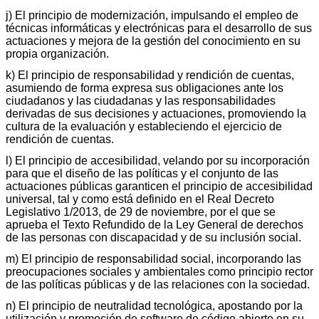
j) El principio de modernización, impulsando el empleo de
técnicas informáticas y electrónicas para el desarrollo de sus
actuaciones y mejora de la gestión del conocimiento en su
propia organización.
k) El principio de responsabilidad y rendición de cuentas,
asumiendo de forma expresa sus obligaciones ante los
ciudadanos y las ciudadanas y las responsabilidades
derivadas de sus decisiones y actuaciones, promoviendo la
cultura de la evaluación y estableciendo el ejercicio de
rendición de cuentas.
l) El principio de accesibilidad, velando por su incorporación
para que el diseño de las políticas y el conjunto de las
actuaciones públicas garanticen el principio de accesibilidad
universal, tal y como está definido en el Real Decreto
Legislativo 1/2013, de 29 de noviembre, por el que se
aprueba el Texto Refundido de la Ley General de derechos
de las personas con discapacidad y de su inclusión social.
m) El principio de responsabilidad social, incorporando las
preocupaciones sociales y ambientales como principio rector
de las políticas públicas y de las relaciones con la sociedad.
n) El principio de neutralidad tecnológica, apostando por la
utilización y promoción de software de código abierto en su