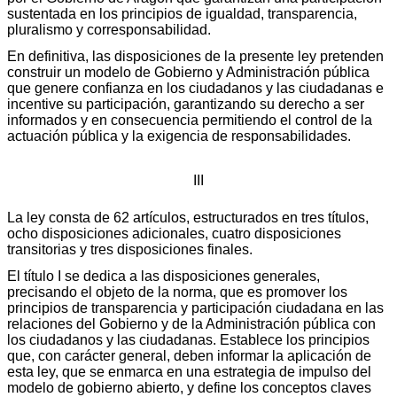
sustentada en los principios de igualdad, transparencia,
pluralismo y corresponsabilidad.
En definitiva, las disposiciones de la presente ley pretenden
construir un modelo de Gobierno y Administración pública
que genere confianza en los ciudadanos y las ciudadanas e
incentive su participación, garantizando su derecho a ser
informados y en consecuencia permitiendo el control de la
actuación pública y la exigencia de responsabilidades.
III
La ley consta de 62 artículos, estructurados en tres títulos,
ocho disposiciones adicionales, cuatro disposiciones
transitorias y tres disposiciones finales.
El título I se dedica a las disposiciones generales,
precisando el objeto de la norma, que es promover los
principios de transparencia y participación ciudadana en las
relaciones del Gobierno y de la Administración pública con
los ciudadanos y las ciudadanas. Establece los principios
que, con carácter general, deben informar la aplicación de
esta ley, que se enmarca en una estrategia de impulso del
modelo de gobierno abierto, y define los conceptos claves