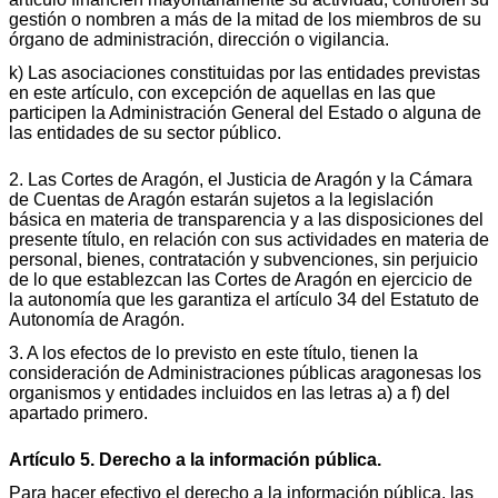
gestión o nombren a más de la mitad de los miembros de su
órgano de administración, dirección o vigilancia.
k) Las asociaciones constituidas por las entidades previstas
en este artículo, con excepción de aquellas en las que
participen la Administración General del Estado o alguna de
las entidades de su sector público.
2. Las Cortes de Aragón, el Justicia de Aragón y la Cámara
de Cuentas de Aragón estarán sujetos a la legislación
básica en materia de transparencia y a las disposiciones del
presente título, en relación con sus actividades en materia de
personal, bienes, contratación y subvenciones, sin perjuicio
de lo que establezcan las Cortes de Aragón en ejercicio de
la autonomía que les garantiza el artículo 34 del Estatuto de
Autonomía de Aragón.
3. A los efectos de lo previsto en este título, tienen la
consideración de Administraciones públicas aragonesas los
organismos y entidades incluidos en las letras a) a f) del
apartado primero.
Artículo 5. Derecho a la información pública.
Para hacer efectivo el derecho a la información pública, las