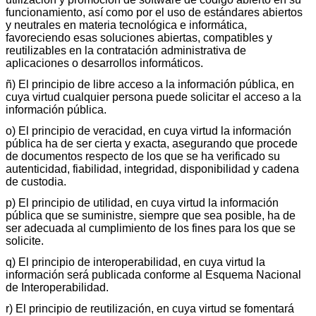
funcionamiento, así como por el uso de estándares abiertos
y neutrales en materia tecnológica e informática,
favoreciendo esas soluciones abiertas, compatibles y
reutilizables en la contratación administrativa de
aplicaciones o desarrollos informáticos.
ñ) El principio de libre acceso a la información pública, en
cuya virtud cualquier persona puede solicitar el acceso a la
información pública.
o) El principio de veracidad, en cuya virtud la información
pública ha de ser cierta y exacta, asegurando que procede
de documentos respecto de los que se ha verificado su
autenticidad, fiabilidad, integridad, disponibilidad y cadena
de custodia.
p) El principio de utilidad, en cuya virtud la información
pública que se suministre, siempre que sea posible, ha de
ser adecuada al cumplimiento de los fines para los que se
solicite.
q) El principio de interoperabilidad, en cuya virtud la
información será publicada conforme al Esquema Nacional
de Interoperabilidad.
r) El principio de reutilización, en cuya virtud se fomentará