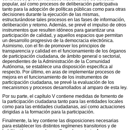
popular, así como procesos de deliberación participativa
tanto para la adopción de políticas públicas como para otras
decisiones durante la ejecución de las mismas,
estructurándose tales procesos en las fases de información,
deliberación y retorno. Además, se prevé el impulso de otros
instrumentos que resulten idóneos para garantizar una
participación de calidad, y aquellos espacios que permitan
un desarrollo progresivo de la democracia electrónica.
Asimismo, con el fin de promover los principios de
transparencia y calidad en el funcionamiento de los órganos
de participación ciudadana, de ámbito general o sectorial,
dependientes de la Administración de la Comunidad
Autónoma, se establece una disposición especifica al
respecto. Por último, en aras de implementar procesos de
mejora en el funcionamiento de los instrumentos de
participación ciudadana, se prevé la evaluación de los
mecanismos y procesos desarrollados al amparo de esta ley.
Por su parte, el capítulo V contiene medidas de fomento de
la participación ciudadana tanto para las entidades locales
como para las entidades ciudadanas, así como actuaciones
dirigidas a la formación para la participación.
Finalmente, la ley contiene las disposiciones necesarias
para establecer los distintos regímenes transitorios y de