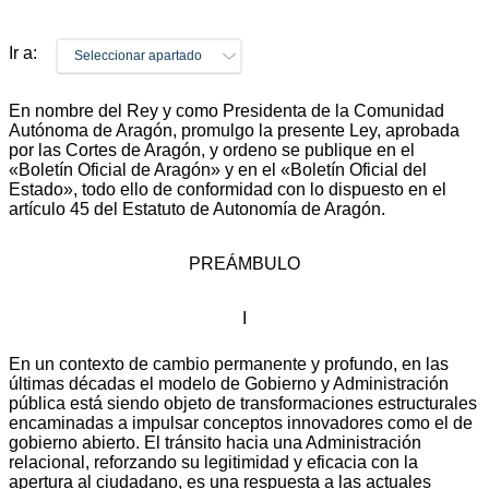
Ir a:
Seleccionar apartado
En nombre del Rey y como Presidenta de la Comunidad
Autónoma de Aragón, promulgo la presente Ley, aprobada
por las Cortes de Aragón, y ordeno se publique en el
«Boletín Oficial de Aragón» y en el «Boletín Oficial del
Estado», todo ello de conformidad con lo dispuesto en el
artículo 45 del Estatuto de Autonomía de Aragón.
PREÁMBULO
I
En un contexto de cambio permanente y profundo, en las
últimas décadas el modelo de Gobierno y Administración
pública está siendo objeto de transformaciones estructurales
encaminadas a impulsar conceptos innovadores como el de
gobierno abierto. El tránsito hacia una Administración
relacional, reforzando su legitimidad y eficacia con la
apertura al ciudadano, es una respuesta a las actuales