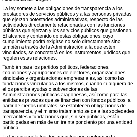
La ley somete a las obligaciones de transparencia a los
prestadores de servicios públicos y a las personas privadas
que ejerzan potestades administrativas, respecto de las
actividades directamente relacionadas con las funciones
públicas que ejerzan y los servicios públicos que gestionen.
El alcance y contenido de estas obligaciones, cuyo
cumplimiento podrá exigirse no solo directamente sino
también a través de la Administración a la que estén
vinculados, se concretará en los instrumentos jurídicos que
regulen estas relaciones.
También para los partidos políticos, federaciones,
coaliciones y agrupaciones de electores, organizaciones
sindicales y organizaciones empresariales, así como las
fundaciones vinculadas a los mismos, cuando cualquiera de
ellos perciba ayudas o subvenciones de las
Administraciones públicas aragonesas, así como para las
entidades privadas que se financien con fondos públicos, a
partir de ciertos umbrales, se establecen obligaciones de
transparencia, y el mismo tratamiento se da a las sociedades
mercantiles y fundaciones que, sin ser públicas, están
participadas en más de un treinta por ciento por una entidad
pública.
La ley desarrolla los dos aspectos que conforman la