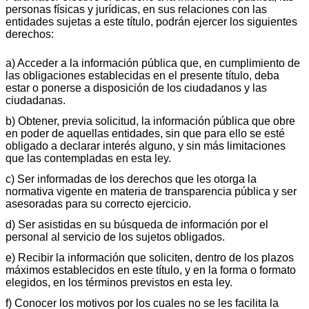
personas físicas y jurídicas, en sus relaciones con las
entidades sujetas a este título, podrán ejercer los siguientes
derechos:
a) Acceder a la información pública que, en cumplimiento de
las obligaciones establecidas en el presente título, deba
estar o ponerse a disposición de los ciudadanos y las
ciudadanas.
b) Obtener, previa solicitud, la información pública que obre
en poder de aquellas entidades, sin que para ello se esté
obligado a declarar interés alguno, y sin más limitaciones
que las contempladas en esta ley.
c) Ser informadas de los derechos que les otorga la
normativa vigente en materia de transparencia pública y ser
asesoradas para su correcto ejercicio.
d) Ser asistidas en su búsqueda de información por el
personal al servicio de los sujetos obligados.
e) Recibir la información que soliciten, dentro de los plazos
máximos establecidos en este título, y en la forma o formato
elegidos, en los términos previstos en esta ley.
f) Conocer los motivos por los cuales no se les facilita la