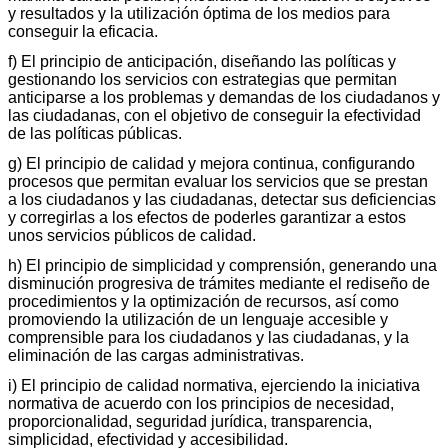
y resultados y la utilización óptima de los medios para
conseguir la eficacia.
f) El principio de anticipación, diseñando las políticas y
gestionando los servicios con estrategias que permitan
anticiparse a los problemas y demandas de los ciudadanos y
las ciudadanas, con el objetivo de conseguir la efectividad
de las políticas públicas.
g) El principio de calidad y mejora continua, configurando
procesos que permitan evaluar los servicios que se prestan
a los ciudadanos y las ciudadanas, detectar sus deficiencias
y corregirlas a los efectos de poderles garantizar a estos
unos servicios públicos de calidad.
h) El principio de simplicidad y comprensión, generando una
disminución progresiva de trámites mediante el rediseño de
procedimientos y la optimización de recursos, así como
promoviendo la utilización de un lenguaje accesible y
comprensible para los ciudadanos y las ciudadanas, y la
eliminación de las cargas administrativas.
i) El principio de calidad normativa, ejerciendo la iniciativa
normativa de acuerdo con los principios de necesidad,
proporcionalidad, seguridad jurídica, transparencia,
simplicidad, efectividad y accesibilidad.