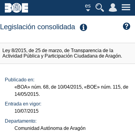
es
Legislación consolidada
Ley 8/2015, de 25 de marzo, de Transparencia de la
Actividad Pública y Participación Ciudadana de Aragón.
Publicado en:
«BOA»
núm.
68, de 10/04/2015,
«BOE»
núm.
115, de
14/05/2015.
Entrada en vigor:
10/07/2015
Departamento:
Comunidad Autónoma de Aragón