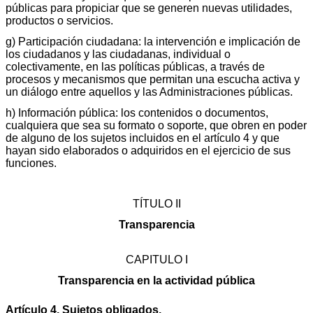
públicas para propiciar que se generen nuevas utilidades,
productos o servicios.
g) Participación ciudadana: la intervención e implicación de
los ciudadanos y las ciudadanas, individual o
colectivamente, en las políticas públicas, a través de
procesos y mecanismos que permitan una escucha activa y
un diálogo entre aquellos y las Administraciones públicas.
h) Información pública: los contenidos o documentos,
cualquiera que sea su formato o soporte, que obren en poder
de alguno de los sujetos incluidos en el artículo 4 y que
hayan sido elaborados o adquiridos en el ejercicio de sus
funciones.
TÍTULO II
Transparencia
CAPITULO I
Transparencia en la actividad pública
Artículo 4. Sujetos obligados.