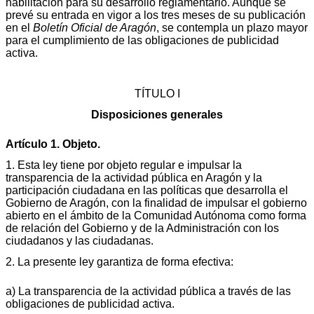
habilitación para su desarrollo reglamentario. Aunque se
prevé su entrada en vigor a los tres meses de su publicación
en el
Boletín Oficial de Aragón
, se contempla un plazo mayor
para el cumplimiento de las obligaciones de publicidad
activa.
TÍTULO I
Disposiciones generales
Artículo 1. Objeto.
1. Esta ley tiene por objeto regular e impulsar la
transparencia de la actividad pública en Aragón y la
participación ciudadana en las políticas que desarrolla el
Gobierno de Aragón, con la finalidad de impulsar el gobierno
abierto en el ámbito de la Comunidad Autónoma como forma
de relación del Gobierno y de la Administración con los
ciudadanos y las ciudadanas.
2. La presente ley garantiza de forma efectiva:
a) La transparencia de la actividad pública a través de las
obligaciones de publicidad activa.