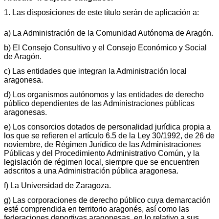
1. Las disposiciones de este título serán de aplicación a:
a) La Administración de la Comunidad Autónoma de Aragón.
b) El Consejo Consultivo y el Consejo Económico y Social
de Aragón.
c) Las entidades que integran la Administración local
aragonesa.
d) Los organismos autónomos y las entidades de derecho
público dependientes de las Administraciones públicas
aragonesas.
e) Los consorcios dotados de personalidad jurídica propia a
los que se refieren el artículo 6.5 de la Ley 30/1992, de 26 de
noviembre, de Régimen Jurídico de las Administraciones
Públicas y del Procedimiento Administrativo Común, y la
legislación de régimen local, siempre que se encuentren
adscritos a una Administración pública aragonesa.
f) La Universidad de Zaragoza.
g) Las corporaciones de derecho público cuya demarcación
esté comprendida en territorio aragonés, así como las
federaciones deportivas aragonesas, en lo relativo a sus