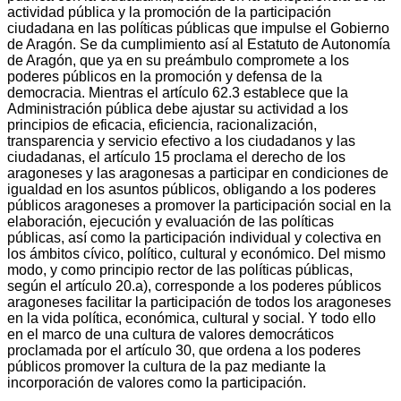
actividad pública y la promoción de la participación
ciudadana en las políticas públicas que impulse el Gobierno
de Aragón. Se da cumplimiento así al Estatuto de Autonomía
de Aragón, que ya en su preámbulo compromete a los
poderes públicos en la promoción y defensa de la
democracia. Mientras el artículo 62.3 establece que la
Administración pública debe ajustar su actividad a los
principios de eficacia, eficiencia, racionalización,
transparencia y servicio efectivo a los ciudadanos y las
ciudadanas, el artículo 15 proclama el derecho de los
aragoneses y las aragonesas a participar en condiciones de
igualdad en los asuntos públicos, obligando a los poderes
públicos aragoneses a promover la participación social en la
elaboración, ejecución y evaluación de las políticas
públicas, así como la participación individual y colectiva en
los ámbitos cívico, político, cultural y económico. Del mismo
modo, y como principio rector de las políticas públicas,
según el artículo 20.a), corresponde a los poderes públicos
aragoneses facilitar la participación de todos los aragoneses
en la vida política, económica, cultural y social. Y todo ello
en el marco de una cultura de valores democráticos
proclamada por el artículo 30, que ordena a los poderes
públicos promover la cultura de la paz mediante la
incorporación de valores como la participación.