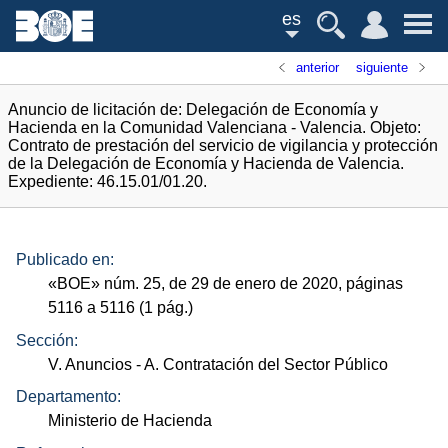
es
anterior
siguiente
Anuncio de licitación de: Delegación de Economía y
Hacienda en la Comunidad Valenciana - Valencia. Objeto:
Contrato de prestación del servicio de vigilancia y protección
de la Delegación de Economía y Hacienda de Valencia.
Expediente: 46.15.01/01.20.
Publicado en:
«
BOE
»
núm.
25, de 29 de enero de 2020, páginas
5116 a 5116 (1
pág.
)
Sección:
V. Anuncios
- A. Contratación del Sector Público
Departamento:
Ministerio de Hacienda