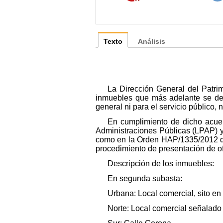
Texto
Análisis
La Dirección General del Patri
inmuebles que más adelante se desc
general ni para el servicio público, 
En cumplimiento de dicho acuer
Administraciones Públicas (LPAP) 
como en la Orden HAP/1335/2012 de 
procedimiento de presentación de of
Descripción de los inmuebles:
En segunda subasta:
Urbana: Local comercial, sito en 
Norte: Local comercial señalado