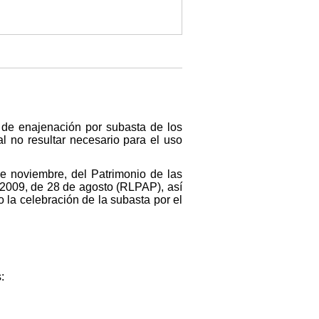
 de enajenación por subasta de los
l no resultar necesario para el uso
e noviembre, del Patrimonio de las
2009, de 28 de agosto (RLPAP), así
la celebración de la subasta por el
: