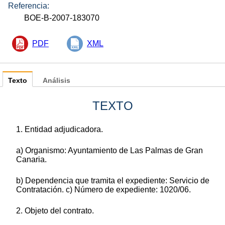
Referencia:
BOE-B-2007-183070
PDF
XML
Texto
Análisis
TEXTO
1. Entidad adjudicadora.
a) Organismo: Ayuntamiento de Las Palmas de Gran
Canaria.
b) Dependencia que tramita el expediente: Servicio de
Contratación. c) Número de expediente: 1020/06.
2. Objeto del contrato.