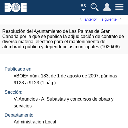
es
anterior
siguiente
Resolución del Ayuntamiento de Las Palmas de Gran
Canaria por la que se publica la adjudicación de contrato de
diverso material eléctrico para el mantenimiento del
alumbrado público y dependencias municipales (1020/06).
Publicado en:
«
BOE
»
núm.
183, de 1 de agosto de 2007, páginas
9123 a 9123 (1
pág.
)
Sección:
V. Anuncios
- A. Subastas y concursos de obras y
servicios
Departamento:
Administración Local