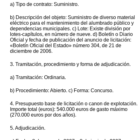
a) Tipo de contrato: Suministro.
b) Descripción del objeto: Suministro de diverso material
eléctrico para el mantenimiento del alumbrado público y
dependencias municipales. c) Lote: Existe división por
lotes-capítulos, en número de nueve. d) Boletín o Diario
Oficial y fecha de publicación del anuncio de licitación:
«Boletín Oficial del Estado» número 304, de 21 de
diciembre de 2006.
3. Tramitación, procedimiento y forma de adjudicación.
a) Tramitación: Ordinaria.
b) Procedimiento: Abierto. c) Forma: Concurso.
4. Presupuesto base de licitación o canon de explotación.
Importe total (euros): 540.000 euros de gasto máximo
(270.000 euros por dos años).
5. Adjudicación.