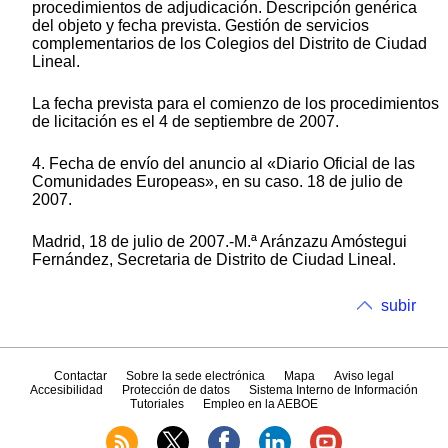
procedimientos de adjudicación. Descripción genérica
del objeto y fecha prevista. Gestión de servicios
complementarios de los Colegios del Distrito de Ciudad
Lineal.
La fecha prevista para el comienzo de los procedimientos
de licitación es el 4 de septiembre de 2007.
4. Fecha de envío del anuncio al «Diario Oficial de las
Comunidades Europeas», en su caso. 18 de julio de
2007.
Madrid, 18 de julio de 2007.-M.ª Aránzazu Amóstegui
Fernández, Secretaria de Distrito de Ciudad Lineal.
subir
Contactar
Sobre la sede electrónica
Mapa
Aviso legal
Accesibilidad
Protección de datos
Sistema Interno de Información
Tutoriales
Empleo en la AEBOE