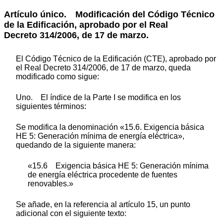
Artículo único.
Modificación del Código Técnico
de la Edificación, aprobado por el Real
Decreto 314/2006, de 17 de marzo.
El Código Técnico de la Edificación (CTE), aprobado por
el Real Decreto 314/2006, de 17 de marzo, queda
modificado como sigue:
Uno. El índice de la Parte I se modifica en los
siguientes términos:
Se modifica la denominación «15.6. Exigencia básica
HE 5: Generación mínima de energía eléctrica»,
quedando de la siguiente manera:
«15.6 Exigencia básica HE 5: Generación mínima
de energía eléctrica procedente de fuentes
renovables.»
Se añade, en la referencia al artículo 15, un punto
adicional con el siguiente texto: