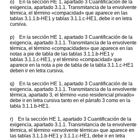
o) En la sección HE 1, apartado 3 Cuantificación de la
exigencia, apartado 3.1.1. Transmitancia de la envolvente
térmica, el término «compacidad» que aparece en las
tablas 3.1.1.b-HE1 y tablas 3.1.1.c-HE1, debe ir en letra
cursiva.
p) En la sección HE 1, apartado 3 Cuantificación de la
exigencia, apartado 3.1.1. Transmitancia de la envolvente
térmica, el término «compacidades» que aparece en las
notas a pie de tabla de las tablas 3.1.1.b-HE1 y
tablas 3.1.1.c-HE1, y el término «compacidad» que
aparece en la nota a pie de tabla de la tabla 3.1.1.c-HE1
deben ir en letra cursiva.
q) En la sección HE 1, apartado 3 Cuantificación de la
exigencia, apartado 3.1.1. Transmitancia de la envolvente
térmica, apartado 3, el término «uso residencial privado»
debe ir en letra cursiva tanto en el párrafo 3 como en la
tabla 3.1.1.b-HE1.
r) En la sección HE 1, apartado 3 Cuantificación de la
exigencia, apartado 3.1.1. Transmitancia de la envolvente
térmica, el término «envolvente térmica» que aparece en
las tablas 3.1.1.b-HE1 y 3.1.1.c-HE1, debe ir en letra