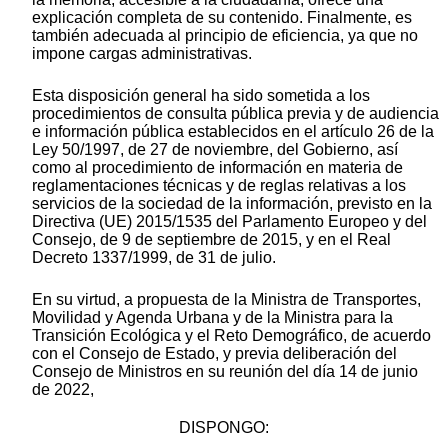
explicación completa de su contenido. Finalmente, es
también adecuada al principio de eficiencia, ya que no
impone cargas administrativas.
Esta disposición general ha sido sometida a los
procedimientos de consulta pública previa y de audiencia
e información pública establecidos en el artículo 26 de la
Ley 50/1997, de 27 de noviembre, del Gobierno, así
como al procedimiento de información en materia de
reglamentaciones técnicas y de reglas relativas a los
servicios de la sociedad de la información, previsto en la
Directiva (UE) 2015/1535 del Parlamento Europeo y del
Consejo, de 9 de septiembre de 2015, y en el Real
Decreto 1337/1999, de 31 de julio.
En su virtud, a propuesta de la Ministra de Transportes,
Movilidad y Agenda Urbana y de la Ministra para la
Transición Ecológica y el Reto Demográfico, de acuerdo
con el Consejo de Estado, y previa deliberación del
Consejo de Ministros en su reunión del día 14 de junio
de 2022,
DISPONGO: