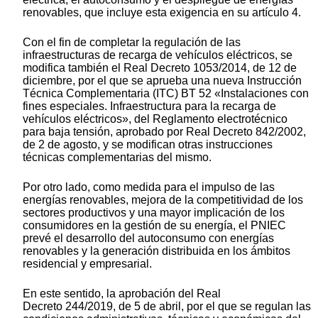
renovables, que incluye esta exigencia en su artículo 4.
Con el fin de completar la regulación de las
infraestructuras de recarga de vehículos eléctricos, se
modifica también el Real Decreto 1053/2014, de 12 de
diciembre, por el que se aprueba una nueva Instrucción
Técnica Complementaria (ITC) BT 52 «Instalaciones con
fines especiales. Infraestructura para la recarga de
vehículos eléctricos», del Reglamento electrotécnico
para baja tensión, aprobado por Real Decreto 842/2002,
de 2 de agosto, y se modifican otras instrucciones
técnicas complementarias del mismo.
Por otro lado, como medida para el impulso de las
energías renovables, mejora de la competitividad de los
sectores productivos y una mayor implicación de los
consumidores en la gestión de su energía, el PNIEC
prevé el desarrollo del autoconsumo con energías
renovables y la generación distribuida en los ámbitos
residencial y empresarial.
En este sentido, la aprobación del Real
Decreto 244/2019, de 5 de abril, por el que se regulan las