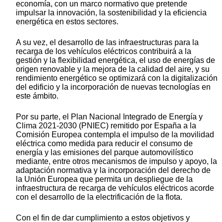
economía, con un marco normativo que pretende
impulsar la innovación, la sostenibilidad y la eficiencia
energética en estos sectores.
A su vez, el desarrollo de las infraestructuras para la
recarga de los vehículos eléctricos contribuirá a la
gestión y la flexibilidad energética, el uso de energías de
origen renovable y la mejora de la calidad del aire, y su
rendimiento energético se optimizará con la digitalización
del edificio y la incorporación de nuevas tecnologías en
este ámbito.
Por su parte, el Plan Nacional Integrado de Energía y
Clima 2021-2030 (PNIEC) remitido por España a la
Comisión Europea contempla el impulso de la movilidad
eléctrica como medida para reducir el consumo de
energía y las emisiones del parque automovilístico
mediante, entre otros mecanismos de impulso y apoyo, la
adaptación normativa y la incorporación del derecho de
la Unión Europea que permita un despliegue de la
infraestructura de recarga de vehículos eléctricos acorde
con el desarrollo de la electrificación de la flota.
Con el fin de dar cumplimiento a estos objetivos y