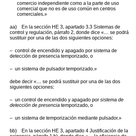
comercio independiente como a la parte de uso
comercial que no es de uso común en centros
comerciales.»
aa) En la sección HE 3, apartado 3.3 Sistemas de
control y regulación, párrafo 2, donde dice «… se podrá
sustituir por una de las dos siguientes opciones:
– control de encendido y apagado por sistema de
detección de presencia temporizado, o
– un sistema de pulsador temporizado.»
debe decir «… se podrá sustituir por una de las dos
siguientes opciones:
– un control de encendido y apagado por
sistema de
detección de presencia
temporizado, o
– un sistema de temporización mediante pulsador.»
bb) En la sección HE 3, apartado 4 Justificación de la