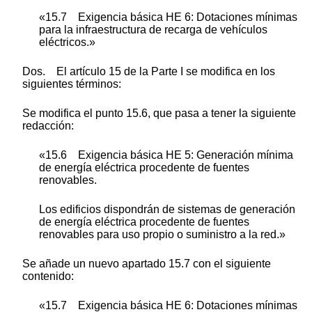
«15.7 Exigencia básica HE 6: Dotaciones mínimas
para la infraestructura de recarga de vehículos
eléctricos.»
Dos. El artículo 15 de la Parte I se modifica en los
siguientes términos:
Se modifica el punto 15.6, que pasa a tener la siguiente
redacción:
«15.6 Exigencia básica HE 5: Generación mínima
de energía eléctrica procedente de fuentes
renovables.
Los edificios dispondrán de sistemas de generación
de energía eléctrica procedente de fuentes
renovables para uso propio o suministro a la red.»
Se añade un nuevo apartado 15.7 con el siguiente
contenido:
«15.7 Exigencia básica HE 6: Dotaciones mínimas