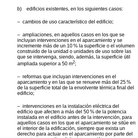
b) edificios existentes, en los siguientes casos:
– cambios de uso característico del edificio;
– ampliaciones, en aquellos casos en los que se
incluyan intervenciones en el aparcamiento y se
incremente más de un 10 % la superficie o el volumen
construido de la unidad o unidades de uso sobre las
que se intervenga, siendo, además, la superficie útil
2
ampliada superior a 50 m
;
– reformas que incluyan intervenciones en el
aparcamiento y en las que se renueve más del 25 %
de la superficie total de la envolvente térmica final del
edificio;
– intervenciones en la instalación eléctrica del
edificio que afecten a más del 50 % de la potencia
instalada en el edificio antes de la intervención, para
aquellos casos en los que el aparcamiento se sitúe en
el interior de la edificación, siempre que exista un
derecho para actuar en el aparcamiento por parte del