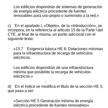
Los edificios dispondrán de sistemas de generación
de energía eléctrica procedente de fuentes
renovables para uso propio o suministro a la red.»
c) En el apartado I, «Objeto», de la «Introducción», se
incorpora, en la referencia al artículo 15 de la Parte I del
CTE, al final de la misma, un punto adicional con el
siguiente texto:
«15.7 Exigencia básica HE 6: Dotaciones mínimas
para la infraestructura de recarga de vehículos
eléctricos.
Los edificios dispondrán de una infraestructura
mínima que posibilite la recarga de vehículos
eléctricos.»
d) En el índice se modifica el título de la sección HE 5,
que pasa a ser:
«Sección HE 5 Generación mínima de energía
eléctrica procedente de fuentes renovables»