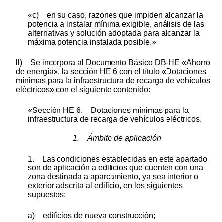
«c) en su caso, razones que impiden alcanzar la
potencia a instalar mínima exigible, análisis de las
alternativas y solución adoptada para alcanzar la
máxima potencia instalada posible.»
ll) Se incorpora al Documento Básico DB-HE «Ahorro
de energía», la sección HE 6 con el título «Dotaciones
mínimas para la infraestructura de recarga de vehículos
eléctricos» con el siguiente contenido:
«Sección HE 6. Dotaciones mínimas para la
infraestructura de recarga de vehículos eléctricos.
1. Ámbito de aplicación
1. Las condiciones establecidas en este apartado
son de aplicación a edificios que cuenten con una
zona destinada a aparcamiento, ya sea interior o
exterior adscrita al edificio, en los siguientes
supuestos:
a) edificios de nueva construcción;