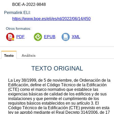
BOE-A-2022-9848
Permalink ELI:
https://www.boe.es/eli/es/rd/2022/06/14/450
Otros formatos:
PDF
EPUB
XML
Texto
Análisis
TEXTO ORIGINAL
La Ley 38/1999, de 5 de noviembre, de Ordenación de la
Edificación, define el Código Técnico de la Edificación
(CTE) como el marco normativo que establece las
exigencias básicas de calidad de los edificios y de sus
instalaciones y que permite el cumplimiento de los
requisitos básicos establecidos en su artículo 3. El
Código Técnico de la Edificación (CTE) previsto en esta
ley se aprobó mediante el Real Decreto 314/2006, de 17