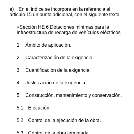
e) En el índice se incorpora en la referencia al
artículo 15 un punto adicional, con el siguiente texto:
«Sección HE 6 Dotaciones mínimas para la
infraestructura de recarga de vehículos eléctricos
1. Ámbito de aplicación.
2. Caracterización de la exigencia.
3. Cuantificación de la exigencia.
4. Justificación de la exigencia.
5. Construcción, mantenimiento y conservación.
5.1 Ejecución.
5.2 Control de la ejecución de la obra.
5.3 Control de la obra terminada.