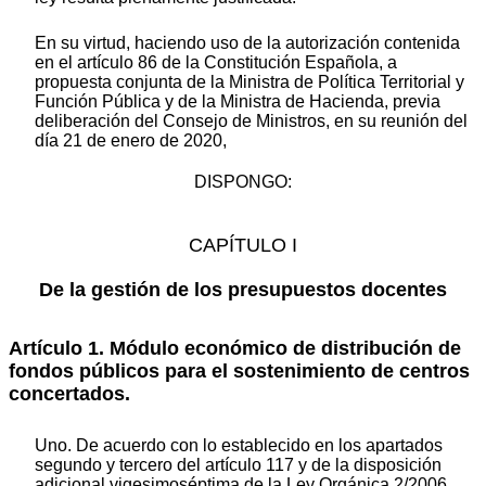
En su virtud, haciendo uso de la autorización contenida
en el artículo 86 de la Constitución Española, a
propuesta conjunta de la Ministra de Política Territorial y
Función Pública y de la Ministra de Hacienda, previa
deliberación del Consejo de Ministros, en su reunión del
día 21 de enero de 2020,
DISPONGO:
CAPÍTULO I
De la gestión de los presupuestos docentes
Artículo 1. Módulo económico de distribución de
fondos públicos para el sostenimiento de centros
concertados.
Uno. De acuerdo con lo establecido en los apartados
segundo y tercero del artículo 117 y de la disposición
adicional vigesimoséptima de la Ley Orgánica 2/2006,