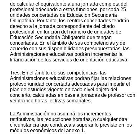
de calcular el equivalente a una jornada completa del
profesional adecuado a estas funciones, por cada 25
unidades concertadas de Educación Secundaria
Obligatoria. Por tanto, los centros concertados tendrán
derecho a la jornada correspondiente del citado
profesional, en función del número de unidades de
Educación Secundaria Obligatoria que tengan
concertadas. En el ámbito de sus competencias y de
acuerdo con sus disponibilidades presupuestarias, las
Administraciones educativas podrán incrementar la
financiación de los servicios de orientación educativa.
Tres. En el ámbito de sus competencias, las
Administraciones educativas podrán fijar las relaciones
profesor/unidad concertada adecuadas para impartir el
plan de estudios vigente en cada nivel objeto del
concierto, calculadas en base a jornadas de profesor con
veinticinco horas lectivas semanales.
La Administración no asumirá los incrementos
retributivos, las reducciones horarias, o cualquier otra
circunstancia que conduzca a superar lo previsto en los
módulos económicos del anexo 1.