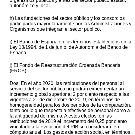
organismos públicos y entes del sector público estatal,
autonómico y local.
h) Las fundaciones del sector público y los consorcios
participados mayoritariamente por las Administraciones y
Organismos que integran el sector público.
i) El Banco de España en los términos establecidos en la
Ley 13/1994, de 1 de junio, de Autonomía del Banco de
España.
j) El Fondo de Reestructuración Ordenada Bancaria
(FROB).
Dos. En el año 2020, las retribuciones del personal al
servicio del sector público no podrán experimentar un
incremento global superior al 2 por ciento respecto a las
vigentes a 31 de diciembre de 2019, en términos de
homogeneidad para los dos períodos de la comparación,
tanto por lo que respecta a efectivos de personal como a
la antigüedad del mismo. A estos efectos, en las
retribuciones de 2019 el incremento del 0,25 por ciento
vinculado a la evolución del PIB se considerará, en
cómputo anual. Los gastos de acción social, en términos