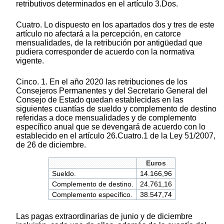
retributivos determinados en el artículo 3.Dos.
Cuatro. Lo dispuesto en los apartados dos y tres de este
artículo no afectará a la percepción, en catorce
mensualidades, de la retribución por antigüedad que
pudiera corresponder de acuerdo con la normativa
vigente.
Cinco. 1. En el año 2020 las retribuciones de los
Consejeros Permanentes y del Secretario General del
Consejo de Estado quedan establecidas en las
siguientes cuantías de sueldo y complemento de destino
referidas a doce mensualidades y de complemento
específico anual que se devengará de acuerdo con lo
establecido en el artículo 26.Cuatro.1 de la Ley 51/2007,
de 26 de diciembre.
Euros
Sueldo.
14.166,96
Complemento de destino.
24.761,16
Complemento específico.
38.547,74
Las pagas extraordinarias de junio y de diciembre