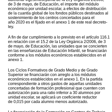
de 3 de mayo, de Educación, el importe del módulo
económico por unidad escolar, a efectos de distribución
de la cuantía global de los fondos públicos destinados al
sostenimiento de los centros concertados para el
año 2020 es el fijado en el anexo 1 de este real decreto-
ley.
A fin de dar cumplimiento a lo previsto en el artículo 116.1
en relación con el 15.2 de la Ley Orgánica 2/2006, de 3
de mayo, de Educación, las unidades que se concierten
en las enseñanzas de Educación Infantil, se financiarán
conforme a los módulos económicos establecidos en el
anexo 1.
Los Ciclos Formativos de Grado Medio y de Grado
Superior se financiarán con arreglo a los módulos
económicos establecidos en el anexo 1. En la partida
correspondiente a otros gastos de aquellas unidades
concertadas de formación profesional que cuenten con
autorización para una ratio inferior a 30 alumnos por
unidad escolar, se aplicará un coeficiente reductor
de 0,015 por cada alumno menos autorizado.