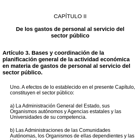
CAPÍTULO II
De los gastos de personal al servicio del
sector público
Artículo 3. Bases y coordinación de la
planificación general de la actividad económica
en materia de gastos de personal al servicio del
sector público.
Uno. A efectos de lo establecido en el presente Capítulo,
constituyen el sector público:
a) La Administración General del Estado, sus
Organismos autónomos y Agencias estatales y las
Universidades de su competencia.
b) Las Administraciones de las Comunidades
Autónomas, los Organismos de ellas dependientes y las