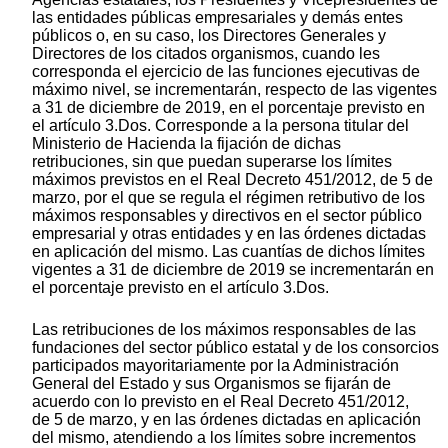
las entidades públicas empresariales y demás entes
públicos o, en su caso, los Directores Generales y
Directores de los citados organismos, cuando les
corresponda el ejercicio de las funciones ejecutivas de
máximo nivel, se incrementarán, respecto de las vigentes
a 31 de diciembre de 2019, en el porcentaje previsto en
el artículo 3.Dos. Corresponde a la persona titular del
Ministerio de Hacienda la fijación de dichas
retribuciones, sin que puedan superarse los límites
máximos previstos en el Real Decreto 451/2012, de 5 de
marzo, por el que se regula el régimen retributivo de los
máximos responsables y directivos en el sector público
empresarial y otras entidades y en las órdenes dictadas
en aplicación del mismo. Las cuantías de dichos límites
vigentes a 31 de diciembre de 2019 se incrementarán en
el porcentaje previsto en el artículo 3.Dos.
Las retribuciones de los máximos responsables de las
fundaciones del sector público estatal y de los consorcios
participados mayoritariamente por la Administración
General del Estado y sus Organismos se fijarán de
acuerdo con lo previsto en el Real Decreto 451/2012,
de 5 de marzo, y en las órdenes dictadas en aplicación
del mismo, atendiendo a los límites sobre incrementos