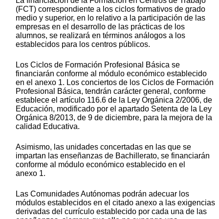
La financiación de la Formación en Centros de Trabajo
(FCT) correspondiente a los ciclos formativos de grado
medio y superior, en lo relativo a la participación de las
empresas en el desarrollo de las prácticas de los
alumnos, se realizará en términos análogos a los
establecidos para los centros públicos.
Los Ciclos de Formación Profesional Básica se
financiarán conforme al módulo económico establecido
en el anexo 1. Los conciertos de los Ciclos de Formación
Profesional Básica, tendrán carácter general, conforme
establece el artículo 116.6 de la Ley Orgánica 2/2006, de
Educación, modificado por el apartado Setenta de la Ley
Orgánica 8/2013, de 9 de diciembre, para la mejora de la
calidad Educativa.
Asimismo, las unidades concertadas en las que se
impartan las enseñanzas de Bachillerato, se financiarán
conforme al módulo económico establecido en el
anexo 1.
Las Comunidades Autónomas podrán adecuar los
módulos establecidos en el citado anexo a las exigencias
derivadas del currículo establecido por cada una de las