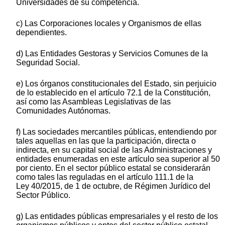
Universidades de su competencia.
c) Las Corporaciones locales y Organismos de ellas
dependientes.
d) Las Entidades Gestoras y Servicios Comunes de la
Seguridad Social.
e) Los órganos constitucionales del Estado, sin perjuicio
de lo establecido en el artículo 72.1 de la Constitución,
así como las Asambleas Legislativas de las
Comunidades Autónomas.
f) Las sociedades mercantiles públicas, entendiendo por
tales aquellas en las que la participación, directa o
indirecta, en su capital social de las Administraciones y
entidades enumeradas en este artículo sea superior al 50
por ciento. En el sector público estatal se considerarán
como tales las reguladas en el artículo 111.1 de la
Ley 40/2015, de 1 de octubre, de Régimen Jurídico del
Sector Público.
g) Las entidades públicas empresariales y el resto de los