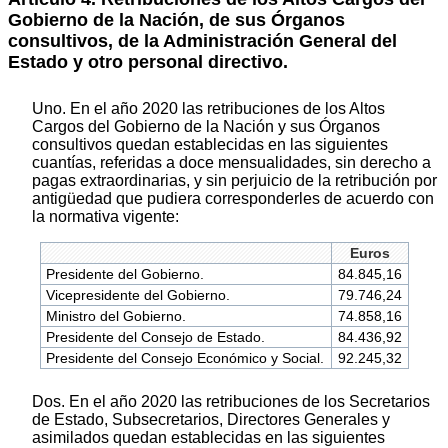
Gobierno de la Nación, de sus Órganos
consultivos, de la Administración General del
Estado y otro personal directivo.
Uno. En el año 2020 las retribuciones de los Altos
Cargos del Gobierno de la Nación y sus Órganos
consultivos quedan establecidas en las siguientes
cuantías, referidas a doce mensualidades, sin derecho a
pagas extraordinarias, y sin perjuicio de la retribución por
antigüedad que pudiera corresponderles de acuerdo con
la normativa vigente:
Euros
Presidente del Gobierno.
84.845,16
Vicepresidente del Gobierno.
79.746,24
Ministro del Gobierno.
74.858,16
Presidente del Consejo de Estado.
84.436,92
Presidente del Consejo Económico y Social.
92.245,32
Dos. En el año 2020 las retribuciones de los Secretarios
de Estado, Subsecretarios, Directores Generales y
asimilados quedan establecidas en las siguientes