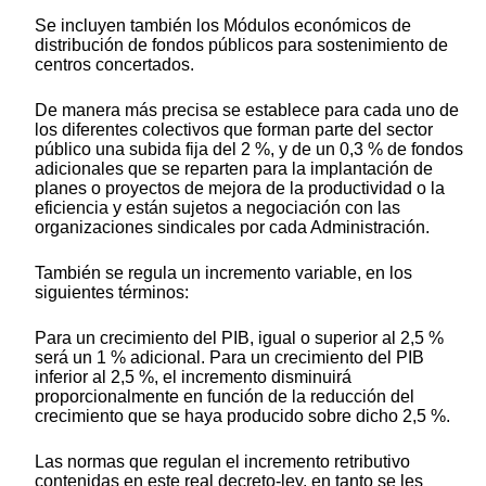
Se incluyen también los Módulos económicos de
distribución de fondos públicos para sostenimiento de
centros concertados.
De manera más precisa se establece para cada uno de
los diferentes colectivos que forman parte del sector
público una subida fija del 2 %, y de un 0,3 % de fondos
adicionales que se reparten para la implantación de
planes o proyectos de mejora de la productividad o la
eficiencia y están sujetos a negociación con las
organizaciones sindicales por cada Administración.
También se regula un incremento variable, en los
siguientes términos:
Para un crecimiento del PIB, igual o superior al 2,5 %
será un 1 % adicional. Para un crecimiento del PIB
inferior al 2,5 %, el incremento disminuirá
proporcionalmente en función de la reducción del
crecimiento que se haya producido sobre dicho 2,5 %.
Las normas que regulan el incremento retributivo
contenidas en este real decreto-ley, en tanto se les