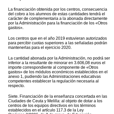
La financiación obtenida por los centros, consecuencia
del cobro a los alumnos de estas cantidades tendrá el
carácter de complementaria a la abonada directamente
por la Administración para la financiación de los «Otros
gastos».
Los centros que en el año 2019 estuvieran autorizados
para percibir cuotas superiores a las señaladas podrán
mantenerlas para el ejercicio 2020.
La cantidad abonada por la Administración, no podrá ser
inferior a la resultante de minorar en 3.606,08 euros el
importe correspondiente al componente de «Otros
gastos» de los módulos económicos establecidos en el
anexo 1, pudiendo las Administraciones educativas
competentes establecer la regulación necesaria al
respecto.
Siete. Financiación de la enseñanza concertada en las
Ciudades de Ceuta y Melilla: al objeto de dotar a los
centros de los equipos directivos en los términos
establecidos en el artículo 117.3 de la Ley