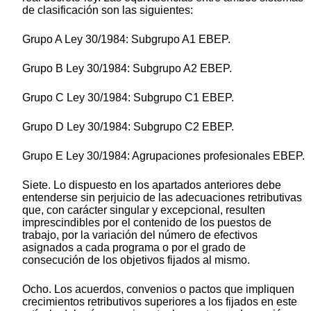
de clasificación son las siguientes:
Grupo A Ley 30/1984: Subgrupo A1 EBEP.
Grupo B Ley 30/1984: Subgrupo A2 EBEP.
Grupo C Ley 30/1984: Subgrupo C1 EBEP.
Grupo D Ley 30/1984: Subgrupo C2 EBEP.
Grupo E Ley 30/1984: Agrupaciones profesionales EBEP.
Siete. Lo dispuesto en los apartados anteriores debe
entenderse sin perjuicio de las adecuaciones retributivas
que, con carácter singular y excepcional, resulten
imprescindibles por el contenido de los puestos de
trabajo, por la variación del número de efectivos
asignados a cada programa o por el grado de
consecución de los objetivos fijados al mismo.
Ocho. Los acuerdos, convenios o pactos que impliquen
crecimientos retributivos superiores a los fijados en este