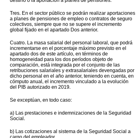
destino o la aportación a planes de pensiones.
Tres. En el sector público se podrán realizar aportaciones
a planes de pensiones de empleo o contratos de seguro
colectivos, siempre que no se supere el incremento
global fijado en el apartado Dos anterior.
Cuatro. La masa salarial del personal laboral, que podrá
incrementarse en el porcentaje máximo previsto en el
apartado dos de este artículo, en términos de
homogeneidad para los dos períodos objeto de
comparación, está integrada por el conjunto de las
retribuciones salariales y extrasalariales devengadas por
dicho personal en el año anterior, teniendo en cuenta, en
cómputo anual, el incremento vinculado a la evolución
del PIB autorizado en 2019.
Se exceptúan, en todo caso:
a) Las prestaciones e indemnizaciones de la Seguridad
Social.
b) Las cotizaciones al sistema de la Seguridad Social a
cargo del empleador.