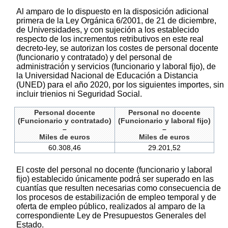
Al amparo de lo dispuesto en la disposición adicional
primera de la Ley Orgánica 6/2001, de 21 de diciembre,
de Universidades, y con sujeción a los establecido
respecto de los incrementos retributivos en este real
decreto-ley, se autorizan los costes de personal docente
(funcionario y contratado) y del personal de
administración y servicios (funcionario y laboral fijo), de
la Universidad Nacional de Educación a Distancia
(UNED) para el año 2020, por los siguientes importes, sin
incluir trienios ni Seguridad Social.
Personal docente
Personal no docente
(Funcionario y contratado)
(Funcionario y laboral fijo)
–
–
Miles de euros
Miles de euros
60.308,46
29.201,52
El coste del personal no docente (funcionario y laboral
fijo) establecido únicamente podrá ser superado en las
cuantías que resulten necesarias como consecuencia de
los procesos de estabilización de empleo temporal y de
oferta de empleo público, realizados al amparo de la
correspondiente Ley de Presupuestos Generales del
Estado.