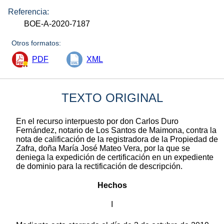
Referencia:
BOE-A-2020-7187
Otros formatos:
PDF
XML
TEXTO ORIGINAL
En el recurso interpuesto por don Carlos Duro
Fernández, notario de Los Santos de Maimona, contra la
nota de calificación de la registradora de la Propiedad de
Zafra, doña María José Mateo Vera, por la que se
deniega la expedición de certificación en un expediente
de dominio para la rectificación de descripción.
Hechos
I