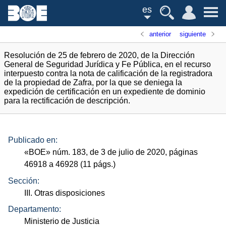
es
anterior
siguiente
Resolución de 25 de febrero de 2020, de la Dirección
General de Seguridad Jurídica y Fe Pública, en el recurso
interpuesto contra la nota de calificación de la registradora
de la propiedad de Zafra, por la que se deniega la
expedición de certificación en un expediente de dominio
para la rectificación de descripción.
Publicado en:
«
BOE
»
núm.
183, de 3 de julio de 2020, páginas
46918 a 46928 (11
págs.
)
Sección:
III. Otras disposiciones
Departamento:
Ministerio de Justicia