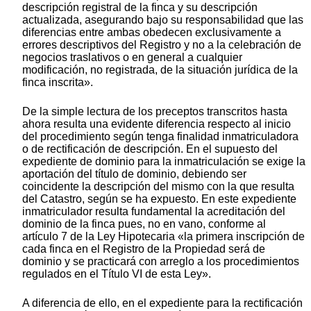
descripción registral de la finca y su descripción
actualizada, asegurando bajo su responsabilidad que las
diferencias entre ambas obedecen exclusivamente a
errores descriptivos del Registro y no a la celebración de
negocios traslativos o en general a cualquier
modificación, no registrada, de la situación jurídica de la
finca inscrita».
De la simple lectura de los preceptos transcritos hasta
ahora resulta una evidente diferencia respecto al inicio
del procedimiento según tenga finalidad inmatriculadora
o de rectificación de descripción. En el supuesto del
expediente de dominio para la inmatriculación se exige la
aportación del título de dominio, debiendo ser
coincidente la descripción del mismo con la que resulta
del Catastro, según se ha expuesto. En este expediente
inmatriculador resulta fundamental la acreditación del
dominio de la finca pues, no en vano, conforme al
artículo 7 de la Ley Hipotecaria «la primera inscripción de
cada finca en el Registro de la Propiedad será de
dominio y se practicará con arreglo a los procedimientos
regulados en el Título VI de esta Ley».
A diferencia de ello, en el expediente para la rectificación