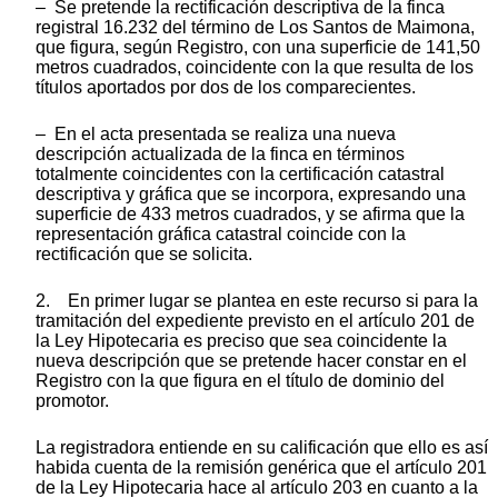
– Se pretende la rectificación descriptiva de la finca
registral 16.232 del término de Los Santos de Maimona,
que figura, según Registro, con una superficie de 141,50
metros cuadrados, coincidente con la que resulta de los
títulos aportados por dos de los comparecientes.
– En el acta presentada se realiza una nueva
descripción actualizada de la finca en términos
totalmente coincidentes con la certificación catastral
descriptiva y gráfica que se incorpora, expresando una
superficie de 433 metros cuadrados, y se afirma que la
representación gráfica catastral coincide con la
rectificación que se solicita.
2. En primer lugar se plantea en este recurso si para la
tramitación del expediente previsto en el artículo 201 de
la Ley Hipotecaria es preciso que sea coincidente la
nueva descripción que se pretende hacer constar en el
Registro con la que figura en el título de dominio del
promotor.
La registradora entiende en su calificación que ello es así
habida cuenta de la remisión genérica que el artículo 201
de la Ley Hipotecaria hace al artículo 203 en cuanto a la