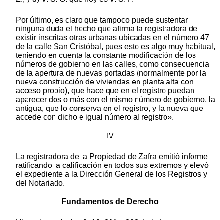
Por último, es claro que tampoco puede sustentar
ninguna duda el hecho que afirma la registradora de
existir inscritas otras urbanas ubicadas en el número 47
de la calle San Cristóbal, pues esto es algo muy habitual,
teniendo en cuenta la constante modificación de los
números de gobierno en las calles, como consecuencia
de la apertura de nuevas portadas (normalmente por la
nueva construcción de viviendas en planta alta con
acceso propio), que hace que en el registro puedan
aparecer dos o más con el mismo número de gobierno, la
antigua, que lo conserva en el registro, y la nueva que
accede con dicho e igual número al registro».
IV
La registradora de la Propiedad de Zafra emitió informe
ratificando la calificación en todos sus extremos y elevó
el expediente a la Dirección General de los Registros y
del Notariado.
Fundamentos de Derecho