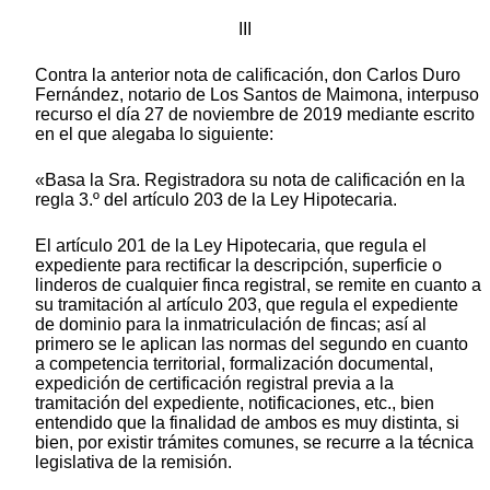
III
Contra la anterior nota de calificación, don Carlos Duro
Fernández, notario de Los Santos de Maimona, interpuso
recurso el día 27 de noviembre de 2019 mediante escrito
en el que alegaba lo siguiente:
«Basa la Sra. Registradora su nota de calificación en la
regla 3.º del artículo 203 de la Ley Hipotecaria.
El artículo 201 de la Ley Hipotecaria, que regula el
expediente para rectificar la descripción, superficie o
linderos de cualquier finca registral, se remite en cuanto a
su tramitación al artículo 203, que regula el expediente
de dominio para la inmatriculación de fincas; así al
primero se le aplican las normas del segundo en cuanto
a competencia territorial, formalización documental,
expedición de certificación registral previa a la
tramitación del expediente, notificaciones, etc., bien
entendido que la finalidad de ambos es muy distinta, si
bien, por existir trámites comunes, se recurre a la técnica
legislativa de la remisión.