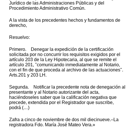
Jurídico de las Administraciones Públicas y del
Procedimiento Administrativo Común.
A la vista de los precedentes hechos y fundamentos de
derecho,
Resuelvo:
Primero. Denegar la expedición de la certificación
solicitada por no concurrir los requisitos exigidos por el
artículo 203 de la Ley Hipotecaria, al que se remite el
artículo 201, "comunicando inmediatamente al Notario,
con el fin de que proceda al archivo de las actuaciones".
Arts.201 y 203 LH.
Segunda. Notificar la precedente nota de denegación al
presentante y al Notario autorizante del acta,
haciéndoseles saber que la calificación negativa que
precede, extendida por el Registrador que suscribe,
podrá (…)
Zafra a cinco de noviembre de dos mil diecinueve.–La
registradora Fdo. María José Mateo Vera.»