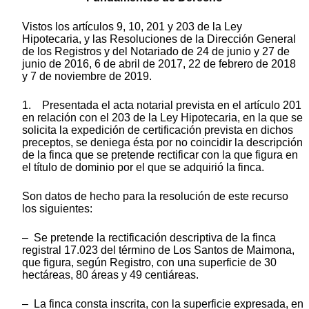
Vistos los artículos 9, 10, 201 y 203 de la Ley
Hipotecaria, y las Resoluciones de la Dirección General
de los Registros y del Notariado de 24 de junio y 27 de
junio de 2016, 6 de abril de 2017, 22 de febrero de 2018
y 7 de noviembre de 2019.
1. Presentada el acta notarial prevista en el artículo 201
en relación con el 203 de la Ley Hipotecaria, en la que se
solicita la expedición de certificación prevista en dichos
preceptos, se deniega ésta por no coincidir la descripción
de la finca que se pretende rectificar con la que figura en
el título de dominio por el que se adquirió la finca.
Son datos de hecho para la resolución de este recurso
los siguientes:
– Se pretende la rectificación descriptiva de la finca
registral 17.023 del término de Los Santos de Maimona,
que figura, según Registro, con una superficie de 30
hectáreas, 80 áreas y 49 centiáreas.
– La finca consta inscrita, con la superficie expresada, en