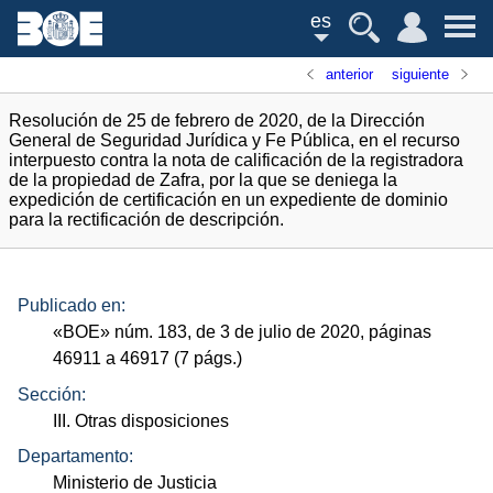
es
anterior
siguiente
Resolución de 25 de febrero de 2020, de la Dirección
General de Seguridad Jurídica y Fe Pública, en el recurso
interpuesto contra la nota de calificación de la registradora
de la propiedad de Zafra, por la que se deniega la
expedición de certificación en un expediente de dominio
para la rectificación de descripción.
Publicado en:
«
BOE
»
núm.
183, de 3 de julio de 2020, páginas
46911 a 46917 (7
págs.
)
Sección:
III. Otras disposiciones
Departamento:
Ministerio de Justicia