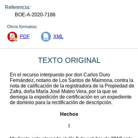
Referencia:
BOE-A-2020-7186
Otros formatos:
PDF
XML
TEXTO ORIGINAL
En el recurso interpuesto por don Carlos Duro
Fernández, notario de Los Santos de Maimona, contra la
nota de calificación de la registradora de la Propiedad de
Zafra, doña María José Mateo Vera, por la que se
deniega la expedición de certificación en un expediente
de dominio para la rectificación de descripción.
Hechos
I